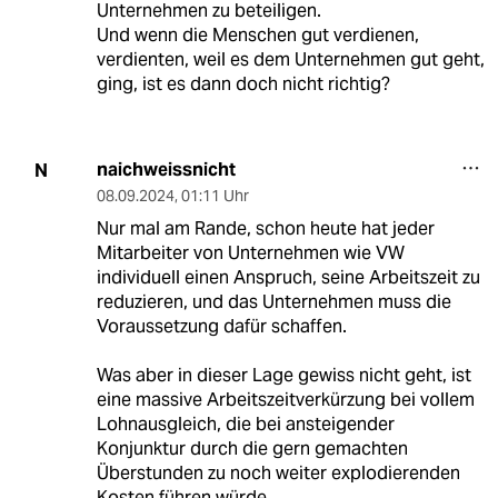
Unternehmen zu beteiligen.
Und wenn die Menschen gut verdienen,
verdienten, weil es dem Unternehmen gut geht,
ging, ist es dann doch nicht richtig?
naichweissnicht
N
08.09.2024
,
01:11 Uhr
Nur mal am Rande, schon heute hat jeder
Mitarbeiter von Unternehmen wie VW
individuell einen Anspruch, seine Arbeitszeit zu
reduzieren, und das Unternehmen muss die
Voraussetzung dafür schaffen.
Was aber in dieser Lage gewiss nicht geht, ist
eine massive Arbeitszeitverkürzung bei vollem
Lohnausgleich, die bei ansteigender
Konjunktur durch die gern gemachten
Überstunden zu noch weiter explodierenden
Kosten führen würde.