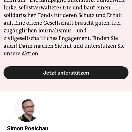
Zentrum". Die Kampagne unterstützt bundesweit
linke, selbstverwaltete Orte und baut einen
solidarischen Fonds für deren Schutz und Erhalt
auf. Eine offene Gesellschaft braucht guten, frei
zugänglichen Journalismus – und
zivilgesellschaftliches Engagement. Finden Sie
auch? Dann machen Sie mit und unterstützen Sie
unsere Aktion.
Jetzt unterstützen
Simon Poelchau