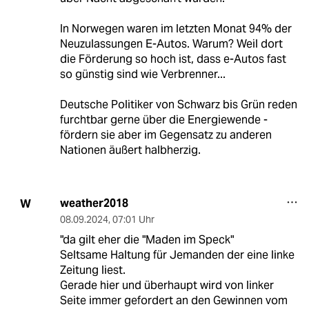
In Norwegen waren im letzten Monat 94% der
Neuzulassungen E-Autos. Warum? Weil dort
die Förderung so hoch ist, dass e-Autos fast
so günstig sind wie Verbrenner...
Deutsche Politiker von Schwarz bis Grün reden
furchtbar gerne über die Energiewende -
fördern sie aber im Gegensatz zu anderen
Nationen äußert halbherzig.
weather2018
W
08.09.2024
,
07:01 Uhr
"da gilt eher die "Maden im Speck"
Seltsame Haltung für Jemanden der eine linke
Zeitung liest.
Gerade hier und überhaupt wird von linker
Seite immer gefordert an den Gewinnen vom