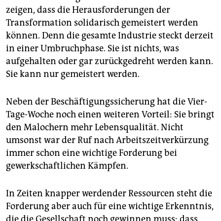
zeigen, dass die Herausforderungen der
Transformation solidarisch gemeistert werden
können. Denn die gesamte Industrie steckt derzeit
in einer Umbruchphase. Sie ist nichts, was
aufgehalten oder gar zurückgedreht werden kann.
Sie kann nur gemeistert werden.
Neben der Beschäftigungssicherung hat die Vier-
Tage-Woche noch einen weiteren Vorteil: Sie bringt
den Malochern mehr Lebensqualität. Nicht
umsonst war der Ruf nach Arbeitszeitverkürzung
immer schon eine wichtige Forderung bei
gewerkschaftlichen Kämpfen.
In Zeiten knapper werdender Ressourcen steht die
Forderung aber auch für eine wichtige Erkenntnis,
die die Gesellschaft noch gewinnen muss: dass