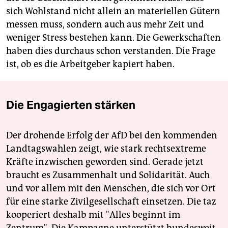
sich Wohlstand nicht allein an materiellen Gütern
messen muss, sondern auch aus mehr Zeit und
weniger Stress bestehen kann. Die Gewerkschaften
haben dies durchaus schon verstanden. Die Frage
ist, ob es die Arbeitgeber kapiert ­haben.
Die Engagierten stärken
Der drohende Erfolg der AfD bei den kommenden
Landtagswahlen zeigt, wie stark rechtsextreme
Kräfte inzwischen geworden sind. Gerade jetzt
braucht es Zusammenhalt und Solidarität. Auch
und vor allem mit den Menschen, die sich vor Ort
für eine starke Zivilgesellschaft einsetzen. Die taz
kooperiert deshalb mit "Alles beginnt im