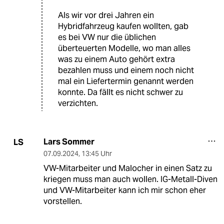
Als wir vor drei Jahren ein
Hybridfahrzeug kaufen wollten, gab
es bei VW nur die üblichen
überteuerten Modelle, wo man alles
was zu einem Auto gehört extra
bezahlen muss und einem noch nicht
mal ein Liefertermin genannt werden
konnte. Da fällt es nicht schwer zu
verzichten.
Lars Sommer
LS
07.09.2024
,
13:45 Uhr
VW-Mitarbeiter und Malocher in einen Satz zu
kriegen muss man auch wollen. IG-Metall-Diven
und VW-Mitarbeiter kann ich mir schon eher
vorstellen.