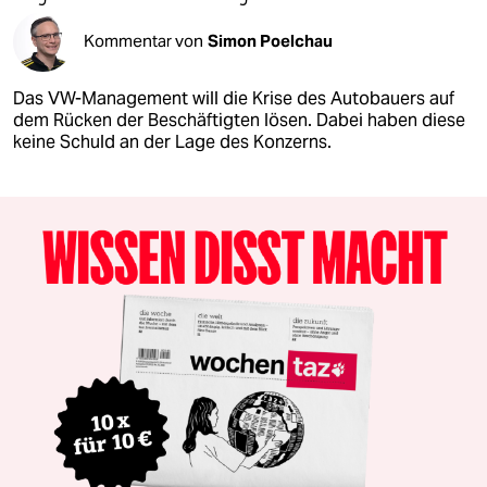
Kommentar von
Simon Poelchau
Das VW-Management will die Krise des Autobauers auf
dem Rücken der Beschäftigten lösen. Dabei haben diese
keine Schuld an der Lage des Konzerns.