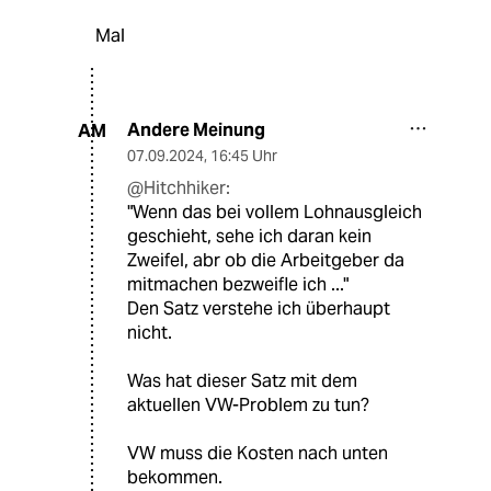
Mal
Andere Meinung
AM
07.09.2024
,
16:45 Uhr
@Hitchhiker:
"Wenn das bei vollem Lohnausgleich
geschieht, sehe ich daran kein
Zweifel, abr ob die Arbeitgeber da
mitmachen bezweifle ich ..."
Den Satz verstehe ich überhaupt
nicht.
Was hat dieser Satz mit dem
aktuellen VW-Problem zu tun?
VW muss die Kosten nach unten
bekommen.