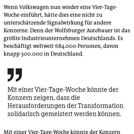
Wenn Volkswagen nun wieder eine Vier-Tage-
Woche einführt, hätte dies eine nicht zu
unterschätzende Signalwirkung für andere
Konzerne. Denn der Wolfsburger Autobauer ist das
größte Industrieunternehmen Deutschlands. Es
beschäftigt weltweit 684.000 Personen, davon
knapp 300.000 in Deutschland.

Mit einer Vier-Tage-Woche könnte der
Konzern zeigen, dass die
Herausforderungen der Transformation
solidarisch gemeistert werden können.
Mit einer Vier-Tage-Woche könnte der Konzern