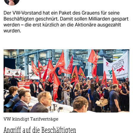
Der VW-Vorstand hat ein Paket des Grauens für seine
Beschäftigten geschnürt. Damit sollen Milliarden gespart
werden – die erst kürzlich an die Aktionäre ausgezahlt
wurden.
VW kündigt Tarifverträge
Angriff auf die Beschäftigten