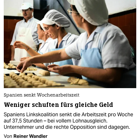
Spanien senkt Wochenarbeitszeit
Weniger schuften fürs gleiche Geld
Spaniens Linkskoalition senkt die Arbeitszeit pro Woche
auf 37,5 Stunden – bei vollem Lohnausgleich.
Unternehmer und die rechte Opposition sind dagegen.
Von
Reiner Wandler