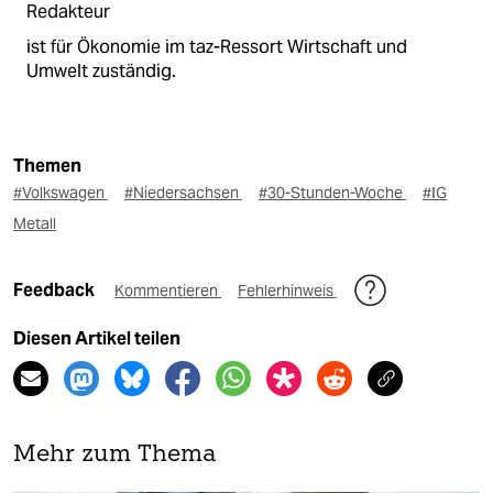
Redakteur
ist für Ökonomie im taz-Ressort Wirtschaft und
Umwelt zuständig.
Themen
#Volkswagen
#Niedersachsen
#30-Stunden-Woche
#IG
Metall
Feedback
Kommentieren
Fehlerhinweis
Diesen Artikel teilen
Mehr zum Thema