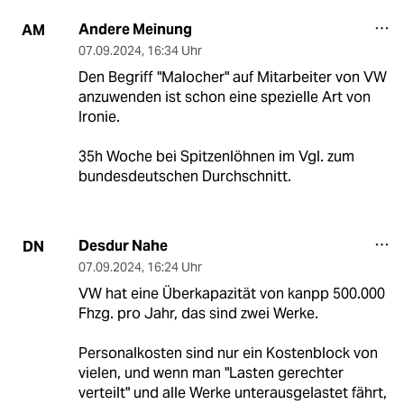
Andere Meinung
AM
07.09.2024
,
16:34 Uhr
Den Begriff "Malocher" auf Mitarbeiter von VW
anzuwenden ist schon eine spezielle Art von
Ironie.
35h Woche bei Spitzenlöhnen im Vgl. zum
bundesdeutschen Durchschnitt.
Desdur Nahe
DN
07.09.2024
,
16:24 Uhr
VW hat eine Überkapazität von kanpp 500.000
Fhzg. pro Jahr, das sind zwei Werke.
Personalkosten sind nur ein Kostenblock von
vielen, und wenn man "Lasten gerechter
verteilt" und alle Werke unterausgelastet fährt,