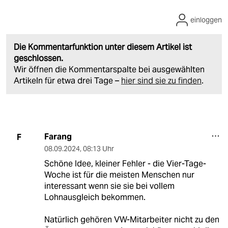
einloggen
Die Kommentarfunktion unter diesem Artikel ist
geschlossen.
Wir öffnen die Kommentarspalte bei ausgewählten
Artikeln für etwa drei Tage –
hier sind sie zu finden
.
Farang
F
08.09.2024
,
08:13 Uhr
Schöne Idee, kleiner Fehler - die Vier-Tage-
Woche ist für die meisten Menschen nur
interessant wenn sie sie bei vollem
Lohnausgleich bekommen.
Natürlich gehören VW-Mitarbeiter nicht zu den