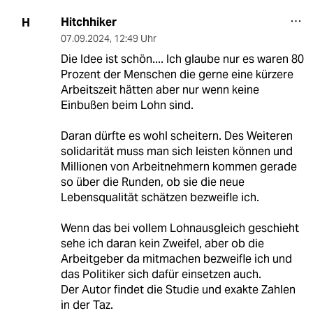
Hitchhiker
H
07.09.2024
,
12:49 Uhr
Die Idee ist schön.... Ich glaube nur es waren 80
Prozent der Menschen die gerne eine kürzere
Arbeitszeit hätten aber nur wenn keine
Einbußen beim Lohn sind.
Daran dürfte es wohl scheitern. Des Weiteren
solidarität muss man sich leisten können und
Millionen von Arbeitnehmern kommen gerade
so über die Runden, ob sie die neue
Lebensqualität schätzen bezweifle ich.
Wenn das bei vollem Lohnausgleich geschieht
sehe ich daran kein Zweifel, aber ob die
Arbeitgeber da mitmachen bezweifle ich und
das Politiker sich dafür einsetzen auch.
Der Autor findet die Studie und exakte Zahlen
in der Taz.