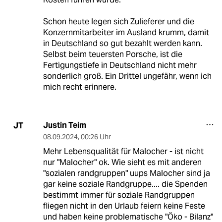
Schon heute legen sich Zulieferer und die
Konzernmitarbeiter im Ausland krumm, damit
in Deutschland so gut bezahlt werden kann.
Selbst beim teuersten Porsche, ist die
Fertigungstiefe in Deutschland nicht mehr
sonderlich groß. Ein Drittel ungefähr, wenn ich
mich recht erinnere.
Justin Teim
JT
08.09.2024
,
00:26 Uhr
Mehr Lebensqualität für Malocher - ist nicht
nur "Malocher" ok. Wie sieht es mit anderen
"sozialen randgruppen" uups Malocher sind ja
gar keine soziale Randgruppe.... die Spenden
bestimmt immer für soziale Randgruppen
fliegen nicht in den Urlaub feiern keine Feste
und haben keine problematische "Öko - Bilanz"