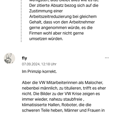
Der zitierte Absatz bezog sich auf die
Zustimmung einer
Arbeitszeitreduzierung bei gleichem
Gehalt, dass von den Arbeitnehmer
gerne angenommen würde, es die
Firmen wohl aber nicht gerne
umsetzen würden.
fly
07.09.2024
,
12:18 Uhr
Im Primzip korrekt.
Aber die VW Mitarbeiterinnen als Malocher,
nebenbei männlich, zu titulieren, trifft es eher
nicht. Die Bilder zu der VW Krise zeigen es
immer wieder, nahezu staubfreie ,
klimatisiserte Hallen, Roboter, die die
schweren Teile heben, Männer und Frauen in