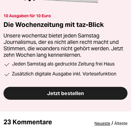
10 Ausgaben für 10 Euro
Die Wochenzeitung mit taz-Blick
Unsere wochentaz bietet jeden Samstag
Journalismus, der es nicht allen recht macht und
Stimmen, die woanders nicht gehört werden. Jetzt
zehn Wochen lang kennenlernen.
Jeden Samstag als gedruckte Zeitung frei Haus
Zusätzlich digitale Ausgabe inkl. Vorlesefunktion
Jetzt bestellen
23 Kommentare
/
Neueste
Älteste