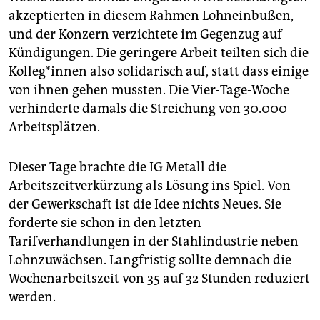
akzeptierten in diesem Rahmen Lohneinbußen,
und der Konzern verzichtete im Gegenzug auf
Kündigungen. Die geringere Arbeit teilten sich die
Kol­le­g*in­nen also solidarisch auf, statt dass einige
von ihnen gehen mussten. Die Vier-Tage-Woche
verhinderte damals die Streichung von 30.000
Arbeitsplätzen.
Dieser Tage brachte die IG Metall die
Arbeitszeitverkürzung als Lösung ins Spiel. Von
der Gewerkschaft ist die Idee nichts Neues. Sie
forderte sie schon in den letzten
Tarifverhandlungen in der Stahlindustrie neben
Lohnzuwächsen. Langfristig sollte demnach die
Wochenarbeitszeit von 35 auf 32 Stunden reduziert
werden.