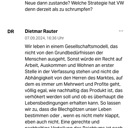
Neue dann zustande? Welche Strategie hat VW
denn derzeit als zu schrumpfen?
Dietmar Rauter
DR
07.09.2024
,
16:36 Uhr
Wir leben in einem Gesellschaftsmodell, das
nicht von den Grundbedürfnissen der
Menschen ausgeht. Sonst würde ein Recht auf
Arbeit, Auskommen und Wohnen an erster
Stelle in der Verfassung stehen und nicht die
Abhängigkeit von den Herren des Marktes, auf
dem es immer um Mehrwert und Profite geht,
völlig egal, wie nachhaltig das Produkt ist, das
verhökert werden soll und ob es überhaupt die
Lebensbedingungen erhalten kann. So lassen
wir zu, dass die Blechgötzen unser Leben
bestimmen oder , wenn es nicht mehr klappt,
eben auch nicht. Eine gerechte und