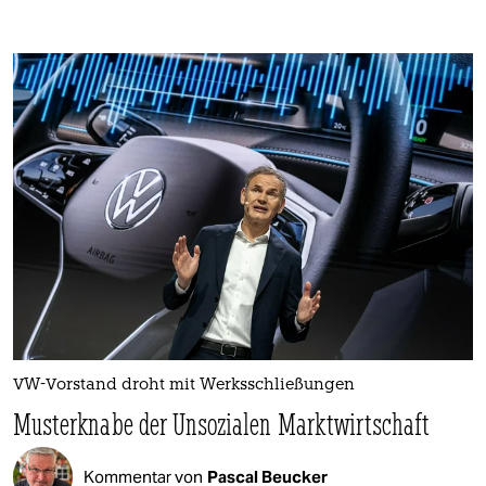
VW-Vorstand droht mit Werksschließungen
Musterknabe der Unsozialen Marktwirtschaft
Kommentar von
Pascal Beucker