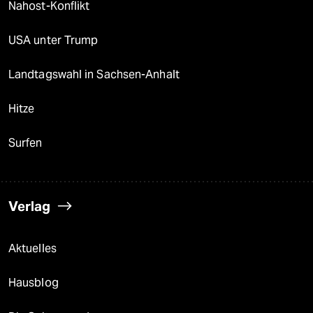
Nahost-Konflikt
USA unter Trump
Landtagswahl in Sachsen-Anhalt
Hitze
Surfen
Verlag
Aktuelles
Hausblog