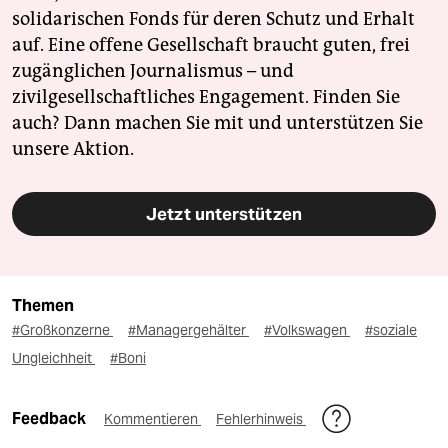
solidarischen Fonds für deren Schutz und Erhalt
auf. Eine offene Gesellschaft braucht guten, frei
zugänglichen Journalismus – und
zivilgesellschaftliches Engagement. Finden Sie
auch? Dann machen Sie mit und unterstützen Sie
unsere Aktion.
Jetzt unterstützen
Themen
#Großkonzerne
#Managergehälter
#Volkswagen
#soziale
Ungleichheit
#Boni
Feedback
Kommentieren
Fehlerhinweis