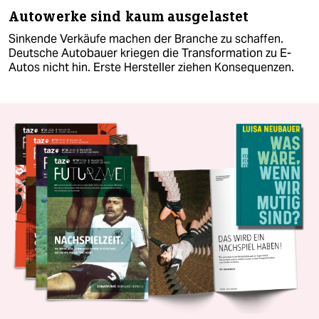
Autowerke sind kaum ausgelastet
Sinkende Verkäufe machen der Branche zu schaffen.
Deutsche Autobauer kriegen die Transformation zu E-
Autos nicht hin. Erste Hersteller ziehen Konsequenzen.