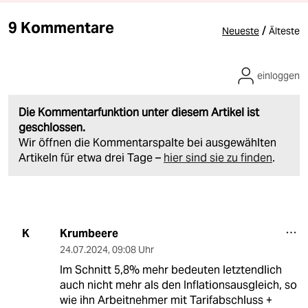
9 Kommentare
/
Neueste
Älteste
einloggen
Die Kommentarfunktion unter diesem Artikel ist
geschlossen.
Wir öffnen die Kommentarspalte bei ausgewählten
Artikeln für etwa drei Tage –
hier sind sie zu finden
.
Krumbeere
K
24.07.2024
,
09:08 Uhr
Im Schnitt 5,8% mehr bedeuten letztendlich
auch nicht mehr als den Inflationsausgleich, so
wie ihn Arbeitnehmer mit Tarifabschluss +