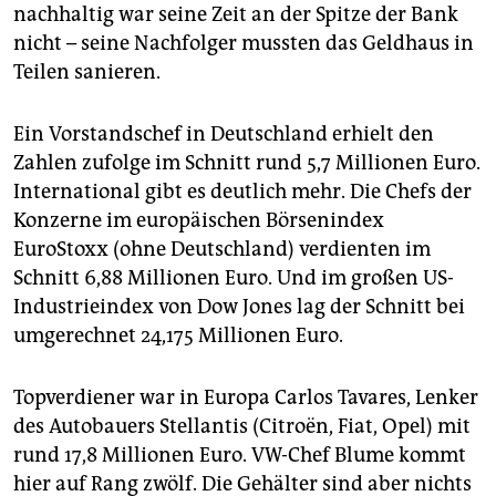
nachhaltig war seine Zeit an der Spitze der Bank
nicht – seine Nachfolger mussten das Geldhaus in
Teilen sanieren.
Ein Vorstandschef in Deutschland erhielt den
Zahlen zufolge im Schnitt rund 5,7 Millionen Euro.
International gibt es deutlich mehr. Die Chefs der
Konzerne im europäischen Börsenindex
EuroStoxx (ohne Deutschland) verdienten im
Schnitt 6,88 Millionen Euro. Und im großen US-
Industrieindex von Dow Jones lag der Schnitt bei
umgerechnet 24,175 Millionen Euro.
Topverdiener war in Europa Carlos Tavares, Lenker
des Autobauers Stellantis (Citroën, Fiat, Opel) mit
rund 17,8 Millionen Euro. VW-Chef Blume kommt
hier auf Rang zwölf. Die Gehälter sind aber nichts