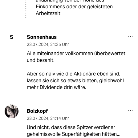
Einkommens oder der geleisteten
Arbeitszeit.
Sonnenhaus
S
23.07.2024
,
21:35 Uhr
Alle miteinander vollkommen überbewertet
und bezahlt.
Aber so naiv wie die Aktionäre eben sind,
lassen sie sich so etwas bieten, gleichwohl
mehr Dividende drin wäre.
Bolzkopf
23.07.2024
,
21:14 Uhr
Und nicht, dass diese Spitzenverdiener
geheimissvolle Superfähigkeiten hätten...