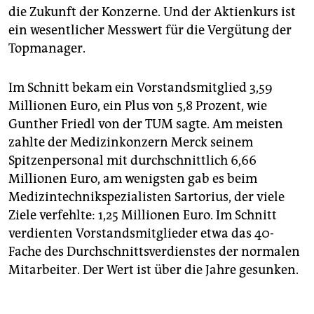
die Zukunft der Konzerne. Und der Aktienkurs ist
ein wesentlicher Messwert für die Vergütung der
Topmanager.
Im Schnitt bekam ein Vorstandsmitglied 3,59
Millionen Euro, ein Plus von 5,8 Prozent, wie
Gunther Friedl von der TUM sagte. Am meisten
zahlte der Medizinkonzern Merck seinem
Spitzenpersonal mit durchschnittlich 6,66
Millionen Euro, am wenigsten gab es beim
Medizintechnikspezialisten Sartorius, der viele
Ziele verfehlte: 1,25 Millionen Euro. Im Schnitt
verdienten Vorstandsmitglieder etwa das 40-
Fache des Durchschnittsverdienstes der normalen
Mitarbeiter. Der Wert ist über die Jahre gesunken.