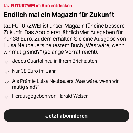
taz FUTURZWEI im Abo entdecken
Endlich mal ein Magazin für Zukunft
taz FUTURZWEI ist unser Magazin für eine bessere
Zukunft. Das Abo bietet jährlich vier Ausgaben für
nur 38 Euro. Zudem erhalten Sie eine Ausgabe von
Luisa Neubauers neuestem Buch „Was wäre, wenn
wir mutig sind?“ (solange Vorrat reicht).
Jedes Quartal neu in Ihrem Briefkasten
Nur 38 Euro im Jahr
Als Prämie Luisa Neubauers „Was wäre, wenn wir
mutig sind?“
Herausgegeben von Harald Welzer
Jetzt abonnieren