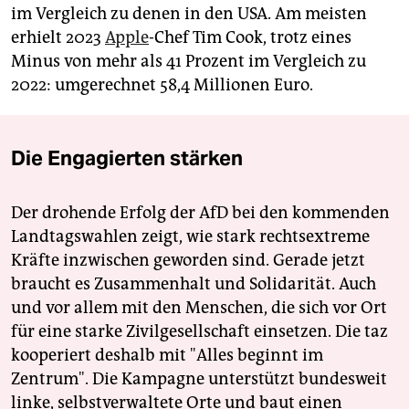
im Vergleich zu denen in den USA. Am meisten
erhielt 2023
Apple
-Chef Tim Cook, trotz eines
Minus von mehr als 41 Prozent im Vergleich zu
2022: umgerechnet 58,4 Millionen Euro.
Die Engagierten stärken
Der drohende Erfolg der AfD bei den kommenden
Landtagswahlen zeigt, wie stark rechtsextreme
Kräfte inzwischen geworden sind. Gerade jetzt
braucht es Zusammenhalt und Solidarität. Auch
und vor allem mit den Menschen, die sich vor Ort
für eine starke Zivilgesellschaft einsetzen. Die taz
kooperiert deshalb mit "Alles beginnt im
Zentrum". Die Kampagne unterstützt bundesweit
linke, selbstverwaltete Orte und baut einen