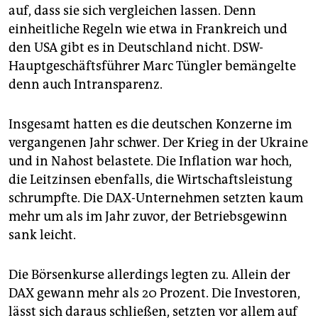
auf, dass sie sich vergleichen lassen. Denn
einheitliche Regeln wie etwa in Frankreich und
den USA gibt es in Deutschland nicht. DSW-
Hauptgeschäftsführer Marc Tüngler bemängelte
denn auch Intransparenz.
Insgesamt hatten es die deutschen Konzerne im
vergangenen Jahr schwer. Der Krieg in der Ukraine
und in Nahost belastete. Die Inflation war hoch,
die Leitzinsen ebenfalls, die Wirtschaftsleistung
schrumpfte. Die DAX-Unternehmen setzten kaum
mehr um als im Jahr zuvor, der Betriebsgewinn
sank leicht.
Die Börsenkurse allerdings legten zu. Allein der
DAX gewann mehr als 20 Prozent. Die Investoren,
lässt sich daraus schließen, setzten vor allem auf