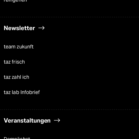
Newsletter
team zukunft
taz frisch
taz zahl ich
taz lab Infobrief
Veranstaltungen