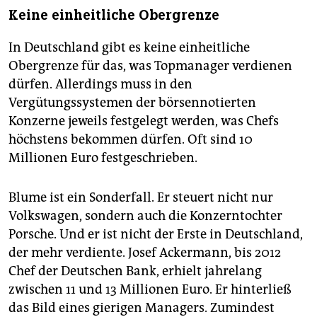
Keine einheitliche Obergrenze
In Deutschland gibt es keine einheitliche
Obergrenze für das, was Topmanager verdienen
dürfen. Allerdings muss in den
Vergütungssystemen der börsennotierten
Konzerne jeweils festgelegt werden, was Chefs
höchstens bekommen dürfen. Oft sind 10
Millionen Euro festgeschrieben.
Blume ist ein Sonderfall. Er steuert nicht nur
Volkswagen, sondern auch die Konzerntochter
Porsche. Und er ist nicht der Erste in Deutschland,
der mehr verdiente. Josef Ackermann, bis 2012
Chef der Deutschen Bank, erhielt jahrelang
zwischen 11 und 13 Millionen Euro. Er hinterließ
das Bild eines gierigen Managers. Zumindest