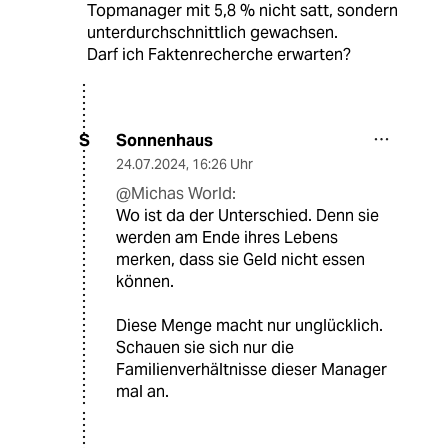
Topmanager mit 5,8 % nicht satt, sondern
unterdurchschnittlich gewachsen.
Darf ich Faktenrecherche erwarten?
Sonnenhaus
S
24.07.2024
,
16:26 Uhr
@Michas World:
Wo ist da der Unterschied. Denn sie
werden am Ende ihres Lebens
merken, dass sie Geld nicht essen
können.
Diese Menge macht nur unglücklich.
Schauen sie sich nur die
Familienverhältnisse dieser Manager
mal an.