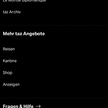
Le Monde diplomatique
taz Archiv
Mehr taz Angebote
Reisen
Kantine
Shop
Anzeigen
Fragen & Hilfe