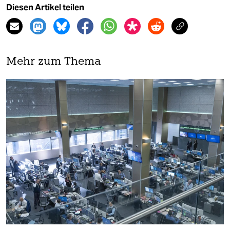
Diesen Artikel teilen
Mehr zum Thema