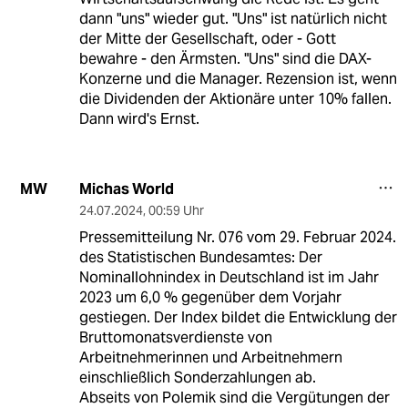
dann "uns" wieder gut. "Uns" ist natürlich nicht
der Mitte der Gesellschaft, oder - Gott
bewahre - den Ärmsten. "Uns" sind die DAX-
Konzerne und die Manager. Rezension ist, wenn
die Dividenden der Aktionäre unter 10% fallen.
Dann wird's Ernst.
Michas World
MW
24.07.2024
,
00:59 Uhr
Pressemitteilung Nr. 076 vom 29. Februar 2024.
des Statistischen Bundesamtes: Der
Nominallohnindex in Deutschland ist im Jahr
2023 um 6,0 % gegenüber dem Vorjahr
gestiegen. Der Index bildet die Entwicklung der
Bruttomonatsverdienste von
Arbeitnehmerinnen und Arbeitnehmern
einschließlich Sonderzahlungen ab.
Abseits von Polemik sind die Vergütungen der