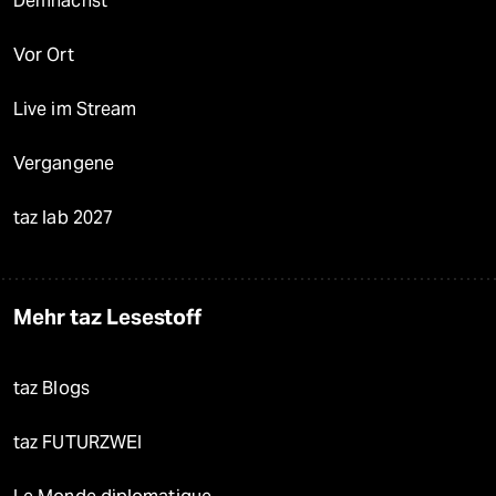
Demnächst
Vor Ort
Live im Stream
Vergangene
taz lab 2027
Mehr taz Lesestoff
taz Blogs
taz FUTURZWEI