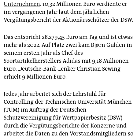
epaper login
Unternehmen
. 10,32 Millionen Euro verdiente er
im vergangenen Jahr laut dem jährlichen
Vergütungsbericht der Aktionärsschützer der DSW.
Das entspricht 28.279,45 Euro am Tag und ist etwas
mehr als 2022. Auf Platz zwei kam Bjørn Gulden in
seinem ersten Jahr als Chef des
Sportartikelherstellers Adidas mit 9,18 Millionen
Euro. Deutsche-Bank-Lenker Christian ­Sewing
erhielt 9 Millionen Euro.
Jedes Jahr arbeitet sich der Lehrstuhl für
Controlling der Technischen Universität München
(TUM) im Auftrag der Deutschen
Schutzvereinigung für Wertpapierbesitz (DSW)
durch die
Vergütungsberichte der Konzerne
und
arbeitet die Daten zu den Vorstandsmitgliedern so