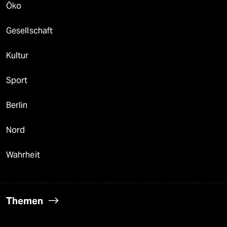
Öko
Gesellschaft
Kultur
Sport
Berlin
Nord
Wahrheit
Themen