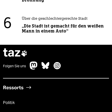
6
Über die geschlechtergerechte Stadt
„Die Stadt ist gemacht für den weißen
Mann in einem Auto“
taz

Folgen Sie uns
Ressorts
Politik