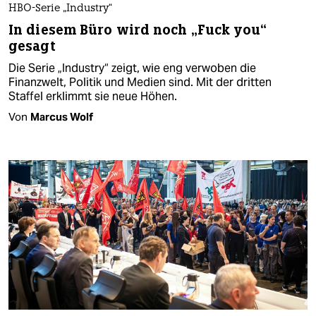
HBO-Serie „Industry“
In diesem Büro wird noch „Fuck you“
gesagt
Die Serie „Industry“ zeigt, wie eng verwoben die
Finanzwelt, Politik und Medien sind. Mit der dritten
Staffel erklimmt sie neue Höhen.
Von
Marcus Wolf