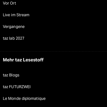
Vor Ort
Live im Stream
Vergangene
taz lab 2027
Mehr taz Lesestoff
taz Blogs
taz FUTURZWEI
Le Monde diplomatique