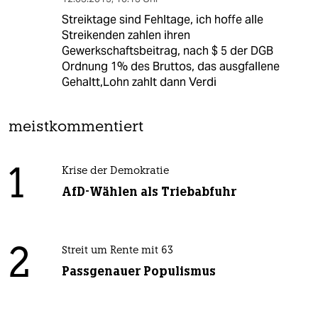
Streiktage sind Fehltage, ich hoffe alle
Streikenden zahlen ihren
Gewerkschaftsbeitrag, nach $ 5 der DGB
Ordnung 1% des Bruttos, das ausgfallene
Gehaltt,Lohn zahlt dann Verdi
meistkommentiert
1
Krise der Demokratie
AfD-Wählen als Triebabfuhr
2
Streit um Rente mit 63
Passgenauer Populismus