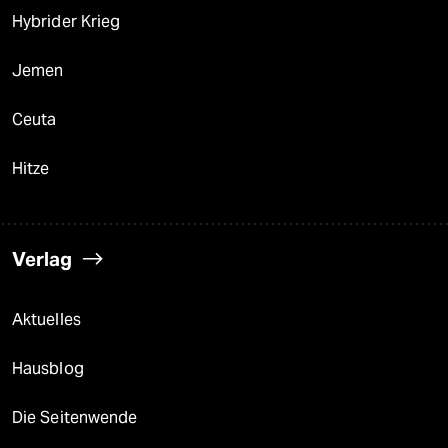
Hybrider Krieg
Jemen
Ceuta
Hitze
Verlag
Aktuelles
Hausblog
Die Seitenwende