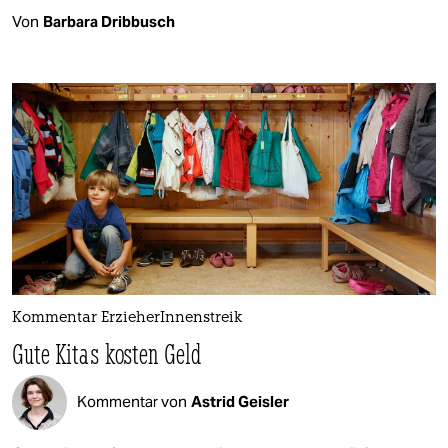
Von
Barbara Dribbusch
Kommentar ErzieherInnenstreik
Gute Kitas kosten Geld
Kommentar von
Astrid Geisler