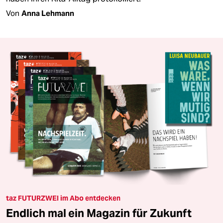
Von
Anna Lehmann
taz FUTURZWEI im Abo entdecken
Endlich mal ein Magazin für Zukunft