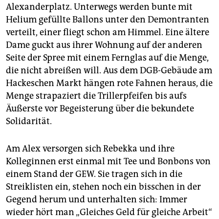
Alexanderplatz. Unterwegs werden bunte mit
Helium gefüllte Ballons unter den Demontranten
verteilt, einer fliegt schon am Himmel. Eine ältere
Dame guckt aus ihrer Wohnung auf der anderen
Seite der Spree mit einem Fernglas auf die Menge,
die nicht abreißen will. Aus dem DGB-Gebäude am
Hackeschen Markt hängen rote Fahnen heraus, die
Menge strapaziert die Trillerpfeifen bis aufs
Äußerste vor Begeisterung über die bekundete
Solidarität.
Am Alex versorgen sich Rebekka und ihre
Kolleginnen erst einmal mit Tee und Bonbons von
einem Stand der GEW. Sie tragen sich in die
Streiklisten ein, stehen noch ein bisschen in der
Gegend herum und unterhalten sich: Immer
wieder hört man „Gleiches Geld für gleiche Arbeit“