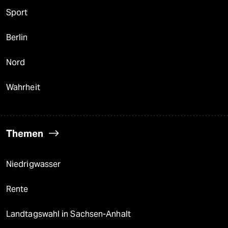
Sport
Berlin
Nord
Wahrheit
Themen
Niedrigwasser
Rente
Landtagswahl in Sachsen-Anhalt