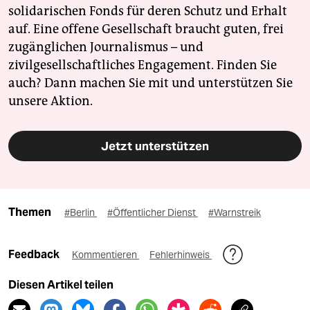
solidarischen Fonds für deren Schutz und Erhalt
auf. Eine offene Gesellschaft braucht guten, frei
zugänglichen Journalismus – und
zivilgesellschaftliches Engagement. Finden Sie
auch? Dann machen Sie mit und unterstützen Sie
unsere Aktion.
Jetzt unterstützen
Themen
#Berlin
#Öffentlicher Dienst
#Warnstreik
Feedback
Kommentieren
Fehlerhinweis
Diesen Artikel teilen