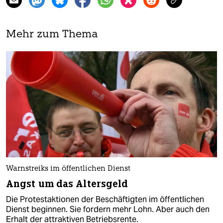
Mehr zum Thema
Warnstreiks im öffentlichen Dienst
Angst um das Altersgeld
Die Protestaktionen der Beschäftigten im öffentlichen
Dienst beginnen. Sie fordern mehr Lohn. Aber auch den
Erhalt der attraktiven Betriebsrente.