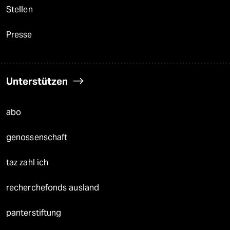
Stellen
Presse
Unterstützen
abo
genossenschaft
taz zahl ich
recherchefonds ausland
panterstiftung