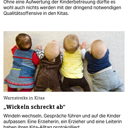
Ohne eine Aufwertung der Kinderbetreuung dürfte es
wohl auch nichts werden mit der dringend notwendigen
Qualitätsoffensive in den Kitas.
Warnstreiks in Kitas
„Wickeln schreckt ab“
Windeln wechseln, Gespräche führen und auf die Kinder
aufpassen: Eine Erzieherin, ein Erzieher und eine Leiterin
haben ihren Kita-Alltag protokolliert.