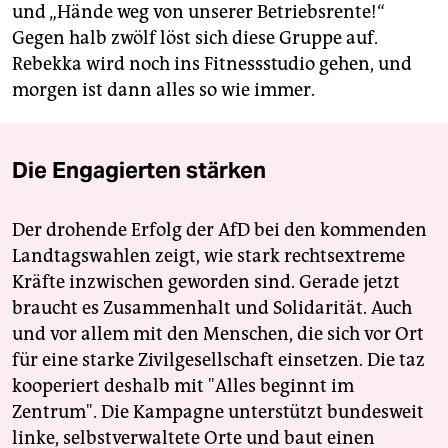
und „Hände weg von unserer Betriebsrente!“
Gegen halb zwölf löst sich diese Gruppe auf.
Rebekka wird noch ins Fitnessstudio gehen, und
morgen ist dann alles so wie immer.
Die Engagierten stärken
Der drohende Erfolg der AfD bei den kommenden
Landtagswahlen zeigt, wie stark rechtsextreme
Kräfte inzwischen geworden sind. Gerade jetzt
braucht es Zusammenhalt und Solidarität. Auch
und vor allem mit den Menschen, die sich vor Ort
für eine starke Zivilgesellschaft einsetzen. Die taz
kooperiert deshalb mit "Alles beginnt im
Zentrum". Die Kampagne unterstützt bundesweit
linke, selbstverwaltete Orte und baut einen