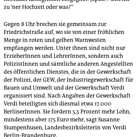
zu ‘ner Hochzeit oder was?“
Gegen 8 Uhr brechen sie gemeinsam zur
Friedrichstraße auf, wo sie von einer fröhlichen
Menge in roten und gelben Warnwesten
empfangen werden. Unter ihnen sind nicht nur
ErzieherInnen und LehrerInnen, sondern auch
PolizistInnen und sämtliche anderen Angestellten
des öffentlichen Dienstes, die in der Gewerkschaft
der Polizei, der GEW, der Industriegewerkschaft für
Bauen und Umwelt und der Gewerkschaft Verdi
organisiert sind. Nach Angaben der Gewerkschaft
Verdi beteiligten sich diesmal etwa 17.000
BerlinerInnen. Sie fordern 5,5 Prozent mehr Lohn,
mindestens aber 175 Euro mehr, sagt Susanne
Stumpenhusen, Landesbezirksleiterin von Verdi
Berlin-Brandenburg.