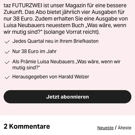
taz FUTURZWEI ist unser Magazin für eine bessere
Zukunft. Das Abo bietet jährlich vier Ausgaben für
nur 38 Euro. Zudem erhalten Sie eine Ausgabe von
Luisa Neubauers neuestem Buch „Was wäre, wenn
wir mutig sind?“ (solange Vorrat reicht).
Jedes Quartal neu in Ihrem Briefkasten
Nur 38 Euro im Jahr
Als Prämie Luisa Neubauers „Was wäre, wenn wir
mutig sind?“
Herausgegeben von Harald Welzer
Jetzt abonnieren
2 Kommentare
/
Neueste
Älteste