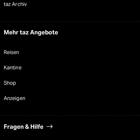
taz Archiv
Mehr taz Angebote
Reisen
Kantine
Shop
Anzeigen
Fragen & Hilfe