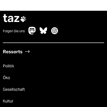
taz

Folgen Sie uns
Ressorts
Politik
Öko
Gesellschaft
Kultur