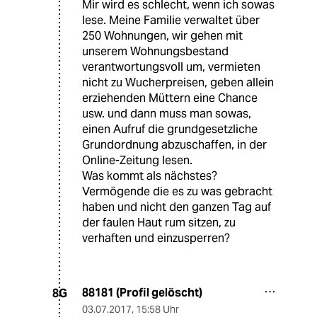
Mir wird es schlecht, wenn ich sowas
lese. Meine Familie verwaltet über
250 Wohnungen, wir gehen mit
unserem Wohnungsbestand
verantwortungsvoll um, vermieten
nicht zu Wucherpreisen, geben allein
erziehenden Müttern eine Chance
usw. und dann muss man sowas,
einen Aufruf die grundgesetzliche
Grundordnung abzuschaffen, in der
Online-Zeitung lesen.
Was kommt als nächstes?
Vermögende die es zu was gebracht
haben und nicht den ganzen Tag auf
der faulen Haut rum sitzen, zu
verhaften und einzusperren?
88181 (Profil gelöscht)
8G
03.07.2017
,
15:58 Uhr