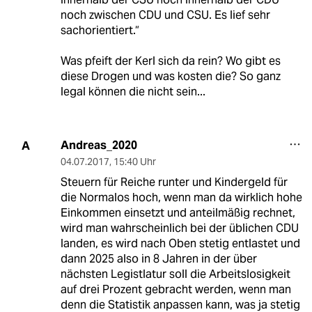
noch zwischen CDU und CSU. Es lief sehr
sachorientiert.“
Was pfeift der Kerl sich da rein? Wo gibt es
diese Drogen und was kosten die? So ganz
legal können die nicht sein...
Andreas_2020
A
04.07.2017
,
15:40 Uhr
Steuern für Reiche runter und Kindergeld für
die Normalos hoch, wenn man da wirklich hohe
Einkommen einsetzt und anteilmäßig rechnet,
wird man wahrscheinlich bei der üblichen CDU
landen, es wird nach Oben stetig entlastet und
dann 2025 also in 8 Jahren in der über
nächsten Legistlatur soll die Arbeitslosigkeit
auf drei Prozent gebracht werden, wenn man
denn die Statistik anpassen kann, was ja stetig