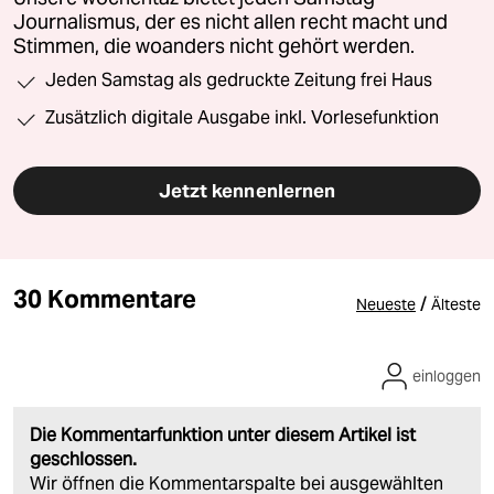
Journalismus, der es nicht allen recht macht und
Stimmen, die woanders nicht gehört werden.
Jeden Samstag als gedruckte Zeitung frei Haus
Zusätzlich digitale Ausgabe inkl. Vorlesefunktion
Jetzt kennenlernen
30 Kommentare
/
Neueste
Älteste
einloggen
Die Kommentarfunktion unter diesem Artikel ist
geschlossen.
Wir öffnen die Kommentarspalte bei ausgewählten