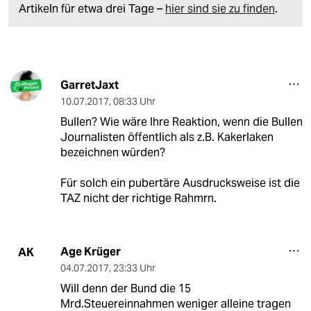
Artikeln für etwa drei Tage –
hier sind sie zu finden
.
GarretJaxt
10.07.2017
,
08:33 Uhr
Bullen? Wie wäre Ihre Reaktion, wenn die Bullen
Journalisten öffentlich als z.B. Kakerlaken
bezeichnen würden?
Für solch ein pubertäre Ausdrucksweise ist die
TAZ nicht der richtige Rahmrn.
Age Krüger
AK
04.07.2017
,
23:33 Uhr
Will denn der Bund die 15
Mrd.Steuereinnahmen weniger alleine tragen