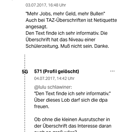
03.07.2017
,
16:48 Uhr
"Mehr Jobs, mehr Geld, mehr Bullen"
Auch bei TAZ-Überschriften ist Netiquette
angesagt.
Den Text finde ich sehr informativ. Die
Überschrift hat das Niveau einer
Schülerzeitung. Muß nicht sein. Danke.
571 (Profil gelöscht)
5G
04.07.2017
,
14:42 Uhr
@lulu schlawiner:
"Den Text finde ich sehr informativ."
Über dieses Lob darf sich die dpa
freuen.
Ob ohne die kleinen Ausrutscher in
der Überschrift das Interesse daran