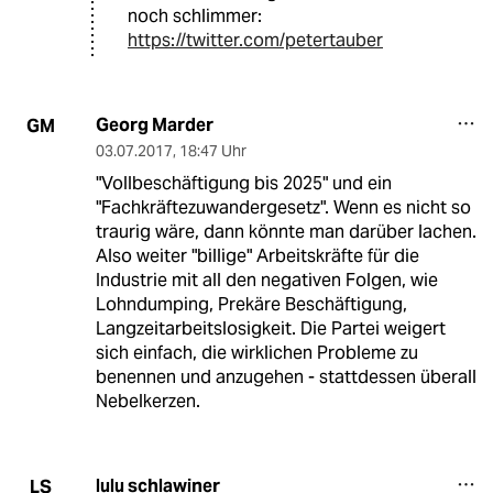
noch schlimmer:
https://twitter.com/petertauber
Georg Marder
GM
03.07.2017
,
18:47 Uhr
"Vollbeschäftigung bis 2025" und ein
"Fachkräftezuwandergesetz". Wenn es nicht so
traurig wäre, dann könnte man darüber lachen.
Also weiter "billige" Arbeitskräfte für die
Industrie mit all den negativen Folgen, wie
Lohndumping, Prekäre Beschäftigung,
Langzeitarbeitslosigkeit. Die Partei weigert
sich einfach, die wirklichen Probleme zu
benennen und anzugehen - stattdessen überall
Nebelkerzen.
lulu schlawiner
LS