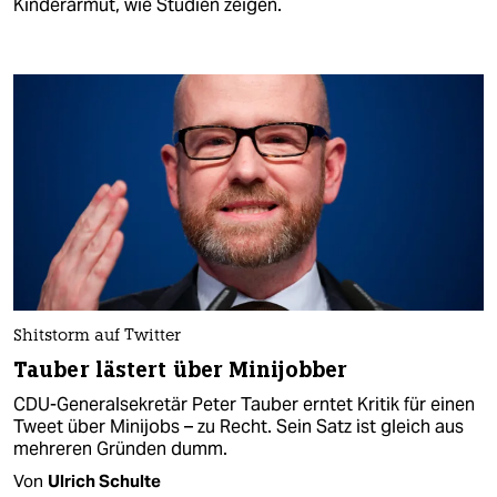
Kinderarmut, wie Studien zeigen.
Shitstorm auf Twitter
Tauber lästert über Minijobber
CDU-Generalsekretär Peter Tauber erntet Kritik für einen
Tweet über Minijobs – zu Recht. Sein Satz ist gleich aus
mehreren Gründen dumm.
Von
Ulrich Schulte