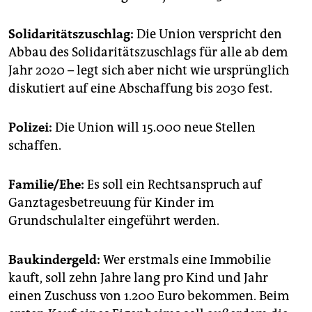
Solidaritätszuschlag:
Die Union verspricht den
Abbau des Solidaritätszuschlags für alle ab dem
Jahr 2020 – legt sich aber nicht wie ursprünglich
diskutiert auf eine Abschaffung bis 2030 fest.
Polizei:
Die Union will 15.000 neue Stellen
schaffen.
Familie/Ehe:
Es soll ein Rechtsanspruch auf
Ganztagesbetreuung für Kinder im
Grundschulalter eingeführt werden.
Baukindergeld:
Wer erstmals eine Immobilie
kauft, soll zehn Jahre lang pro Kind und Jahr
einen Zuschuss von 1.200 Euro bekommen. Beim