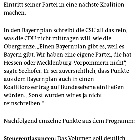
Eintritt seiner Partei in eine nächste Koalition
machen.
In den Bayernplan schreibt die CSU all das rein,
was die CDU nicht mittragen will, wie die
Obergrenze. „Einen Bayernplan gibt es, weil es
Bayern gibt. Wir haben eine eigene Partei, die hat
Hessen oder Mecklenburg-Vorpommern nicht“,
sagte Seehofer. Er sei zuversichtlich, dass Punkte
aus dem Bayernplan auch in einen
Koalitionsvertrag auf Bundesebene einfließen
würden. „Sonst würden wir es ja nicht
reinschreiben.“
Nachfolgend einzelne Punkte aus dem Programm:
Steuerentlasungen:
Das Volumen soll deutlich