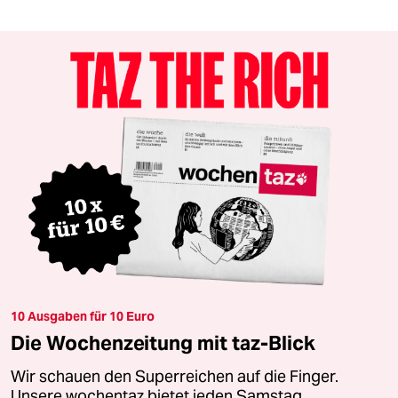
10 Ausgaben für 10 Euro
Die Wochenzeitung mit taz-Blick
Wir schauen den Superreichen auf die Finger.
Unsere wochentaz bietet jeden Samstag