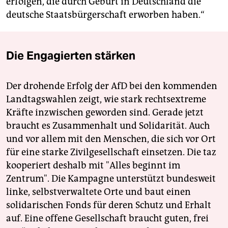
erfolgen, die durch Geburt in Deutschland die
deutsche Staatsbürgerschaft erworben haben.“
Die Engagierten stärken
Der drohende Erfolg der AfD bei den kommenden
Landtagswahlen zeigt, wie stark rechtsextreme
Kräfte inzwischen geworden sind. Gerade jetzt
braucht es Zusammenhalt und Solidarität. Auch
und vor allem mit den Menschen, die sich vor Ort
für eine starke Zivilgesellschaft einsetzen. Die taz
kooperiert deshalb mit "Alles beginnt im
Zentrum". Die Kampagne unterstützt bundesweit
linke, selbstverwaltete Orte und baut einen
solidarischen Fonds für deren Schutz und Erhalt
auf. Eine offene Gesellschaft braucht guten, frei