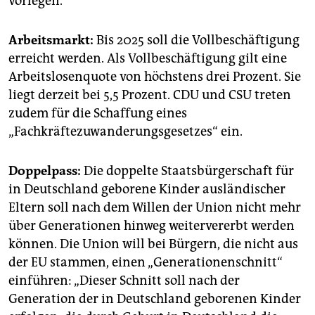
vorlegen.
Arbeitsmarkt:
Bis 2025 soll die Vollbeschäftigung
erreicht werden. Als Vollbeschäftigung gilt eine
Arbeitslosenquote von höchstens drei Prozent. Sie
liegt derzeit bei 5,5 Prozent. CDU und CSU treten
zudem für die Schaffung eines
„Fachkräftezuwanderungsgesetzes“ ein.
Doppelpass:
Die doppelte Staatsbürgerschaft für
in Deutschland geborene Kinder ausländischer
Eltern soll nach dem Willen der Union nicht mehr
über Generationen hinweg weitervererbt werden
können. Die Union will bei Bürgern, die nicht aus
der EU stammen, einen „Generationenschnitt“
einführen: „Dieser Schnitt soll nach der
Generation der in Deutschland geborenen Kinder