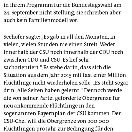
in ihrem Programm für die Bundestagswahl am
24. September nicht Stellung, sie schreiben aber
auch kein Familienmodell vor.
Seehofer sagte: „Es gab in all den Monaten, in
vielen, vielen Stunden nie einen Streit. Weder
innerhalb der CSU noch innerhalb der CDU noch
zwischen CDU und CSU. Es lief sehr
sachorientiert.“ Es stehe darin, dass sich die
Situation aus dem Jahr 2015 mit fast einer Million
Flüchtlinge nicht wiederholen solle. „Es steht sogar
drin: Alle Seiten haben gelernt.“ Dennoch werde
die von seiner Partei geforderte Obergrenze für
neu ankommende Flüchtlinge in den
sogenannten Bayernplan der CSU kommen. Der
CSU-Chef will die Obergrenze von 200 000
Flüchtlingen pro Jahr zur Bedingung für den