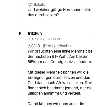
@fritzkuh:
Und welcher gütige Herrscher sollte
das durchsetzen?
fritzkuh
F
03.07.2017
,
16:27 Uhr
@88181 (Profil gelöscht):
Wir bräuchten eine linke Mehrheit bei
der nächsten BT- Wahl. Am besten
66% um das Grundgesetz zu ändern.
Mit dieser Mehrheit können wir die
Enteignungen durchsetzen und das
Geld dann nach Afrika schicken. Dort
findet sich bestimmt jemand, der die
Billionen annimmt und verteilt.
Damit können wir dann auch die