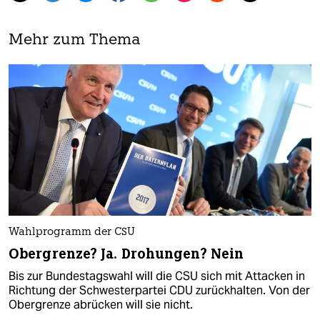
Mehr zum Thema
Wahlprogramm der CSU
Obergrenze? Ja. Drohungen? Nein
Bis zur Bundestagswahl will die CSU sich mit Attacken in
Richtung der Schwesterpartei CDU zurückhalten. Von der
Obergrenze abrücken will sie nicht.