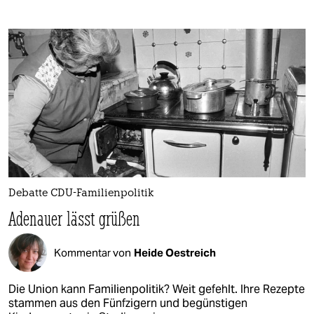
Debatte CDU-Familienpolitik
Adenauer lässt grüßen
Kommentar von
Heide Oestreich
Die Union kann Familienpolitik? Weit gefehlt. Ihre Rezepte
stammen aus den Fünfzigern und begünstigen