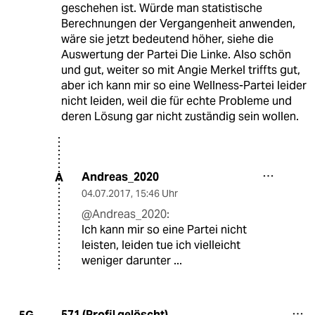
geschehen ist. Würde man statistische
Berechnungen der Vergangenheit anwenden,
wäre sie jetzt bedeutend höher, siehe die
Auswertung der Partei Die Linke. Also schön
und gut, weiter so mit Angie Merkel triffts gut,
aber ich kann mir so eine Wellness-Partei leider
nicht leiden, weil die für echte Probleme und
deren Lösung gar nicht zuständig sein wollen.
Andreas_2020
A
04.07.2017
,
15:46 Uhr
@Andreas_2020:
Ich kann mir so eine Partei nicht
leisten, leiden tue ich vielleicht
weniger darunter ...
571 (Profil gelöscht)