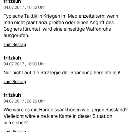
fritzkuh
04.07.2017 , 10:52 Uhr
Typische Taktik in Kriegen im Medienzeitaltern: wenn
man nicht plant anzugreifen oder einen Angriff des
Gegners fürchtet, wird eine einseitige Waffenruhe
ausgerufen.
zum Beitrag
fritzkuh
04.07.2017 , 10:06 Uhr
Nur nicht auf die Strategie der Spannung hereinfallen!
zum Beitrag
fritzkuh
04.07.2017 , 08:25 Uhr
Wie wäre es mit Handelssanktionen wie gegen Russland?
Vielleicht wäre eine klare Kante in dieser Situation
hilfreicher?
zum Beitrag