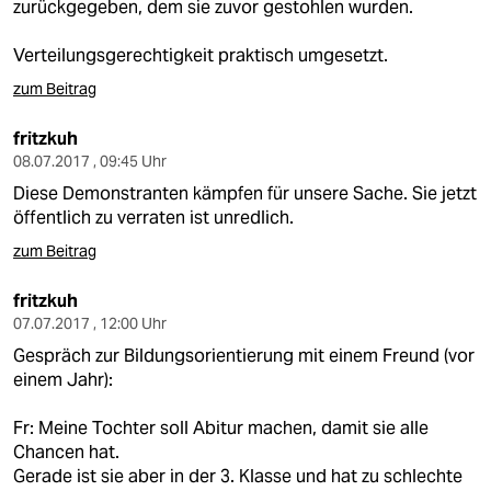
zurückgegeben, dem sie zuvor gestohlen wurden.
Verteilungsgerechtigkeit praktisch umgesetzt.
zum Beitrag
fritzkuh
08.07.2017 , 09:45 Uhr
Diese Demonstranten kämpfen für unsere Sache. Sie jetzt
öffentlich zu verraten ist unredlich.
zum Beitrag
fritzkuh
07.07.2017 , 12:00 Uhr
Gespräch zur Bildungsorientierung mit einem Freund (vor
einem Jahr):
Fr: Meine Tochter soll Abitur machen, damit sie alle
Chancen hat.
Gerade ist sie aber in der 3. Klasse und hat zu schlechte