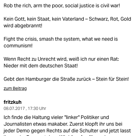
Rob the rich, arm the poor, social justice is civil war!
Kein Gott, kein Staat, kein Vaterland – Schwarz, Rot, Gold
wird abgebrannt!
Fight the crisis, smash the system, what we need is
communism!
Wenn Recht zu Unrecht wird, weiß ich nur einen Rat:
Nieder mit dem deutschen Staat!
Gebt den Hamburger die Straße zurück – Stein für Stein!
zum Beitrag
fritzkuh
08.07.2017 , 17:30 Uhr
Ich finde die Haltung vieler "linker" Politiker und
Journalisten etwas makaber. Zuerst klopft ihr uns bei
jeder Demo gegen Rechts auf die Schulter und jetzt lasst