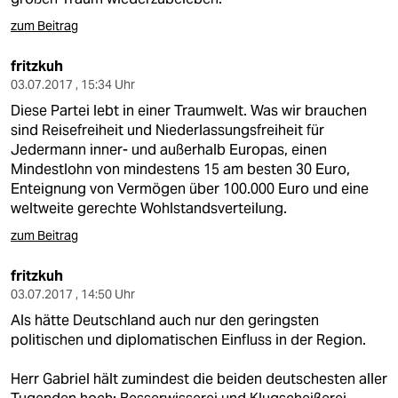
zum Beitrag
fritzkuh
03.07.2017 , 15:34 Uhr
Diese Partei lebt in einer Traumwelt. Was wir brauchen
sind Reisefreiheit und Niederlassungsfreiheit für
Jedermann inner- und außerhalb Europas, einen
Mindestlohn von mindestens 15 am besten 30 Euro,
Enteignung von Vermögen über 100.000 Euro und eine
weltweite gerechte Wohlstandsverteilung.
zum Beitrag
fritzkuh
03.07.2017 , 14:50 Uhr
Als hätte Deutschland auch nur den geringsten
politischen und diplomatischen Einfluss in der Region.
Herr Gabriel hält zumindest die beiden deutschesten aller