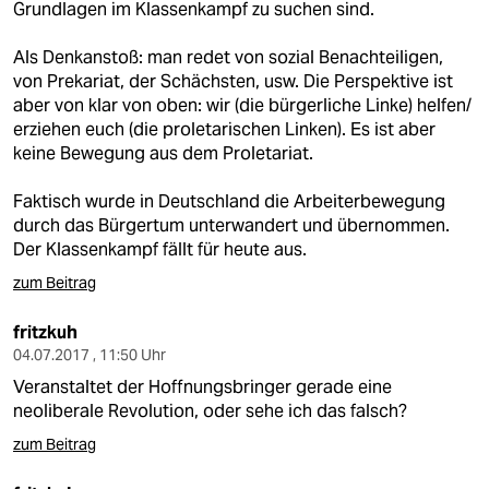
Grundlagen im Klassenkampf zu suchen sind.
Als Denkanstoß: man redet von sozial Benachteiligen,
von Prekariat, der Schächsten, usw. Die Perspektive ist
aber von klar von oben: wir (die bürgerliche Linke) helfen/
erziehen euch (die proletarischen Linken). Es ist aber
keine Bewegung aus dem Proletariat.
Faktisch wurde in Deutschland die Arbeiterbewegung
durch das Bürgertum unterwandert und übernommen.
Der Klassenkampf fällt für heute aus.
zum Beitrag
fritzkuh
04.07.2017 , 11:50 Uhr
Veranstaltet der Hoffnungsbringer gerade eine
neoliberale Revolution, oder sehe ich das falsch?
zum Beitrag