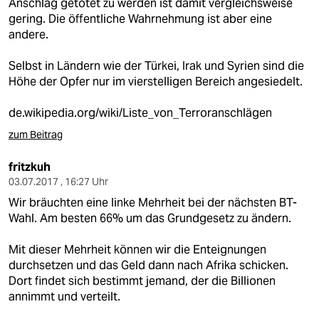
Anschlag getötet zu werden ist damit vergleichsweise
gering. Die öffentliche Wahrnehmung ist aber eine
andere.
Selbst in Ländern wie der Türkei, Irak und Syrien sind die
Höhe der Opfer nur im vierstelligen Bereich angesiedelt.
de.wikipedia.org/wiki/Liste_von_Terroranschlägen
zum Beitrag
fritzkuh
03.07.2017 , 16:27 Uhr
Wir bräuchten eine linke Mehrheit bei der nächsten BT-
Wahl. Am besten 66% um das Grundgesetz zu ändern.
Mit dieser Mehrheit können wir die Enteignungen
durchsetzen und das Geld dann nach Afrika schicken.
Dort findet sich bestimmt jemand, der die Billionen
annimmt und verteilt.