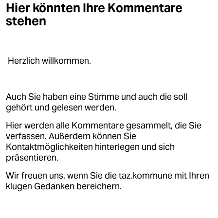
Hier könnten Ihre Kommentare
stehen
Herzlich willkommen.
Auch Sie haben eine Stimme und auch die soll
gehört und gelesen werden.
Hier werden alle Kommentare gesammelt, die Sie
verfassen. Außerdem können Sie
Kontaktmöglichkeiten hinterlegen und sich
präsentieren.
Wir freuen uns, wenn Sie die taz.kommune mit Ihren
klugen Gedanken bereichern.