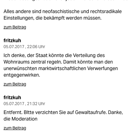
Alles andere sind neofaschistische und rechtsradikale
Einstellungen, die bekämpft werden müssen.
zum Beitrag
fritzkuh
05.07.2017 , 22:06 Uhr
Ich denke, der Staat könnte die Verteilung des
Wohnraums zentral regeln. Damit könnte man den
unerwünschten marktwirtschaftlichen Verwerfungen
entgegenwirken.
zum Beitrag
fritzkuh
05.07.2017 , 21:32 Uhr
Entfernt. BItte verzichten Sie auf Gewaltaufrufe. Danke,
die Moderation
zum Beitrag