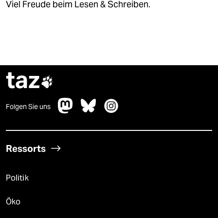
Viel Freude beim Lesen & Schreiben.
taz

Folgen Sie uns
Ressorts
Politik
Öko