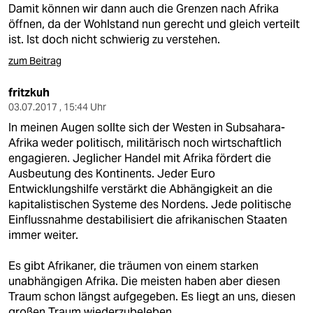
Damit können wir dann auch die Grenzen nach Afrika
öffnen, da der Wohlstand nun gerecht und gleich verteilt
ist. Ist doch nicht schwierig zu verstehen.
zum Beitrag
fritzkuh
03.07.2017 , 15:44 Uhr
In meinen Augen sollte sich der Westen in Subsahara-
Afrika weder politisch, militärisch noch wirtschaftlich
engagieren. Jeglicher Handel mit Afrika fördert die
Ausbeutung des Kontinents. Jeder Euro
Entwicklungshilfe verstärkt die Abhängigkeit an die
kapitalistischen Systeme des Nordens. Jede politische
Einflussnahme destabilisiert die afrikanischen Staaten
immer weiter.
Es gibt Afrikaner, die träumen von einem starken
unabhängigen Afrika. Die meisten haben aber diesen
Traum schon längst aufgegeben. Es liegt an uns, diesen
großen Traum wiederzubeleben.