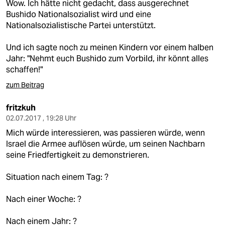
Wow. Ich hätte nicht gedacht, dass ausgerechnet
Bushido Nationalsozialist wird und eine
Nationalsozialistische Partei unterstützt.
Und ich sagte noch zu meinen Kindern vor einem halben
Jahr: "Nehmt euch Bushido zum Vorbild, ihr könnt alles
schaffen!"
zum Beitrag
fritzkuh
02.07.2017 , 19:28 Uhr
Mich würde interessieren, was passieren würde, wenn
Israel die Armee auflösen würde, um seinen Nachbarn
seine Friedfertigkeit zu demonstrieren.
Situation nach einem Tag: ?
Nach einer Woche: ?
Nach einem Jahr: ?