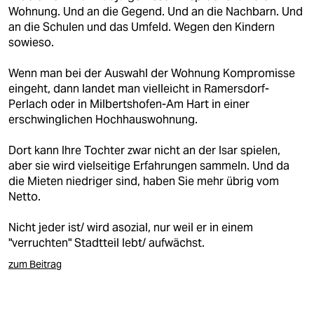
Wohnung. Und an die Gegend. Und an die Nachbarn. Und
an die Schulen und das Umfeld. Wegen den Kindern
sowieso.
Wenn man bei der Auswahl der Wohnung Kompromisse
eingeht, dann landet man vielleicht in Ramersdorf-
Perlach oder in Milbertshofen-Am Hart in einer
erschwinglichen Hochhauswohnung.
Dort kann Ihre Tochter zwar nicht an der Isar spielen,
aber sie wird vielseitige Erfahrungen sammeln. Und da
die Mieten niedriger sind, haben Sie mehr übrig vom
Netto.
Nicht jeder ist/ wird asozial, nur weil er in einem
"verruchten" Stadtteil lebt/ aufwächst.
zum Beitrag