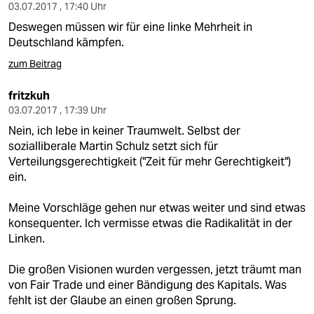
03.07.2017 , 17:40 Uhr
Deswegen müssen wir für eine linke Mehrheit in
Deutschland kämpfen.
zum Beitrag
fritzkuh
03.07.2017 , 17:39 Uhr
Nein, ich lebe in keiner Traumwelt. Selbst der
sozialliberale Martin Schulz setzt sich für
Verteilungsgerechtigkeit ("Zeit für mehr Gerechtigkeit")
ein.
Meine Vorschläge gehen nur etwas weiter und sind etwas
konsequenter. Ich vermisse etwas die Radikalität in der
Linken.
Die großen Visionen wurden vergessen, jetzt träumt man
von Fair Trade und einer Bändigung des Kapitals. Was
fehlt ist der Glaube an einen großen Sprung.