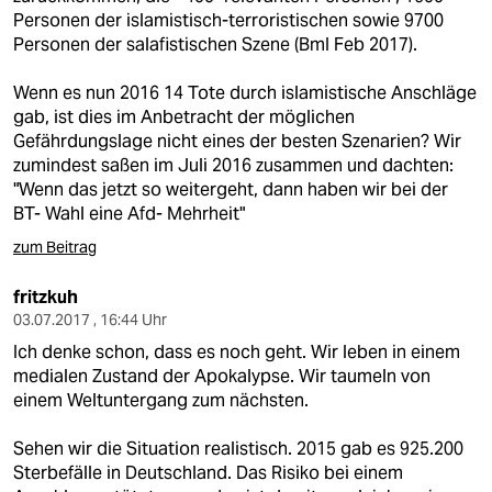
Personen der islamistisch-terroristischen sowie 9700
Personen der salafistischen Szene (BmI Feb 2017).
Wenn es nun 2016 14 Tote durch islamistische Anschläge
gab, ist dies im Anbetracht der möglichen
Gefährdungslage nicht eines der besten Szenarien? Wir
zumindest saßen im Juli 2016 zusammen und dachten:
"Wenn das jetzt so weitergeht, dann haben wir bei der
BT- Wahl eine Afd- Mehrheit"
zum Beitrag
fritzkuh
03.07.2017 , 16:44 Uhr
Ich denke schon, dass es noch geht. Wir leben in einem
medialen Zustand der Apokalypse. Wir taumeln von
einem Weltuntergang zum nächsten.
Sehen wir die Situation realistisch. 2015 gab es 925.200
Sterbefälle in Deutschland. Das Risiko bei einem