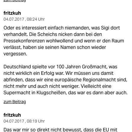
fritzkuh
04.07.2017 , 08:24 Uhr
Oder es interessiert einfach niemanden, was Sigi dort
verhandelt. Die Scheichs nicken dann bei den
Pressekonferenzen wohlwollend und wenn er den Raum
verlässt, haben sie seinen Namen schon wieder
vergessen.
Deutschland spielte vor 100 Jahren Großmacht, was
nicht wirklich ein Erfolg war. Wir müssen uns damit
abfinden, dass wir eine europäische Regionalmacht sind,
nicht mehr und auch nicht weniger. Vielleicht eine
Supermacht in Klugscheißen, das war es dann aber auch.
zum Beitrag
fritzkuh
04.07.2017 , 08:19 Uhr
Das war mir so direkt nicht bewusst, dass die EU mit