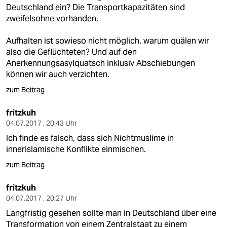
Deutschland ein? Die Transportkapazitäten sind
zweifelsohne vorhanden.
Aufhalten ist sowieso nicht möglich, warum quälen wir
also die Geflüchteten? Und auf den
Anerkennungsasylquatsch inklusiv Abschiebungen
können wir auch verzichten.
zum Beitrag
fritzkuh
04.07.2017 , 20:43 Uhr
Ich finde es falsch, dass sich Nichtmuslime in
innerislamische Konflikte einmischen.
zum Beitrag
fritzkuh
04.07.2017 , 20:27 Uhr
Langfristig gesehen sollte man in Deutschland über eine
Transformation von einem Zentralstaat zu einem