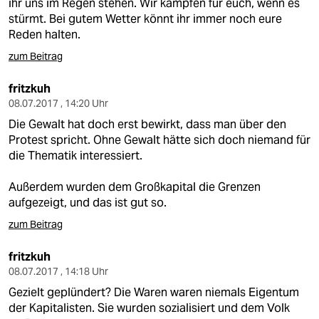
ihr uns im Regen stehen. Wir kämpfen für euch, wenn es
stürmt. Bei gutem Wetter könnt ihr immer noch eure
Reden halten.
zum Beitrag
fritzkuh
08.07.2017 , 14:20 Uhr
Die Gewalt hat doch erst bewirkt, dass man über den
Protest spricht. Ohne Gewalt hätte sich doch niemand für
die Thematik interessiert.
Außerdem wurden dem Großkapital die Grenzen
aufgezeigt, und das ist gut so.
zum Beitrag
fritzkuh
08.07.2017 , 14:18 Uhr
Gezielt geplündert? Die Waren waren niemals Eigentum
der Kapitalisten. Sie wurden sozialisiert und dem Volk