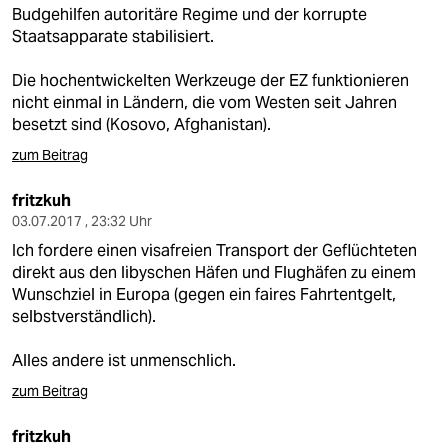
Budgehilfen autoritäre Regime und der korrupte
Staatsapparate stabilisiert.
Die hochentwickelten Werkzeuge der EZ funktionieren
nicht einmal in Ländern, die vom Westen seit Jahren
besetzt sind (Kosovo, Afghanistan).
zum Beitrag
fritzkuh
03.07.2017 , 23:32 Uhr
Ich fordere einen visafreien Transport der Geflüchteten
direkt aus den libyschen Häfen und Flughäfen zu einem
Wunschziel in Europa (gegen ein faires Fahrtentgelt,
selbstverständlich).
Alles andere ist unmenschlich.
zum Beitrag
fritzkuh