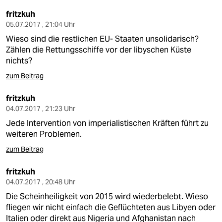
fritzkuh
05.07.2017 , 21:04 Uhr
Wieso sind die restlichen EU- Staaten unsolidarisch?
Zählen die Rettungsschiffe vor der libyschen Küste
nichts?
zum Beitrag
fritzkuh
04.07.2017 , 21:23 Uhr
Jede Intervention von imperialistischen Kräften führt zu
weiteren Problemen.
zum Beitrag
fritzkuh
04.07.2017 , 20:48 Uhr
Die Scheinheiligkeit von 2015 wird wiederbelebt. Wieso
fliegen wir nicht einfach die Geflüchteten aus Libyen oder
Italien oder direkt aus Nigeria und Afghanistan nach