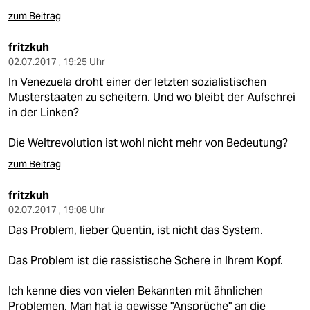
zum Beitrag
fritzkuh
02.07.2017 , 19:25 Uhr
In Venezuela droht einer der letzten sozialistischen
Musterstaaten zu scheitern. Und wo bleibt der Aufschrei
in der Linken?
Die Weltrevolution ist wohl nicht mehr von Bedeutung?
zum Beitrag
fritzkuh
02.07.2017 , 19:08 Uhr
Das Problem, lieber Quentin, ist nicht das System.
Das Problem ist die rassistische Schere in Ihrem Kopf.
Ich kenne dies von vielen Bekannten mit ähnlichen
Problemen. Man hat ja gewisse "Ansprüche" an die