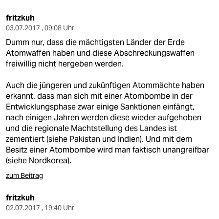
fritzkuh
03.07.2017 , 09:08 Uhr
Dumm nur, dass die mächtigsten Länder der Erde
Atomwaffen haben und diese Abschreckungswaffen
freiwillig nicht hergeben werden.
Auch die jüngeren und zukünftigen Atommächte haben
erkannt, dass man sich mit einer Atombombe in der
Entwicklungsphase zwar einige Sanktionen einfängt,
nach einigen Jahren werden diese wieder aufgehoben
und die regionale Machtstellung des Landes ist
zementiert (siehe Pakistan und Indien). Und mit dem
Besitz einer Atombombe wird man faktisch unangreifbar
(siehe Nordkorea).
zum Beitrag
fritzkuh
02.07.2017 , 19:40 Uhr