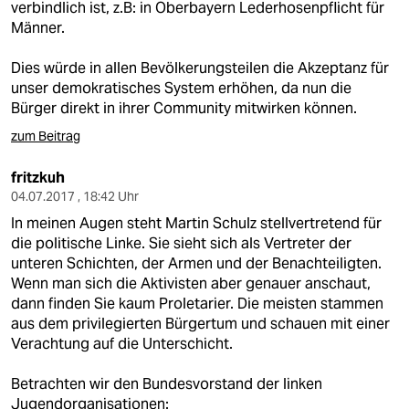
verbindlich ist, z.B: in Oberbayern Lederhosenpflicht für
Männer.
Dies würde in allen Bevölkerungsteilen die Akzeptanz für
unser demokratisches System erhöhen, da nun die
Bürger direkt in ihrer Community mitwirken können.
zum Beitrag
fritzkuh
04.07.2017 , 18:42 Uhr
In meinen Augen steht Martin Schulz stellvertretend für
die politische Linke. Sie sieht sich als Vertreter der
unteren Schichten, der Armen und der Benachteiligten.
Wenn man sich die Aktivisten aber genauer anschaut,
dann finden Sie kaum Proletarier. Die meisten stammen
aus dem privilegierten Bürgertum und schauen mit einer
Verachtung auf die Unterschicht.
Betrachten wir den Bundesvorstand der linken
Jugendorganisationen: