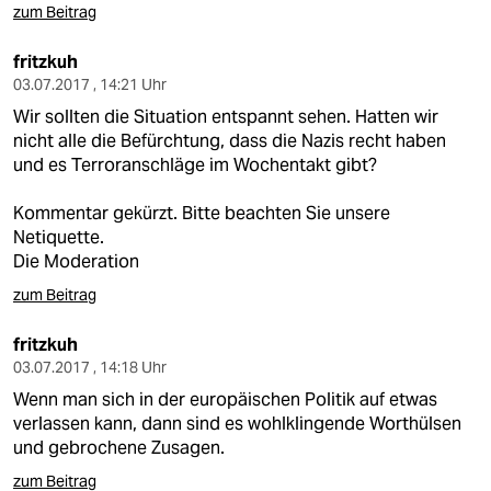
zum Beitrag
fritzkuh
03.07.2017 , 14:21 Uhr
Wir sollten die Situation entspannt sehen. Hatten wir
nicht alle die Befürchtung, dass die Nazis recht haben
und es Terroranschläge im Wochentakt gibt?
Kommentar gekürzt. Bitte beachten Sie unsere
Netiquette.
Die Moderation
zum Beitrag
fritzkuh
03.07.2017 , 14:18 Uhr
Wenn man sich in der europäischen Politik auf etwas
verlassen kann, dann sind es wohlklingende Worthülsen
und gebrochene Zusagen.
zum Beitrag