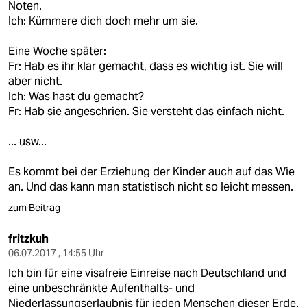
Noten.
Ich: Kümmere dich doch mehr um sie.
Eine Woche später:
Fr: Hab es ihr klar gemacht, dass es wichtig ist. Sie will
aber nicht.
Ich: Was hast du gemacht?
Fr: Hab sie angeschrien. Sie versteht das einfach nicht.
... usw...
Es kommt bei der Erziehung der Kinder auch auf das Wie
an. Und das kann man statistisch nicht so leicht messen.
zum Beitrag
fritzkuh
06.07.2017 , 14:55 Uhr
Ich bin für eine visafreie Einreise nach Deutschland und
eine unbeschränkte Aufenthalts- und
Niederlassungserlaubnis für jeden Menschen dieser Erde.