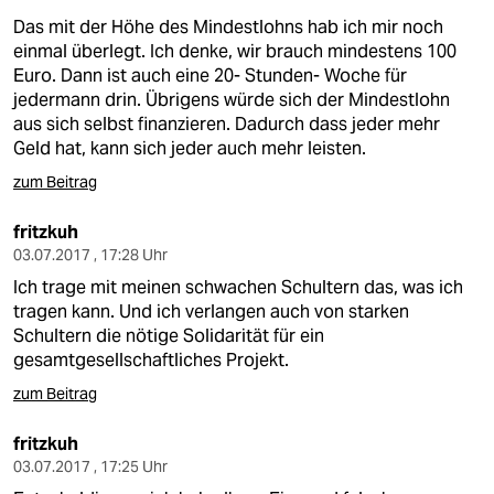
Das mit der Höhe des Mindestlohns hab ich mir noch
einmal überlegt. Ich denke, wir brauch mindestens 100
Euro. Dann ist auch eine 20- Stunden- Woche für
jedermann drin. Übrigens würde sich der Mindestlohn
aus sich selbst finanzieren. Dadurch dass jeder mehr
Geld hat, kann sich jeder auch mehr leisten.
zum Beitrag
fritzkuh
03.07.2017 , 17:28 Uhr
Ich trage mit meinen schwachen Schultern das, was ich
tragen kann. Und ich verlangen auch von starken
Schultern die nötige Solidarität für ein
gesamtgesellschaftliches Projekt.
zum Beitrag
fritzkuh
03.07.2017 , 17:25 Uhr