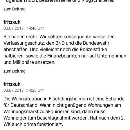
Tugenden hoch: Besserwisserei und Klugscheißerei.
zum Beitrag
fritzkuh
03.07.2017 , 14:46 Uhr
Sie haben recht. Wir sollten konsequenterweise den
Verfassungsschutz, den BND und die Bundeswehr
abschaffen. Und vielleicht noch die Polizeistärke
halbieren, sowie die Finanzbeamten nur auf Unternehmen
und Millionäre ansetzen.
zum Beitrag
fritzkuh
03.07.2017 , 14:25 Uhr
Die Wohnsituation in Flüchtlingsheimen ist eine Schande
für Deutschland. Wenn nicht genügend Wohnungen am
Wohnungsmarkt zu akquirieren sind, dann muss
Wohneigentum beschlagnahmt werden. Hat nach dem 2.
WK auch prima funktioniert.