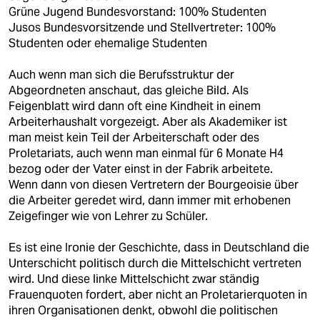
Grüne Jugend Bundesvorstand: 100% Studenten
Jusos Bundesvorsitzende und Stellvertreter: 100%
Studenten oder ehemalige Studenten
Auch wenn man sich die Berufsstruktur der
Abgeordneten anschaut, das gleiche Bild. Als
Feigenblatt wird dann oft eine Kindheit in einem
Arbeiterhaushalt vorgezeigt. Aber als Akademiker ist
man meist kein Teil der Arbeiterschaft oder des
Proletariats, auch wenn man einmal für 6 Monate H4
bezog oder der Vater einst in der Fabrik arbeitete.
Wenn dann von diesen Vertretern der Bourgeoisie über
die Arbeiter geredet wird, dann immer mit erhobenen
Zeigefinger wie von Lehrer zu Schüler.
Es ist eine Ironie der Geschichte, dass in Deutschland die
Unterschicht politisch durch die Mittelschicht vertreten
wird. Und diese linke Mittelschicht zwar ständig
Frauenquoten fordert, aber nicht an Proletarierquoten in
ihren Organisationen denkt, obwohl die politischen