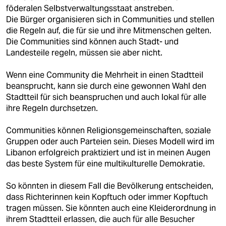
föderalen Selbstverwaltungsstaat anstreben.
Die Bürger organisieren sich in Communities und stellen
die Regeln auf, die für sie und ihre Mitmenschen gelten.
Die Communities sind können auch Stadt- und
Landesteile regeln, müssen sie aber nicht.
Wenn eine Community die Mehrheit in einen Stadtteil
beansprucht, kann sie durch eine gewonnen Wahl den
Stadtteil für sich beanspruchen und auch lokal für alle
ihre Regeln durchsetzen.
Communities können Religionsgemeinschaften, soziale
Gruppen oder auch Parteien sein. Dieses Modell wird im
Libanon erfolgreich praktiziert und ist in meinen Augen
das beste System für eine multikulturelle Demokratie.
So könnten in diesem Fall die Bevölkerung entscheiden,
dass Richterinnen kein Kopftuch oder immer Kopftuch
tragen müssen. Sie könnten auch eine Kleiderordnung in
ihrem Stadtteil erlassen, die auch für alle Besucher