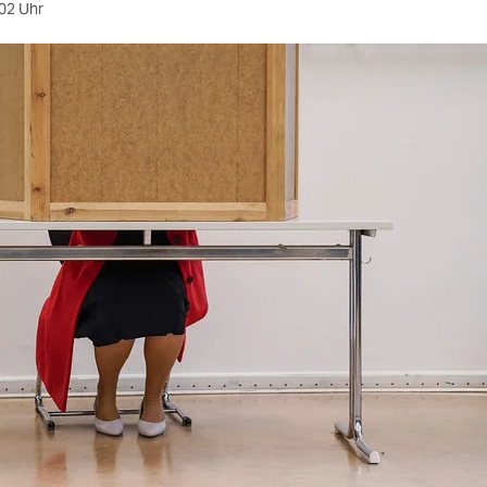
02 Uhr