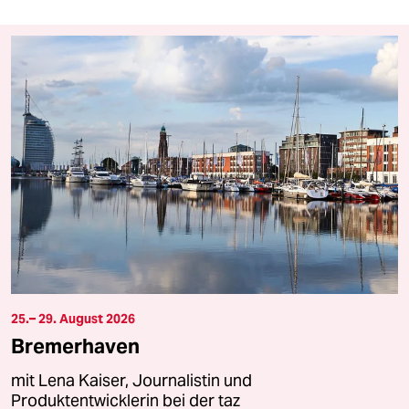
25.– 29. August 2026
Bremerhaven
mit Lena Kaiser, Journalistin und
Produktentwicklerin bei der taz