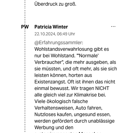
Überdruck zu groß.
Patricia Winter
PW
22.10.2024
,
06:49 Uhr
@Erfahrungssammler:
Wohlstandsverwahrlosung gibt es
nur bei Wohlstand. "'Normale'
Verbraucher", die mehr ausgeben, als
sie müssten, und oft mehr, als sie sich
leisten können, horten aus
Existenzangst. Oft ist ihnen das nicht
einmal bewusst. Wir tragen NICHT
alle gleich viel zur Klimakrise bei.
Viele ökologisch falsche
Verhaltensweisen, Auto fahren,
Nutzloses kaufen, ungesund essen,
werden gefördert durch unablässige
Werbung und den