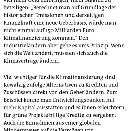
beteiligen: „Berechnet man auf Grundlage der
historischen Emissionen und derzeitigen
Finanzkraft eine neue Geberbasis, würde man
nicht einmal auf 150 Milliarden Euro
Klimafinanzierung kommen.“ Den
Industrieländern aber gehe es ums Prinzip: Wenn
sich die Welt ändert, müssten sich auch die
Klimaverträge ändern.
Viel wichtiger für die Klimafinanzierung sind
Kowalzig zufolge Alternativen zu Krediten und
Zuschüssen direkt von den Geberländern. Zum
Beispiel könne man
Entwicklungsbanken mit
mehr Kapital ausstatten
und es ihnen erleichtern,
für grüne Projekte billige Kredite zu vergeben.
Auch die Einnahmen aus einer globalen
Mindeststeuer auf die Vermögen von