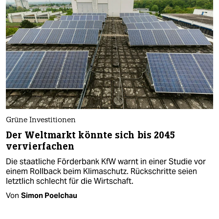
Grüne Investitionen
Der Weltmarkt könnte sich bis 2045
vervierfachen
Die staatliche Förderbank KfW warnt in einer Studie vor
einem Rollback beim Klimaschutz. Rückschritte seien
letztlich schlecht für die Wirtschaft.
Von
Simon Poelchau