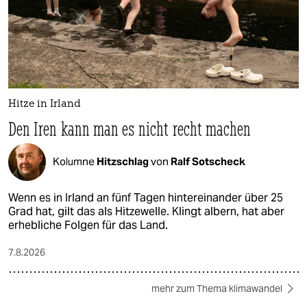
Hitze in Irland
Den Iren kann man es nicht recht machen
Kolumne
Hitzschlag
von
Ralf Sotscheck
Wenn es in Irland an fünf Tagen hintereinander über 25
Grad hat, gilt das als Hitzewelle. Klingt albern, hat aber
erhebliche Folgen für das Land.
7.8.2026
mehr zum Thema klimawandel