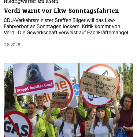
Niedrigwasser am Rhein
Verdi warnt vor Lkw-Sonntagsfahrten
CDU-Verkehrsminister Steffen Bilger will das Lkw-
Fahrverbot an Sonntagen lockern. Kritik kommt von
Verdi: Die Gewerkschaft verweist auf Fachkräftemangel.
7.8.2026