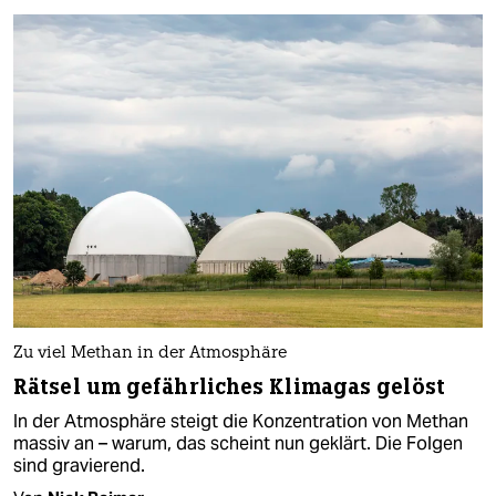
Zu viel Methan in der Atmosphäre
Rätsel um gefährliches Klimagas gelöst
In der Atmosphäre steigt die Konzentration von Methan
massiv an – warum, das scheint nun geklärt. Die Folgen
sind gravierend.