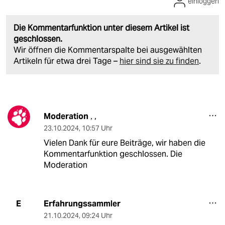
einloggen
Die Kommentarfunktion unter diesem Artikel ist
geschlossen.
Wir öffnen die Kommentarspalte bei ausgewählten
Artikeln für etwa drei Tage –
hier sind sie zu finden
.
Moderation
,
,
23.10.2024
,
10:57 Uhr
Vielen Dank für eure Beiträge, wir haben die
Kommentarfunktion geschlossen. Die
Moderation
Erfahrungssammler
E
21.10.2024
,
09:24 Uhr