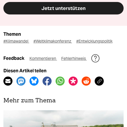
Jetzt unterstützen
Themen
#Klimawandel
#Weltklimakonferenz
#Entwicklungspolitik
Feedback
Kommentieren
Fehlerhinweis
Diesen Artikel teilen
Mehr zum Thema