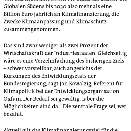
Globalen Südens bis 2030 also mehr als eine
Billion Euro jährlich an Klimafinanzierung, die
Zwecke Klimaanpassung und Klimaschutz
zusammengenommen.
Das sind zwar weniger als zwei Prozent der
Wirtschaftskraft der Industriestaaten. Gleichzeitig
wäre es eine Verzehnfachung des bisherigen Ziels
– schwer vorstellbar, auch angesichts der
Kürzungen des Entwicklungsetats der
Bundesregierung, sagt Jan Kowalzig, Referent für
Klimapolitik bei der Entwicklungsorganisation
Oxfam. Der Bedarf sei gewaltig, „aber die
Möglichkeiten sind da.“ Die zentrale Frage sei, wer
bezahlt.
Aktuell gilt das Klimafinanzierungsziel für die