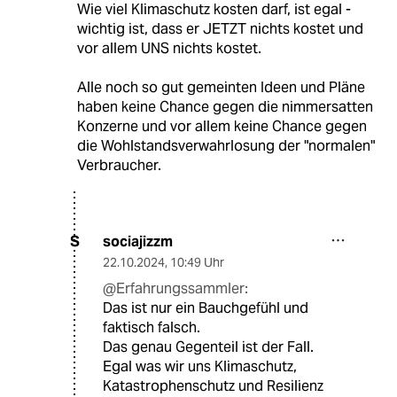
Wie viel Klimaschutz kosten darf, ist egal -
wichtig ist, dass er JETZT nichts kostet und
vor allem UNS nichts kostet.
Alle noch so gut gemeinten Ideen und Pläne
haben keine Chance gegen die nimmersatten
Konzerne und vor allem keine Chance gegen
die Wohlstandsverwahrlosung der "normalen"
Verbraucher.
sociajizzm
S
22.10.2024
,
10:49 Uhr
@Erfahrungssammler:
Das ist nur ein Bauchgefühl und
faktisch falsch.
Das genau Gegenteil ist der Fall.
Egal was wir uns Klimaschutz,
Katastrophenschutz und Resilienz