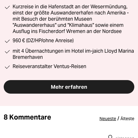
Kurzreise in die Hafenstadt an der Wesermündung,
einst der größte Auswandererhafen nach Amerika -
mit Besuch der berühmten Museen
"Auswandererhaus" und "Klimahaus" sowie einem
Ausflug ins Fischerdorf Wremen an der Nordsee
960 € (DZ/HP/ohne Anreise)
mit 4 Übernachtungen im Hotel im-jaich Lloyd Marina
Bremerhaven
Reiseveranstalter Ventus-Reisen
Mehr erfahren
8 Kommentare
/
Neueste
Älteste