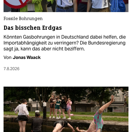
Fossile Bohrungen
Das bisschen Erdgas
Könnten Gasbohrungen in Deutschland dabei helfen, die
Importabhängigkeit zu verringern? Die Bundesregierung
sagt ja, kann das aber nicht beziffern.
Von
Jonas Waack
7.8.2026