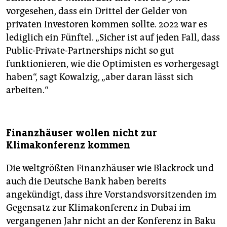
vorgesehen, dass ein Drittel der Gelder von
privaten Investoren kommen sollte. 2022 war es
lediglich ein Fünftel. „Sicher ist auf jeden Fall, dass
Public-Private-Partnerships nicht so gut
funktionieren, wie die Optimisten es vorhergesagt
haben“, sagt Kowalzig, „aber daran lässt sich
arbeiten.“
Finanzhäuser wollen nicht zur
Klimakonferenz kommen
Die weltgrößten Finanzhäuser wie Blackrock und
auch die Deutsche Bank haben bereits
angekündigt, dass ihre Vorstandsvorsitzenden im
Gegensatz zur Klimakonferenz in Dubai im
vergangenen Jahr nicht an der Konferenz in Baku