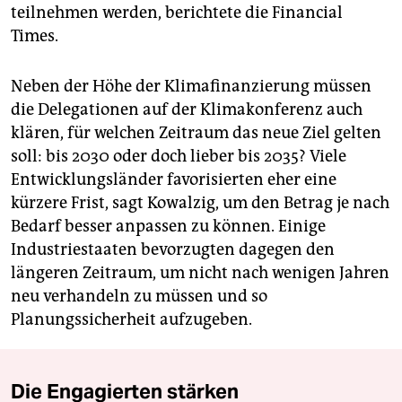
teilnehmen werden, berichtete die Financial
Times.
Neben der Höhe der Klimafinanzierung müssen
die Delegationen auf der Klimakonferenz auch
klären, für welchen Zeitraum das neue Ziel gelten
soll: bis 2030 oder doch lieber bis 2035? Viele
Entwicklungsländer favorisierten eher eine
kürzere Frist, sagt Kowalzig, um den Betrag je nach
Bedarf besser anpassen zu können. Einige
Industriestaaten bevorzugten dagegen den
längeren Zeitraum, um nicht nach wenigen Jahren
neu verhandeln zu müssen und so
Planungssicherheit aufzugeben.
Die Engagierten stärken