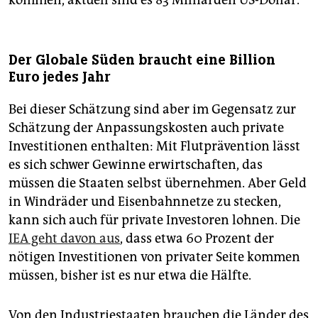
kommen, aktuell sind es 83 Milliarden US-Dollar.
Der Globale Süden braucht eine Billion
Euro jedes Jahr
Bei dieser Schätzung sind aber im Gegensatz zur
Schätzung der Anpassungskosten auch private
Investitionen enthalten: Mit Flutprävention lässt
es sich schwer Gewinne erwirtschaften, das
müssen die Staaten selbst übernehmen. Aber Geld
in Windräder und Eisenbahnnetze zu stecken,
kann sich auch für private Investoren lohnen. Die
IEA geht davon aus
, dass etwa 60 Prozent der
nötigen Investitionen von privater Seite kommen
müssen, bisher ist es nur etwa die Hälfte.
Von den Industriestaaten brauchen die Länder des