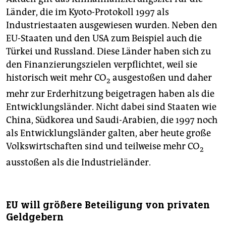
Länder, die im Kyoto-Protokoll 1997 als
Industriestaaten ausgewiesen wurden. Neben den
EU-Staaten und den USA zum Beispiel auch die
Türkei und Russland. Diese Länder haben sich zu
den Finanzierungszielen verpflichtet, weil sie
historisch weit mehr CO
ausgestoßen und daher
2
mehr zur Erderhitzung beigetragen haben als die
Entwicklungsländer. Nicht dabei sind Staaten wie
China, Südkorea und Saudi-Arabien, die 1997 noch
als Entwicklungsländer galten, aber heute große
Volkswirtschaften sind und teilweise mehr CO
2
ausstoßen als die Industrieländer.
EU will größere Beteiligung von privaten
Geldgebern