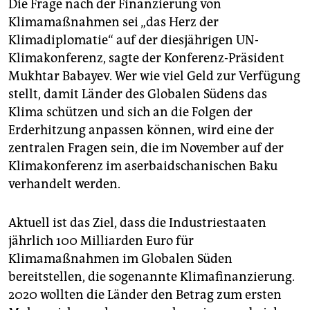
epaper login
Die Frage nach der Finanzierung von
Klimamaßnahmen sei „das Herz der
Klimadiplomatie“ auf der diesjährigen UN-
Klimakonferenz, sagte der Konferenz-Präsident
Mukhtar Babayev. Wer wie viel Geld zur Verfügung
stellt, damit Länder des Globalen Südens das
Klima schützen und sich an die Folgen der
Erderhitzung anpassen können, wird eine der
zentralen Fragen sein, die im November auf der
Klimakonferenz im aserbaidschanischen Baku
verhandelt werden.
Aktuell ist das Ziel, dass die Industriestaaten
jährlich 100 Milliarden Euro für
Klimamaßnahmen im Globalen Süden
bereitstellen, die sogenannte Klimafinanzierung.
2020 wollten die Länder den Betrag zum ersten