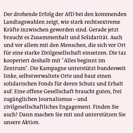
Der drohende Erfolg der AfD bei den kommenden
Landtagswahlen zeigt, wie stark rechtsextreme
Kräfte inzwischen geworden sind. Gerade jetzt
braucht es Zusammenhalt und Solidarität. Auch
und vor allem mit den Menschen, die sich vor Ort
für eine starke Zivilgesellschaft einsetzen. Die taz
kooperiert deshalb mit "Alles beginnt im
Zentrum". Die Kampagne unterstützt bundesweit
linke, selbstverwaltete Orte und baut einen
solidarischen Fonds für deren Schutz und Erhalt
auf. Eine offene Gesellschaft braucht guten, frei
zugänglichen Journalismus – und
zivilgesellschaftliches Engagement. Finden Sie
auch? Dann machen Sie mit und unterstützen Sie
unsere Aktion.