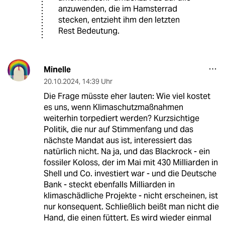
anzuwenden, die im Hamsterrad
stecken, entzieht ihm den letzten
Rest Bedeutung.
Minelle
20.10.2024
,
14:39 Uhr
Die Frage müsste eher lauten: Wie viel kostet
es uns, wenn Klimaschutzmaßnahmen
weiterhin torpediert werden? Kurzsichtige
Politik, die nur auf Stimmenfang und das
nächste Mandat aus ist, interessiert das
natürlich nicht. Na ja, und das Blackrock - ein
fossiler Koloss, der im Mai mit 430 Milliarden in
Shell und Co. investiert war - und die Deutsche
Bank - steckt ebenfalls Milliarden in
klimaschädliche Projekte - nicht erscheinen, ist
nur konsequent. Schließlich beißt man nicht die
Hand, die einen füttert. Es wird wieder einmal