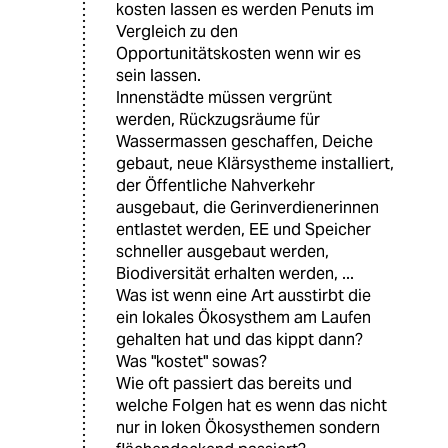
kosten lassen es werden Penuts im
Vergleich zu den
Opportunitätskosten wenn wir es
sein lassen.
Innenstädte müssen vergrünt
werden, Rückzugsräume für
Wassermassen geschaffen, Deiche
gebaut, neue Klärsystheme installiert,
der Öffentliche Nahverkehr
ausgebaut, die Gerinverdienerinnen
entlastet werden, EE und Speicher
schneller ausgebaut werden,
Biodiversität erhalten werden, ...
Was ist wenn eine Art ausstirbt die
ein lokales Ökosysthem am Laufen
gehalten hat und das kippt dann?
Was "kostet" sowas?
Wie oft passiert das bereits und
welche Folgen hat es wenn das nicht
nur in loken Ökosysthemen sondern