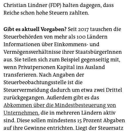
Christian Lindner (FDP) halten dagegen, dass
Reiche schon hohe Steuern zahlten.
Gibt es aktuell Vorgaben?
Seit 2017 tauschen die
Steuerbehörden von mehr als 100 Ländern
Informationen über Einkommens- und
Vermögensverhältnisse ihrer StaatsbürgerInnen
aus. Sie teilen sich zum Beispiel gegenseitig mit,
wenn Privatpersonen Kapital ins Ausland
transferieren. Nach Angaben der
Steuerbeobachtungsstelle ist die
Steuervermeidung dadurch um etwa zwei Drittel
zurückgegangen. Außerdem gibt es das
Abkommen über die Mindestbesteuerung von
Unternehmen
, die in mehreren Ländern aktiv
sind. Diese sollen mindestens 15 Prozent Abgaben
auf ihre Gewinne entrichten. Liegt der Steuersatz