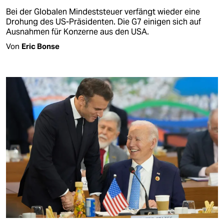
Bei der Globalen Mindeststeuer verfängt wieder eine
Drohung des US-Präsidenten. Die G7 einigen sich auf
Ausnahmen für Konzerne aus den USA.
Von
Eric Bonse