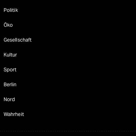
Politik
Öko
Gesellschaft
Kultur
Sport
Berlin
Nord
Wahrheit