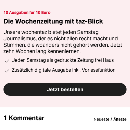
10 Ausgaben für 10 Euro
Die Wochenzeitung mit taz-Blick
Unsere wochentaz bietet jeden Samstag
Journalismus, der es nicht allen recht macht und
Stimmen, die woanders nicht gehört werden. Jetzt
zehn Wochen lang kennenlernen.
Jeden Samstag als gedruckte Zeitung frei Haus
Zusätzlich digitale Ausgabe inkl. Vorlesefunktion
Jetzt bestellen
1 Kommentar
/
Neueste
Älteste