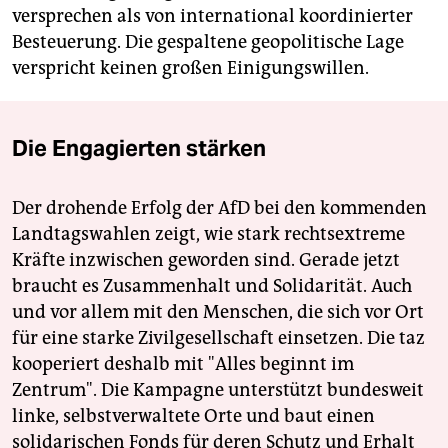
versprechen als von international koordinierter
Besteuerung. Die gespaltene geopolitische Lage
verspricht keinen großen Einigungswillen.
Die Engagierten stärken
Der drohende Erfolg der AfD bei den kommenden
Landtagswahlen zeigt, wie stark rechtsextreme
Kräfte inzwischen geworden sind. Gerade jetzt
braucht es Zusammenhalt und Solidarität. Auch
und vor allem mit den Menschen, die sich vor Ort
für eine starke Zivilgesellschaft einsetzen. Die taz
kooperiert deshalb mit "Alles beginnt im
Zentrum". Die Kampagne unterstützt bundesweit
linke, selbstverwaltete Orte und baut einen
solidarischen Fonds für deren Schutz und Erhalt