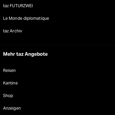
taz FUTURZWEI
Le Monde diplomatique
taz Archiv
Mehr taz Angebote
Reisen
Kantine
Shop
Anzeigen