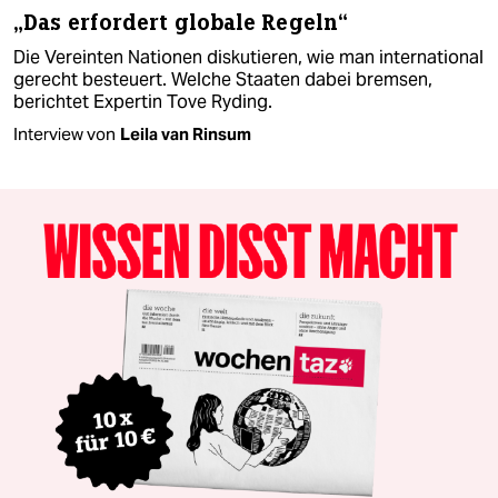
„Das erfordert globale Regeln“
Die Vereinten Nationen diskutieren, wie man international
gerecht besteuert. Welche Staaten dabei bremsen,
berichtet Expertin Tove Ryding.
Interview von
Leila van Rinsum