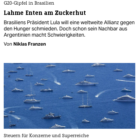
G20-Gipfel in Brasilien
Lahme Enten am Zuckerhut
Brasiliens Präsident Lula will eine weltweite Allianz gegen
den Hunger schmieden. Doch schon sein Nachbar aus
Argentinien macht Schwierigkeiten.
Von
Niklas Franzen
Steuern für Konzerne und Superreiche