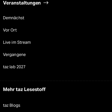
Veranstaltungen
Demnächst
Vor Ort
Live im Stream
Vergangene
taz lab 2027
Mehr taz Lesestoff
taz Blogs