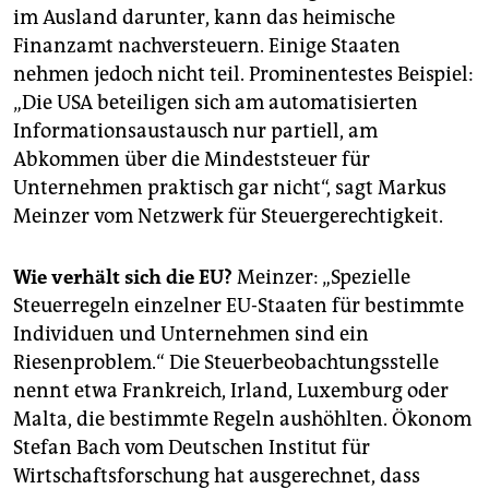
im Ausland darunter, kann das heimische
Finanzamt nachversteuern. Einige Staaten
nehmen jedoch nicht teil. Prominentestes Beispiel:
„Die USA beteiligen sich am automatisierten
Informationsaustausch nur partiell, am
Abkommen über die Mindeststeuer für
Unternehmen praktisch gar nicht“, sagt Markus
Meinzer vom Netzwerk für Steuergerechtigkeit.
Wie verhält sich die EU?
Meinzer: „Spezielle
Steuerregeln einzelner EU-Staaten für bestimmte
Individuen und Unternehmen sind ein
Riesenproblem.“ Die Steuerbeobachtungsstelle
nennt etwa Frankreich, Irland, Luxemburg oder
Malta, die bestimmte Regeln aushöhlten. Ökonom
Stefan Bach vom Deutschen Institut für
Wirtschaftsforschung hat ausgerechnet, dass