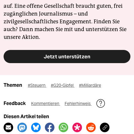
auf. Eine offene Gesellschaft braucht guten, frei
zugänglichen Journalismus – und
zivilgesellschaftliches Engagement. Finden Sie
auch? Dann machen Sie mit und unterstützen Sie
unsere Aktion.
Jetzt unterstützen
Themen
#Steuern
#G20-Gipfel
#Milliardäre
Feedback
Kommentieren
Fehlerhinweis
Diesen Artikel teilen