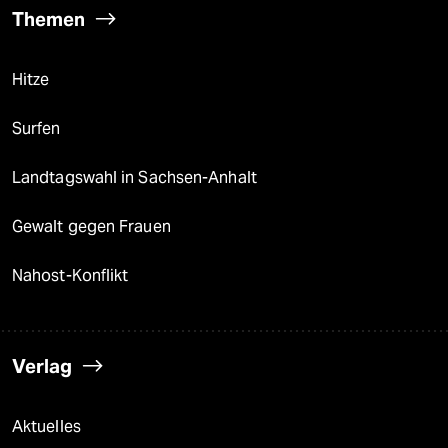
Themen
Hitze
Surfen
Landtagswahl in Sachsen-Anhalt
Gewalt gegen Frauen
Nahost-Konflikt
Verlag
Aktuelles