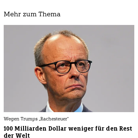
Mehr zum Thema
Wegen Trumps „Rachesteuer“
100 Milliarden Dollar weniger für den Rest
der Welt