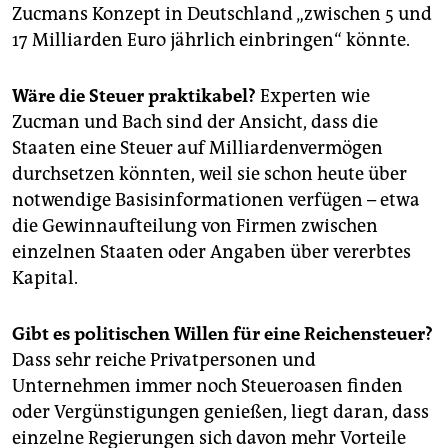
Zucmans Konzept in Deutschland „zwischen 5 und
17 Milliarden Euro jährlich einbringen“ könnte.
Wäre die Steuer praktikabel?
Experten wie
Zucman und Bach sind der Ansicht, dass die
Staaten eine Steuer auf Milliardenvermögen
durchsetzen könnten, weil sie schon heute über
notwendige Basisinformationen verfügen – etwa
die Gewinnaufteilung von Firmen zwischen
einzelnen Staaten oder Angaben über vererbtes
Kapital.
Gibt es politischen Willen für eine Reichensteuer?
Dass sehr reiche Privatpersonen und
Unternehmen immer noch Steueroasen finden
oder Vergünstigungen genießen, liegt daran, dass
einzelne Regierungen sich davon mehr Vorteile