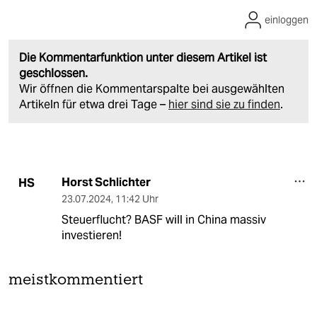
einloggen
Die Kommentarfunktion unter diesem Artikel ist
geschlossen.
Wir öffnen die Kommentarspalte bei ausgewählten
Artikeln für etwa drei Tage –
hier sind sie zu finden
.
Horst Schlichter
HS
23.07.2024
,
11:42 Uhr
Steuerflucht? BASF will in China massiv
investieren!
meistkommentiert