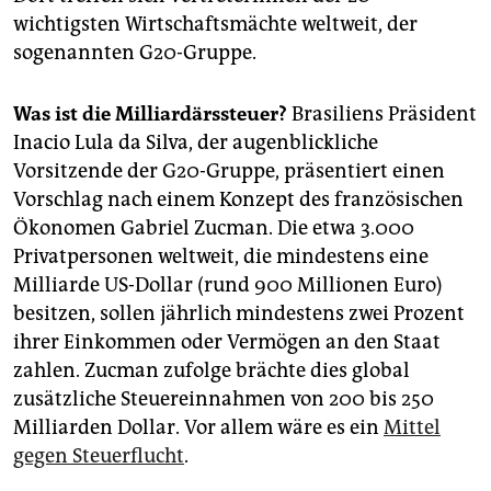
epaper login
wichtigsten Wirtschaftsmächte weltweit, der
sogenannten G20-Gruppe.
Was ist die Milliardärssteuer?
Brasiliens Präsident
Inacio Lula da Silva, der augenblickliche
Vorsitzende der G20-Gruppe, präsentiert einen
Vorschlag nach einem Konzept des französischen
Ökonomen Gabriel Zucman. Die etwa 3.000
Privatpersonen weltweit, die mindestens eine
Milliarde US-Dollar (rund 900 Millionen Euro)
besitzen, sollen jährlich mindestens zwei Prozent
ihrer Einkommen oder Vermögen an den Staat
zahlen. Zucman zufolge brächte dies global
zusätzliche Steuereinnahmen von 200 bis 250
Milliarden Dollar. Vor allem wäre es ein
Mittel
gegen Steuerflucht
.