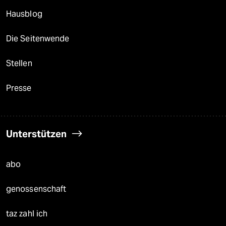
Hausblog
Die Seitenwende
Stellen
Presse
Unterstützen
abo
genossenschaft
taz zahl ich