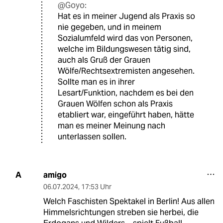
@Goyo:
Hat es in meiner Jugend als Praxis so
nie gegeben, und in meinem
Sozialumfeld wird das von Personen,
welche im Bildungswesen tätig sind,
auch als Gruß der Grauen
Wölfe/Rechtsextremisten angesehen.
Sollte man es in ihrer
Lesart/Funktion, nachdem es bei den
Grauen Wölfen schon als Praxis
etabliert war, eingeführt haben, hätte
man es meiner Meinung nach
unterlassen sollen.
amigo
A
06.07.2024
,
17:53 Uhr
Welch Faschisten Spektakel in Berlin! Aus allen
Himmelsrichtungen streben sie herbei, die