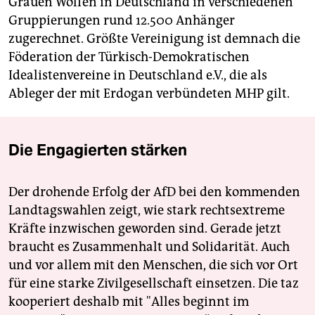
Grauen Wölfen in Deutschland in verschiedenen
Gruppierungen rund 12.500 Anhänger
zugerechnet. Größte Vereinigung ist demnach die
Föderation der Türkisch-Demokratischen
Idealistenvereine in Deutschland e.V., die als
Ableger der mit Erdogan verbündeten MHP gilt.
Die Engagierten stärken
Der drohende Erfolg der AfD bei den kommenden
Landtagswahlen zeigt, wie stark rechtsextreme
Kräfte inzwischen geworden sind. Gerade jetzt
braucht es Zusammenhalt und Solidarität. Auch
und vor allem mit den Menschen, die sich vor Ort
für eine starke Zivilgesellschaft einsetzen. Die taz
kooperiert deshalb mit "Alles beginnt im