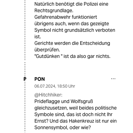
Natürlich benötigt die Polizei eine
Rechtsgrundlage.
Gefahrenabwehr funktioniert
übrigens auch, wenn das gezeigte
Symbol nicht grundsätzlich verboten
ist.
Gerichte werden die Entscheidung
überprüfen.
"Gutdünken " ist da also gar nichts.
PON
P
06.07.2024
,
18:50 Uhr
@Hitchhiker:
Prideflagge und Wolfsgruß
gleichzusetzen, weil beides politische
Symbole sind, das ist doch nicht Ihr
Ernst? Und das Hakenkreuz ist nur ein
Sonnensymbol, oder wie?