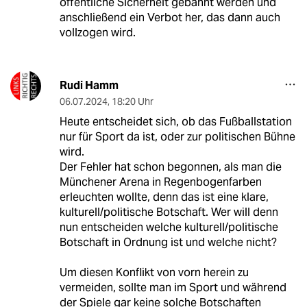
öffentliche Sicherheit gebannt werden und
anschließend ein Verbot her, das dann auch
vollzogen wird.
Rudi Hamm
06.07.2024
,
18:20 Uhr
Heute entscheidet sich, ob das Fußballstation
nur für Sport da ist, oder zur politischen Bühne
wird.
Der Fehler hat schon begonnen, als man die
Münchener Arena in Regenbogenfarben
erleuchten wollte, denn das ist eine klare,
kulturell/politische Botschaft. Wer will denn
nun entscheiden welche kulturell/politische
Botschaft in Ordnung ist und welche nicht?
Um diesen Konflikt von vorn herein zu
vermeiden, sollte man im Sport und während
der Spiele gar keine solche Botschaften