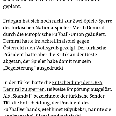
geplant.
Erdogan hat sich noch nicht zur Zwei-Spiele-Sperre
des türkischen Nationalspielers Merih Demiral
durch die Europäische Fußball-Union geäußert.
Demiral hatte im Achtelfinalspiel gegen
Österreich den Wolfsgruß gezeigt
. Der türkische
Präsident hatte aber die Kritik an der Geste
abgetan, der Spieler habe damit nur sein
„Begeisterung“ ausgedrückt.
In der Türkei hatte die
Entscheidung der UEFA,
Demiral zu sperren
, teilweise Empörung ausgelöst.
Als „Skandal“ bezeichnete der türkische Sender
TRT die Entscheidung, der Präsident des
Fußballverbands, Mehhmet Büyükeksi, nannte sie