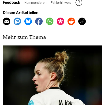
Feedback
Kommentieren
Fehlerhinweis
Diesen Artikel teilen
Mehr zum Thema