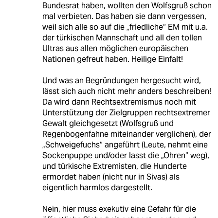
Bundesrat haben, wollten den Wolfsgruß schon
mal verbieten. Das haben sie dann vergessen,
weil sich alle so auf die „friedliche“ EM mit u.a.
der türkischen Mannschaft und all den tollen
Ultras aus allen möglichen europäischen
Nationen gefreut haben. Heilige Einfalt!
Und was an Begründungen hergesucht wird,
lässt sich auch nicht mehr anders beschreiben!
Da wird dann Rechtsextremismus noch mit
Unterstützung der Zielgruppen rechtsextremer
Gewalt gleichgesetzt (Wolfsgruß und
Regenbogenfahne miteinander verglichen), der
„Schweigefuchs“ angeführt (Leute, nehmt eine
Sockenpuppe und/oder lasst die „Ohren“ weg),
und türkische Extremisten, die Hunderte
ermordet haben (nicht nur in Sivas) als
eigentlich harmlos dargestellt.
Nein, hier muss exekutiv eine Gefahr für die