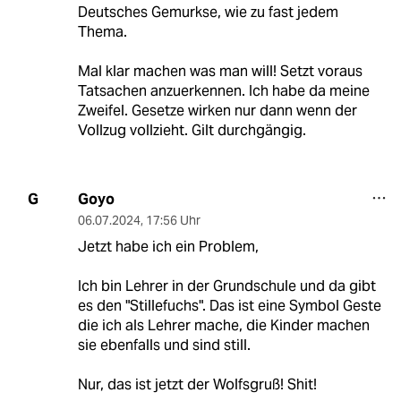
Deutsches Gemurkse, wie zu fast jedem
Thema.
Mal klar machen was man will! Setzt voraus
Tatsachen anzuerkennen. Ich habe da meine
Zweifel. Gesetze wirken nur dann wenn der
Vollzug vollzieht. Gilt durchgängig.
Goyo
G
06.07.2024
,
17:56 Uhr
Jetzt habe ich ein Problem,
Ich bin Lehrer in der Grundschule und da gibt
es den "Stillefuchs". Das ist eine Symbol Geste
die ich als Lehrer mache, die Kinder machen
sie ebenfalls und sind still.
Nur, das ist jetzt der Wolfsgruß! Shit!