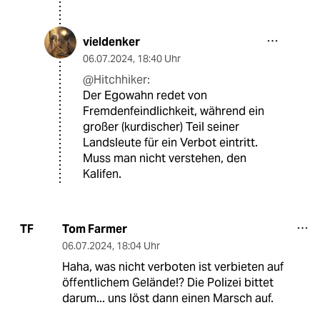
vieldenker
06.07.2024
,
18:40 Uhr
@Hitchhiker:
Der Egowahn redet von
Fremdenfeindlichkeit, während ein
großer (kurdischer) Teil seiner
Landsleute für ein Verbot eintritt.
Muss man nicht verstehen, den
Kalifen.
Tom Farmer
TF
06.07.2024
,
18:04 Uhr
Haha, was nicht verboten ist verbieten auf
öffentlichem Gelände!? Die Polizei bittet
darum... uns löst dann einen Marsch auf.