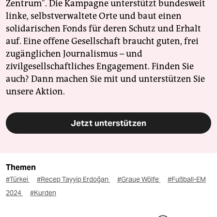
Zentrum". Die Kampagne unterstützt bundesweit
linke, selbstverwaltete Orte und baut einen
solidarischen Fonds für deren Schutz und Erhalt
auf. Eine offene Gesellschaft braucht guten, frei
zugänglichen Journalismus – und
zivilgesellschaftliches Engagement. Finden Sie
auch? Dann machen Sie mit und unterstützen Sie
unsere Aktion.
Jetzt unterstützen
Themen
#Türkei
#Recep Tayyip Erdoğan
#Graue Wölfe
#Fußball-EM
2024
#Kurden