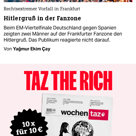
Rechtsextremer Vorfall in Frankfurt
Hitlergruß in der Fanzone
Beim EM-Viertelfinale Deutschland gegen Spanien
zeigten zwei Männer auf der Frankfurter Fanzone den
Hitlergruß. Das Publikum reagierte nicht darauf.
Von
Yağmur Ekim Çay