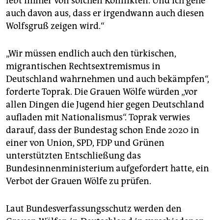
lebt immer von solchen Konflikten. Und ich gehe
auch davon aus, dass er irgendwann auch diesen
Wolfsgruß zeigen wird.“
„Wir müssen endlich auch den türkischen,
migrantischen Rechtsextremismus in
Deutschland wahrnehmen und auch bekämpfen“,
forderte Toprak. Die Grauen Wölfe würden „vor
allen Dingen die Jugend hier gegen Deutschland
aufladen mit Nationalismus“. Toprak verwies
darauf, dass der Bundestag schon Ende 2020 in
einer von Union, SPD, FDP und Grünen
unterstützten Entschließung das
Bundesinnenministerium aufgefordert hatte, ein
Verbot der Grauen Wölfe zu prüfen.
Laut Bundesverfassungsschutz werden den