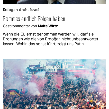
Erdogan droht Israel
Es muss endlich Folgen haben
Gastkommentar von
Malte Wirtz
Wenn die EU ernst genommen werden will, darf sie
Drohungen wie die von Erdoğan nicht unbeantwortet
lassen. Wohin das sonst führt, zeigt uns Putin.