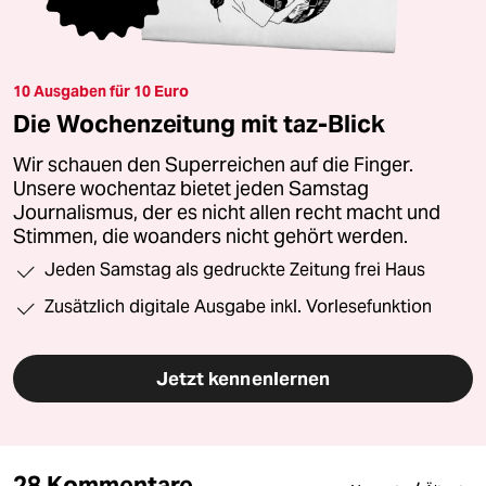
10 Ausgaben für 10 Euro
Die Wochenzeitung mit taz-Blick
Wir schauen den Superreichen auf die Finger.
Unsere wochentaz bietet jeden Samstag
Journalismus, der es nicht allen recht macht und
Stimmen, die woanders nicht gehört werden.
Jeden Samstag als gedruckte Zeitung frei Haus
Zusätzlich digitale Ausgabe inkl. Vorlesefunktion
Jetzt kennenlernen
28 Kommentare