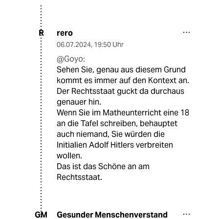
rero
R
06.07.2024
,
19:50 Uhr
@Goyo:
Sehen Sie, genau aus diesem Grund
kommt es immer auf den Kontext an.
Der Rechtsstaat guckt da durchaus
genauer hin.
Wenn Sie im Matheunterricht eine 18
an die Tafel schreiben, behauptet
auch niemand, Sie würden die
Initialien Adolf Hitlers verbreiten
wollen.
Das ist das Schöne an am
Rechtsstaat.
Gesunder Menschenverstand
GM