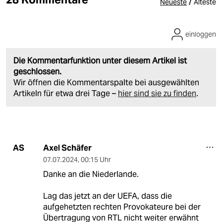
/
Neueste
Älteste
einloggen
Die Kommentarfunktion unter diesem Artikel ist
geschlossen.
Wir öffnen die Kommentarspalte bei ausgewählten
Artikeln für etwa drei Tage –
hier sind sie zu finden
.
Axel Schäfer
AS
07.07.2024
,
00:15 Uhr
Danke an die Niederlande.
Lag das jetzt an der UEFA, dass die
aufgehetzten rechten Provokateure bei der
Übertragung von RTL nicht weiter erwähnt