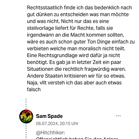
Rechtsstaatlich finde ich das bedenklich nach
gut dünken zu entscheiden was man möchte
und was nicht. Nicht nur das es eine
steilvorlage liefert für Rechte, falls sie
irgendwann an die Macht kommen sollten,
wäre es auch schon guter Ton Dinge einfach zu
verbieten welche man moralisch nicht teilt.
Eine Rechtsgrundlage wird dafür ja nicht
benötigt. Es gab ja in letzter Zeit ein paar
Situationen die rechtlich fragwürdig waren.
Andere Staaten kritisieren wir für so etwas.
Naja, vllt versteh ich das aber auch etwas
falsch
Sam Spade
06.07.2024
,
20:15 Uhr
@Hitchhiker: