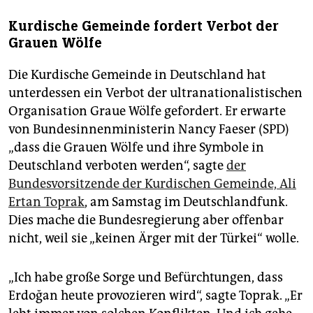
Kurdische Gemeinde fordert Verbot der
Grauen Wölfe
Die Kurdische Gemeinde in Deutschland hat
unterdessen ein Verbot der ultranationalistischen
Organisation Graue Wölfe gefordert. Er erwarte
von Bundesinnenministerin Nancy Faeser (SPD)
„dass die Grauen Wölfe und ihre Symbole in
Deutschland verboten werden“, sagte
der
Bundesvorsitzende der Kurdischen Gemeinde, Ali
Ertan Toprak
, am Samstag im Deutschlandfunk.
Dies mache die Bundesregierung aber offenbar
nicht, weil sie „keinen Ärger mit der Türkei“ wolle.
„Ich habe große Sorge und Befürchtungen, dass
Erdoğan heute provozieren wird“, sagte Toprak. „Er