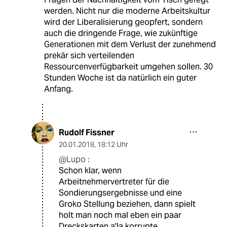
werden. Nicht nur die moderne Arbeitskultur
wird der Liberalisierung geopfert, sondern
auch die dringende Frage, wie zukünftige
Generationen mit dem Verlust der zunehmend
prekär sich verteilenden
Ressourcenverfügbarkeit umgehen sollen. 30
Stunden Woche ist da natürlich ein guter
Anfang.
Rudolf Fissner
20.01.2018
,
18:12 Uhr
@Lupo :
Schon klar, wenn
Arbeitnehmervertreter für die
Sondierungsergebnisse und eine
Groko Stellung beziehen, dann spielt
holt man noch mal eben ein paar
Dreckskarten a'la korrupte