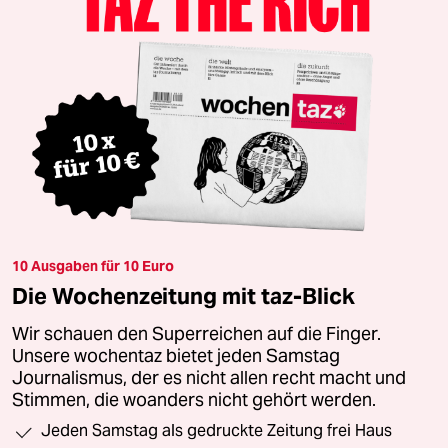
10 Ausgaben für 10 Euro
Die Wochenzeitung mit taz-Blick
Wir schauen den Superreichen auf die Finger.
Unsere wochentaz bietet jeden Samstag
Journalismus, der es nicht allen recht macht und
Stimmen, die woanders nicht gehört werden.
Jeden Samstag als gedruckte Zeitung frei Haus