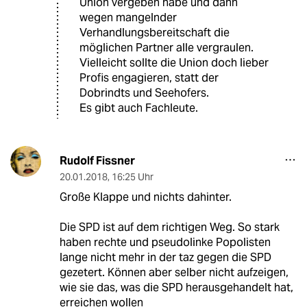
Union vergeben habe und dann
wegen mangelnder
Verhandlungsbereitschaft die
möglichen Partner alle vergraulen.
Vielleicht sollte die Union doch lieber
Profis engagieren, statt der
Dobrindts und Seehofers.
Es gibt auch Fachleute.
Rudolf Fissner
20.01.2018
,
16:25 Uhr
Große Klappe und nichts dahinter.
Die SPD ist auf dem richtigen Weg. So stark
haben rechte und pseudolinke Popolisten
lange nicht mehr in der taz gegen die SPD
gezetert. Können aber selber nicht aufzeigen,
wie sie das, was die SPD herausgehandelt hat,
erreichen wollen