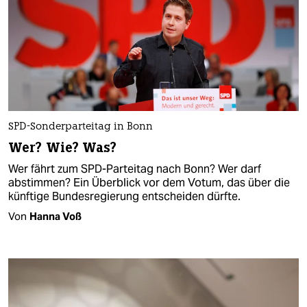
SPD-Sonderparteitag in Bonn
Wer? Wie? Was?
Wer fährt zum SPD-Parteitag nach Bonn? Wer darf
abstimmen? Ein Überblick vor dem Votum, das über die
künftige Bundesregierung entscheiden dürfte.
Von
Hanna Voß