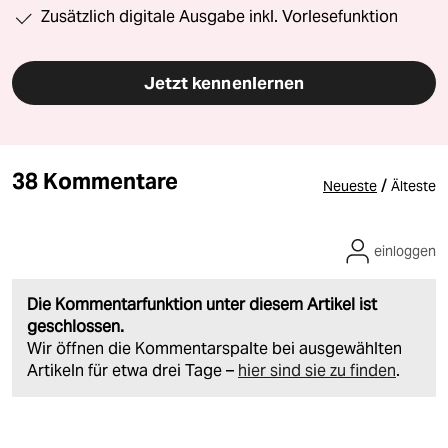
Zusätzlich digitale Ausgabe inkl. Vorlesefunktion
Jetzt kennenlernen
38 Kommentare
/
Neueste
Älteste
einloggen
Die Kommentarfunktion unter diesem Artikel ist
geschlossen.
Wir öffnen die Kommentarspalte bei ausgewählten
Artikeln für etwa drei Tage –
hier sind sie zu finden
.