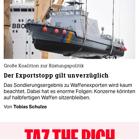
Große Koalition zur Rüstungspolitik
Der Exportstopp gilt unverzüglich
Das Sondierungsergebnis zu Waffenexporten wird kaum
beachtet. Dabei hat es enorme Folgen: Konzerne könnten
auf halbfertigen Waffen sitzenbleiben.
Von
Tobias Schulze