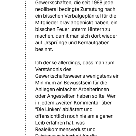
Gewerkschaften, die seit 1998 jede
neoliberal bedingte Zumutung nach
ein bisschen Verbalgeplänkel für die
Mitglieder brav abgenickt haben, ein
bisschen Feuer unterm Hintern zu
machen, damit man sich dort wieder
auf Ursprünge und Kernaufgaben
besinnt.
Ich denke allerdings, dass man zum
Verständnis des
Gewerkschaftswesens wenigstens ein
Minimum an Bewusstsein für die
Anliegen einfacher ArbeiterInnen
oder Angestellten haben sollte. Wer
in jedem zweiten Kommentar über
"Die Linken" ablästert und
offensichtlich noch nie am eigenen
Leib erfahren hat, was
Realeikommensverlust und