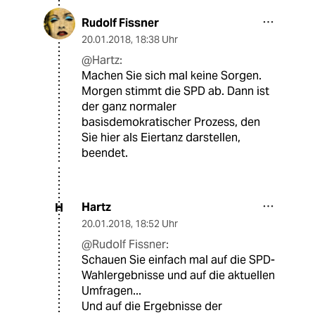
Rudolf Fissner
20.01.2018
,
18:38 Uhr
@Hartz:
Machen Sie sich mal keine Sorgen.
Morgen stimmt die SPD ab. Dann ist
der ganz normaler
basisdemokratischer Prozess, den
Sie hier als Eiertanz darstellen,
beendet.
Hartz
H
20.01.2018
,
18:52 Uhr
@Rudolf Fissner:
Schauen Sie einfach mal auf die SPD-
Wahlergebnisse und auf die aktuellen
Umfragen...
Und auf die Ergebnisse der