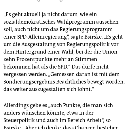
„Es geht aktuell ja nicht darum, wie ein
sozialdemokratisches Wahlprogramm aussehen
soll, auch nicht um das Regierungsprogramm
einer SPD-Alleinregierung“, sagte Bsirske. „Es geht
um die Ausgestaltung von Regierungspolitik vor
dem Hintergrund einer Wahl, bei der die Union
zehn Prozentpunkte mehr an Stimmen
bekommen hat als die SPD.“ Das dürfe nicht
vergessen werden. „Gemessen daran ist mit dem
Sondierungsergebnis Beachtliches bewegt worden,
das weiter auszugestalten sich lohnt.“
Allerdings gebe es „auch Punkte, die man sich
anders wünschen könnte, etwa in der
Steuerpolitik und auch im Bereich Arbeit“, so
Bsirske. „Aber ich denke, dass Chancen bestehen,