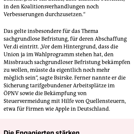
in den Koalitionsverhandlungen noch
Verbesserungen durchzusetzen.“
Das gelte insbesondere für das Thema
sachgrundlose Befristung, für deren Abschaffung
Ver.di eintritt. „Vor dem Hintergrund, dass die
Union ja im Wahlprogramm stehen hat, den
Missbrauch sachgrundloser Befristung bekämpfen
zu wollen, müsste da eigentlich noch mehr
möglich sein“, sagte Bsirske. Ferner nannte er die
Sicherung tarifgebundener Arbeitsplätze im
ÖPNV sowie die Bekämpfung von
Steuervermeidung mit Hilfe von Quellensteuern,
etwa für Firmen wie Apple in Deutschland.
Die Engagierten stärken