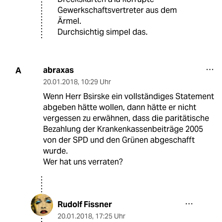
Gewerkschaftsvertreter aus dem
Ärmel.
Durchsichtig simpel das.
abraxas
A
20.01.2018
,
10:29 Uhr
Wenn Herr Bsirske ein vollständiges Statement
abgeben hätte wollen, dann hätte er nicht
vergessen zu erwähnen, dass die paritätische
Bezahlung der Krankenkassenbeiträge 2005
von der SPD und den Grünen abgeschafft
wurde.
Wer hat uns verraten?
Rudolf Fissner
20.01.2018
,
17:25 Uhr