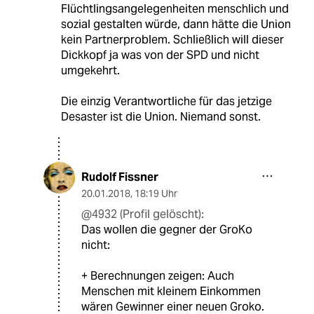
Flüchtlingsangelegenheiten menschlich und
sozial gestalten würde, dann hätte die Union
kein Partnerproblem. Schließlich will dieser
Dickkopf ja was von der SPD und nicht
umgekehrt.
Die einzig Verantwortliche für das jetzige
Desaster ist die Union. Niemand sonst.
Rudolf Fissner
20.01.2018
,
18:19 Uhr
@4932 (Profil gelöscht):
Das wollen die gegner der GroKo
nicht:
+ Berechnungen zeigen: Auch
Menschen mit kleinem Einkommen
wären Gewinner einer neuen Groko.