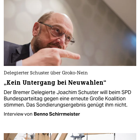
Delegierter Schuster über Groko-Nein
„Kein Untergang bei Neuwahlen“
Der Bremer Delegierte Joachim Schuster will beim SPD
Bundesparteitag gegen eine erneute Große Koalition
stimmen. Das Sondierungsergebnis genügt ihm nicht.
Interview von
Benno Schirrmeister