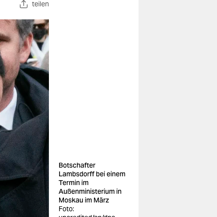
teilen
Botschafter
Lambsdorff bei einem
Termin im
Außenministerium in
Moskau im März
Foto: