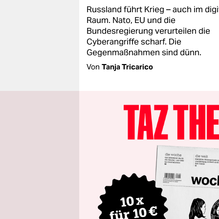
Russland führt Krieg – auch im digi
Raum. Nato, EU und die
Bundesregierung verurteilen die
Cyberangriffe scharf. Die
Gegenmaßnahmen sind dünn.
Von
Tanja Tricarico