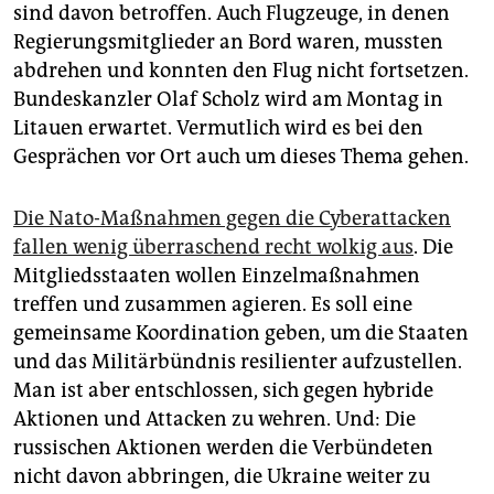
sind davon betroffen. Auch Flugzeuge, in denen
Regierungsmitglieder an Bord waren, mussten
abdrehen und konnten den Flug nicht fortsetzen.
Bundeskanzler Olaf Scholz wird am Montag in
Litauen erwartet. Vermutlich wird es bei den
Gesprächen vor Ort auch um dieses Thema gehen.
Die Nato-Maßnahmen gegen die Cyberattacken
fallen wenig überraschend recht wolkig aus
. Die
Mitgliedsstaaten wollen Einzelmaßnahmen
treffen und zusammen agieren. Es soll eine
gemeinsame Koordination geben, um die Staaten
und das Militärbündnis resilienter aufzustellen.
Man ist aber entschlossen, sich gegen hybride
Aktionen und Attacken zu wehren. Und: Die
russischen Aktionen werden die Verbündeten
nicht davon abbringen, die Ukraine weiter zu