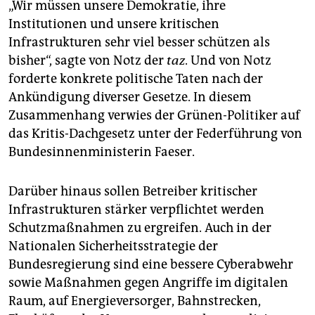
„Wir müssen unsere Demokratie, ihre
Institutionen und unsere kritischen
Infrastrukturen sehr viel besser schützen als
bisher“, sagte von Notz der
taz
. Und von Notz
forderte konkrete politische Taten nach der
Ankündigung diverser Gesetze. In diesem
Zusammenhang verwies der Grünen-Politiker auf
das Kritis-Dachgesetz unter der Federführung von
Bundesinnenministerin Faeser.
Darüber hinaus sollen Betreiber kritischer
Infrastrukturen stärker verpflichtet werden
Schutzmaßnahmen zu ergreifen. Auch in der
Nationalen Sicherheitsstrategie der
Bundesregierung sind eine bessere Cyberabwehr
sowie Maßnahmen gegen Angriffe im digitalen
Raum, auf Energieversorger, Bahnstrecken,