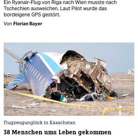
Ein Ryanair-Flug von Riga nach Wien musste nach
Tschechien ausweichen. Laut Pilot wurde das
bordeigene GPS gestört.
Von
Florian Bayer
Flugzeugunglück in Kasachstan
38 Menschen ums Leben gekommen