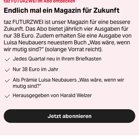
taz FUTURZWEI im Abo entdecken
Endlich mal ein Magazin für Zukunft
taz FUTURZWEI ist unser Magazin für eine bessere
Zukunft. Das Abo bietet jährlich vier Ausgaben für
nur 38 Euro. Zudem erhalten Sie eine Ausgabe von
Luisa Neubauers neuestem Buch „Was wäre, wenn
wir mutig sind?“ (solange Vorrat reicht).
Jedes Quartal neu in Ihrem Briefkasten
Nur 38 Euro im Jahr
Als Prämie Luisa Neubauers „Was wäre, wenn wir
mutig sind?“
Herausgegeben von Harald Welzer
Jetzt abonnieren