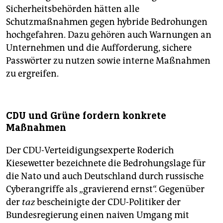
Sicherheitsbehörden hätten alle
Schutzmaßnahmen gegen hybride Bedrohungen
hochgefahren. Dazu gehören auch Warnungen an
Unternehmen und die Aufforderung, sichere
Passwörter zu nutzen sowie interne Maßnahmen
zu ergreifen.
CDU und Grüne fordern konkrete
Maßnahmen
Der CDU-Verteidigungsexperte Roderich
Kiesewetter bezeichnete die Bedrohungslage für
die Nato und auch Deutschland durch russische
Cyberangriffe als „gravierend ernst“. Gegenüber
der
taz
bescheinigte der CDU-Politiker der
Bundesregierung einen naiven Umgang mit