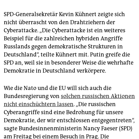
SPD-Generalsekretär Kevin Kühnert zeigte sich
nicht überrascht von den Drahtziehern der
Cyberattacke. „Die Cyberattacke ist ein weiteres
Beispiel für die zahlreichen hybriden Angriffe
Russlands gegen demokratische Strukturen in
Deutschland“, teilte Kühnert mit. Putin greife die
SPD an, weil sie in besonderer Weise die wehrhafte
Demokratie in Deutschland verkörpere.
Wie die Nato und die EU will sich auch die
Bundesregierung von
solchen russischen Aktionen
nicht einschüchtern lassen
. „Die russischen
Cyberangriffe sind eine Bedrohung für unsere
Demokratie, der wir entschlossen entgegentreten“,
sagte Bundesinnenministerin Nancy Faeser (SPD)
am Freitag bei einem Besuch in Prag. Die