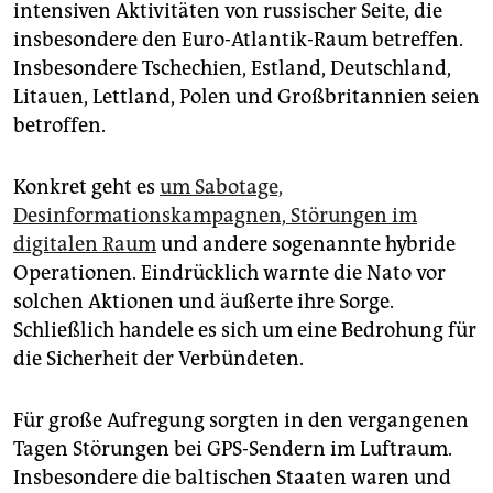
epaper login
intensiven Aktivitäten von russischer Seite, die
insbesondere den Euro-Atlantik-Raum betreffen.
Insbesondere Tschechien, Estland, Deutschland,
Litauen, Lettland, Polen und Großbritannien seien
betroffen.
Konkret geht es
um Sabotage,
Desinformationskampagnen, Störungen im
digitalen Raum
und andere sogenannte hybride
Operationen. Eindrücklich warnte die Nato vor
solchen Aktionen und äußerte ihre Sorge.
Schließlich handele es sich um eine Bedrohung für
die Sicherheit der Verbündeten.
Für große Aufregung sorgten in den vergangenen
Tagen Störungen bei GPS-Sendern im Luftraum.
Insbesondere die baltischen Staaten waren und