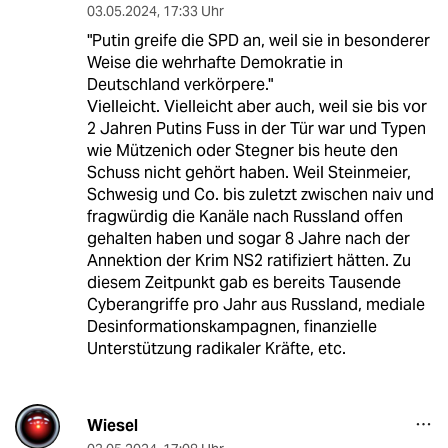
03.05.2024
,
17:33 Uhr
"Putin greife die SPD an, weil sie in besonderer
Weise die wehrhafte Demokratie in
Deutschland verkörpere."
Vielleicht. Vielleicht aber auch, weil sie bis vor
2 Jahren Putins Fuss in der Tür war und Typen
wie Mützenich oder Stegner bis heute den
Schuss nicht gehört haben. Weil Steinmeier,
Schwesig und Co. bis zuletzt zwischen naiv und
fragwürdig die Kanäle nach Russland offen
gehalten haben und sogar 8 Jahre nach der
Annektion der Krim NS2 ratifiziert hätten. Zu
diesem Zeitpunkt gab es bereits Tausende
Cyberangriffe pro Jahr aus Russland, mediale
Desinformationskampagnen, finanzielle
Unterstützung radikaler Kräfte, etc.
Wiesel