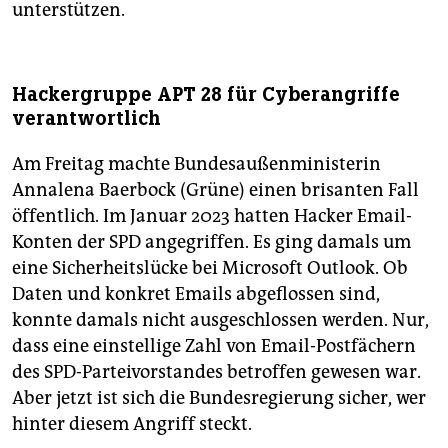
unterstützen.
Hackergruppe APT 28 für Cyberangriffe
verantwortlich
Am Freitag machte Bundesaußenministerin
Annalena Baerbock (Grüne) einen brisanten Fall
öffentlich. Im Januar 2023 hatten Hacker Email-
Konten der SPD angegriffen. Es ging damals um
eine Sicherheitslücke bei Microsoft Outlook. Ob
Daten und konkret Emails abgeflossen sind,
konnte damals nicht ausgeschlossen werden. Nur,
dass eine einstellige Zahl von Email-Postfächern
des SPD-Parteivorstandes betroffen gewesen war.
Aber jetzt ist sich die Bundesregierung sicher, wer
hinter diesem Angriff steckt.