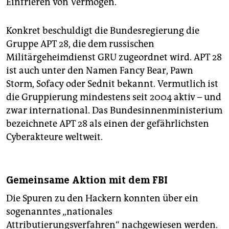
Einfrieren von Vermögen.
Konkret beschuldigt die Bundesregierung die
Gruppe APT 28, die dem russischen
Militärgeheimdienst GRU zugeordnet wird. APT 28
ist auch unter den Namen Fancy Bear, Pawn
Storm, Sofacy oder Sednit bekannt. Vermutlich ist
die Gruppierung mindestens seit 2004 aktiv – und
zwar international. Das Bundesinnenministerium
bezeichnete APT 28 als einen der gefährlichsten
Cyberakteure weltweit.
Gemeinsame Aktion mit dem FBI
Die Spuren zu den Hackern konnten über ein
sogenanntes „nationales
Attributierungsverfahren“ nachgewiesen werden.