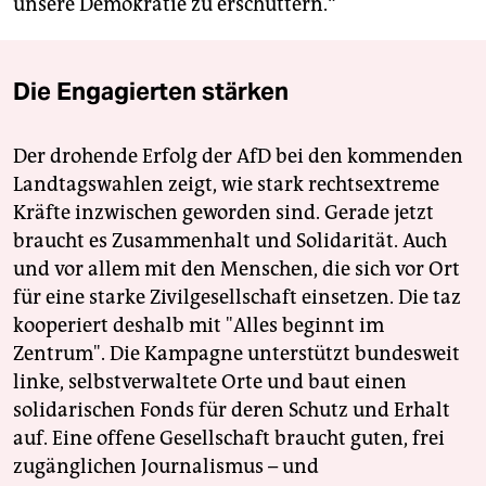
unsere Demokratie zu erschüttern.“
Die Engagierten stärken
Der drohende Erfolg der AfD bei den kommenden
Landtagswahlen zeigt, wie stark rechtsextreme
Kräfte inzwischen geworden sind. Gerade jetzt
braucht es Zusammenhalt und Solidarität. Auch
und vor allem mit den Menschen, die sich vor Ort
für eine starke Zivilgesellschaft einsetzen. Die taz
kooperiert deshalb mit "Alles beginnt im
Zentrum". Die Kampagne unterstützt bundesweit
linke, selbstverwaltete Orte und baut einen
solidarischen Fonds für deren Schutz und Erhalt
auf. Eine offene Gesellschaft braucht guten, frei
zugänglichen Journalismus – und