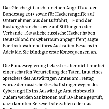
Das Gleiche gilt auch für einen Angriff auf den
Bundestag 2015 sowie für Hackerangriffe auf
Unternehmen aus der Luftfahrt, IT- und der
Rüstungsbranche sowie auf Stiftungen oder
Verbände. „Staatliche russische Hacker haben
Deutschland im Cyberraum angegriffen“, sagte
Baerbock während ihres Australien-Besuchs in
Adelaide. Sie kündigte erste Konsequenzen an.
Die Bundesregierung belässt es aber nicht nur bei
einer scharfen Verurteilung der Taten. Laut eines
Sprechers des Auswärtigen Amtes am Freitag
wurde der russische Geschäftsträger wegen des
Cyberangriffs ins Auswärtige Amt einbestellt.
Zudem werden Sanktionen auf EU-Ebene geprüft,
dazu könnten Reiseverbote zählen oder das