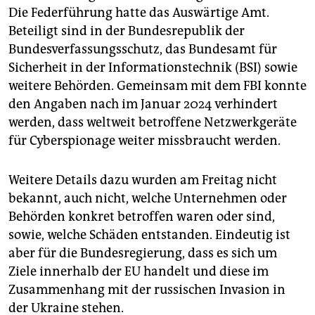
Die Federführung hatte das Auswärtige Amt.
Beteiligt sind in der Bundesrepublik der
Bundesverfassungsschutz, das Bundesamt für
Sicherheit in der Informationstechnik (BSI) sowie
weitere Behörden. Gemeinsam mit dem FBI konnte
den Angaben nach im Januar 2024 verhindert
werden, dass weltweit betroffene Netzwerkgeräte
für Cyberspionage weiter missbraucht werden.
Weitere Details dazu wurden am Freitag nicht
bekannt, auch nicht, welche Unternehmen oder
Behörden konkret betroffen waren oder sind,
sowie, welche Schäden entstanden. Eindeutig ist
aber für die Bundesregierung, dass es sich um
Ziele innerhalb der EU handelt und diese im
Zusammenhang mit der russischen Invasion in
der Ukraine stehen.