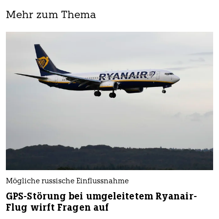
Mehr zum Thema
Mögliche russische Einflussnahme
GPS-Störung bei umgeleitetem Ryanair-
Flug wirft Fragen auf