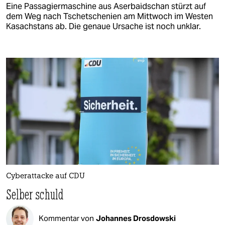
Eine Passagiermaschine aus Aserbaidschan stürzt auf
dem Weg nach Tschetschenien am Mittwoch im Westen
Kasachstans ab. Die genaue Ursache ist noch unklar.
Cyberattacke auf CDU
Selber schuld
Kommentar von
Johannes Drosdowski