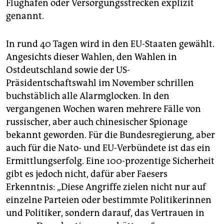
Flughäfen oder Versorgungsstrecken explizit
genannt.
In rund 40 Tagen wird in den EU-Staaten gewählt.
Angesichts dieser Wahlen, den Wahlen in
Ostdeutschland sowie der US-
Präsidentschaftswahl im November schrillen
buchstäblich alle Alarmglocken. In den
vergangenen Wochen waren mehrere Fälle von
russischer, aber auch chinesischer Spionage
bekannt geworden. Für die Bundesregierung, aber
auch für die Nato- und EU-Verbündete ist das ein
Ermittlungserfolg. Eine 100-prozentige Sicherheit
gibt es jedoch nicht, dafür aber Faesers
Erkenntnis: „Diese Angriffe zielen nicht nur auf
einzelne Parteien oder bestimmte Politikerinnen
und Politiker, sondern darauf, das Vertrauen in