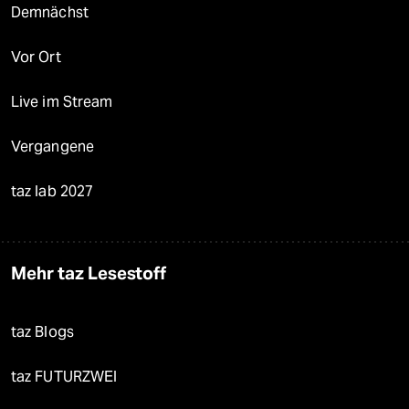
Demnächst
Vor Ort
Live im Stream
Vergangene
taz lab 2027
Mehr taz Lesestoff
taz Blogs
taz FUTURZWEI