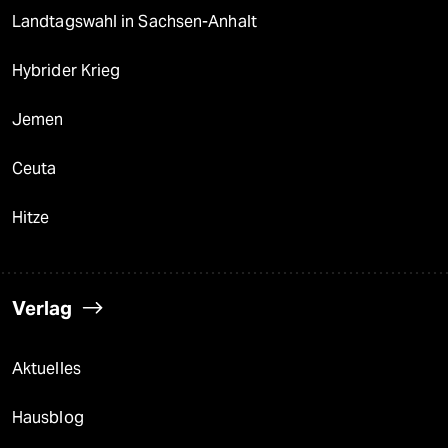
Landtagswahl in Sachsen-Anhalt
Hybrider Krieg
Jemen
Ceuta
Hitze
Verlag
Aktuelles
Hausblog