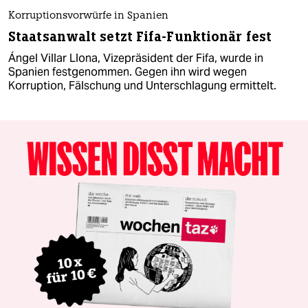
Korruptionsvorwürfe in Spanien
Staatsanwalt setzt Fifa-Funktionär fest
Ángel Villar Llona, Vizepräsident der Fifa, wurde in
Spanien festgenommen. Gegen ihn wird wegen
Korruption, Fälschung und Unterschlagung ermittelt.