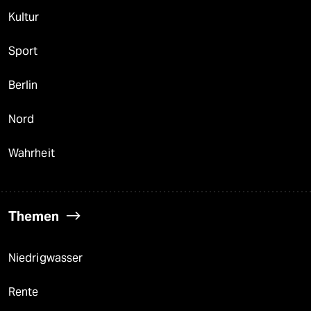
Kultur
Sport
Berlin
Nord
Wahrheit
Themen
Niedrigwasser
Rente