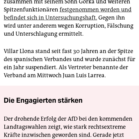
zusammen mit seinem Sohn Gorka und weiteren
Spitzenfunktionären
festgenommen worden und
befindet sich in Untersuchungshaft.
Gegen ihn
wird unter anderem wegen Korruption, Fälschung
und Unterschlagung ermittelt.
Villar Llona stand seit fast 30 Jahren an der Spitze
des spanischen Verbandes und wurde zunächst für
ein Jahr suspendiert. Als Vertreter benannte der
Verband am Mittwoch Juan Luis Larrea.
Die Engagierten stärken
Der drohende Erfolg der AfD bei den kommenden
Landtagswahlen zeigt, wie stark rechtsextreme
Kräfte inzwischen geworden sind. Gerade jetzt