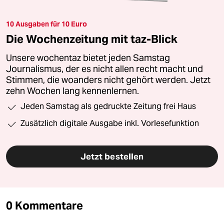
10 Ausgaben für 10 Euro
Die Wochenzeitung mit taz-Blick
Unsere wochentaz bietet jeden Samstag
Journalismus, der es nicht allen recht macht und
Stimmen, die woanders nicht gehört werden. Jetzt
zehn Wochen lang kennenlernen.
Jeden Samstag als gedruckte Zeitung frei Haus
Zusätzlich digitale Ausgabe inkl. Vorlesefunktion
Jetzt bestellen
0 Kommentare