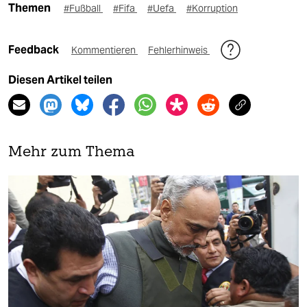
Themen
#Fußball
#Fifa
#Uefa
#Korruption
Feedback
Kommentieren
Fehlerhinweis
Diesen Artikel teilen
Mehr zum Thema