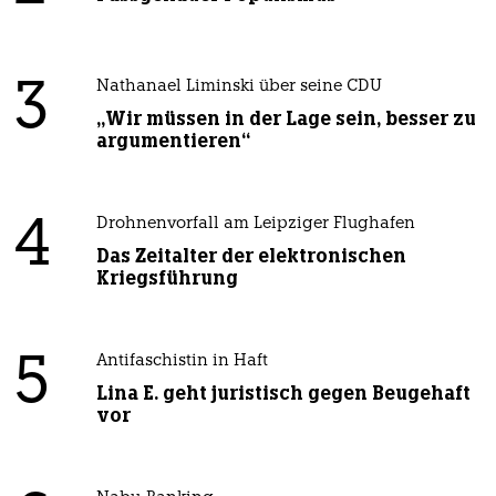
3
Nathanael Liminski über seine CDU
„Wir müssen in der Lage sein, besser zu
argumentieren“
4
Drohnenvorfall am Leipziger Flughafen
Das Zeitalter der elektronischen
Kriegsführung
5
Antifaschistin in Haft
Lina E. geht juristisch gegen Beugehaft
vor