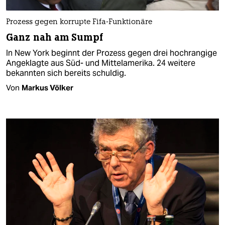
Prozess gegen korrupte Fifa-Funktionäre
Ganz nah am Sumpf
In New York beginnt der Prozess gegen drei hochrangige
Angeklagte aus Süd- und Mittelamerika. 24 weitere
bekannten sich bereits schuldig.
Von
Markus Völker