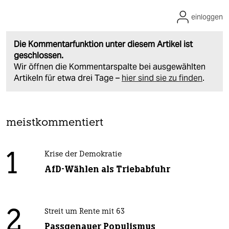
einloggen
Die Kommentarfunktion unter diesem Artikel ist
geschlossen.
Wir öffnen die Kommentarspalte bei ausgewählten
Artikeln für etwa drei Tage –
hier sind sie zu finden
.
meistkommentiert
1
Krise der Demokratie
AfD-Wählen als Triebabfuhr
2
Streit um Rente mit 63
Passgenauer Populismus