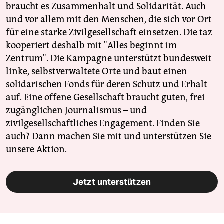
braucht es Zusammenhalt und Solidarität. Auch
und vor allem mit den Menschen, die sich vor Ort
für eine starke Zivilgesellschaft einsetzen. Die taz
kooperiert deshalb mit "Alles beginnt im
Zentrum". Die Kampagne unterstützt bundesweit
linke, selbstverwaltete Orte und baut einen
solidarischen Fonds für deren Schutz und Erhalt
auf. Eine offene Gesellschaft braucht guten, frei
zugänglichen Journalismus – und
zivilgesellschaftliches Engagement. Finden Sie
auch? Dann machen Sie mit und unterstützen Sie
unsere Aktion.
Jetzt unterstützen