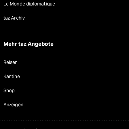
Le Monde diplomatique
taz Archiv
Mehr taz Angebote
Reisen
Kantine
Shop
Anzeigen