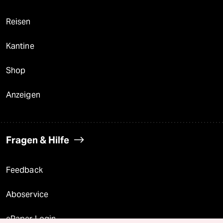
Reisen
Kantine
Shop
Anzeigen
Fragen & Hilfe
Feedback
Aboservice
ePaper Login