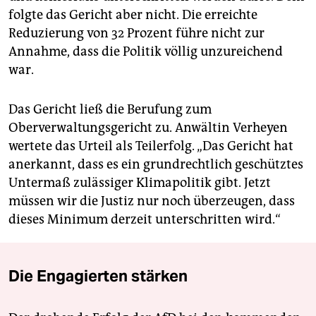
folgte das Gericht aber nicht. Die erreichte
Reduzierung von 32 Prozent führe nicht zur
Annahme, dass die Politik völlig unzureichend
war.
Das Gericht ließ die Berufung zum
Oberverwaltungsgericht zu. Anwältin Verheyen
wertete das Urteil als Teilerfolg. „Das Gericht hat
anerkannt, dass es ein grundrechtlich geschütztes
Untermaß zulässiger Klimapolitik gibt. Jetzt
müssen wir die Justiz nur noch überzeugen, dass
dieses Minimum derzeit unterschritten wird.“
Die Engagierten stärken