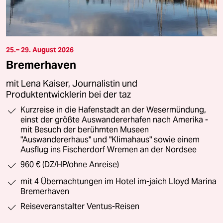
25.– 29. August 2026
Bremerhaven
mit Lena Kaiser, Journalistin und
Produktentwicklerin bei der taz
Kurzreise in die Hafenstadt an der Wesermündung,
einst der größte Auswandererhafen nach Amerika -
mit Besuch der berühmten Museen
"Auswandererhaus" und "Klimahaus" sowie einem
Ausflug ins Fischerdorf Wremen an der Nordsee
960 € (DZ/HP/ohne Anreise)
mit 4 Übernachtungen im Hotel im-jaich Lloyd Marina
Bremerhaven
Reiseveranstalter Ventus-Reisen