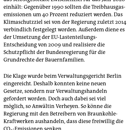
einhält: Gegenüber 1990 sollten die Treibhaus­gas-
emissionen um 40 Prozent reduziert werden. Das
Klimaschutzziel sei von der Regierung zuletzt 2014
verbindlich festgelegt worden. Außerdem diene es
der Umsetzung der EU-Lastenteilungs-
Entscheidung von 2009 und realisiere die
Schutzpflicht der Bundesregierung für die
Grundrechte der Bauernfamilien.
Die Klage wurde beim Verwaltungsgericht Berlin
eingereicht. Deshalb konnten keine neuen
Gesetze, sondern nur Verwaltungshandeln
gefordert worden. Doch auch dabei sei viel
möglich, so Anwältin Verheyen. So könne die
Regierung mit den Betreibern von Braunkohle-
Kraftwerken aushandeln, dass diese freiwillig die
CO
-Emissionen senken.