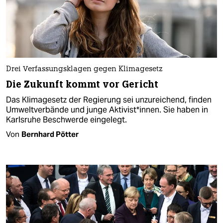
Drei Verfassungsklagen gegen Klimagesetz
Die Zukunft kommt vor Gericht
Das Klimagesetz der Regierung sei unzureichend, finden
Umweltverbände und junge Aktivist*innen. Sie haben in
Karlsruhe Beschwerde eingelegt.
Von
Bernhard Pötter