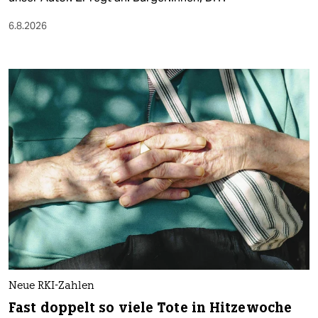
6.8.2026
Neue RKI-Zahlen
Fast doppelt so viele Tote in Hitzewoche