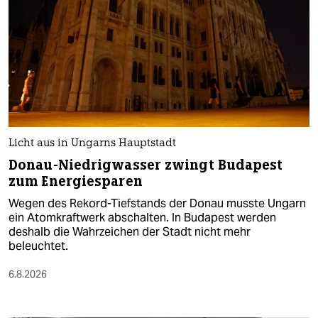
Licht aus in Ungarns Hauptstadt
Donau-Niedrigwasser zwingt Budapest
zum Energiesparen
Wegen des Rekord-Tiefstands der Donau musste Ungarn
ein Atomkraftwerk abschalten. In Budapest werden
deshalb die Wahrzeichen der Stadt nicht mehr
beleuchtet.
6.8.2026