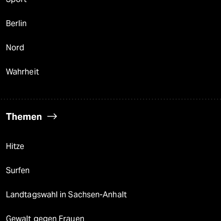
Berlin
Nord
Wahrheit
Themen
Hitze
Surfen
Landtagswahl in Sachsen-Anhalt
Gewalt gegen Frauen