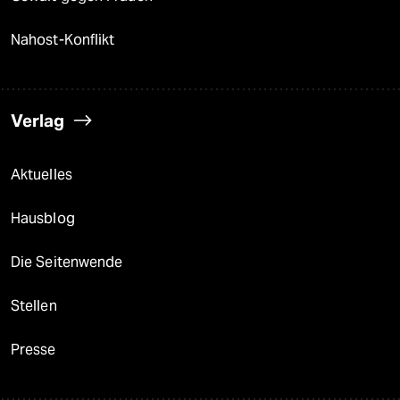
Nahost-Konflikt
Verlag
Aktuelles
Hausblog
Die Seitenwende
Stellen
Presse