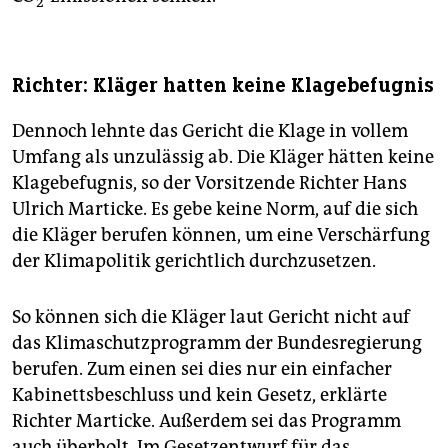
2
Richter: Kläger hatten keine Klagebefugnis
Dennoch lehnte das Gericht die Klage in vollem
Umfang als unzulässig ab. Die Kläger hätten keine
Klagebefugnis, so der Vorsitzende Richter Hans
Ulrich Marticke. Es gebe keine Norm, auf die sich
die Kläger berufen können, um eine Verschärfung
der Klimapolitik gerichtlich durchzusetzen.
So können sich die Kläger laut Gericht nicht auf
das Klimaschutzprogramm der Bundesregierung
berufen. Zum einen sei dies nur ein einfacher
Kabinettsbeschluss und kein Gesetz, erklärte
Richter Marticke. Außerdem sei das Programm
auch überholt. Im Gesetzentwurf für das