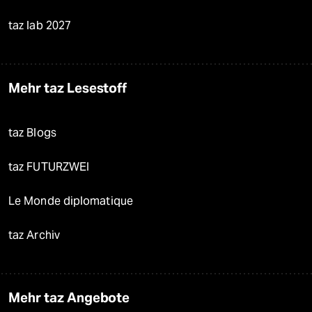
taz lab 2027
Mehr taz Lesestoff
taz Blogs
taz FUTURZWEI
Le Monde diplomatique
taz Archiv
Mehr taz Angebote