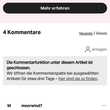
Mehr erfahren
4 Kommentare
/
Neueste
Älteste
einloggen
Die Kommentarfunktion unter diesem Artikel ist
geschlossen.
Wir öffnen die Kommentarspalte bei ausgewählten
Artikeln für etwa drei Tage –
hier sind sie zu finden
.
meerwind7
M