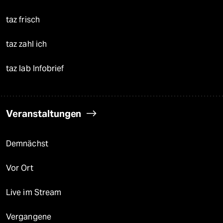
taz frisch
taz zahl ich
taz lab Infobrief
Veranstaltungen
Demnächst
Vor Ort
Live im Stream
Vergangene