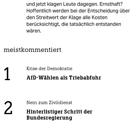
und jetzt klagen Leute dagegen. Ernsthaft?
Hoffentlich werden bei der Entscheidung über
den Streitwert der Klage alle Kosten
berücksichtigt, die tatsächlich entstanden
wären.
meistkommentiert
1
Krise der Demokratie
AfD-Wählen als Triebabfuhr
2
Nein zum Zivildienst
Hinterlistiger Schritt der
Bundesregierung