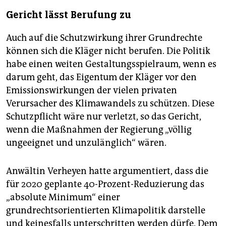
Gericht lässt Berufung zu
Auch auf die Schutzwirkung ihrer Grundrechte
können sich die Kläger nicht berufen. Die Politik
habe einen weiten Gestaltungsspielraum, wenn es
darum geht, das Eigentum der Kläger vor den
Emissionswirkungen der vielen privaten
Verursacher des Klimawandels zu schützen. Diese
Schutzpflicht wäre nur verletzt, so das Gericht,
wenn die Maßnahmen der Regierung „völlig
ungeeignet und unzulänglich“ wären.
Anwältin Verheyen hatte argumentiert, dass die
für 2020 geplante 40-Prozent-Reduzierung das
„absolute Minimum“ einer
grundrechtsorientierten Klimapolitik darstelle
und keinesfalls unterschritten werden dürfe. Dem