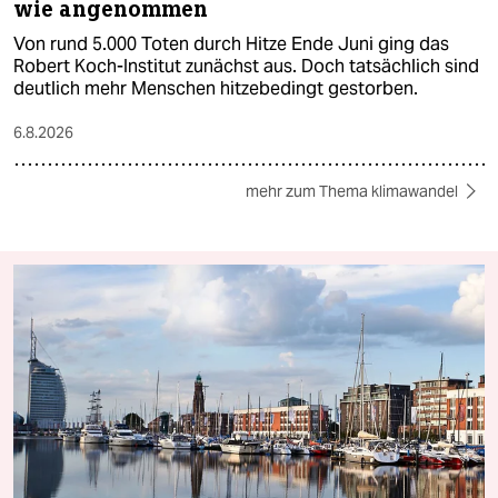
wie angenommen
Von rund 5.000 Toten durch Hitze Ende Juni ging das
Robert Koch-Institut zunächst aus. Doch tatsächlich sind
deutlich mehr Menschen hitzebedingt gestorben.
6.8.2026
mehr zum Thema klimawandel