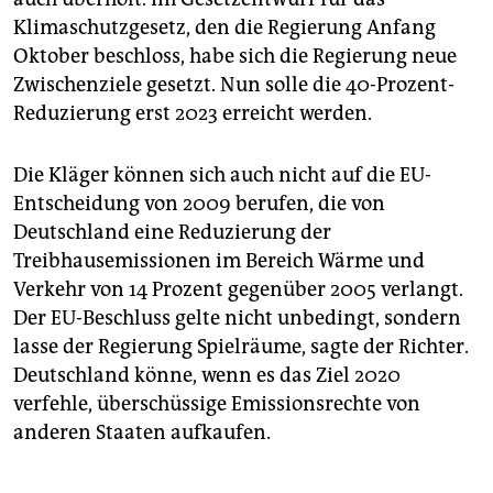
Klimaschutzgesetz, den die Regierung Anfang
Oktober beschloss, habe sich die Regierung neue
Zwischenziele gesetzt. Nun solle die 40-Prozent-
Reduzierung erst 2023 erreicht werden.
Die Kläger können sich auch nicht auf die EU-
Entscheidung von 2009 berufen, die von
Deutschland eine Reduzierung der
Treibhausemissionen im ­Bereich Wärme und
Verkehr von 14 Prozent gegenüber 2005 verlangt.
Der EU-Beschluss gelte nicht unbedingt, sondern
lasse der Regierung Spielräume, sagte der Richter.
Deutschland könne, wenn es das Ziel 2020
verfehle, überschüssige Emissionsrechte von
anderen Staaten aufkaufen.