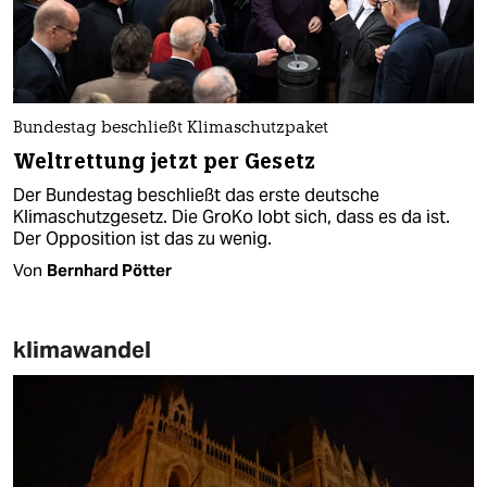
Bundestag beschließt Klimaschutzpaket
Weltrettung jetzt per Gesetz
Der Bundestag beschließt das erste deutsche
Klimaschutzgesetz. Die GroKo lobt sich, dass es da ist.
Der Opposition ist das zu wenig.
Von
Bernhard Pötter
klimawandel