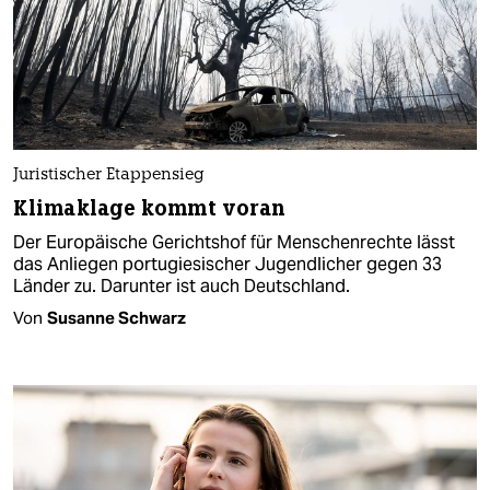
Juristischer Etappensieg
Klimaklage kommt voran
Der Europäische Gerichtshof für Menschenrechte lässt
das Anliegen portugiesischer Jugendlicher gegen 33
Länder zu. Darunter ist auch Deutschland.
Von
Susanne Schwarz