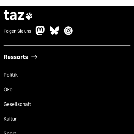
taz

Folgen Sie uns
Ressorts
Politik
Öko
Gesellschaft
Kultur
Sport