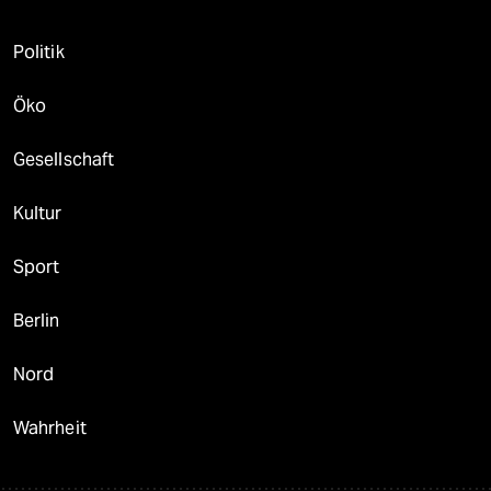
Politik
Öko
Gesellschaft
Kultur
Sport
Berlin
Nord
Wahrheit