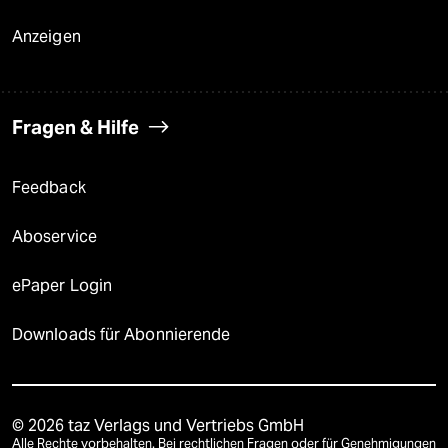
Anzeigen
Fragen & Hilfe
Feedback
Aboservice
ePaper Login
Downloads für Abonnierende
© 2026 taz Verlags und Vertriebs GmbH
Alle Rechte vorbehalten. Bei rechtlichen Fragen oder für Genehmigungen