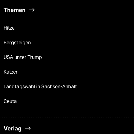
Themen
Hitze
Bergsteigen
USA unter Trump
Katzen
Landtagswahl in Sachsen-Anhalt
Ceuta
Verlag