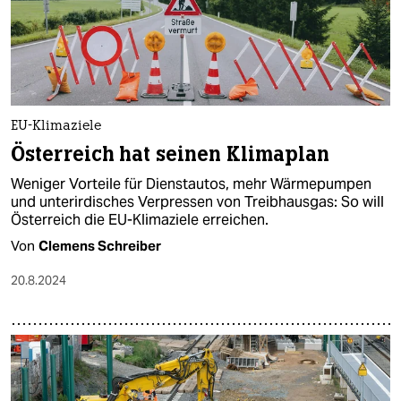
epaper login
EU-Klimaziele
Österreich hat seinen Klimaplan
Weniger Vorteile für Dienstautos, mehr Wärmepumpen
und unterirdisches Verpressen von Treibhausgas: So will
Österreich die EU-Klimaziele erreichen.
Von
Clemens Schreiber
20.8.2024