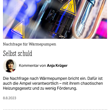
Nachfrage für Wärmepumpen
Selbst schuld
Kommentar von
Anja Krüger
Die Nachfrage nach Wärmepumpen bricht ein. Dafür ist
auch die Ampel verantwortlich – mit ihrem chaotischen
Heizungsgesetz und zu wenig Förderung.
8.8.2023