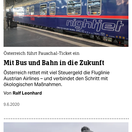
Österreich führt Pauschal-Ticket ein
Mit Bus und Bahn in die Zukunft
Österreich rettet mit viel Steuergeld die Fluglinie
Austrian Airlines – und verbindet den Schritt mit
ökologischen Maßnahmen.
Von
Ralf Leonhard
9.6.2020