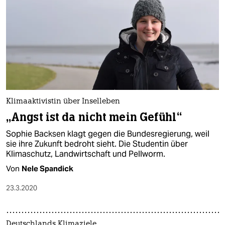
Klimaaktivistin über Inselleben
„Angst ist da nicht mein Gefühl“
Sophie Backsen klagt gegen die Bundesregierung, weil
sie ihre Zukunft bedroht sieht. Die Studentin über
Klimaschutz, Landwirtschaft und Pellworm.
Von
Nele Spandick
23.3.2020
Deutschlands Klimaziele