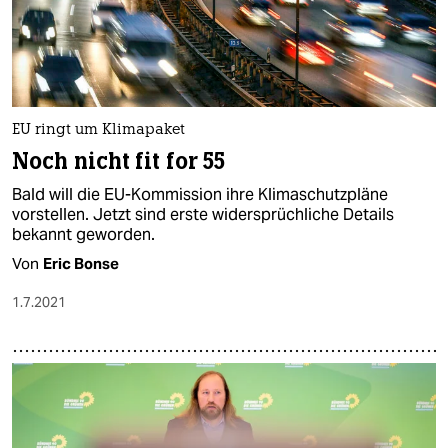
EU ringt um Klimapaket
Noch nicht fit for 55
Bald will die EU-Kommission ihre Klimaschutzpläne
vorstellen. Jetzt sind erste widersprüchliche Details
bekannt geworden.
Von
Eric Bonse
1.7.2021