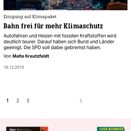
Einigung auf Klimapaket
Bahn frei für mehr Klimaschutz
Autofahren und Heizen mit fossilen Kraftstoffen wird
deutlich teurer. Darauf haben sich Bund und Länder
geeinigt. Die SPD soll dabei gebremst haben.
Von
Malte Kreutzfeldt
16.12.2019
1
2
3