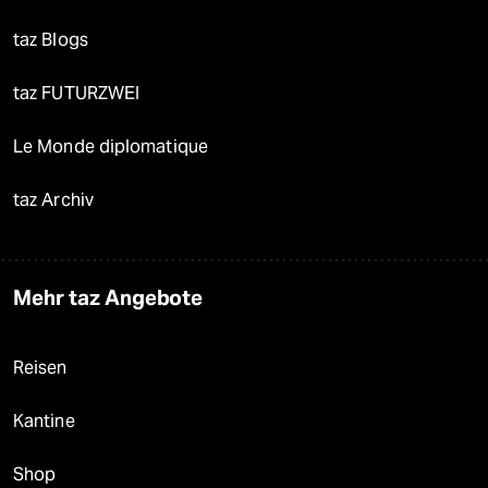
taz Blogs
taz FUTURZWEI
Le Monde diplomatique
taz Archiv
Mehr taz Angebote
Reisen
Kantine
Shop