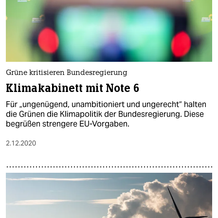
Grüne kritisieren Bundesregierung
Klimakabinett mit Note 6
Für „ungenügend, unambitioniert und ungerecht“ halten
die Grünen die Klimapolitik der Bundesregierung. Diese
begrüßen strengere EU-Vorgaben.
2.12.2020