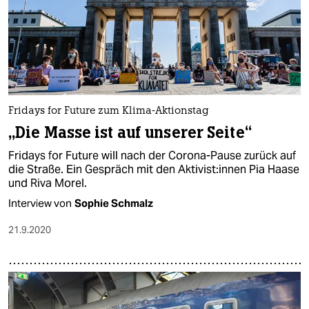
Fridays for Future zum Klima-Aktionstag
„Die Masse ist auf unserer Seite“
Fridays for Future will nach der Corona-Pause zurück auf
die Straße. Ein Gespräch mit den Aktivist:innen Pia Haase
und Riva Morel.
Interview von
Sophie Schmalz
21.9.2020