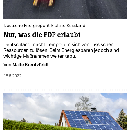
Deutsche Energiepolitik ohne Russland
Nur, was die FDP erlaubt
Deutschland macht Tempo, um sich von russischen
Ressourcen zu lösen. Beim Energiesparen jedoch sind
wichtige Maßnahmen weiter tabu.
Von
Malte Kreutzfeldt
18.5.2022