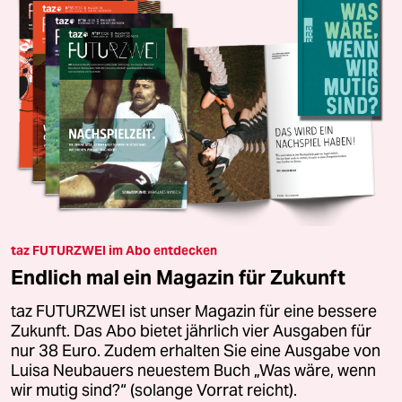
taz FUTURZWEI im Abo entdecken
Endlich mal ein Magazin für Zukunft
taz FUTURZWEI ist unser Magazin für eine bessere
Zukunft. Das Abo bietet jährlich vier Ausgaben für
nur 38 Euro. Zudem erhalten Sie eine Ausgabe von
Luisa Neubauers neuestem Buch „Was wäre, wenn
wir mutig sind?“ (solange Vorrat reicht).