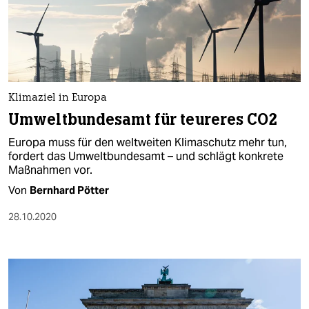
Klimaziel in Europa
Umweltbundesamt für teureres CO2
Europa muss für den weltweiten Klimaschutz mehr tun,
fordert das Umweltbundesamt – und schlägt konkrete
Maßnahmen vor.
Von
Bernhard Pötter
28.10.2020