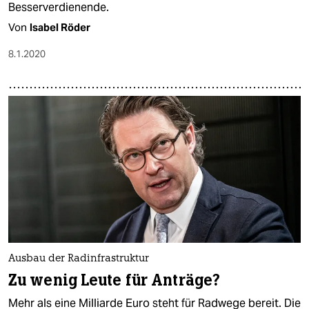
Besserverdienende.
Von
Isabel Röder
8.1.2020
Ausbau der Radinfrastruktur
Zu wenig Leute für Anträge?
Mehr als eine Milliarde Euro steht für Radwege bereit. Die