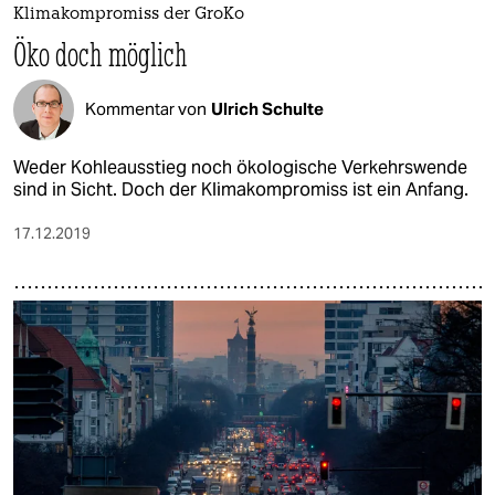
Klimakompromiss der GroKo
Öko doch möglich
Kommentar von
Ulrich Schulte
Weder Kohleausstieg noch ökologische Verkehrswende
sind in Sicht. Doch der Klimakompromiss ist ein Anfang.
17.12.2019