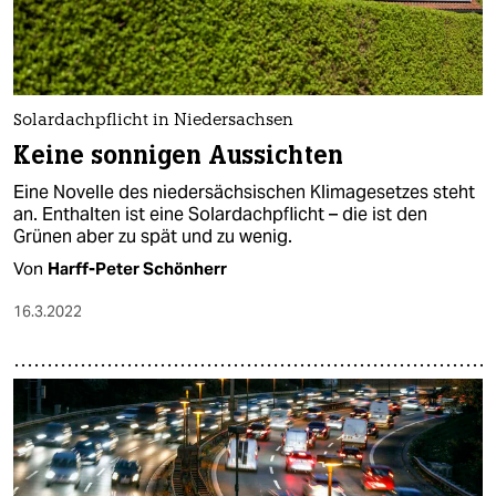
Solardachpflicht in Niedersachsen
Keine sonnigen Aussichten
Eine Novelle des niedersächsischen Klimagesetzes steht
an. Enthalten ist eine Solardachpflicht – die ist den
Grünen aber zu spät und zu wenig.
Von
Harff-Peter Schönherr
16.3.2022