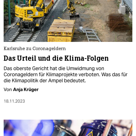
Karlsruhe zu Coronageldern
Das Urteil und die Klima-Folgen
Das oberste Gericht hat die Umwidmung von
Coronageldern für Klimaprojekte verboten. Was das für
die Klimapolitik der Ampel bedeutet.
Von
Anja Krüger
18.11.2023