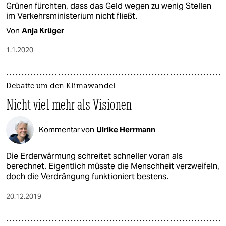
Grünen fürchten, dass das Geld wegen zu wenig Stellen
im Verkehrsministerium nicht fließt.
Von
Anja Krüger
1.1.2020
Debatte um den Klimawandel
Nicht viel mehr als Visionen
Kommentar von
Ulrike Herrmann
Die Erderwärmung schreitet schneller voran als
berechnet. Eigentlich müsste die Menschheit verzweifeln,
doch die Verdrängung funktioniert bestens.
20.12.2019