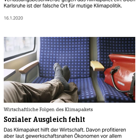
Karlsruhe ist der falsche Ort für mutige Klimapolitik.
16.1.2020
Wirtschaftliche Folgen des Klimapakets
Sozialer Ausgleich fehlt
Das Klimapaket hilft der Wirtschaft. Davon profitieren
aber laut gewerkschaftsnahen Ökonomen vor allem