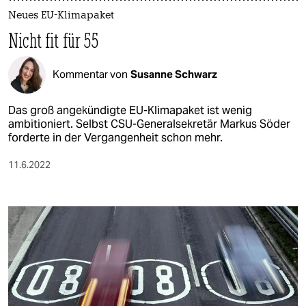
Neues EU-Klimapaket
Nicht fit für 55
Kommentar von
Susanne Schwarz
Das groß angekündigte EU-Klimapaket ist wenig
ambitioniert. Selbst CSU-Generalsekretär Markus Söder
forderte in der Vergangenheit schon mehr.
11.6.2022