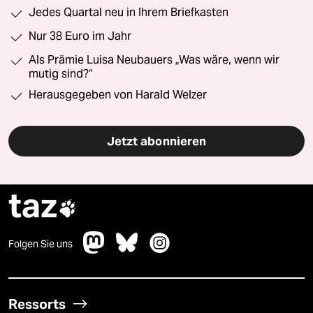
Jedes Quartal neu in Ihrem Briefkasten
Nur 38 Euro im Jahr
Als Prämie Luisa Neubauers „Was wäre, wenn wir
mutig sind?“
Herausgegeben von Harald Welzer
Jetzt abonnieren
taz

Folgen Sie uns
Ressorts