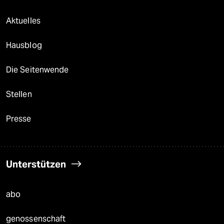
Aktuelles
Hausblog
Die Seitenwende
Stellen
Presse
Unterstützen
abo
genossenschaft