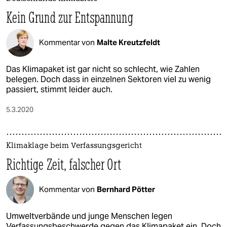
Kein Grund zur Entspannung
Kommentar von
Malte Kreutzfeldt
Das Klimapaket ist gar nicht so schlecht, wie Zahlen
belegen. Doch dass in einzelnen Sektoren viel zu wenig
passiert, stimmt leider auch.
5.3.2020
Klimaklage beim Verfassungsgericht
Richtige Zeit, falscher Ort
Kommentar von
Bernhard Pötter
Umweltverbände und junge Menschen legen
Verfassungsbeschwerde gegen das Klimapaket ein. Doch