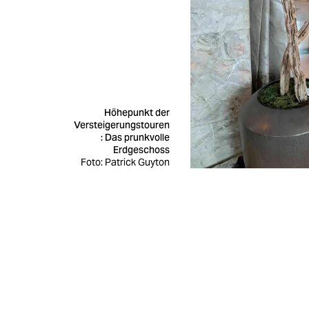
Höhepunkt der
Versteigerungstouren
: Das prunkvolle
Erdgeschoss
Foto: Patrick Guyton