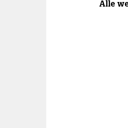
Alle w