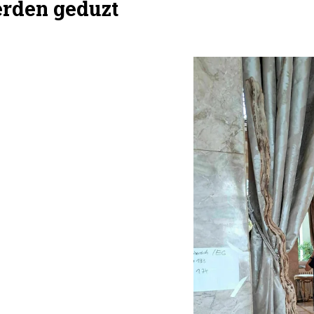
erden geduzt