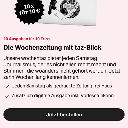
10 Ausgaben für 10 Euro
Die Wochenzeitung mit taz-Blick
Unsere wochentaz bietet jeden Samstag
Journalismus, der es nicht allen recht macht und
Stimmen, die woanders nicht gehört werden. Jetzt
zehn Wochen lang kennenlernen.
Jeden Samstag als gedruckte Zeitung frei Haus
Zusätzlich digitale Ausgabe inkl. Vorlesefunktion
Jetzt bestellen