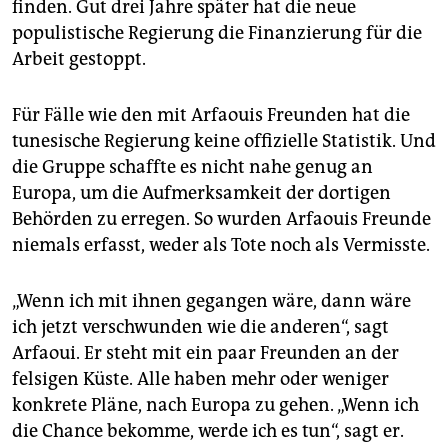
finden. Gut drei Jahre später hat die neue
populistische Regierung die Finanzierung für die
Arbeit gestoppt.
Für Fälle wie den mit Arfaouis Freunden hat die
tunesische Regierung keine offizielle Statistik. Und
die Gruppe schaffte es nicht nahe genug an
Europa, um die Aufmerksamkeit der dortigen
Behörden zu erregen. So wurden Arfaouis Freunde
niemals erfasst, weder als Tote noch als Vermisste.
„Wenn ich mit ihnen gegangen wäre, dann wäre
ich jetzt verschwunden wie die anderen“, sagt
Arfaoui. Er steht mit ein paar Freunden an der
felsigen Küste. Alle haben mehr oder weniger
konkrete Pläne, nach Europa zu gehen. „Wenn ich
die Chance bekomme, werde ich es tun“, sagt er.