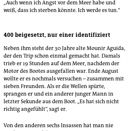
„Auch wenn ich Angst vor dem Meer habe und
weiß, dass ich sterben könnte. Ich werde es tun.“
400 beigesetzt, nur einer identifiziert
Neben ihm steht der 30 Jahre alte Mounir Aguida,
der den Trip schon einmal gemacht hat. Damals
trieb er 19 Stunden auf dem Meer, nachdem der
Motor des Bootes ausgefallen war. Ende August
wollte er es nochmals versuchen – zusammen mit
sieben Freunden. Als er die Wellen spürte,
sprangen er und ein anderer junger Mann in
letzter Sekunde aus dem Boot. „Es hat sich nicht
richtig angefühlt“, sagt er.
Von den anderen sechs Insassen hat man nie