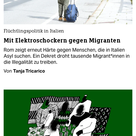
Flüchtlingspolitik in Italien
Mit Elektroschockern gegen Migranten
Rom zeigt erneut Härte gegen Menschen, die in Italien
Asyl suchen. Ein Dekret droht tausende Migrant*innen in
die Illegalität zu treiben.
Von
Tanja Tricarico