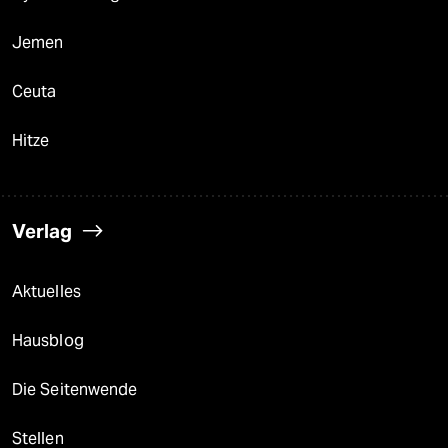
Jemen
Ceuta
Hitze
Verlag
Aktuelles
Hausblog
Die Seitenwende
Stellen