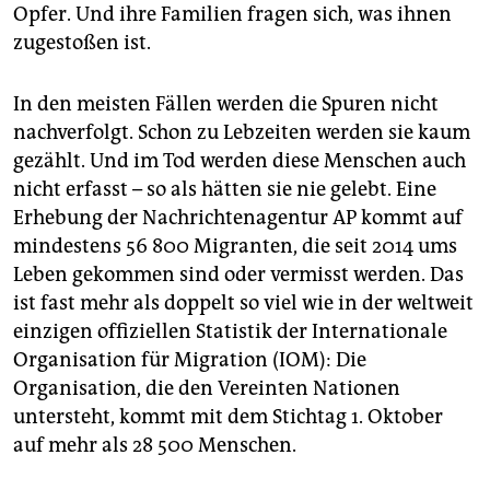
Opfer. Und ihre Familien fragen sich, was ihnen
zugestoßen ist.
In den meisten Fällen werden die Spuren nicht
nachverfolgt. Schon zu Lebzeiten werden sie kaum
gezählt. Und im Tod werden diese Menschen auch
nicht erfasst – so als hätten sie nie gelebt. Eine
Erhebung der Nachrichtenagentur AP kommt auf
mindestens 56 800 Migranten, die seit 2014 ums
Leben gekommen sind oder vermisst werden. Das
ist fast mehr als doppelt so viel wie in der weltweit
einzigen offiziellen Statistik der Internationale
Organisation für Migration (IOM): Die
Organisation, die den Vereinten Nationen
untersteht, kommt mit dem Stichtag 1. Oktober
auf mehr als 28 500 Menschen.