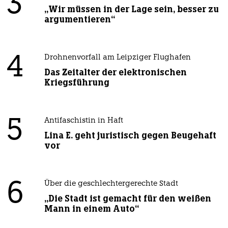
3
„Wir müssen in der Lage sein, besser zu
argumentieren“
4
Drohnenvorfall am Leipziger Flughafen
Das Zeitalter der elektronischen
Kriegsführung
5
Antifaschistin in Haft
Lina E. geht juristisch gegen Beugehaft
vor
6
Über die geschlechtergerechte Stadt
„Die Stadt ist gemacht für den weißen
Mann in einem Auto“