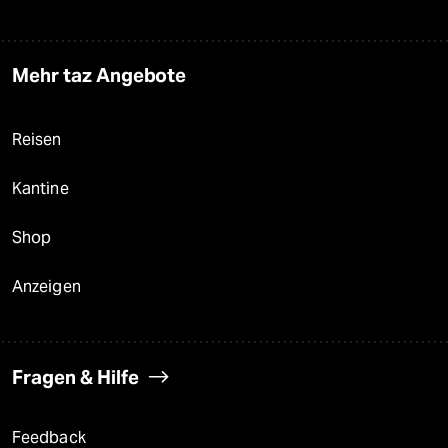
Mehr taz Angebote
Reisen
Kantine
Shop
Anzeigen
Fragen & Hilfe
Feedback