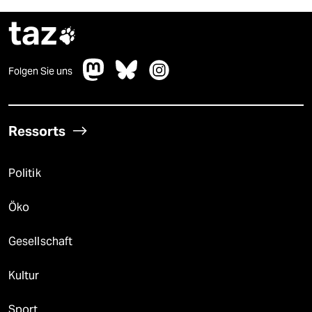
taz

Folgen Sie uns
Ressorts
Politik
Öko
Gesellschaft
Kultur
Sport