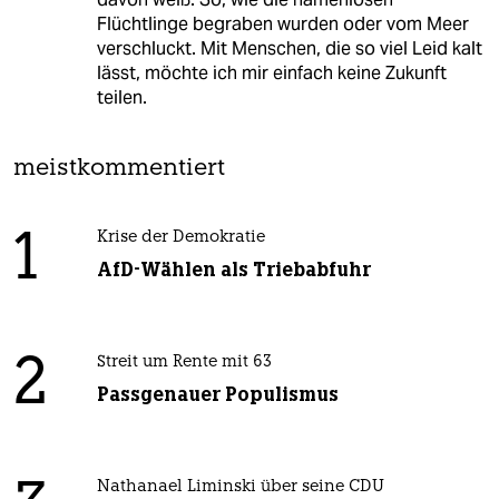
Flüchtlinge begraben wurden oder vom Meer
verschluckt. Mit Menschen, die so viel Leid kalt
lässt, möchte ich mir einfach keine Zukunft
teilen.
meistkommentiert
1
Krise der Demokratie
AfD-Wählen als Triebabfuhr
2
Streit um Rente mit 63
Passgenauer Populismus
Nathanael Liminski über seine CDU