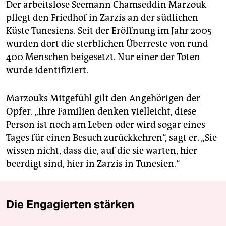
Der arbeitslose Seemann Chamseddin Marzouk
pflegt den Friedhof in Zarzis an der südlichen
Küste Tunesiens. Seit der Eröffnung im Jahr 2005
wurden dort die sterblichen Überreste von rund
400 Menschen beigesetzt. Nur einer der Toten
wurde identifiziert.
Marzouks Mitgefühl gilt den Angehörigen der
Opfer. „Ihre Familien denken vielleicht, diese
Person ist noch am Leben oder wird sogar eines
Tages für einen Besuch zurückkehren“, sagt er. „Sie
wissen nicht, dass die, auf die sie warten, hier
beerdigt sind, hier in Zarzis in Tunesien.“
Die Engagierten stärken