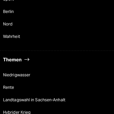
Berlin
Nord
Wahrheit
Themen
Niedrigwasser
Rente
Landtagswahl in Sachsen-Anhalt
Hybrider Krieg