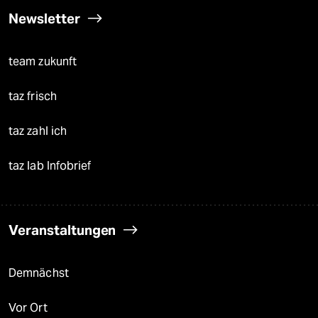
Newsletter
team zukunft
taz frisch
taz zahl ich
taz lab Infobrief
Veranstaltungen
Demnächst
Vor Ort