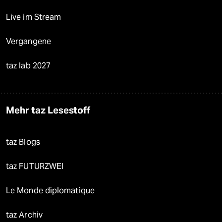
Live im Stream
Vergangene
taz lab 2027
Mehr taz Lesestoff
taz Blogs
taz FUTURZWEI
Le Monde diplomatique
taz Archiv