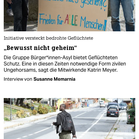
Initiative versteckt bedrohte Geflüchtete
„Bewusst nicht geheim“
Die Gruppe Bürger*innen-Asyl bietet Geflüchteten
Schutz. Eine in diesen Zeiten notwendige Form zivilen
Ungehorsams, sagt die Mitwirkende Katrin Meyer.
Interview von
Susanne Memarnia