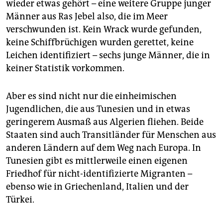
wieder etwas gehört – eine weitere Gruppe junger
Männer aus Ras Jebel also, die im Meer
verschwunden ist. Kein Wrack wurde gefunden,
keine Schiffbrüchigen wurden gerettet, keine
Leichen identifiziert – sechs junge Männer, die in
keiner Statistik vorkommen.
Aber es sind nicht nur die einheimischen
Jugendlichen, die aus Tunesien und in etwas
geringerem Ausmaß aus Algerien fliehen. Beide
Staaten sind auch Transitländer für Menschen aus
anderen Ländern auf dem Weg nach Europa. In
Tunesien gibt es mittlerweile einen eigenen
Friedhof für nicht-identifizierte Migranten –
ebenso wie in Griechenland, Italien und der
Türkei.