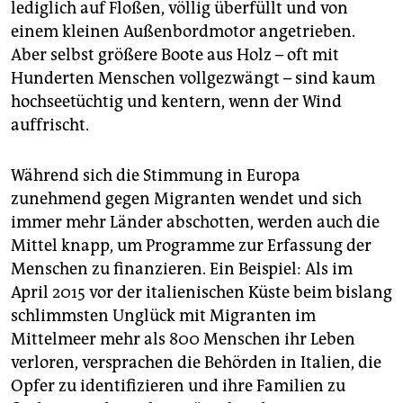
lediglich auf Floßen, völlig überfüllt und von
einem kleinen Außenbordmotor angetrieben.
Aber selbst größere Boote aus Holz – oft mit
Hunderten Menschen vollgezwängt – sind kaum
hochseetüchtig und kentern, wenn der Wind
auffrischt.
Während sich die Stimmung in Europa
zunehmend gegen Migranten wendet und sich
immer mehr Länder abschotten, werden auch die
Mittel knapp, um Programme zur Erfassung der
Menschen zu finanzieren. Ein Beispiel: Als im
April 2015 vor der italienischen Küste beim bislang
schlimmsten Unglück mit Migranten im
Mittelmeer mehr als 800 Menschen ihr Leben
verloren, versprachen die Behörden in Italien, die
Opfer zu identifizieren und ihre Familien zu