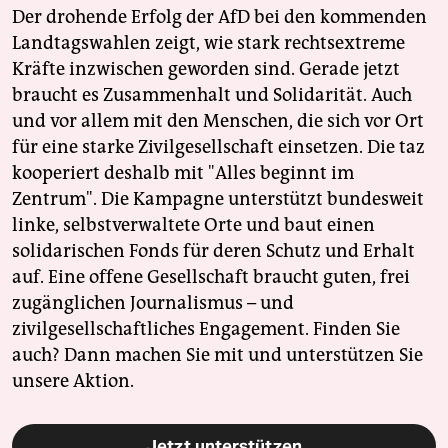
Der drohende Erfolg der AfD bei den kommenden
Landtagswahlen zeigt, wie stark rechtsextreme
Kräfte inzwischen geworden sind. Gerade jetzt
braucht es Zusammenhalt und Solidarität. Auch
und vor allem mit den Menschen, die sich vor Ort
für eine starke Zivilgesellschaft einsetzen. Die taz
kooperiert deshalb mit "Alles beginnt im
Zentrum". Die Kampagne unterstützt bundesweit
linke, selbstverwaltete Orte und baut einen
solidarischen Fonds für deren Schutz und Erhalt
auf. Eine offene Gesellschaft braucht guten, frei
zugänglichen Journalismus – und
zivilgesellschaftliches Engagement. Finden Sie
auch? Dann machen Sie mit und unterstützen Sie
unsere Aktion.
Jetzt unterstützen