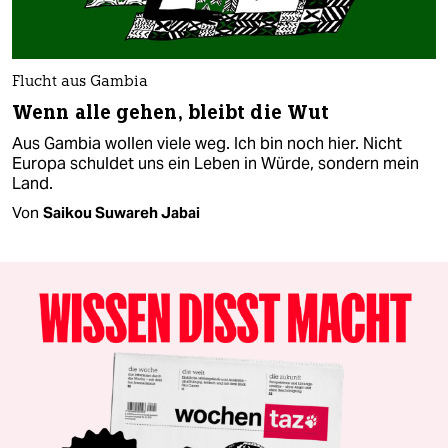
Flucht aus Gambia
Wenn alle gehen, bleibt die Wut
Aus Gambia wollen viele weg. Ich bin noch hier. Nicht
Europa schuldet uns ein Leben in Würde, sondern mein
Land.
Von
Saikou Suwareh Jabai