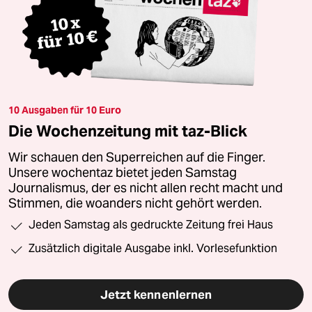
10 Ausgaben für 10 Euro
Die Wochenzeitung mit taz-Blick
Wir schauen den Superreichen auf die Finger.
Unsere wochentaz bietet jeden Samstag
Journalismus, der es nicht allen recht macht und
Stimmen, die woanders nicht gehört werden.
Jeden Samstag als gedruckte Zeitung frei Haus
Zusätzlich digitale Ausgabe inkl. Vorlesefunktion
Jetzt kennenlernen