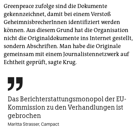
Greenpeace zufolge sind die Dokumente
gekennzeichnet, damit bei einem Verstoß
GeheimnisbrecherInnen identifiziert werden
können. Aus diesem Grund hat die Organisation
nicht die Originaldokumente ins Internet gestellt,
sondern Abschriften. Man habe die Originale
gemeinsam mit einem Journalistennetzwerk auf
Echtheit geprüft, sagte Krug.

Das Berichterstattungsmonopol der EU-
Kommission zu den Verhandlungen ist
gebrochen
Maritta Strasser, Campact