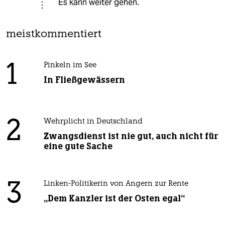
Es kann weiter gehen.
meistkommentiert
1
Pinkeln im See
In Fließgewässern
2
Wehrplicht in Deutschland
Zwangsdienst ist nie gut, auch nicht für
eine gute Sache
3
Linken-Politikerin von Angern zur Rente
„Dem Kanzler ist der Osten egal“