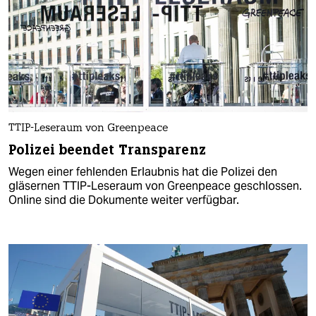
TTIP-Leseraum von Greenpeace
Polizei beendet Transparenz
Wegen einer fehlenden Erlaubnis hat die Polizei den
gläsernen TTIP-Leseraum von Greenpeace geschlossen.
Online sind die Dokumente weiter verfügbar.