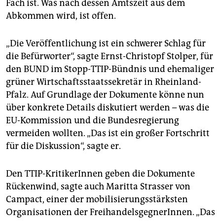
Fach ist. Was nach dessen Amtszeit aus dem
Abkommen wird, ist offen.
„Die Veröffentlichung ist ein schwerer Schlag für
die Befürworter“, sagte Ernst-Christopf Stolper, für
den BUND im Stopp-TTIP-Bündnis und ehemaliger
grüner Wirtschaftsstaatssekretär in Rheinland-
Pfalz. Auf Grundlage der Dokumente könne nun
über konkrete Details diskutiert werden – was die
EU-Kommission und die Bundesregierung
vermeiden wollten. „Das ist ein großer Fortschritt
für die Diskussion“, sagte er.
Den TTIP-KritikerInnen geben die Dokumente
Rückenwind, sagte auch Maritta Strasser von
Campact, einer der mobilisierungsstärksten
Organisationen der FreihandelsgegnerInnen. „Das