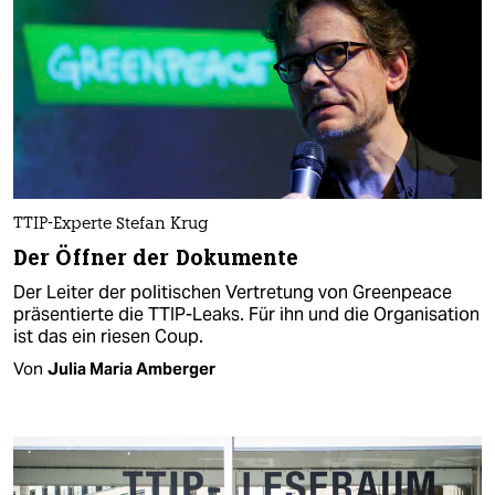
TTIP-Experte Stefan Krug
Der Öffner der Dokumente
Der Leiter der politischen Vertretung von Greenpeace
präsentierte die TTIP-Leaks. Für ihn und die Organisation
ist das ein riesen Coup.
Von
Julia Maria Amberger