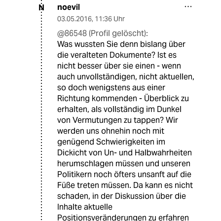
noevil
N
03.05.2016
,
11:36 Uhr
@86548 (Profil gelöscht):
Was wussten Sie denn bislang über
die veralteten Dokumente? Ist es
nicht besser über sie einen - wenn
auch unvollständigen, nicht aktuellen,
so doch wenigstens aus einer
Richtung kommenden - Überblick zu
erhalten, als vollständig im Dunkel
von Vermutungen zu tappen? Wir
werden uns ohnehin noch mit
genügend Schwierigkeiten im
Dickicht von Un- und Halbwahrheiten
herumschlagen müssen und unseren
Politikern noch öfters unsanft auf die
Füße treten müssen. Da kann es nicht
schaden, in der Diskussion über die
Inhalte aktuelle
Positionsveränderungen zu erfahren