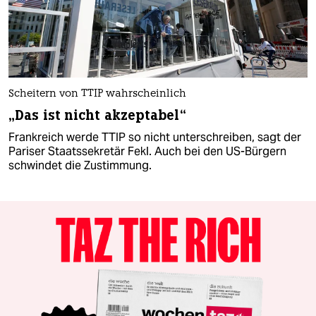
Scheitern von TTIP wahrscheinlich
„Das ist nicht akzeptabel“
Frankreich werde TTIP so nicht unterschreiben, sagt der
Pariser Staatssekretär Fekl. Auch bei den US-Bürgern
schwindet die Zustimmung.