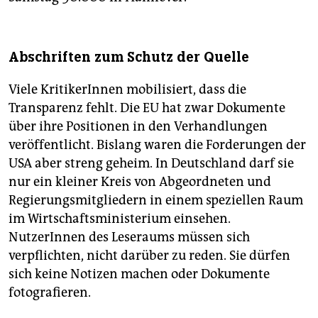
Abschriften zum Schutz der Quelle
Viele KritikerInnen mobilisiert, dass die
Transparenz fehlt. Die EU hat zwar Dokumente
über ihre Positionen in den Verhandlungen
veröffentlicht. Bislang waren die Forderungen der
USA aber streng geheim. In Deutschland darf sie
nur ein kleiner Kreis von Abgeordneten und
Regierungsmitgliedern in einem speziellen Raum
im Wirtschaftsministerium einsehen.
NutzerInnen des Leseraums müssen sich
verpflichten, nicht darüber zu reden. Sie dürfen
sich keine Notizen machen oder Dokumente
fotografieren.