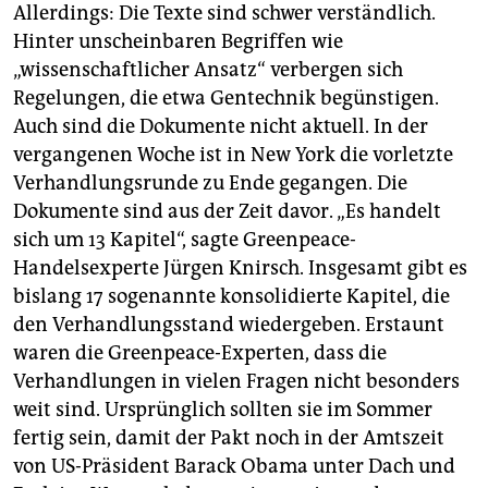
Allerdings: Die Texte sind schwer verständlich.
Hinter unscheinbaren Begriffen wie
„wissenschaftlicher Ansatz“ verbergen sich
Regelungen, die etwa Gentechnik begünstigen.
Auch sind die Dokumente nicht aktuell. In der
vergangenen Woche ist in New York die vorletzte
Verhandlungsrunde zu Ende gegangen. Die
Dokumente sind aus der Zeit davor. „Es handelt
sich um 13 Kapitel“, sagte Greenpeace-
Handelsexperte Jürgen Knirsch. Insgesamt gibt es
bislang 17 sogenannte konsolidierte Kapitel, die
den Verhandlungsstand wiedergeben. Erstaunt
waren die Greenpeace-Experten, dass die
Verhandlungen in vielen Fragen nicht besonders
weit sind. Ursprünglich sollten sie im Sommer
fertig sein, damit der Pakt noch in der Amtszeit
von US-Präsident Barack Obama unter Dach und