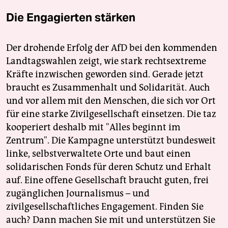
Die Engagierten stärken
Der drohende Erfolg der AfD bei den kommenden
Landtagswahlen zeigt, wie stark rechtsextreme
Kräfte inzwischen geworden sind. Gerade jetzt
braucht es Zusammenhalt und Solidarität. Auch
und vor allem mit den Menschen, die sich vor Ort
für eine starke Zivilgesellschaft einsetzen. Die taz
kooperiert deshalb mit "Alles beginnt im
Zentrum". Die Kampagne unterstützt bundesweit
linke, selbstverwaltete Orte und baut einen
solidarischen Fonds für deren Schutz und Erhalt
auf. Eine offene Gesellschaft braucht guten, frei
zugänglichen Journalismus – und
zivilgesellschaftliches Engagement. Finden Sie
auch? Dann machen Sie mit und unterstützen Sie