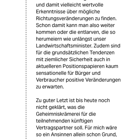
und damit vielleicht wertvolle
Erkenntnisse über mögliche
Richtungsveränderungen zu finden.
Schon damit kann man also weiter
kommen oder die entlarven, die so
herumeiern wie unlängst unser
Landwirtschaftsminister. Zudem sind
für die grundsätzlichen Tendenzen
mit ziemlicher Sicherheit auch in
aktuelleren Positionspapieren kaum
sensationelle für Bürger und
Verbraucher positive Veränderungen
zu erwarten.
Zu guter Letzt ist bis heute noch
nicht geklärt, was die
Geheimniskrämerei für die
teilnehmenden künftigen
Vertragspartner soll. Für mich wäre
so ein Ansinnen allein schon Grund,