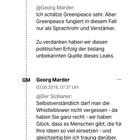
@Georg Marder:
Ich schätze Greenpeace sehr. Aber
Greenpeace fungiert in diesem Fall
nur als Sprachrohr und Verstärker.
Zu verdanken haben wir diesen
politischen Erfolg der bislang
unbekannten Quelle dieses Leaks.
Georg Marder
GM
03.05.2016
,
07:37 Uhr
@Der Sizilianer:
Selbstverständlich darf man die
Whistleblower nicht vergessen - da
haben Sie ganz recht - wir haben
Glück, dass es Menschen gibt, die für
Ihre Ideen so viel einsetzen - und
gleichzeitig bin ich traurig darüber,