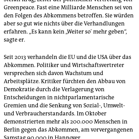
Greenpeace. Fast eine Milliarde Menschen sei von
den Folgen des Abkommens betroffen. Sie würden
aber so gut wie nichts über die Verhandlungen
erfahren. „Es kann kein „Weiter so' mehr geben“,
sagte er.
Seit 2013 verhandeln die EU und die USA über das
Abkommen. Politiker und Wirtschaftsvertreter
versprechen sich davon Wachstum und
Arbeitsplätze. Kritiker fürchten den Abbau von
Demokratie durch die Verlagerung von
Entscheidungen in nichtparlamentarische
Gremien und die Senkung von Sozial-, Umwelt-
und Verbraucherstandards. Im Oktober
demonstrierten mehr als 200.000 Menschen in
Berlin gegen das Abkommen, am vorvergangenen
Samstag 90.000 in Hannover.