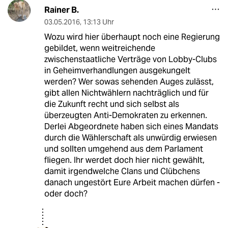
Rainer B.
03.05.2016
,
13:13 Uhr
Wozu wird hier überhaupt noch eine Regierung
gebildet, wenn weitreichende
zwischenstaatliche Verträge von Lobby-Clubs
in Geheimverhandlungen ausgekungelt
werden? Wer sowas sehenden Auges zulässt,
gibt allen Nichtwählern nachträglich und für
die Zukunft recht und sich selbst als
überzeugten Anti-Demokraten zu erkennen.
Derlei Abgeordnete haben sich eines Mandats
durch die Wählerschaft als unwürdig erwiesen
und sollten umgehend aus dem Parlament
fliegen. Ihr werdet doch hier nicht gewählt,
damit irgendwelche Clans und Clübchens
danach ungestört Eure Arbeit machen dürfen -
oder doch?