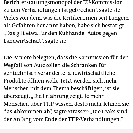
Berichterstattungsmonopol der EU-Kommission
zu den Verhandlungen ist gebrochen“, sagte sie.
Vieles von dem, was die KritikerInnen seit Langem
als Gefahren benannt haben, habe sich bestätigt.
„Das gilt etwa für den Kuhhandel Autos gegen
Landwirtschaft“, sagte sie.
Die Papiere belegten, dass die Kommission für den
Wegfall von Autozöllen die Schranken für
gentechnisch veränderte landwirtschaftliche
Produkte öffnen wolle. Jetzt werden sich mehr
Menschen mit dem Thema beschäftigen, ist sie
überzeugt. „Die Erfahrung zeigt: Je mehr
Menschen über TTIP wissen, desto mehr lehnen sie
das Abkommen ab“, sagte Strasser: „Die Leaks sind
der Anfang vom Ende der TTIP-Verhandlungen.“