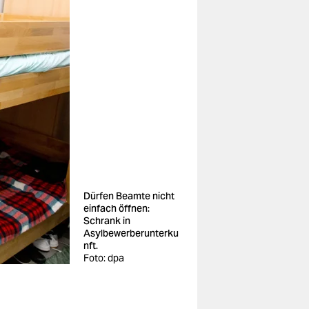
Dürfen Beamte nicht
einfach öffnen:
Schrank in
Asylbewerberunterku
nft.
Foto: dpa