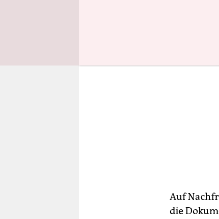
Auf Nachfr
die Dokum