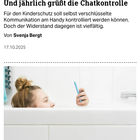
Und jährlich grüßt die Chatkontrolle
Für den Kinderschutz soll selbst verschlüsselte
Kommunikation am Handy kontrolliert werden können.
Doch der Widerstand dagegen ist vielfältig.
Von
Svenja Bergt
17.10.2025