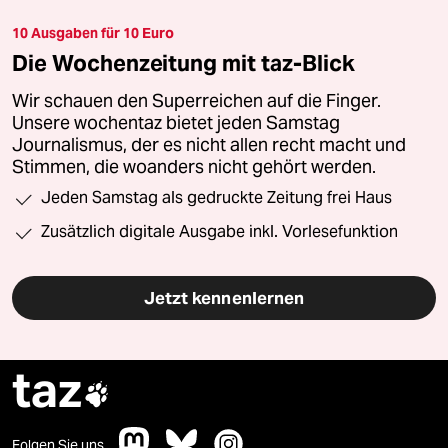
10 Ausgaben für 10 Euro
Die Wochenzeitung mit taz-Blick
Wir schauen den Superreichen auf die Finger.
Unsere wochentaz bietet jeden Samstag
Journalismus, der es nicht allen recht macht und
Stimmen, die woanders nicht gehört werden.
Jeden Samstag als gedruckte Zeitung frei Haus
Zusätzlich digitale Ausgabe inkl. Vorlesefunktion
Jetzt kennenlernen
taz

Folgen Sie uns