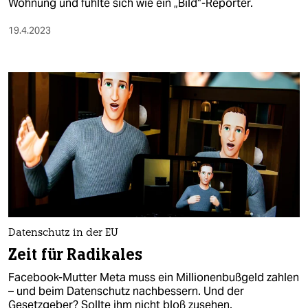
Wohnung und fühlte sich wie ein „Bild“-Reporter.
19.4.2023
Datenschutz in der EU
Zeit für Radikales
Facebook-Mutter Meta muss ein Millionenbußgeld zahlen
– und beim Datenschutz nachbessern. Und der
Gesetzgeber? Sollte ihm nicht bloß zusehen.