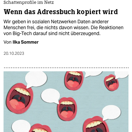
Schattenprofile im Netz
Wenn das Adressbuch kopiert wird
Wir geben in sozialen Netzwerken Daten anderer
Menschen frei, die nichts davon wissen. Die Reaktionen
von Big-Tech darauf sind nicht überzeugend.
Von
Ilka Sommer
20.10.2023