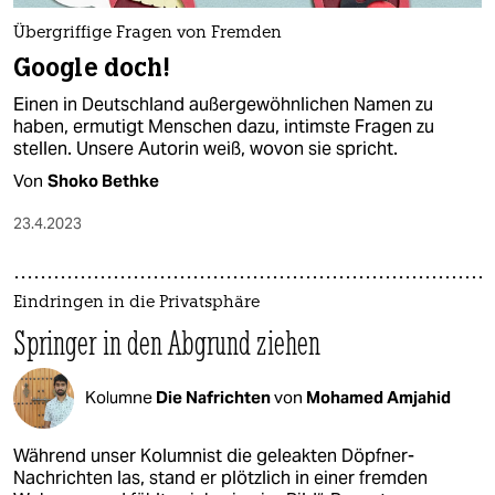
Übergriffige Fragen von Fremden
Google doch!
Einen in Deutschland außergewöhnlichen Namen zu
haben, ermutigt Menschen dazu, intimste Fragen zu
stellen. Unsere Autorin weiß, wovon sie spricht.
Von
Shoko Bethke
23.4.2023
Eindringen in die Privatsphäre
Springer in den Abgrund ziehen
Kolumne
Die Nafrichten
von
Mohamed Amjahid
Während unser Kolumnist die geleakten Döpfner-
Nachrichten las, stand er plötzlich in einer fremden