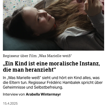
Regisseur über Film „Was Marielle weiß“
„Ein Kind ist eine moralische Instanz,
die man heranzieht“
In „Was Marielle weiß“ sieht und hört ein Kind alles, was
die Eltern tun. Regisseur Frédéric Hambalek spricht über
Geheimnisse und Selbstbefreiung.
Interview von
Arabella Wintermayr
15.4.2025