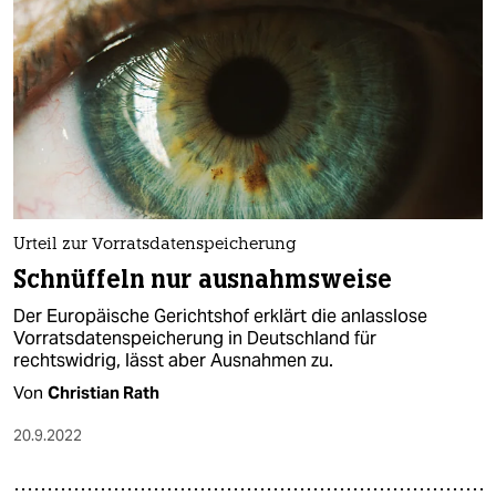
Urteil zur Vorratsdatenspeicherung
Schnüffeln nur ausnahmsweise
Der Europäische Gerichtshof erklärt die anlasslose
Vorratsdatenspeicherung in Deutschland für
rechtswidrig, lässt aber Ausnahmen zu.
Von
Christian Rath
20.9.2022