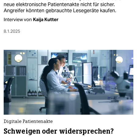
neue elektronische Patientenakte nicht für sicher.
Angreifer könnten gebrauchte Lesegeräte kaufen.
Interview von
Kaija Kutter
8.1.2025
Digitale Patientenakte
Schweigen oder widersprechen?