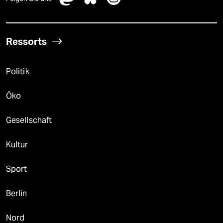
Ressorts
Politik
Öko
Gesellschaft
Kultur
Sport
Berlin
Nord