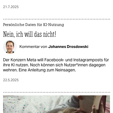
21.7.2025
Persönliche Daten für KI-Nutzung
Nein, ich will das nicht!
Kommentar von
Johannes Drosdowski
Der Konzern Meta will Facebook- und Instagramposts für
ihre KI nutzen. Noch können sich Nut­ze­r*in­nen dagegen
wehren. Eine Anleitung zum Neinsagen.
22.5.2025