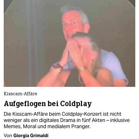
Kisscam-Affäre
Aufgeflogen bei Coldplay
Die Kisscam-Affäre beim Coldplay-Konzert ist nicht
weniger als ein digitales Drama in fünf Akten – inklusive
Memes, Moral und medialem Pranger.​
Von
Giorgia Grimaldi