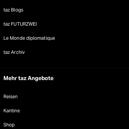
taz Blogs
taz FUTURZWEI
Le Monde diplomatique
taz Archiv
Mehr taz Angebote
Reisen
Kantine
Shop