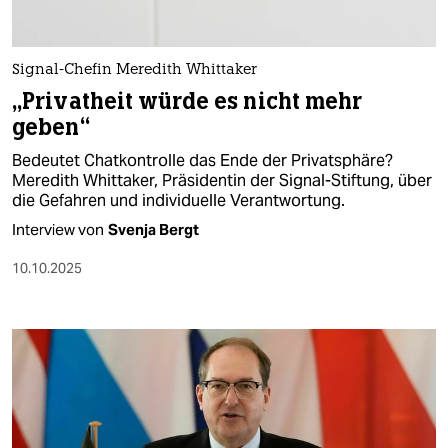
Signal-Chefin Meredith Whittaker
„Privatheit würde es nicht mehr
geben“
Bedeutet Chatkontrolle das Ende der Privatsphäre?
Meredith Whittaker, Präsidentin der Signal-Stiftung, über
die Gefahren und individuelle Verantwortung.
Interview von
Svenja Bergt
10.10.2025