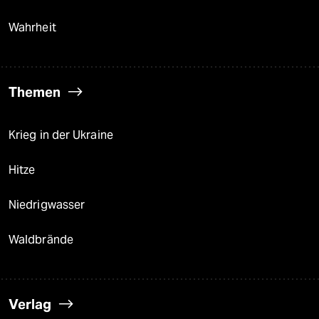
Wahrheit
Themen
Krieg in der Ukraine
Hitze
Niedrigwasser
Waldbrände
Verlag