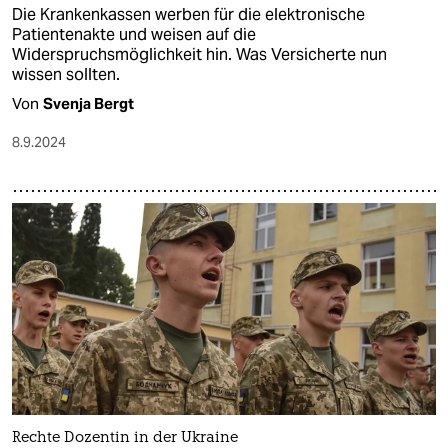
Die Krankenkassen werben für die elektronische
Patientenakte und weisen auf die
Widerspruchsmöglichkeit hin. Was Versicherte nun
wissen sollten.
Von
Svenja Bergt
8.9.2024
Rechte Dozentin in der Ukraine