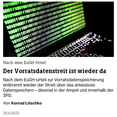
Nach dem EuGH-Urteil
Der Vorratsdatenstreit ist wieder da
Nach dem EuGH-Urteil zur Vorratsdatenspeicherung
entbrennt wieder der Streit über das anlasslose
Datenspeichern – diesmal in der Ampel und innerhalb der
SPD.
Von
Konrad Litschko
20.9.2022