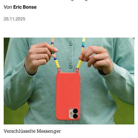
Von
Eric Bonse
26.11.2025
Verschlüsselte Messenger