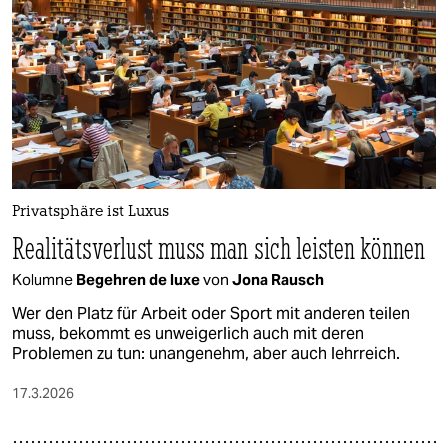
epaper login
Privatsphäre ist Luxus
Realitätsverlust muss man sich leisten können
Kolumne
Begehren de luxe
von
Jona Rausch
Wer den Platz für Arbeit oder Sport mit anderen teilen
muss, bekommt es unweigerlich auch mit deren
Problemen zu tun: unangenehm, aber auch lehrreich.
17.3.2026