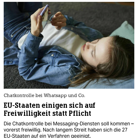
Chatkontrolle bei Whatsapp und Co.
EU-Staaten einigen sich auf
Freiwilligkeit statt Pflicht
Die Chatkontrolle bei Messaging-Diensten soll kommen –
vorerst freiwillig. Nach langem Streit haben sich die 27
EU-Staaten auf ein Verfahren geeinigt.