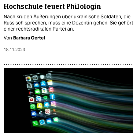
Hochschule feuert Philologin
Nach kruden Äußerungen über ukrainische Soldaten, die
Russisch sprechen, muss eine Dozentin gehen. Sie gehört
einer rechtsradikalen Partei an.
Von
Barbara Oertel
18.11.2023