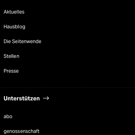
Aktuelles
Hausblog
Die Seitenwende
Stellen
Presse
Unterstützen
abo
genossenschaft