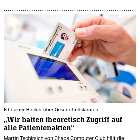
Ethischer Hacker über Gesundheitskonten
„Wir hatten theoretisch Zugriff auf
alle Patientenakten“
Martin Tschirsich von Chaos Computer Club hält die