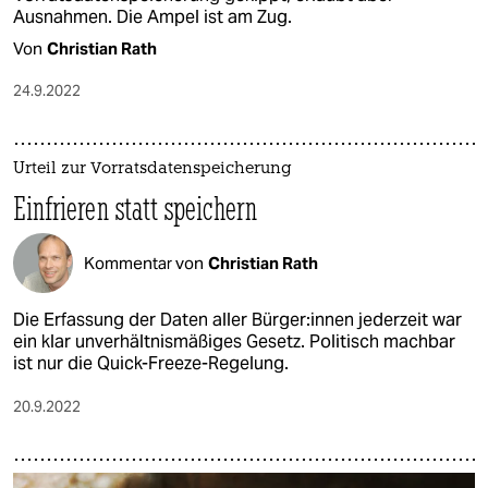
Ausnahmen. Die Ampel ist am Zug.
Von
Christian Rath
24.9.2022
Urteil zur Vorratsdatenspeicherung
Einfrieren statt speichern
Kommentar von
Christian Rath
Die Erfassung der Daten aller Bür­ge­r:in­nen jederzeit war
ein klar unverhältnismäßiges Gesetz. Politisch machbar
ist nur die Quick-Freeze-Regelung.
20.9.2022