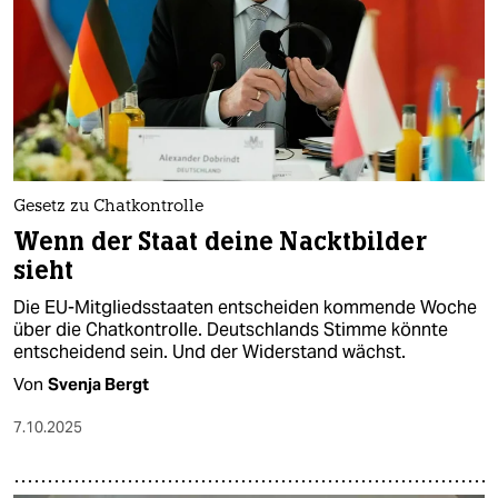
Gesetz zu Chatkontrolle
Wenn der Staat deine Nacktbilder
sieht
Die EU-Mitgliedsstaaten entscheiden kommende Woche
über die Chatkontrolle. Deutschlands Stimme könnte
entscheidend sein. Und der Widerstand wächst.
Von
Svenja Bergt
7.10.2025