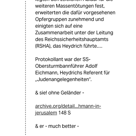
weiteren Massentötungen fest,
erweiterten die dafür vorgesehenen
Opfergruppen zunehmend und
einigten sich auf eine
Zusammenarbeit unter der Leitung
des Reichssicherheitshauptamts
(RSHA), das Heydrich führte.…
Protokollant war der SS-
Obersturmbannführer Adolf
Eichmann, Heydrichs Referent für
„Judenangelegenheiten“.
& sie! ohne Geländer -
archive.org/detail...hmann-in-
jerusalem
148 S
& er - much better -