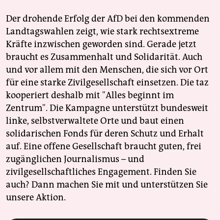
Der drohende Erfolg der AfD bei den kommenden
Landtagswahlen zeigt, wie stark rechtsextreme
Kräfte inzwischen geworden sind. Gerade jetzt
braucht es Zusammenhalt und Solidarität. Auch
und vor allem mit den Menschen, die sich vor Ort
für eine starke Zivilgesellschaft einsetzen. Die taz
kooperiert deshalb mit "Alles beginnt im
Zentrum". Die Kampagne unterstützt bundesweit
linke, selbstverwaltete Orte und baut einen
solidarischen Fonds für deren Schutz und Erhalt
auf. Eine offene Gesellschaft braucht guten, frei
zugänglichen Journalismus – und
zivilgesellschaftliches Engagement. Finden Sie
auch? Dann machen Sie mit und unterstützen Sie
unsere Aktion.