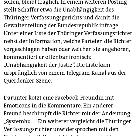
sollen, bleibt fraglich. In einem weiteren Posting
stellt Schaffer etwa die Unabhängigkeit des
Thüringer Verfassungsgerichts und damit die
Gewaltenteilung der Bundesrepublik infrage.
Unter einer Liste der Thüringer Verfassungsrichter
nebst der Information, welche Parteien die Richter
vorgeschlagen haben oder welchen sie angehören,
kommentiert er offenbar ironisch:
„Unabhängigkeit der Justiz“. Die Liste kam
ursprünglich von einem Telegram-Kanal aus der
Querdenker-Szene.
Darunter kotzt eine Facebook-Freundin mit
Emoticons in die Kommentare. Ein anderer
Freund beschimpft die Richter mit der Andeutung:
„Systemhu…“. Ein weiterer vergleicht die Thüringer
Verfassungsrichter unwidersprochen mit den