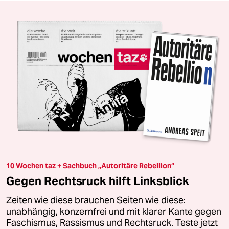
10 Wochen taz + Sachbuch „Autoritäre Rebellion“
Gegen Rechtsruck hilft Linksblick
Zeiten wie diese brauchen Seiten wie diese:
unabhängig, konzernfrei und mit klarer Kante gegen
Faschismus, Rassismus und Rechtsruck. Teste jetzt