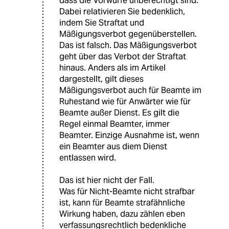
dass die Vorwürfe unberechtigt sind.
Dabei relativieren Sie bedenklich,
indem Sie Straftat und
Mäßigungsverbot gegenüberstellen.
Das ist falsch. Das Mäßigungsverbot
geht über das Verbot der Straftat
hinaus. Anders als im Artikel
dargestellt, gilt dieses
Mäßigungsverbot auch für Beamte im
Ruhestand wie für Anwärter wie für
Beamte außer Dienst. Es gilt die
Regel einmal Beamter, immer
Beamter. Einzige Ausnahme ist, wenn
ein Beamter aus diem Dienst
entlassen wird.
Das ist hier nicht der Fall.
Was für Nicht-Beamte nicht strafbar
ist, kann für Beamte strafähnliche
Wirkung haben, dazu zählen eben
verfassungsrechtlich bedenkliche