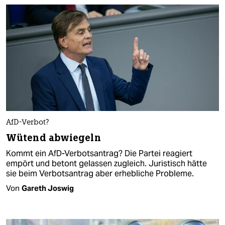
AfD-Verbot?
Wütend abwiegeln
Kommt ein AfD-Verbotsantrag? Die Partei reagiert
empört und betont gelassen zugleich. Juristisch hätte
sie beim Verbotsantrag aber erhebliche Probleme.
Von
Gareth Joswig