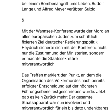
bei einem Bombenangriff ums Leben, Rudolf
Lange und Alfred Meyer verübten Suizid.
&
Mit der Wannsee-Konferenz wurde der Mord an
allen europäischen Juden zum schriftlich
fixierten Ziel deutscher Regierungspolitik.
Heydrich sicherte sich mit der Konferenz nicht
nur die Zustimmung der Ministerien, sondern
er machte die Staatssekretäre
mitverantwortlich.
Das Treffen markiert den Punkt, an dem die
Organisation des Völkermordes nach bereits
erfolgter Entscheidung auf der höchsten
Führungsebene festgeschrieben wurde. Jetzt
gab es kein Zurück mehr: Der gesamte
Staatsapparat war nun involviert und
mitverantwortlich für ein bis dato undenkbares