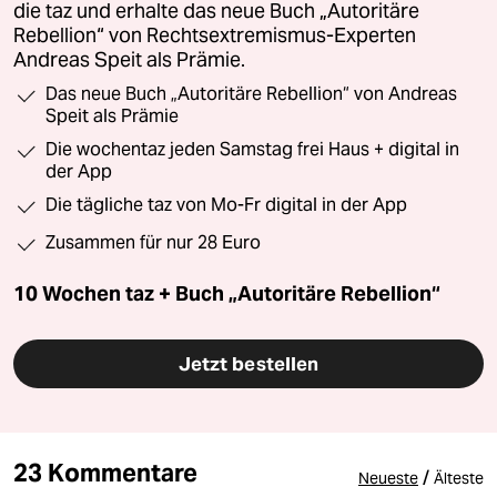
die taz und erhalte das neue Buch „Autoritäre
Rebellion“ von Rechtsextremismus-Experten
Andreas Speit als Prämie.
Das neue Buch „Autoritäre Rebellion“ von Andreas
Speit als Prämie
Die wochentaz jeden Samstag frei Haus + digital in
der App
Die tägliche taz von Mo-Fr digital in der App
Zusammen für nur 28 Euro
10 Wochen taz + Buch „Autoritäre Rebellion“
Jetzt bestellen
23 Kommentare
/
Neueste
Älteste