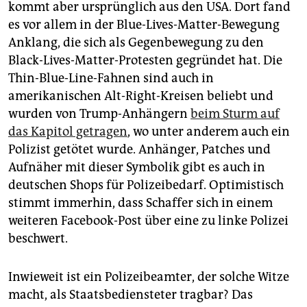
kommt aber ursprünglich aus den USA. Dort fand
es vor allem in der Blue-Lives-Matter-Bewegung
Anklang, die sich als Gegenbewegung zu den
Black-Lives-Matter-Protesten gegründet hat. Die
Thin-Blue-Line-Fahnen sind auch in
amerikanischen Alt-Right-Kreisen beliebt und
wurden von Trump-Anhängern
beim Sturm auf
das Kapitol getragen
, wo unter anderem auch ein
Polizist getötet wurde. Anhänger, Patches und
Aufnäher mit dieser Symbolik gibt es auch in
deutschen Shops für Polizeibedarf. Optimistisch
stimmt immerhin, dass Schaffer sich in einem
weiteren Facebook-Post über eine zu linke Polizei
beschwert.
Inwieweit ist ein Polizeibeamter, der solche Witze
macht, als Staatsbediensteter tragbar? Das