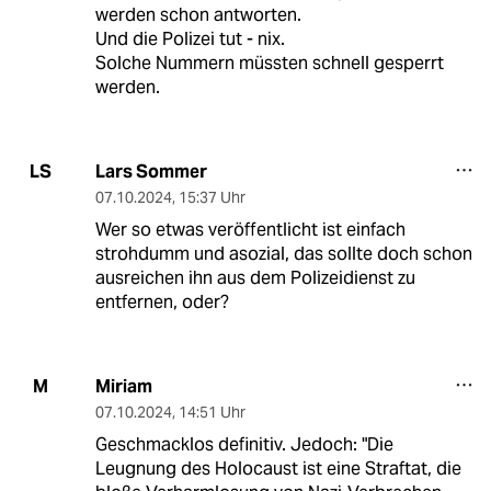
werden schon antworten.
Und die Polizei tut - nix.
Solche Nummern müssten schnell gesperrt
werden.
Lars Sommer
LS
07.10.2024
,
15:37 Uhr
Wer so etwas veröffentlicht ist einfach
strohdumm und asozial, das sollte doch schon
ausreichen ihn aus dem Polizeidienst zu
entfernen, oder?
Miriam
M
07.10.2024
,
14:51 Uhr
Geschmacklos definitiv. Jedoch: "Die
Leugnung des Holocaust ist eine Straftat, die