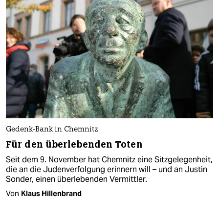
Gedenk-Bank in Chemnitz
Für den überlebenden Toten
Seit dem 9. November hat Chemnitz eine Sitzgelegenheit,
die an die Judenverfolgung erinnern will – und an Justin
Sonder, einen überlebenden Vermittler.
Von
Klaus Hillenbrand