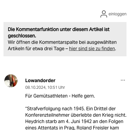
einloggen
Die Kommentarfunktion unter diesem Artikel ist
geschlossen.
Wir öffnen die Kommentarspalte bei ausgewählten
Artikeln für etwa drei Tage –
hier sind sie zu finden
.
Lowandorder
08.10.2024
,
10:51 Uhr
Für Gemütsathleten - Helfe gern.
“Strafverfolgung nach 1945. Ein Drittel der
Konferenzteilnehmer überlebte den Krieg nicht.
Heydrich starb am 4. Juni 1942 an den Folgen
eines Attentats in Prag, Roland Freisler kam