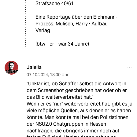
Strafsache 40/61
Eine Reportage über den Eichmann-
Prozess. Mulisch, Harry · Aufbau
Verlag
(btw - er - war 34 Jahre)
Jalella
07.10.2024
,
18:00 Uhr
"Unklar ist, ob Schaffer selbst die Antwort in
dem Screenshot geschrieben hat oder ob er
das Bild weiterverbreitet hat."
Wenn er es "nur" weiterverbreitet hat, gibt es ja
viele mögliche Quellen, aus denen er es haben
könnte. Man könnte mal bei den PolizistInnen
der NSU2.0 Chatgruppen in Hessen
nachfragen, die übrigens immer noch auf