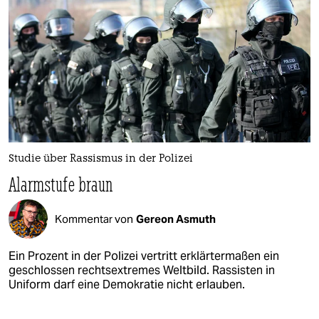
Studie über Rassismus in der Polizei
Alarmstufe braun
Kommentar von
Gereon Asmuth
Ein Prozent in der Polizei vertritt erklärtermaßen ein
geschlossen rechtsextremes Weltbild. Rassisten in
Uniform darf eine Demokratie nicht erlauben.