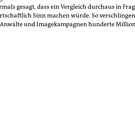
rmals gesagt, dass ein Vergleich durchaus in Fra
rtschaftlich Sinn machen würde. So verschlingen 
r Anwälte und Imagekampagnen hunderte Million