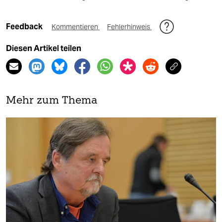
Feedback
Kommentieren
Fehlerhinweis
Diesen Artikel teilen
Mehr zum Thema