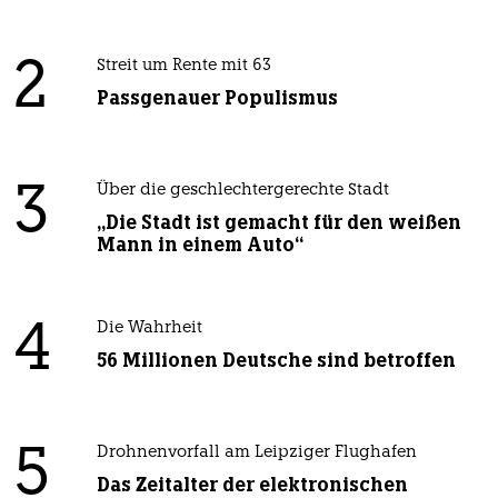
2
Streit um Rente mit 63
Passgenauer Populismus
3
Über die geschlechtergerechte Stadt
„Die Stadt ist gemacht für den weißen
Mann in einem Auto“
4
Die Wahrheit
56 Millionen Deutsche sind betroffen
5
Drohnenvorfall am Leipziger Flughafen
Das Zeitalter der elektronischen