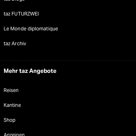
taz FUTURZWEI
Le Monde diplomatique
taz Archiv
Mehr taz Angebote
Reisen
Kantine
Shop
Anzeigen