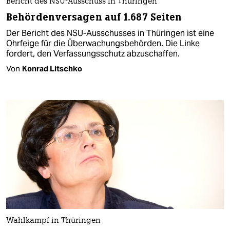
Bericht des NSU-Ausschuss in Thüringen
Behördenversagen auf 1.687 Seiten
Der Bericht des NSU-Ausschusses in Thüringen ist eine
Ohrfeige für die Überwachungsbehörden. Die Linke
fordert, den Verfassungsschutz abzuschaffen.
Von
Konrad Litschko
Wahlkampf in Thüringen