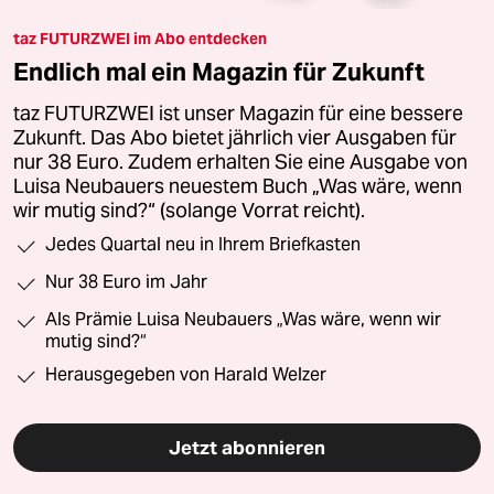
taz FUTURZWEI im Abo entdecken
Endlich mal ein Magazin für Zukunft
taz FUTURZWEI ist unser Magazin für eine bessere
Zukunft. Das Abo bietet jährlich vier Ausgaben für
nur 38 Euro. Zudem erhalten Sie eine Ausgabe von
Luisa Neubauers neuestem Buch „Was wäre, wenn
wir mutig sind?“ (solange Vorrat reicht).
Jedes Quartal neu in Ihrem Briefkasten
Nur 38 Euro im Jahr
Als Prämie Luisa Neubauers „Was wäre, wenn wir
mutig sind?“
Herausgegeben von Harald Welzer
Jetzt abonnieren