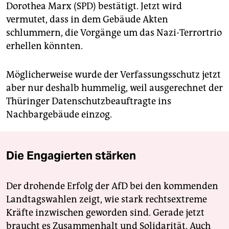
Dorothea Marx (SPD) bestätigt. Jetzt wird
vermutet, dass in dem Gebäude Akten
schlummern, die Vorgänge um das Nazi-Terrortrio
erhellen könnten.
Möglicherweise wurde der Verfassungsschutz jetzt
aber nur deshalb hummelig, weil ausgerechnet der
Thüringer Datenschutzbeauftragte ins
Nachbargebäude einzog.
Die Engagierten stärken
Der drohende Erfolg der AfD bei den kommenden
Landtagswahlen zeigt, wie stark rechtsextreme
Kräfte inzwischen geworden sind. Gerade jetzt
braucht es Zusammenhalt und Solidarität. Auch