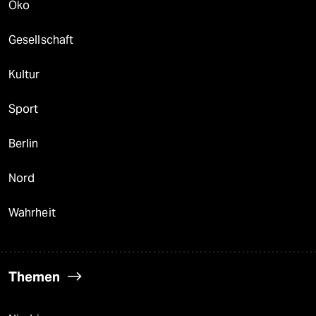
Öko
Gesellschaft
Kultur
Sport
Berlin
Nord
Wahrheit
Themen