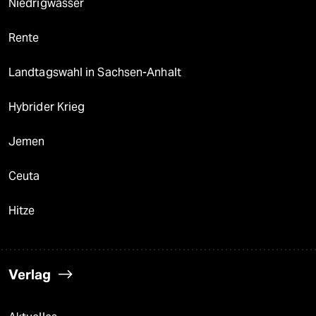
Niedrigwasser
Rente
Landtagswahl in Sachsen-Anhalt
Hybrider Krieg
Jemen
Ceuta
Hitze
Verlag