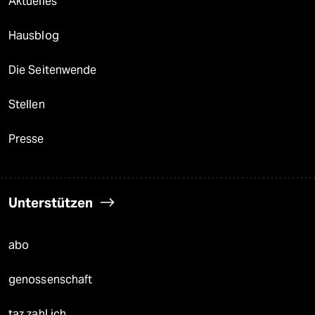
Aktuelles
Hausblog
Die Seitenwende
Stellen
Presse
Unterstützen
abo
genossenschaft
taz zahl ich