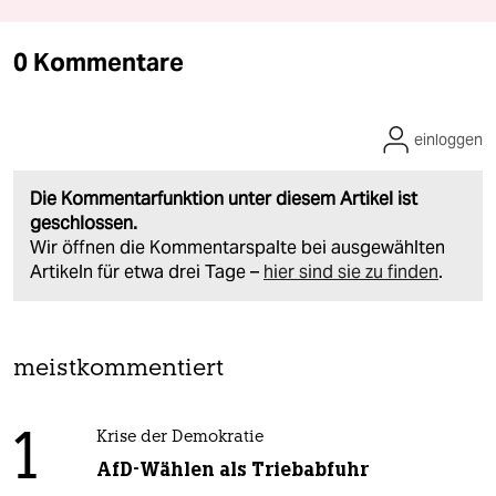
0 Kommentare
einloggen
Die Kommentarfunktion unter diesem Artikel ist
geschlossen.
Wir öffnen die Kommentarspalte bei ausgewählten
Artikeln für etwa drei Tage –
hier sind sie zu finden
.
meistkommentiert
1
Krise der Demokratie
AfD-Wählen als Triebabfuhr