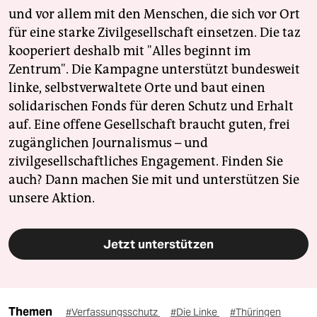
und vor allem mit den Menschen, die sich vor Ort
für eine starke Zivilgesellschaft einsetzen. Die taz
kooperiert deshalb mit "Alles beginnt im
Zentrum". Die Kampagne unterstützt bundesweit
linke, selbstverwaltete Orte und baut einen
solidarischen Fonds für deren Schutz und Erhalt
auf. Eine offene Gesellschaft braucht guten, frei
zugänglichen Journalismus – und
zivilgesellschaftliches Engagement. Finden Sie
auch? Dann machen Sie mit und unterstützen Sie
unsere Aktion.
Jetzt unterstützen
Themen
#Verfassungsschutz
#Die Linke
#Thüringen