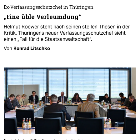
Ex-Verfassungsschutzchef in Thüringen
„Eine üble Verleumdung“
Helmut Roewer steht nach seinen steilen Thesen in der
Kritik. Thüringens neuer Verfassungsschutzchef sieht
einen „Fall für die Staatsanwaltschaft“.
Von
Konrad Litschko