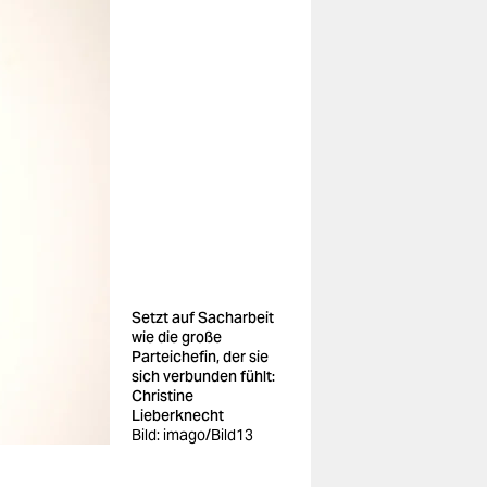
Setzt auf Sacharbeit
wie die große
Parteichefin, der sie
sich verbunden fühlt:
Christine
Lieberknecht
Bild: imago/Bild13