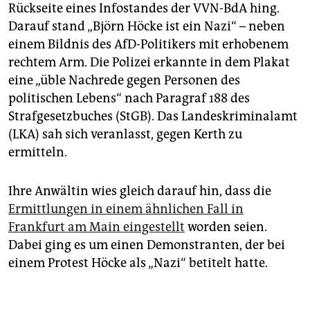
Rückseite eines Infostandes der VVN-BdA hing.
Darauf stand „Björn Höcke ist ein Nazi“ – neben
einem Bildnis des AfD-Politikers mit erhobenem
rechtem Arm. Die Polizei erkannte in dem Plakat
eine „üble Nachrede gegen Personen des
politischen Lebens“ nach Paragraf 188 des
Strafgesetzbuches (StGB). Das Landeskriminalamt
(LKA) sah sich veranlasst, gegen Kerth zu
ermitteln.
Ihre Anwältin wies gleich darauf hin, dass die
Ermittlungen in einem ähnlichen Fall in
Frankfurt am Main eingestellt
worden seien.
Dabei ging es um einen Demonstranten, der bei
einem Protest Höcke als „Nazi“ betitelt hatte.