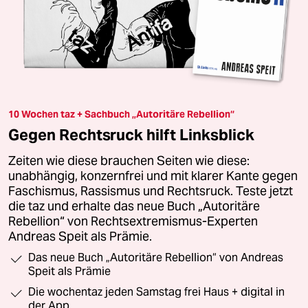
10 Wochen taz + Sachbuch „Autoritäre Rebellion“
Gegen Rechtsruck hilft Linksblick
Zeiten wie diese brauchen Seiten wie diese:
unabhängig, konzernfrei und mit klarer Kante gegen
Faschismus, Rassismus und Rechtsruck. Teste jetzt
die taz und erhalte das neue Buch „Autoritäre
Rebellion“ von Rechtsextremismus-Experten
Andreas Speit als Prämie.
Das neue Buch „Autoritäre Rebellion“ von Andreas
Speit als Prämie
Die wochentaz jeden Samstag frei Haus + digital in
der App