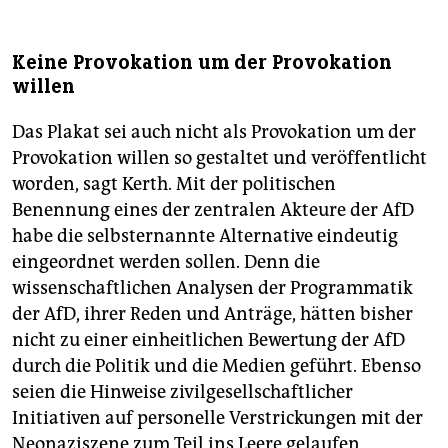
Keine Provokation um der Provokation
willen
Das Plakat sei auch nicht als Provokation um der
Provokation willen so gestaltet und veröffentlicht
worden, sagt Kerth. Mit der politischen
Benennung eines der zentralen Akteure der AfD
habe die selbsternannte Alternative eindeutig
eingeordnet werden sollen. Denn die
wissenschaftlichen Analysen der Programmatik
der AfD, ihrer Reden und Anträge, hätten bisher
nicht zu einer einheitlichen Bewertung der AfD
durch die Politik und die Medien geführt. Ebenso
seien die Hinweise zivilgesellschaftlicher
Initiativen auf personelle Verstrickungen mit der
Neonaziszene zum Teil ins Leere gelaufen.