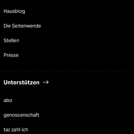
Hausblog
Die Seitenwende
Stellen
Presse
Unterstützen
abo
genossenschaft
taz zahl ich