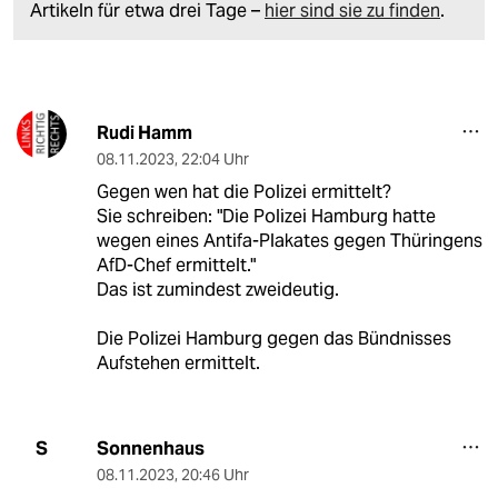
Artikeln für etwa drei Tage –
hier sind sie zu finden
.
Rudi Hamm
08.11.2023
,
22:04 Uhr
Gegen wen hat die Polizei ermittelt?
Sie schreiben: "Die Polizei Hamburg hatte
wegen eines Antifa-Plakates gegen Thüringens
AfD-Chef ermittelt."
Das ist zumindest zweideutig.
Die Polizei Hamburg gegen das Bündnisses
Aufstehen ermittelt.
Sonnenhaus
S
08.11.2023
,
20:46 Uhr