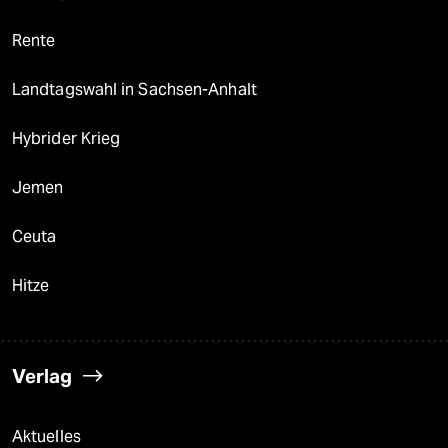
Rente
Landtagswahl in Sachsen-Anhalt
Hybrider Krieg
Jemen
Ceuta
Hitze
Verlag
Aktuelles