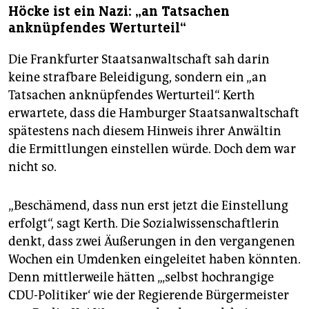
Höcke ist ein Nazi: „an Tatsachen
anknüpfendes Werturteil“
Die Frankfurter Staatsanwaltschaft sah darin
keine strafbare Beleidigung, sondern ein „an
Tatsachen anknüpfendes Werturteil“. Kerth
erwartete, dass die Hamburger Staatsanwaltschaft
spätestens nach diesem Hinweis ihrer Anwältin
die Ermittlungen einstellen würde. Doch dem war
nicht so.
„Beschämend, dass nun erst jetzt die Einstellung
erfolgt“, sagt Kerth. Die Sozialwissenschaftlerin
denkt, dass zwei Äußerungen in den vergangenen
Wochen ein Umdenken eingeleitet haben könnten.
Denn mittlerweile hätten „‚selbst hochrangige
CDU-Politiker‘ wie der Regierende Bürgermeister