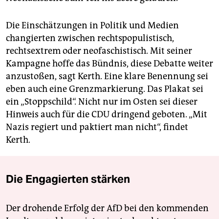
Die Einschätzungen in Politik und Medien
changierten zwischen rechtspopulistisch,
rechtsextrem oder neofaschistisch. Mit seiner
Kampagne hoffe das Bündnis, diese Debatte weiter
anzustoßen, sagt Kerth. Eine klare Benennung sei
eben auch eine Grenzmarkierung. Das Plakat sei
ein „Stoppschild“. Nicht nur im Osten sei dieser
Hinweis auch für die CDU dringend geboten. „Mit
Nazis regiert und paktiert man nicht“, findet
Kerth.
Die Engagierten stärken
Der drohende Erfolg der AfD bei den kommenden