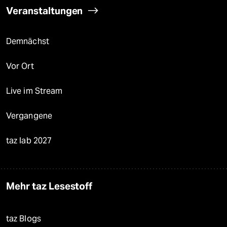
Veranstaltungen
Demnächst
Vor Ort
Live im Stream
Vergangene
taz lab 2027
Mehr taz Lesestoff
taz Blogs