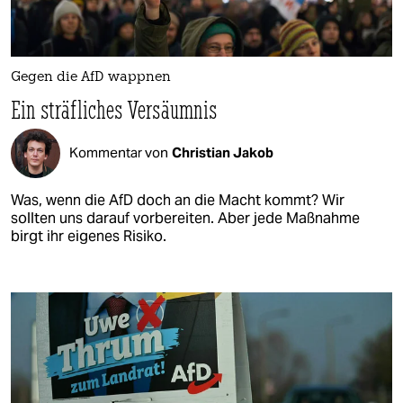
Gegen die AfD wappnen
Ein sträfliches Versäumnis
Kommentar von
Christian Jakob
Was, wenn die AfD doch an die Macht kommt? Wir
sollten uns darauf vorbereiten. Aber jede Maßnahme
birgt ihr eigenes Risiko.