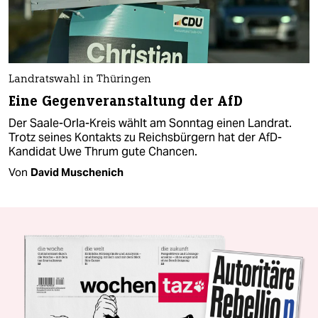
Landratswahl in Thüringen
Eine Gegenveranstaltung der AfD
Der Saale-Orla-Kreis wählt am Sonntag einen Landrat.
Trotz seines Kontakts zu Reichsbürgern hat der AfD-
Kandidat Uwe Thrum gute Chancen.
Von
David Muschenich