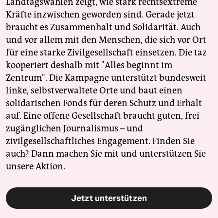
Landtagswahlen zeigt, wie stark rechtsextreme
Kräfte inzwischen geworden sind. Gerade jetzt
braucht es Zusammenhalt und Solidarität. Auch
und vor allem mit den Menschen, die sich vor Ort
für eine starke Zivilgesellschaft einsetzen. Die taz
kooperiert deshalb mit "Alles beginnt im
Zentrum". Die Kampagne unterstützt bundesweit
linke, selbstverwaltete Orte und baut einen
solidarischen Fonds für deren Schutz und Erhalt
auf. Eine offene Gesellschaft braucht guten, frei
zugänglichen Journalismus – und
zivilgesellschaftliches Engagement. Finden Sie
auch? Dann machen Sie mit und unterstützen Sie
unsere Aktion.
Jetzt unterstützen