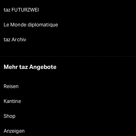
taz FUTURZWEI
Le Monde diplomatique
taz Archiv
Mehr taz Angebote
Reisen
Kantine
Shop
Anzeigen