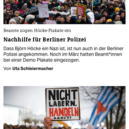
Beamte zogen Höcke-Plakate ein
Nachhilfe für Berliner Polizei
Dass Björn Höcke ein Nazi ist, ist nun auch in der Berliner
Polizei angekommen. Noch im März hatten Be­am­t*in­nen
bei einer Demo Plakate eingezogen.
Von
Uta Schleiermacher