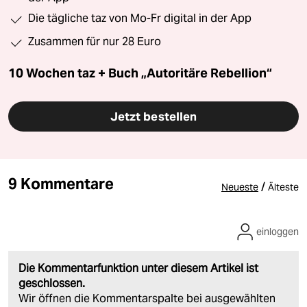
Die tägliche taz von Mo-Fr digital in der App
Zusammen für nur 28 Euro
10 Wochen taz + Buch „Autoritäre Rebellion“
Jetzt bestellen
9 Kommentare
/
Neueste
Älteste
einloggen
Die Kommentarfunktion unter diesem Artikel ist
geschlossen.
Wir öffnen die Kommentarspalte bei ausgewählten