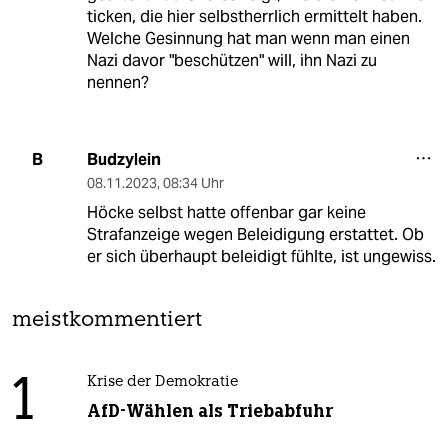
ticken, die hier selbstherrlich ermittelt haben.
Welche Gesinnung hat man wenn man einen
Nazi davor "beschützen" will, ihn Nazi zu
nennen?
Budzylein
B
08.11.2023
,
08:34 Uhr
Höcke selbst hatte offenbar gar keine
Strafanzeige wegen Beleidigung erstattet. Ob
er sich überhaupt beleidigt fühlte, ist ungewiss.
meistkommentiert
1
Krise der Demokratie
AfD-Wählen als Triebabfuhr