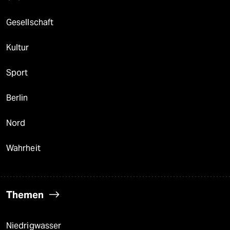
Gesellschaft
Kultur
Sport
Berlin
Nord
Wahrheit
Themen
Niedrigwasser