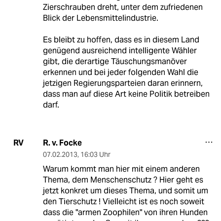
Zierschrauben dreht, unter dem zufriedenen
Blick der Lebensmittelindustrie.
Es bleibt zu hoffen, dass es in diesem Land
genügend ausreichend intelligente Wähler
gibt, die derartige Täuschungsmanöver
erkennen und bei jeder folgenden Wahl die
jetzigen Regierungsparteien daran erinnern,
dass man auf diese Art keine Politik betreiben
darf.
R. v. Focke
RV
07.02.2013
,
16:03 Uhr
Warum kommt man hier mit einem anderen
Thema, dem Menschenschutz ? Hier geht es
jetzt konkret um dieses Thema, und somit um
den Tierschutz ! Vielleicht ist es noch soweit
dass die "armen Zoophilen" von ihren Hunden