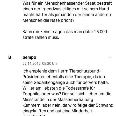
Was für ein Menschenhassender Staat bestraft
einen der irgendwas ekliges mit seinem Hund
macht härter als jemanden der einem anderen
Menschen die Nase bricht?
Kann mir keiner sagen das man dafür 25.000
strafe zahlen muss.
bempo
B
27.11.2012
,
08:20 Uhr
Ich empfehle dem Herrn Tierschutzbund-
Präsidenten ebenfalls eine Therapie, da ich
seine Gedankengänge auch für pervers halte.
Will er am liebsten die Todesstrafe für
Zoophile, oder was? Der soll sich lieber um die
Missstände in der Massentierhaltung
kümmern, aber nein, da wird feige der Schwanz
eingekniffen und auf eine Minderheit