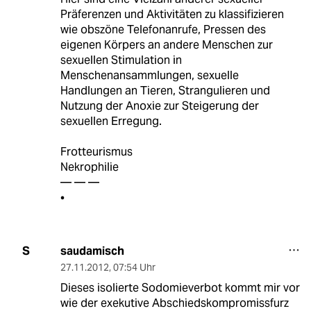
Präferenzen und Aktivitäten zu klassifizieren
wie obszöne Telefonanrufe, Pressen des
eigenen Körpers an andere Menschen zur
sexuellen Stimulation in
Menschenansammlungen, sexuelle
Handlungen an Tieren, Strangulieren und
Nutzung der Anoxie zur Steigerung der
sexuellen Erregung.
Frotteurismus
Nekrophilie
— — —
•
saudamisch
S
27.11.2012
,
07:54 Uhr
Dieses isolierte Sodomieverbot kommt mir vor
wie der exekutive Abschiedskompromissfurz