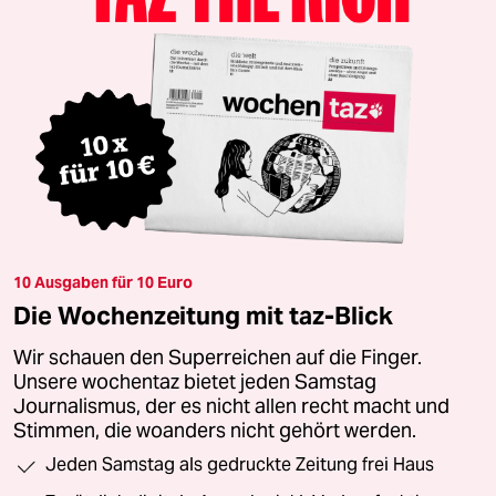
10 Ausgaben für 10 Euro
Die Wochenzeitung mit taz-Blick
Wir schauen den Superreichen auf die Finger.
Unsere wochentaz bietet jeden Samstag
Journalismus, der es nicht allen recht macht und
Stimmen, die woanders nicht gehört werden.
Jeden Samstag als gedruckte Zeitung frei Haus