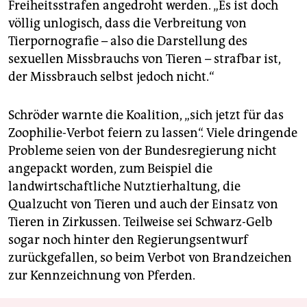
Freiheitsstrafen angedroht werden. „Es ist doch
völlig unlogisch, dass die Verbreitung von
Tierpornografie – also die Darstellung des
sexuellen Missbrauchs von Tieren – strafbar ist,
der Missbrauch selbst jedoch nicht.“
Schröder warnte die Koalition, „sich jetzt für das
Zoophilie-Verbot feiern zu lassen“. Viele dringende
Probleme seien von der Bundesregierung nicht
angepackt worden, zum Beispiel die
landwirtschaftliche Nutztierhaltung, die
Qualzucht von Tieren und auch der Einsatz von
Tieren in Zirkussen. Teilweise sei Schwarz-Gelb
sogar noch hinter den Regierungsentwurf
zurückgefallen, so beim Verbot von Brandzeichen
zur Kennzeichnung von Pferden.