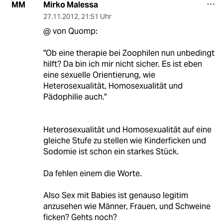
Mirko Malessa
MM
27.11.2012
,
21:51 Uhr
@ von Quomp:
"Ob eine therapie bei Zoophilen nun unbedingt
hilft? Da bin ich mir nicht sicher. Es ist eben
eine sexuelle Orientierung, wie
Heterosexualität, Homosexualität und
Pädophilie auch."
Heterosexualität und Homosexualität auf eine
gleiche Stufe zu stellen wie Kinderficken und
Sodomie ist schon ein starkes Stück.
Da fehlen einem die Worte.
Also Sex mit Babies ist genauso legitim
anzusehen wie Männer, Frauen, und Schweine
ficken? Gehts noch?