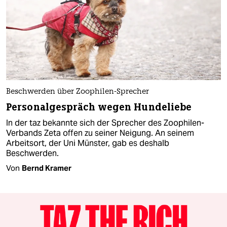
Beschwerden über Zoophilen-Sprecher
Personalgespräch wegen Hundeliebe
In der taz bekannte sich der Sprecher des Zoophilen-
Verbands Zeta offen zu seiner Neigung. An seinem
Arbeitsort, der Uni Münster, gab es deshalb
Beschwerden.
Von
Bernd Kramer