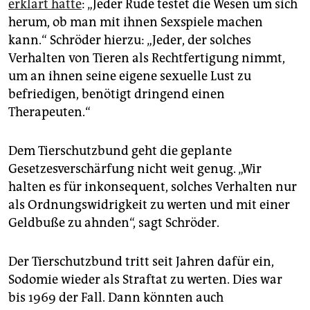
erklärt hatte
: „Jeder Rüde testet die Wesen um sich
herum, ob man mit ihnen Sexspiele machen
kann.“ Schröder hierzu: „Jeder, der solches
Verhalten von Tieren als Rechtfertigung nimmt,
um an ihnen seine eigene sexuelle Lust zu
befriedigen, benötigt dringend einen
Therapeuten.“
Dem Tierschutzbund geht die geplante
Gesetzesverschärfung nicht weit genug. „Wir
halten es für inkonsequent, solches Verhalten nur
als Ordnungswidrigkeit zu werten und mit einer
Geldbuße zu ahnden“, sagt Schröder.
Der Tierschutzbund tritt seit Jahren dafür ein,
Sodomie wieder als Straftat zu werten. Dies war
bis 1969 der Fall. Dann könnten auch