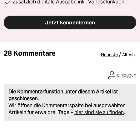
Zusätzlich digitale Ausgabe inkl. Vorlesefunktion
Jetzt kennenlernen
28 Kommentare
/
Neueste
Älteste
einloggen
Die Kommentarfunktion unter diesem Artikel ist
geschlossen.
Wir öffnen die Kommentarspalte bei ausgewählten
Artikeln für etwa drei Tage –
hier sind sie zu finden
.