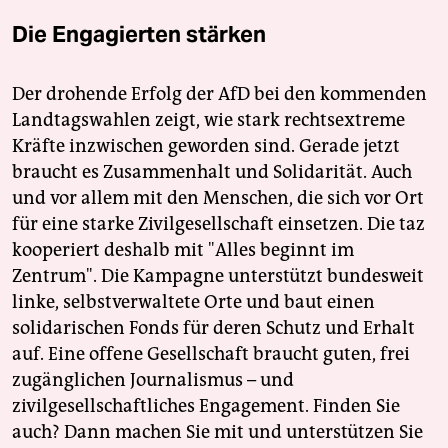
Die Engagierten stärken
Der drohende Erfolg der AfD bei den kommenden
Landtagswahlen zeigt, wie stark rechtsextreme
Kräfte inzwischen geworden sind. Gerade jetzt
braucht es Zusammenhalt und Solidarität. Auch
und vor allem mit den Menschen, die sich vor Ort
für eine starke Zivilgesellschaft einsetzen. Die taz
kooperiert deshalb mit "Alles beginnt im
Zentrum". Die Kampagne unterstützt bundesweit
linke, selbstverwaltete Orte und baut einen
solidarischen Fonds für deren Schutz und Erhalt
auf. Eine offene Gesellschaft braucht guten, frei
zugänglichen Journalismus – und
zivilgesellschaftliches Engagement. Finden Sie
auch? Dann machen Sie mit und unterstützen Sie