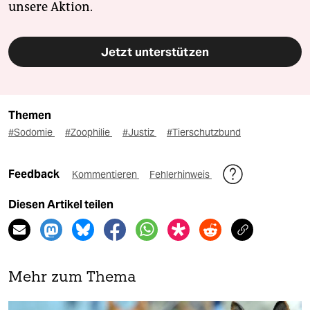
unsere Aktion.
Jetzt unterstützen
Themen
#Sodomie
#Zoophilie
#Justiz
#Tierschutzbund
Feedback
Kommentieren
Fehlerhinweis
Diesen Artikel teilen
Mehr zum Thema