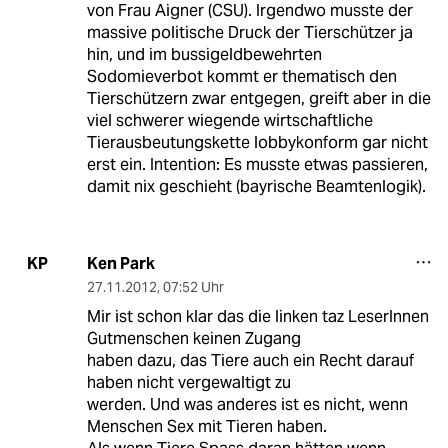
von Frau Aigner (CSU). Irgendwo musste der
massive politische Druck der Tierschützer ja
hin, und im bussigeldbewehrten
Sodomieverbot kommt er thematisch den
Tierschützern zwar entgegen, greift aber in die
viel schwerer wiegende wirtschaftliche
Tierausbeutungskette lobbykonform gar nicht
erst ein. Intention: Es musste etwas passieren,
damit nix geschieht (bayrische Beamtenlogik).
Ken Park
KP
27.11.2012
,
07:52 Uhr
Mir ist schon klar das die linken taz LeserInnen
Gutmenschen keinen Zugang
haben dazu, das Tiere auch ein Recht darauf
haben nicht vergewaltigt zu
werden. Und was anderes ist es nicht, wenn
Menschen Sex mit Tieren haben.