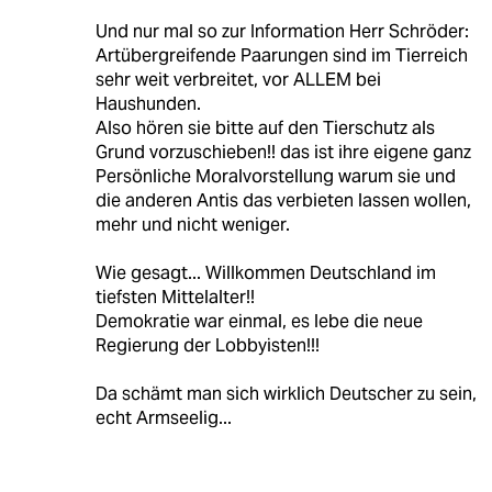
Und nur mal so zur Information Herr Schröder:
Artübergreifende Paarungen sind im Tierreich
sehr weit verbreitet, vor ALLEM bei
Haushunden.
Also hören sie bitte auf den Tierschutz als
Grund vorzuschieben!! das ist ihre eigene ganz
Persönliche Moralvorstellung warum sie und
die anderen Antis das verbieten lassen wollen,
mehr und nicht weniger.
Wie gesagt... Willkommen Deutschland im
tiefsten Mittelalter!!
Demokratie war einmal, es lebe die neue
Regierung der Lobbyisten!!!
Da schämt man sich wirklich Deutscher zu sein,
echt Armseelig...