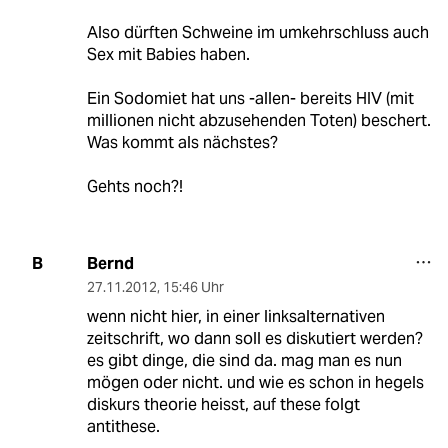
Also dürften Schweine im umkehrschluss auch
Sex mit Babies haben.
Ein Sodomiet hat uns -allen- bereits HIV (mit
millionen nicht abzusehenden Toten) beschert.
Was kommt als nächstes?
Gehts noch?!
Bernd
B
27.11.2012
,
15:46 Uhr
wenn nicht hier, in einer linksalternativen
zeitschrift, wo dann soll es diskutiert werden?
es gibt dinge, die sind da. mag man es nun
mögen oder nicht. und wie es schon in hegels
diskurs theorie heisst, auf these folgt
antithese.