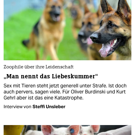
Zoophile über ihre Leidenschaft
„Man nennt das Liebeskummer“
Sex mit Tieren steht jetzt generell unter Strafe. Ist doch
auch pervers, sagen viele. Für Oliver Burdinski und Kurt
Gehrl aber ist das eine Katastrophe.
Interview von
Steffi Unsleber