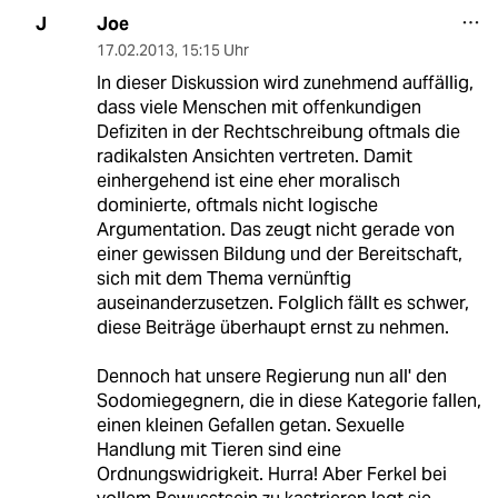
Joe
J
17.02.2013
,
15:15 Uhr
In dieser Diskussion wird zunehmend auffällig,
dass viele Menschen mit offenkundigen
Defiziten in der Rechtschreibung oftmals die
radikalsten Ansichten vertreten. Damit
einhergehend ist eine eher moralisch
dominierte, oftmals nicht logische
Argumentation. Das zeugt nicht gerade von
einer gewissen Bildung und der Bereitschaft,
sich mit dem Thema vernünftig
auseinanderzusetzen. Folglich fällt es schwer,
diese Beiträge überhaupt ernst zu nehmen.
Dennoch hat unsere Regierung nun all' den
Sodomiegegnern, die in diese Kategorie fallen,
einen kleinen Gefallen getan. Sexuelle
Handlung mit Tieren sind eine
Ordnungswidrigkeit. Hurra! Aber Ferkel bei