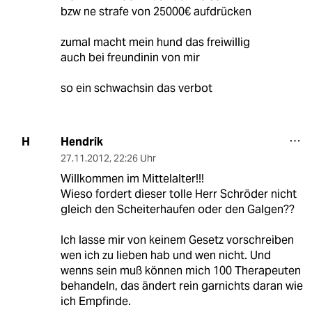
bzw ne strafe von 25000€ aufdrücken
zumal macht mein hund das freiwillig
auch bei freundinin von mir
so ein schwachsin das verbot
Hendrik
H
27.11.2012
,
22:26 Uhr
Willkommen im Mittelalter!!!
Wieso fordert dieser tolle Herr Schröder nicht
gleich den Scheiterhaufen oder den Galgen??
Ich lasse mir von keinem Gesetz vorschreiben
wen ich zu lieben hab und wen nicht. Und
wenns sein muß können mich 100 Therapeuten
behandeln, das ändert rein garnichts daran wie
ich Empfinde.