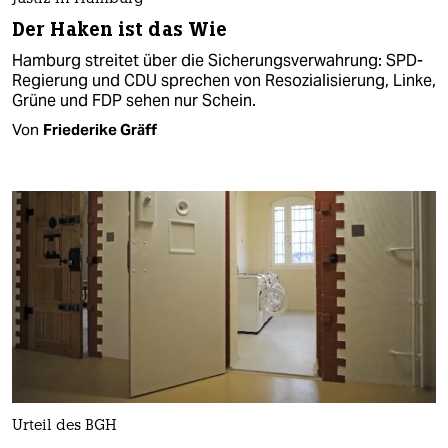
Der Haken ist das Wie
Hamburg streitet über die Sicherungsverwahrung: SPD-
Regierung und CDU sprechen von Resozialisierung, Linke,
Grüne und FDP sehen nur Schein.
Von
Friederike Gräff
Urteil des BGH