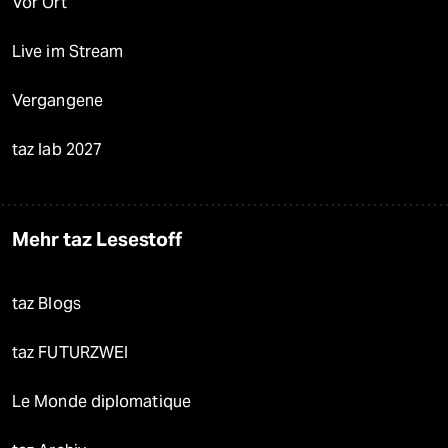
Vor Ort
Live im Stream
Vergangene
taz lab 2027
Mehr taz Lesestoff
taz Blogs
taz FUTURZWEI
Le Monde diplomatique