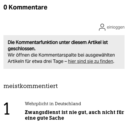
0 Kommentare
einloggen
Die Kommentarfunktion unter diesem Artikel ist
geschlossen.
Wir öffnen die Kommentarspalte bei ausgewählten
Artikeln für etwa drei Tage –
hier sind sie zu finden
.
meistkommentiert
1
Wehrplicht in Deutschland
Zwangsdienst ist nie gut, auch nicht für
eine gute Sache