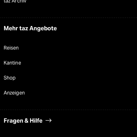
taz Archiv
Mehr taz Angebote
Reisen
Kantine
Shop
Anzeigen
Fragen & Hilfe