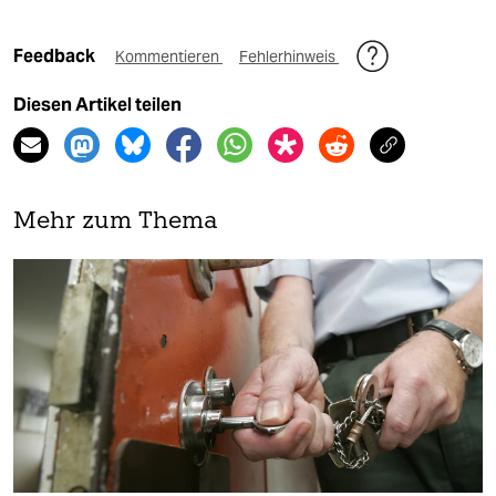
Feedback
Kommentieren
Fehlerhinweis
Diesen Artikel teilen
Mehr zum Thema