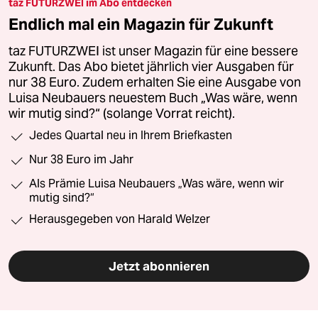
taz FUTURZWEI im Abo entdecken
Endlich mal ein Magazin für Zukunft
taz FUTURZWEI ist unser Magazin für eine bessere
Zukunft. Das Abo bietet jährlich vier Ausgaben für
nur 38 Euro. Zudem erhalten Sie eine Ausgabe von
Luisa Neubauers neuestem Buch „Was wäre, wenn
wir mutig sind?“ (solange Vorrat reicht).
Jedes Quartal neu in Ihrem Briefkasten
Nur 38 Euro im Jahr
Als Prämie Luisa Neubauers „Was wäre, wenn wir
mutig sind?“
Herausgegeben von Harald Welzer
Jetzt abonnieren