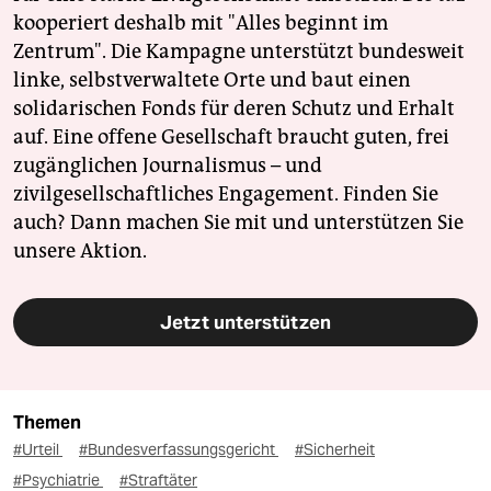
kooperiert deshalb mit "Alles beginnt im
Zentrum". Die Kampagne unterstützt bundesweit
linke, selbstverwaltete Orte und baut einen
solidarischen Fonds für deren Schutz und Erhalt
auf. Eine offene Gesellschaft braucht guten, frei
zugänglichen Journalismus – und
zivilgesellschaftliches Engagement. Finden Sie
auch? Dann machen Sie mit und unterstützen Sie
unsere Aktion.
Jetzt unterstützen
Themen
#Urteil
#Bundesverfassungsgericht
#Sicherheit
#Psychiatrie
#Straftäter