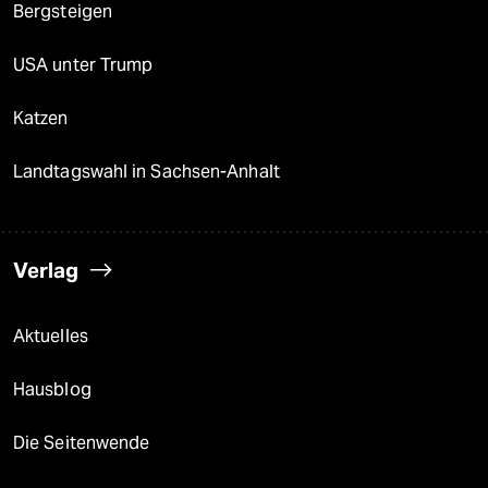
Bergsteigen
USA unter Trump
Katzen
Landtagswahl in Sachsen-Anhalt
Verlag
Aktuelles
Hausblog
Die Seitenwende