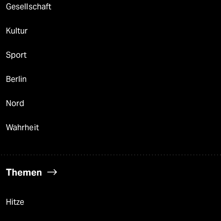
Gesellschaft
Kultur
Sport
Berlin
Nord
Wahrheit
Themen
Hitze