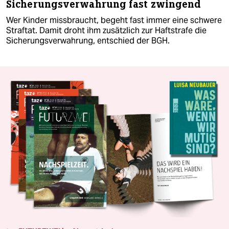
Sicherungsverwahrung fast zwingend
Wer Kinder missbraucht, begeht fast immer eine schwere
Straftat. Damit droht ihm zusätzlich zur Haftstrafe die
Sicherungsverwahrung, entschied der BGH.