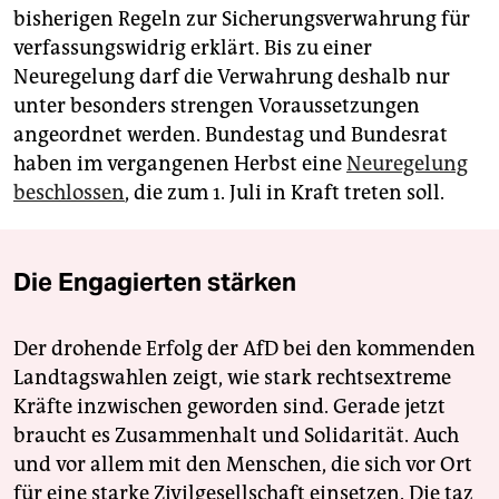
bisherigen Regeln zur Sicherungsverwahrung für
verfassungswidrig erklärt. Bis zu einer
Neuregelung darf die Verwahrung deshalb nur
unter besonders strengen Voraussetzungen
angeordnet werden. Bundestag und Bundesrat
haben im vergangenen Herbst eine
Neuregelung
beschlossen
, die zum 1. Juli in Kraft treten soll.
Die Engagierten stärken
Der drohende Erfolg der AfD bei den kommenden
Landtagswahlen zeigt, wie stark rechtsextreme
Kräfte inzwischen geworden sind. Gerade jetzt
braucht es Zusammenhalt und Solidarität. Auch
und vor allem mit den Menschen, die sich vor Ort
für eine starke Zivilgesellschaft einsetzen. Die taz