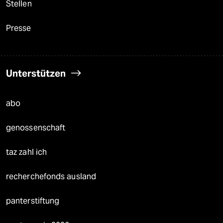
Stellen
Presse
Unterstützen
abo
genossenschaft
taz zahl ich
recherchefonds ausland
panterstiftung