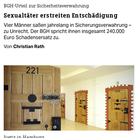
BGH-Urteil zur Sicherheitsverwahrung
Sexualtäter erstreiten Entschädigung
Vier Männer saßen jahrelang in Sicherungsverwahrung –
zu Unrecht. Der BGH spricht ihnen insgesamt 240.000
Euro Schadensersatz zu.
Von
Christian Rath
Justiz in Hamburg