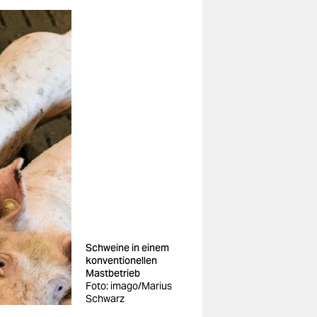
Schweine in einem
konventionellen
Mastbetrieb
Foto: imago/Marius
Schwarz