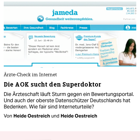
Ärzte-Check im Internet
Die AOK sucht den Superdoktor
Die Ärzteschaft läuft Sturm gegen ein Bewertungsportal.
Und auch der oberste Datenschützer Deutschlands hat
Bedenken. Wie fair sind Interneturteile?
Von
Heide Oestreich
und
Heide Oestreich