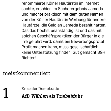
renommierte Kölner Hautärztin im Internet
suchte, erschien im Sucherergebnis Jameda
und machte praktisch mit dem guten Namen
von der Kölner Hautärztin Werbung für andere
Hautärzte, die Geld an Jameda bezahlt hatten.
Das das höchst unanständig ist und das mit
solchen Geschäftspraktiken der Bürger in die
Irre geführt wird, damit ein Bewertungsprotal
Profit machen kann, muss gesellschaftlich
keine Unterstützung finden. Gut gemacht BGH
Richter!
meistkommentiert
1
Krise der Demokratie
AfD-Wählen als Triebabfuhr