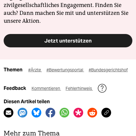
zivilgesellschaftliches Engagement. Finden Sie
auch? Dann machen Sie mit und unterstützen Sie
unsere Aktion.
Jetzt unterstützen
Themen
#Ärzte
#Bewertungsportal
#Bundesgerichtshof
Feedback
Kommentieren
Fehlerhinweis
Diesen Artikel teilen
Mehr zum Thema