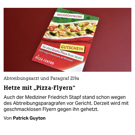
Abtreibungsarzt und Paragraf 219a
Hetze mit „Pizza-Flyern“
Auch der Mediziner Friedrich Stapf stand schon wegen
des Abtreibungsparagrafen vor Gericht. Derzeit wird mit
geschmacklosen Flyern gegen ihn gehetzt.
Von
Patrick Guyton