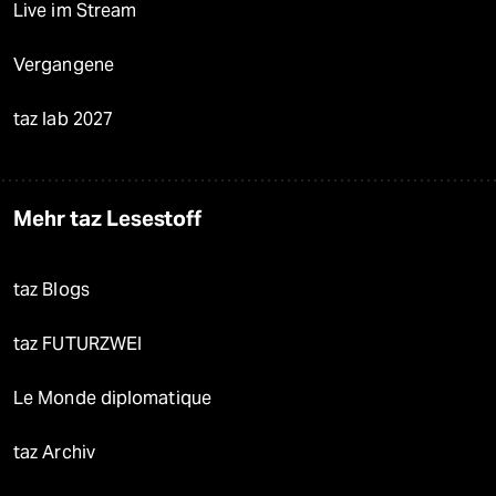
Live im Stream
Vergangene
taz lab 2027
Mehr taz Lesestoff
taz Blogs
taz FUTURZWEI
Le Monde diplomatique
taz Archiv