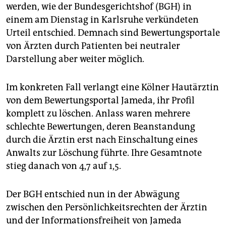
epaper login
werden, wie der Bundesgerichtshof (BGH) in
einem am Dienstag in Karlsruhe verkündeten
Urteil entschied. Demnach sind Bewertungsportale
von Ärzten durch Patienten bei neutraler
Darstellung aber weiter möglich.
Im konkreten Fall verlangt eine Kölner Hautärztin
von dem Bewertungsportal Jameda, ihr Profil
komplett zu löschen. Anlass waren mehrere
schlechte Bewertungen, deren Beanstandung
durch die Ärztin erst nach Einschaltung eines
Anwalts zur Löschung führte. Ihre Gesamtnote
stieg danach von 4,7 auf 1,5.
Der BGH entschied nun in der Abwägung
zwischen den Persönlichkeitsrechten der Ärztin
und der Informationsfreiheit von Jameda