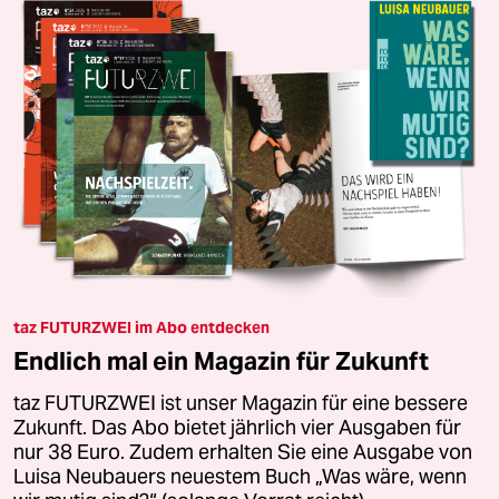
taz FUTURZWEI im Abo entdecken
Endlich mal ein Magazin für Zukunft
taz FUTURZWEI ist unser Magazin für eine bessere
Zukunft. Das Abo bietet jährlich vier Ausgaben für
nur 38 Euro. Zudem erhalten Sie eine Ausgabe von
Luisa Neubauers neuestem Buch „Was wäre, wenn