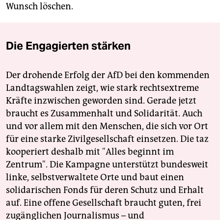
Wunsch löschen.
Die Engagierten stärken
Der drohende Erfolg der AfD bei den kommenden
Landtagswahlen zeigt, wie stark rechtsextreme
Kräfte inzwischen geworden sind. Gerade jetzt
braucht es Zusammenhalt und Solidarität. Auch
und vor allem mit den Menschen, die sich vor Ort
für eine starke Zivilgesellschaft einsetzen. Die taz
kooperiert deshalb mit "Alles beginnt im
Zentrum". Die Kampagne unterstützt bundesweit
linke, selbstverwaltete Orte und baut einen
solidarischen Fonds für deren Schutz und Erhalt
auf. Eine offene Gesellschaft braucht guten, frei
zugänglichen Journalismus – und