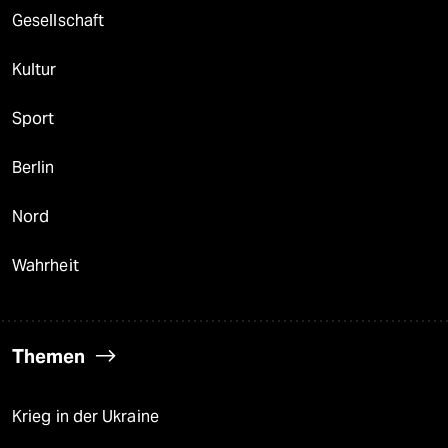
Gesellschaft
Kultur
Sport
Berlin
Nord
Wahrheit
Themen
Krieg in der Ukraine