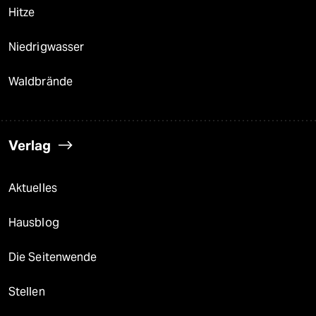
Hitze
Niedrigwasser
Waldbrände
Verlag
Aktuelles
Hausblog
Die Seitenwende
Stellen