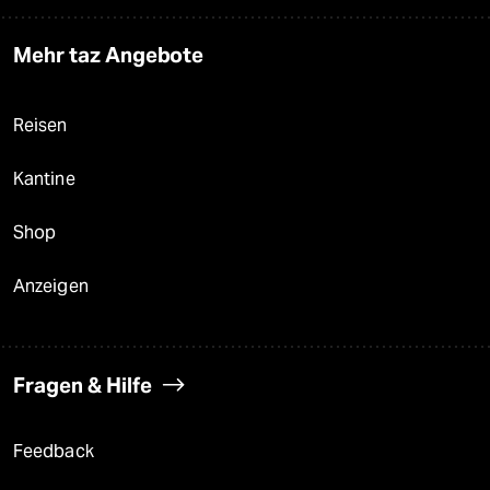
Mehr taz Angebote
Reisen
Kantine
Shop
Anzeigen
Fragen & Hilfe
Feedback