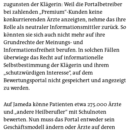
zugunsten der Klägerin: Weil die Portalbetreiber
bei zahlenden „Premium“-Kunden keine
konkurrierenden Ärzte anzeigten, nehme das ihre
Rolle als neutraler Informationsmittler zurück. So
könnten sie sich auch nicht mehr auf ihre
Grundrechte der Meinungs- und
Informationsfreiheit berufen. In solchen Fällen
überwiege das Recht auf informationelle
Selbstbestimmung der Klägerin und ihrem
„schutzwürdigen Interesse“, auf dem
Bewertungsportal nicht gespeichert und angezeigt
zu werden.
Auf Jameda könne Patienten etwa 275.000 Ärzte
und „andere Heilberufler“ mit Schulnoten
bewerten. Nun muss das Portal entweder sein
Geschäftsmodell ändern oder Ärzte auf deren