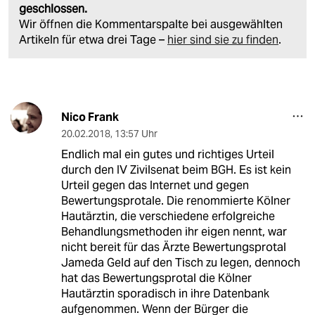
geschlossen.
Wir öffnen die Kommentarspalte bei ausgewählten
Artikeln für etwa drei Tage –
hier sind sie zu finden
.
Nico Frank
20.02.2018
,
13:57 Uhr
Endlich mal ein gutes und richtiges Urteil
durch den IV Zivilsenat beim BGH. Es ist kein
Urteil gegen das Internet und gegen
Bewertungsprotale. Die renommierte Kölner
Hautärztin, die verschiedene erfolgreiche
Behandlungsmethoden ihr eigen nennt, war
nicht bereit für das Ärzte Bewertungsprotal
Jameda Geld auf den Tisch zu legen, dennoch
hat das Bewertungsprotal die Kölner
Hautärztin sporadisch in ihre Datenbank
aufgenommen. Wenn der Bürger die