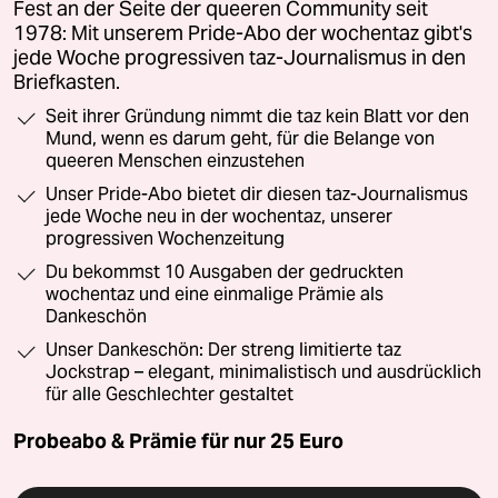
Fest an der Seite der queeren Community seit
1978: Mit unserem Pride-Abo der wochentaz gibt's
jede Woche progressiven taz-Journalismus in den
Briefkasten.
Seit ihrer Gründung nimmt die taz kein Blatt vor den
Mund, wenn es darum geht, für die Belange von
queeren Menschen einzustehen
Unser Pride-Abo bietet dir diesen taz-Journalismus
jede Woche neu in der wochentaz, unserer
progressiven Wochenzeitung
Du bekommst 10 Ausgaben der gedruckten
wochentaz und eine einmalige Prämie als
Dankeschön
Unser Dankeschön: Der streng limitierte taz
Jockstrap – elegant, minimalistisch und ausdrücklich
für alle Geschlechter gestaltet
Probeabo & Prämie für nur 25 Euro