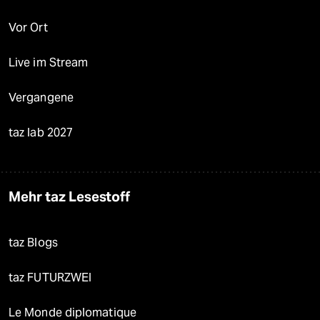
Vor Ort
Live im Stream
Vergangene
taz lab 2027
Mehr taz Lesestoff
taz Blogs
taz FUTURZWEI
Le Monde diplomatique