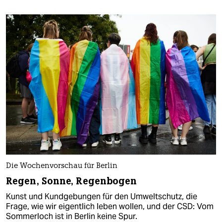
Die Wochenvorschau für Berlin
Regen, Sonne, Regenbogen
Kunst und Kundgebungen für den Umweltschutz, die
Frage, wie wir eigentlich leben wollen, und der CSD: Vom
Sommerloch ist in Berlin keine Spur.