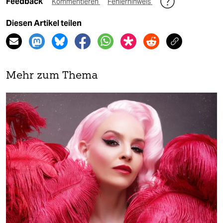
Feedback
Kommentieren
Fehlerhinweis
Diesen Artikel teilen
Mehr zum Thema