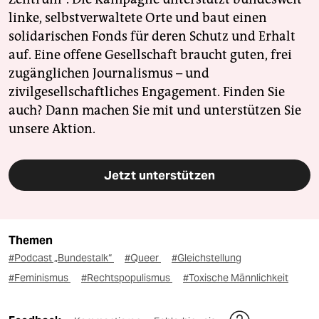
linke, selbstverwaltete Orte und baut einen
solidarischen Fonds für deren Schutz und Erhalt
auf. Eine offene Gesellschaft braucht guten, frei
zugänglichen Journalismus – und
zivilgesellschaftliches Engagement. Finden Sie
auch? Dann machen Sie mit und unterstützen Sie
unsere Aktion.
Jetzt unterstützen
Themen
#Podcast „Bundestalk“
#Queer
#Gleichstellung
#Feminismus
#Rechtspopulismus
#Toxische Männlichkeit