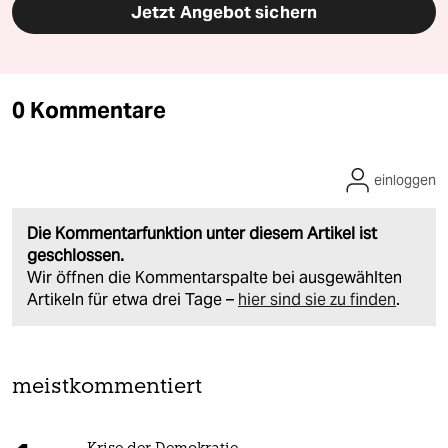
Jetzt Angebot sichern
0 Kommentare
einloggen
Die Kommentarfunktion unter diesem Artikel ist
geschlossen.
Wir öffnen die Kommentarspalte bei ausgewählten
Artikeln für etwa drei Tage –
hier sind sie zu finden
.
meistkommentiert