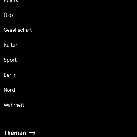
Politik
Öko
Gesellschaft
Kultur
Sport
Berlin
Nord
Wahrheit
Themen