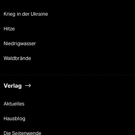
Krieg in der Ukraine
Hitze
Niedrigwasser
Waldbrände
Verlag
Aktuelles
Hausblog
Die Seitenwende