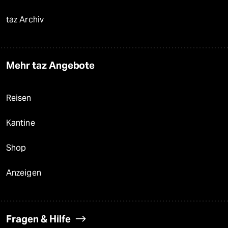
taz Archiv
Mehr taz Angebote
Reisen
Kantine
Shop
Anzeigen
Fragen & Hilfe