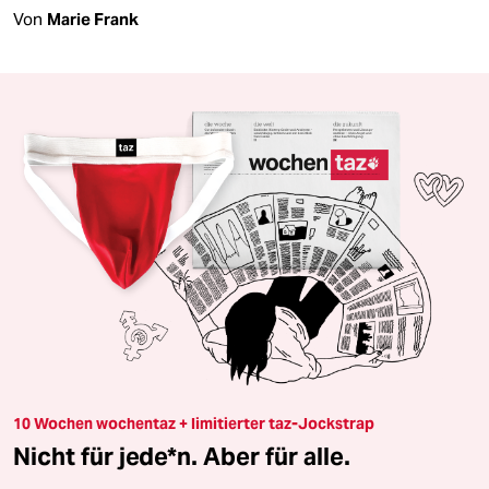
Von
Marie Frank
10 Wochen wochentaz + limitierter taz-Jockstrap
Nicht für jede*n. Aber für alle.