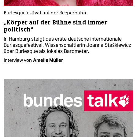
Burlesquefestival auf der Reeperbahn
„Körper auf der Bühne sind immer
politisch“
In Hamburg steigt das erste deutsche internationale
Burlesquefestival. Wissenschaftlerin Joanna Staśkiewicz
über Burlesque als lokales Barometer.
Interview von
Amelie Müller