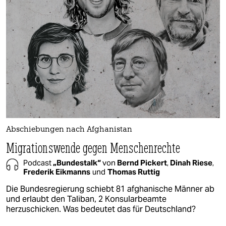
Abschiebungen nach Afghanistan
Migrationswende gegen Menschenrechte
Podcast
„Bundestalk“
von
Bernd Pickert
,
Dinah Riese
,
Frederik Eikmanns
und
Thomas Ruttig
Die Bundesregierung schiebt 81 afghanische Männer ab
und erlaubt den Taliban, 2 Konsularbeamte
herzuschicken. Was bedeutet das für Deutschland?