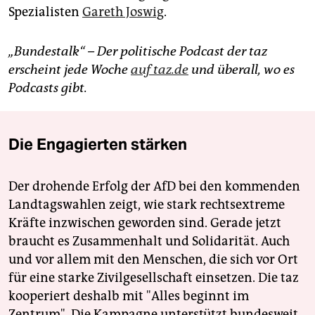
Spezialisten
Gareth Joswig
.
„Bundestalk“ – Der politische Podcast der taz
erscheint jede Woche
auf taz.de
und überall, wo es
Podcasts gibt.
Die Engagierten stärken
Der drohende Erfolg der AfD bei den kommenden
Landtagswahlen zeigt, wie stark rechtsextreme
Kräfte inzwischen geworden sind. Gerade jetzt
braucht es Zusammenhalt und Solidarität. Auch
und vor allem mit den Menschen, die sich vor Ort
für eine starke Zivilgesellschaft einsetzen. Die taz
kooperiert deshalb mit "Alles beginnt im
Zentrum". Die Kampagne unterstützt bundesweit