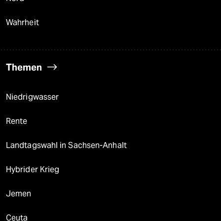
Wahrheit
Themen
Niedrigwasser
Rente
Landtagswahl in Sachsen-Anhalt
Hybrider Krieg
Jemen
Ceuta