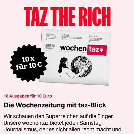
10 Ausgaben für 10 Euro
Die Wochenzeitung mit taz-Blick
Wir schauen den Superreichen auf die Finger.
Unsere wochentaz bietet jeden Samstag
Journalismus, der es nicht allen recht macht und