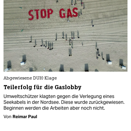
Abgewiesene DUH-Klage
Teilerfolg für die Gaslobby
Umweltschützer klagten gegen die Verlegung eines
Seekabels in der Nordsee. Diese wurde zurückgewiesen.
Beginnen werden die Arbeiten aber noch nicht.
Von
Reimar Paul