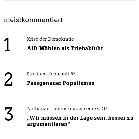
meistkommentiert
1
Krise der Demokratie
AfD-Wählen als Triebabfuhr
2
Streit um Rente mit 63
Passgenauer Populismus
3
Nathanael Liminski über seine CDU
„Wir müssen in der Lage sein, besser zu
argumentieren“