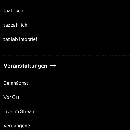
taz frisch
taz zahl ich
taz lab Infobrief
Veranstaltungen
Demnächst
Vor Ort
Live im Stream
Vergangene