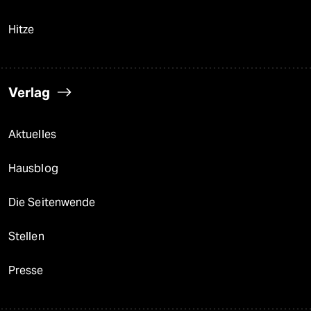
Hitze
Verlag
Aktuelles
Hausblog
Die Seitenwende
Stellen
Presse