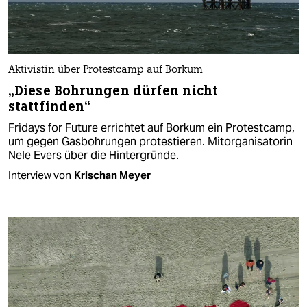
Aktivistin über Protestcamp auf Borkum
„Diese Bohrungen dürfen nicht
stattfinden“
Fridays for Future errichtet auf Borkum ein Protestcamp,
um gegen Gasbohrungen protestieren. Mitorganisatorin
Nele Evers über die Hintergründe.
Interview von
Krischan Meyer