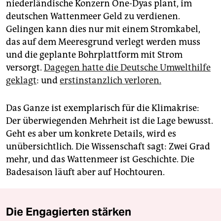
niederländische Konzern One-Dyas plant, im
deutschen Wattenmeer Geld zu verdienen.
Gelingen kann dies nur mit einem Stromkabel,
das auf dem Meeresgrund verlegt werden muss
und die geplante Bohrplattform mit Strom
versorgt.
Dagegen hatte die Deutsche Umwelthilfe
geklagt
: und
erstinstanzlich verloren.
Das Ganze ist exemplarisch für die Klimakrise:
Der überwiegenden Mehrheit ist die Lage bewusst.
Geht es aber um konkrete Details, wird es
unübersichtlich. Die Wissenschaft sagt: Zwei Grad
mehr, und das Wattenmeer ist Geschichte. Die
Badesaison läuft aber auf Hochtouren.
Die Engagierten stärken