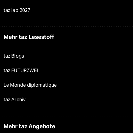
taz lab 2027
Mehr taz Lesestoff
taz Blogs
taz FUTURZWEI
Le Monde diplomatique
taz Archiv
Mehr taz Angebote