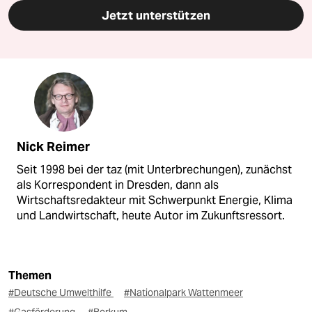
Jetzt unterstützen
Nick Reimer
Seit 1998 bei der taz (mit Unterbrechungen), zunächst
als Korrespondent in Dresden, dann als
Wirtschaftsredakteur mit Schwerpunkt Energie, Klima
und Landwirtschaft, heute Autor im Zukunftsressort.
Themen
#Deutsche Umwelthilfe
#Nationalpark Wattenmeer