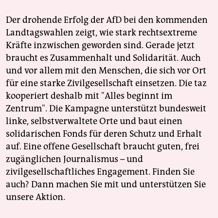
Der drohende Erfolg der AfD bei den kommenden
Landtagswahlen zeigt, wie stark rechtsextreme
Kräfte inzwischen geworden sind. Gerade jetzt
braucht es Zusammenhalt und Solidarität. Auch
und vor allem mit den Menschen, die sich vor Ort
für eine starke Zivilgesellschaft einsetzen. Die taz
kooperiert deshalb mit "Alles beginnt im
Zentrum". Die Kampagne unterstützt bundesweit
linke, selbstverwaltete Orte und baut einen
solidarischen Fonds für deren Schutz und Erhalt
auf. Eine offene Gesellschaft braucht guten, frei
zugänglichen Journalismus – und
zivilgesellschaftliches Engagement. Finden Sie
auch? Dann machen Sie mit und unterstützen Sie
unsere Aktion.