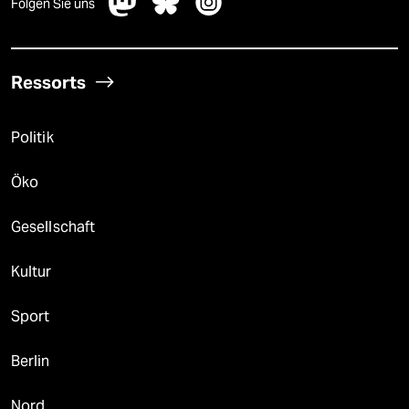
Folgen Sie uns
Ressorts
Politik
Öko
Gesellschaft
Kultur
Sport
Berlin
Nord