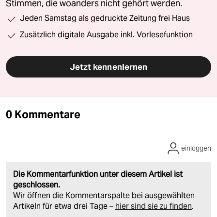
Stimmen, die woanders nicht gehört werden.
Jeden Samstag als gedruckte Zeitung frei Haus
Zusätzlich digitale Ausgabe inkl. Vorlesefunktion
Jetzt kennenlernen
0 Kommentare
einloggen
Die Kommentarfunktion unter diesem Artikel ist
geschlossen.
Wir öffnen die Kommentarspalte bei ausgewählten
Artikeln für etwa drei Tage –
hier sind sie zu finden
.