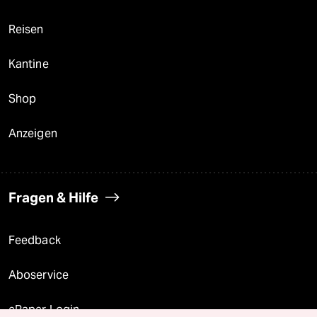
Reisen
Kantine
Shop
Anzeigen
Fragen & Hilfe
Feedback
Aboservice
ePaper Login