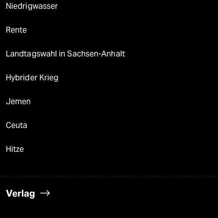
Niedrigwasser
Rente
Landtagswahl in Sachsen-Anhalt
Hybrider Krieg
Jemen
Ceuta
Hitze
Verlag