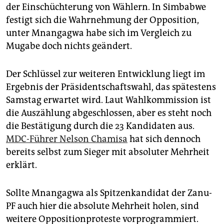
der Einschüchterung von Wählern. In Simbabwe
festigt sich die Wahrnehmung der Opposition,
unter Mnangagwa habe sich im Vergleich zu
Mugabe doch nichts geändert.
Der Schlüssel zur weiteren Entwicklung liegt im
Ergebnis der Präsidentschaftswahl, das spätestens
Samstag erwartet wird. Laut Wahlkommission ist
die Auszählung abgeschlossen, aber es steht noch
die Bestätigung durch die 23 Kandidaten aus.
MDC-Führer Nelson Chamisa
hat sich dennoch
bereits selbst zum ­Sieger mit absoluter Mehrheit
erklärt.
Sollte Mnangagwa als Spitzenkandidat der Zanu-
PF auch hier die absolute Mehrheit holen, sind
weitere Oppositionproteste vorprogrammiert.