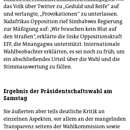
das Volk über Twitter zu „Geduld und Reife“ auf
und verlangte, „Provokationen“ zu unterlassen.
Südafrikas Opposition rief Simbabwes Regierung
zur Mäßigung auf: „Wir brauchen kein Blut auf
den Straßen“, erklärte die linke Oppositionskraft
EFF, die Mnangagwa unterstützt. Internationale
Wahlbeobachter erklärten, es sei noch zu früh, um
ein abschließendes Urteil über die Wahl und die
Stimmauswertung zu fällen.
Ergebnis der Präsidentschaftswahl am
Samstag
Sie äußerten aber teils deutliche Kritik an
einzelnen Aspekten, vor allem an der mangelnden
Transparenz seitens der Wahlkommission sowie