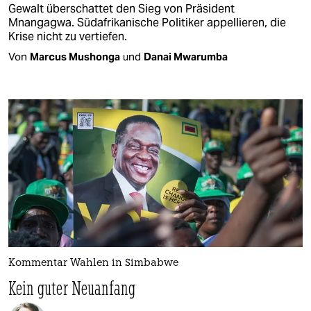
Gewalt überschattet den Sieg von Präsident
Mnangagwa. Südafrikanische Politiker appellieren, die
Krise nicht zu vertiefen.
Von
Marcus Mushonga
und
Danai Mwarumba
Kommentar Wahlen in Simbabwe
Kein guter Neuanfang