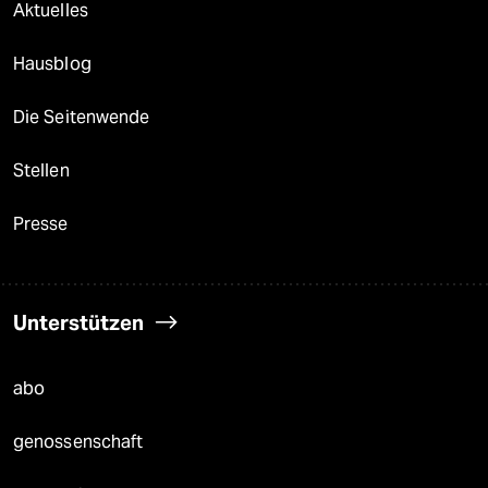
Aktuelles
Hausblog
Die Seitenwende
Stellen
Presse
Unterstützen
abo
genossenschaft