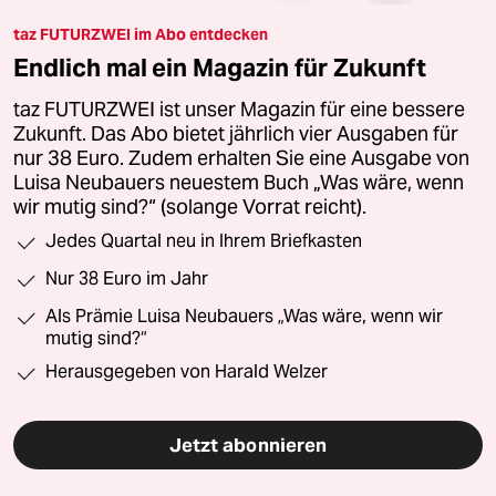
taz FUTURZWEI im Abo entdecken
Endlich mal ein Magazin für Zukunft
taz FUTURZWEI ist unser Magazin für eine bessere
Zukunft. Das Abo bietet jährlich vier Ausgaben für
nur 38 Euro. Zudem erhalten Sie eine Ausgabe von
Luisa Neubauers neuestem Buch „Was wäre, wenn
wir mutig sind?“ (solange Vorrat reicht).
Jedes Quartal neu in Ihrem Briefkasten
Nur 38 Euro im Jahr
Als Prämie Luisa Neubauers „Was wäre, wenn wir
mutig sind?“
Herausgegeben von Harald Welzer
Jetzt abonnieren