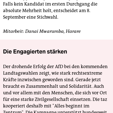
Falls kein Kandidat im ersten Durchgang die
absolute Mehrheit holt, entscheidet am 8.
September eine Stichwahl.
Mitarbeit: Danai Mwarumba, Harare
Die Engagierten stärken
Der drohende Erfolg der AfD bei den kommenden
Landtagswahlen zeigt, wie stark rechtsextreme
Kräfte inzwischen geworden sind. Gerade jetzt
braucht es Zusammenhalt und Solidarität. Auch
und vor allem mit den Menschen, die sich vor Ort
für eine starke Zivilgesellschaft einsetzen. Die taz
kooperiert deshalb mit "Alles beginnt im
Zentrum". Die Kampagne unterstützt bundesweit