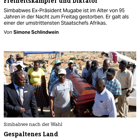
Freiheitskämpfer und Diktator
Simbabwes Ex-Präsident Mugabe ist im Alter von 95
Jahren in der Nacht zum Freitag gestorben. Er galt als
einer der umstrittensten Staatschefs Afrikas.
Von
Simone Schlindwein
Simbabwe nach der Wahl
Gespaltenes Land