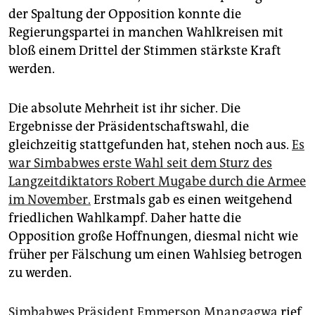
der Spaltung der Opposition konnte die
Regierungspartei in manchen Wahlkreisen mit
bloß einem Drittel der Stimmen stärkste Kraft
werden.
Die absolute Mehrheit ist ihr sicher. Die
Ergebnisse der Präsidentschaftswahl, die
gleichzeitig stattgefunden hat, stehen noch aus.
Es
war Simbabwes erste Wahl seit dem Sturz des
Langzeitdiktators Robert Mugabe durch die Armee
im November.
Erstmals gab es einen weitgehend
friedlichen Wahlkampf. Daher hatte die
Opposition große Hoffnungen, diesmal nicht wie
früher per Fälschung um einen Wahlsieg betrogen
zu werden.
Simbabwes Präsident Emmerson Mnangagwa
rief