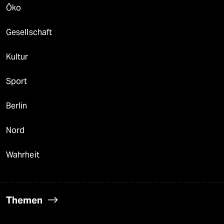
Öko
Gesellschaft
Kultur
Sport
Berlin
Nord
Wahrheit
Themen