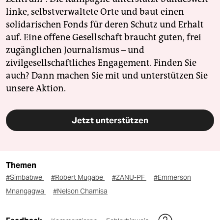
linke, selbstverwaltete Orte und baut einen
solidarischen Fonds für deren Schutz und Erhalt
auf. Eine offene Gesellschaft braucht guten, frei
zugänglichen Journalismus – und
zivilgesellschaftliches Engagement. Finden Sie
auch? Dann machen Sie mit und unterstützen Sie
unsere Aktion.
Jetzt unterstützen
Themen
#Simbabwe
#Robert Mugabe
#ZANU-PF
#Emmerson
Mnangagwa
#Nelson Chamisa