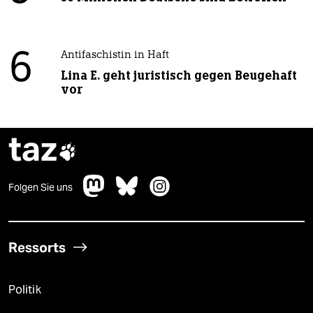
6
Antifaschistin in Haft
Lina E. geht juristisch gegen Beugehaft
vor
taz

Folgen Sie uns
Ressorts
Politik