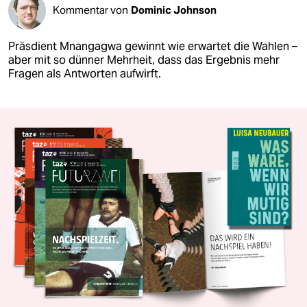
Kommentar von
Dominic Johnson
Präsdient Mnangagwa gewinnt wie erwartet die Wahlen –
aber mit so dünner Mehrheit, dass das Ergebnis mehr
Fragen als Antworten aufwirft.