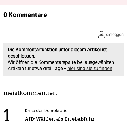
0 Kommentare
einloggen
Die Kommentarfunktion unter diesem Artikel ist
geschlossen.
Wir öffnen die Kommentarspalte bei ausgewählten
Artikeln für etwa drei Tage –
hier sind sie zu finden
.
meistkommentiert
1
Krise der Demokratie
AfD-Wählen als Triebabfuhr