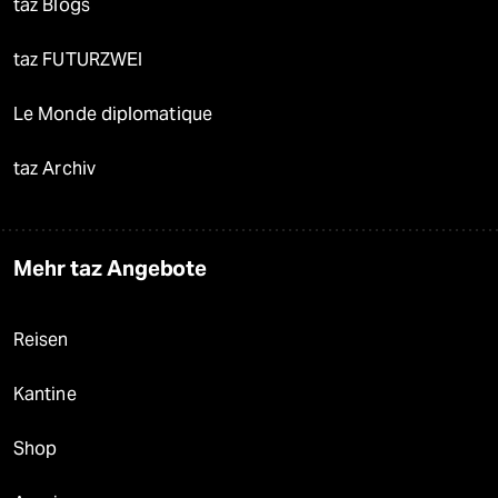
taz Blogs
taz FUTURZWEI
Le Monde diplomatique
taz Archiv
Mehr taz Angebote
Reisen
Kantine
Shop