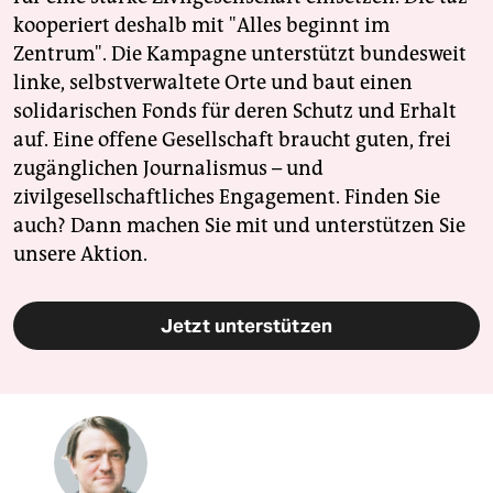
kooperiert deshalb mit "Alles beginnt im
Zentrum". Die Kampagne unterstützt bundesweit
linke, selbstverwaltete Orte und baut einen
solidarischen Fonds für deren Schutz und Erhalt
auf. Eine offene Gesellschaft braucht guten, frei
zugänglichen Journalismus – und
zivilgesellschaftliches Engagement. Finden Sie
auch? Dann machen Sie mit und unterstützen Sie
unsere Aktion.
Jetzt unterstützen