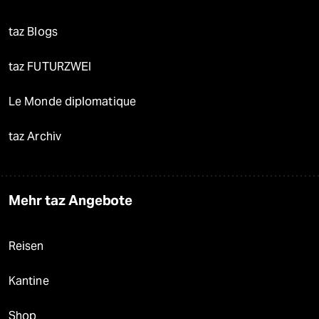
taz Blogs
taz FUTURZWEI
Le Monde diplomatique
taz Archiv
Mehr taz Angebote
Reisen
Kantine
Shop