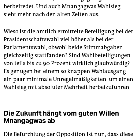
herbeiredet. Und auch Mnangagwas Wahlsieg
sieht mehr nach den alten Zeiten aus.
Wieso ist die amtlich ermittelte Beteiligung bei der
Präsidentschaftswahl viel höher als bei der
Parlamentswahl, obwohl beide Stimmabgaben
gleichzeitig stattfanden? Sind Wahlbeteiligungen
von teils bis zu 90 Prozent wirklich glaubwürdig?
Es genügen bei einem so knappen Wahlausgang
ein paar minimale Unregelmäßigkeiten, um einen
Wahlsieg mit absoluter Mehrheit herbeizuführen.
Die Zukunft hängt vom guten Willen
Mnangagwas ab
Die Befürchtung der Opposition ist nun, dass diese