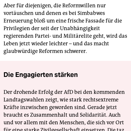
Aber für diejenigen, die Reformwillen nur
vortäuschen und denen es bei Simbabwes
Erneuerung bloß um eine frische Fassade für die
Privilegien der seit der Unabhängigkeit
regierenden Partei- und Militärelite geht, wird das
Leben jetzt wieder leichter – und das macht
glaubwürdige Reformen schwerer.
Die Engagierten stärken
Der drohende Erfolg der AfD bei den kommenden
Landtagswahlen zeigt, wie stark rechtsextreme
Kräfte inzwischen geworden sind. Gerade jetzt
braucht es Zusammenhalt und Solidarität. Auch
und vor allem mit den Menschen, die sich vor Ort
für eine starke Zivilgesellschaft einsetzen. Die taz