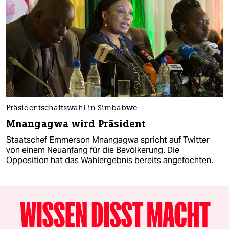
Präsidentschaftswahl in Simbabwe
Mnangagwa wird Präsident
Staatschef Emmerson Mnangagwa spricht auf Twitter
von einem Neuanfang für die Bevölkerung. Die
Opposition hat das Wahlergebnis bereits angefochten.