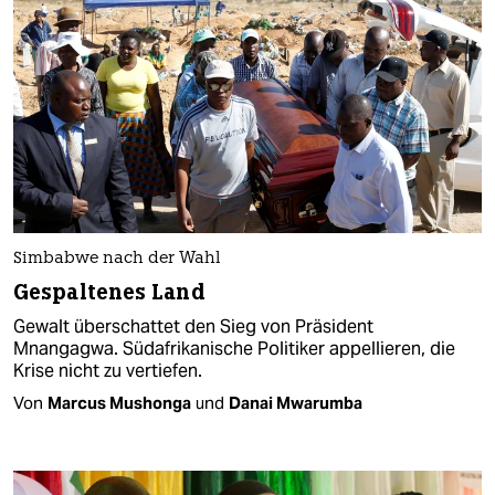
Simbabwe nach der Wahl
Gespaltenes Land
Gewalt überschattet den Sieg von Präsident
Mnangagwa. Südafrikanische Politiker appellieren, die
Krise nicht zu vertiefen.
Von
Marcus Mushonga
und
Danai Mwarumba