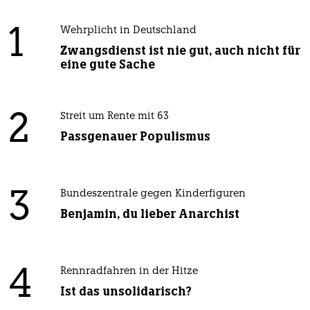
1
Wehrplicht in Deutschland
Zwangsdienst ist nie gut, auch nicht für
eine gute Sache
2
Streit um Rente mit 63
Passgenauer Populismus
3
Bundeszentrale gegen Kinderfiguren
Benjamin, du lieber Anarchist
4
Rennradfahren in der Hitze
Ist das unsolidarisch?