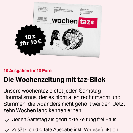
10 Ausgaben für 10 Euro
Die Wochenzeitung mit taz-Blick
Unsere wochentaz bietet jeden Samstag
Journalismus, der es nicht allen recht macht und
Stimmen, die woanders nicht gehört werden. Jetzt
zehn Wochen lang kennenlernen.
Jeden Samstag als gedruckte Zeitung frei Haus
Zusätzlich digitale Ausgabe inkl. Vorlesefunktion