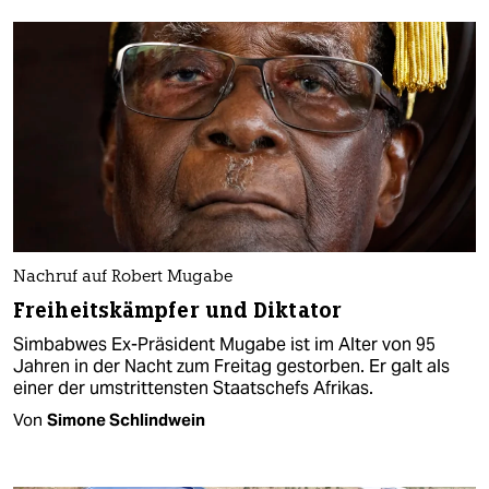
Nachruf auf Robert Mugabe
Freiheitskämpfer und Diktator
Simbabwes Ex-Präsident Mugabe ist im Alter von 95
Jahren in der Nacht zum Freitag gestorben. Er galt als
einer der umstrittensten Staatschefs Afrikas.
Von
Simone Schlindwein