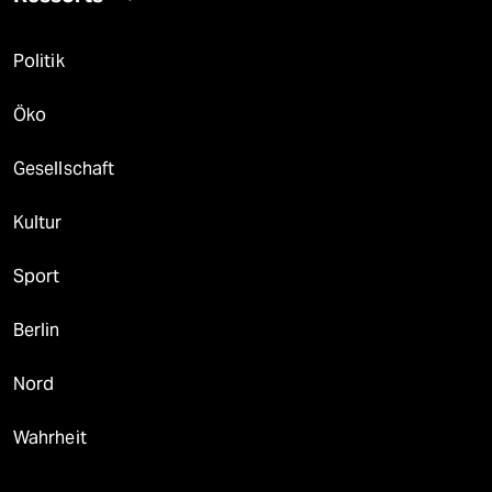
Politik
Öko
Gesellschaft
Kultur
Sport
Berlin
Nord
Wahrheit