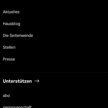
Aktuelles
Hausblog
Die Seitenwende
Stellen
Presse
Unterstützen
abo
genossenschaft