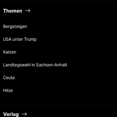
Themen
Bergsteigen
USA unter Trump
Katzen
Landtagswahl in Sachsen-Anhalt
Ceuta
Hitze
Verlag