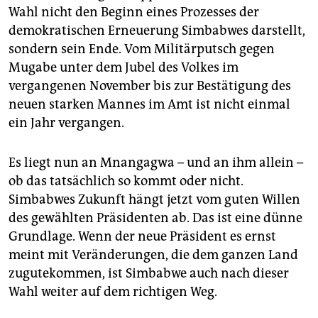
Wahl nicht den Beginn eines Prozesses der
demokratischen Erneuerung Simbabwes darstellt,
sondern sein Ende. Vom Militärputsch gegen
Mugabe unter dem Jubel des Volkes im
vergangenen November bis zur Bestätigung des
neuen starken Mannes im Amt ist nicht einmal
ein Jahr vergangen.
Es liegt nun an Mnangagwa – und an ihm allein –
ob das tatsächlich so kommt oder nicht.
Simbabwes Zukunft hängt jetzt vom guten Willen
des gewählten Präsidenten ab. Das ist eine dünne
Grundlage. Wenn der neue Präsident es ernst
meint mit Veränderungen, die dem ganzen Land
zugutekommen, ist Simbabwe auch nach dieser
Wahl weiter auf dem richtigen Weg.