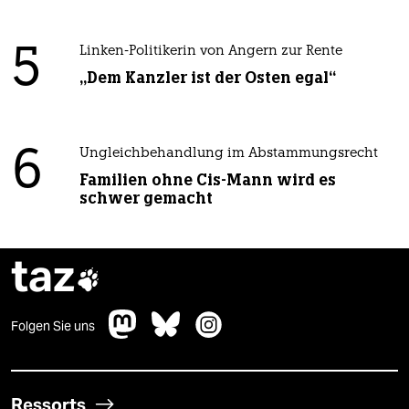
5
Linken-Politikerin von Angern zur Rente
„Dem Kanzler ist der Osten egal“
6
Ungleichbehandlung im Abstammungsrecht
Familien ohne Cis-Mann wird es
schwer gemacht
taz

Folgen Sie uns
Ressorts