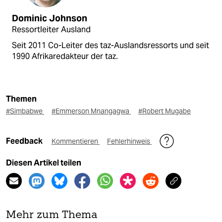
Dominic Johnson
Ressortleiter Ausland
Seit 2011 Co-Leiter des taz-Auslandsressorts und seit
1990 Afrikaredakteur der taz.
Themen
#Simbabwe
#Emmerson Mnangagwa
#Robert Mugabe
Feedback
Kommentieren
Fehlerhinweis
Diesen Artikel teilen
Mehr zum Thema