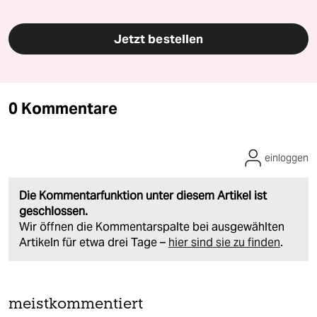
Jetzt bestellen
0 Kommentare
einloggen
Die Kommentarfunktion unter diesem Artikel ist
geschlossen.
Wir öffnen die Kommentarspalte bei ausgewählten
Artikeln für etwa drei Tage –
hier sind sie zu finden
.
meistkommentiert