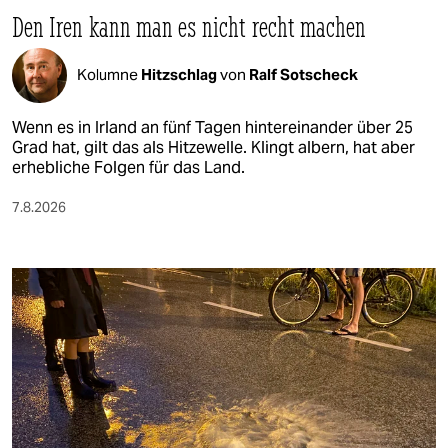
Den Iren kann man es nicht recht machen
Kolumne
Hitzschlag
von
Ralf Sotscheck
Wenn es in Irland an fünf Tagen hintereinander über 25
Grad hat, gilt das als Hitzewelle. Klingt albern, hat aber
erhebliche Folgen für das Land.
7.8.2026