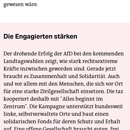
gewesen wäre.
Die Engagierten stärken
Der drohende Erfolg der AfD bei den kommenden
Landtagswahlen zeigt, wie stark rechtsextreme
Kräfte inzwischen geworden sind. Gerade jetzt
braucht es Zusammenhalt und Solidarität. Auch
und vor allem mit den Menschen, die sich vor Ort
für eine starke Zivilgesellschaft einsetzen. Die taz
kooperiert deshalb mit "Alles beginnt im
Zentrum". Die Kampagne unterstützt bundesweit
linke, selbstverwaltete Orte und baut einen
solidarischen Fonds für deren Schutz und Erhalt
auf. Eine offene Gesellschaft braucht guten, frei