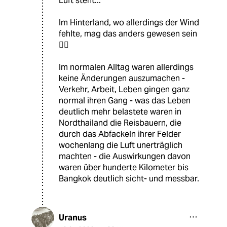
Luft steht...
Im Hinterland, wo allerdings der Wind
fehlte, mag das anders gewesen sein
🤷‍♂️
Im normalen Alltag waren allerdings
keine Änderungen auszumachen -
Verkehr, Arbeit, Leben gingen ganz
normal ihren Gang - was das Leben
deutlich mehr belastete waren in
Nordthailand die Reisbauern, die
durch das Abfackeln ihrer Felder
wochenlang die Luft unerträglich
machten - die Auswirkungen davon
waren über hunderte Kilometer bis
Bangkok deutlich sicht- und messbar.
Uranus