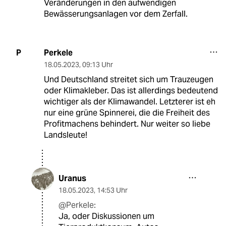
Veränderungen in den aufwendigen
Bewässerungsanlagen vor dem Zerfall.
Perkele
P
18.05.2023
,
09:13 Uhr
Und Deutschland streitet sich um Trauzeugen
oder Klimakleber. Das ist allerdings bedeutend
wichtiger als der Klimawandel. Letzterer ist eh
nur eine grüne Spinnerei, die die Freiheit des
Profitmachens behindert. Nur weiter so liebe
Landsleute!
Uranus
18.05.2023
,
14:53 Uhr
@Perkele:
Ja, oder Diskussionen um