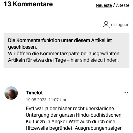
13 Kommentare
/
Neueste
Älteste
einloggen
Die Kommentarfunktion unter diesem Artikel ist
geschlossen.
Wir öffnen die Kommentarspalte bei ausgewählten
Artikeln für etwa drei Tage –
hier sind sie zu finden
.
Timelot
19.05.2023
,
11:07 Uhr
Evtl war ja der bisher recht unerklärliche
Untergang der ganzen Hindu-budhistischen
Kultur zb in Angkor Watt auch durch eine
Hitzewelle begründet. Ausgrabungen zeigen