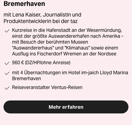
Bremerhaven
mit Lena Kaiser, Journalistin und
Produktentwicklerin bei der taz
Kurzreise in die Hafenstadt an der Wesermündung,
einst der größte Auswandererhafen nach Amerika -
mit Besuch der berühmten Museen
"Auswandererhaus" und "Klimahaus" sowie einem
Ausflug ins Fischerdorf Wremen an der Nordsee
960 € (DZ/HP/ohne Anreise)
mit 4 Übernachtungen im Hotel im-jaich Lloyd Marina
Bremerhaven
Reiseveranstalter Ventus-Reisen
Mehr erfahren