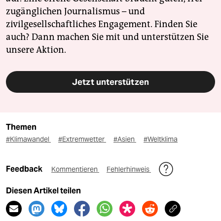
zugänglichen Journalismus – und
zivilgesellschaftliches Engagement. Finden Sie
auch? Dann machen Sie mit und unterstützen Sie
unsere Aktion.
Jetzt unterstützen
Themen
#Klimawandel
#Extremwetter
#Asien
#Weltklima
Feedback
Kommentieren
Fehlerhinweis
Diesen Artikel teilen