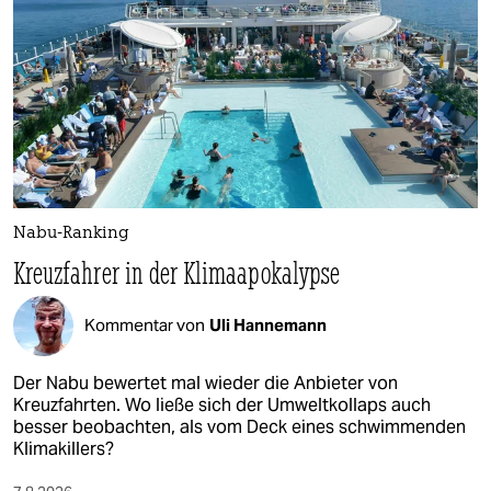
Nabu-Ranking
Kreuzfahrer in der Klimaapokalypse
Kommentar von
Uli Hannemann
Der Nabu bewertet mal wieder die Anbieter von
Kreuzfahrten. Wo ließe sich der Umweltkollaps auch
besser beobachten, als vom Deck eines schwimmenden
Klimakillers?