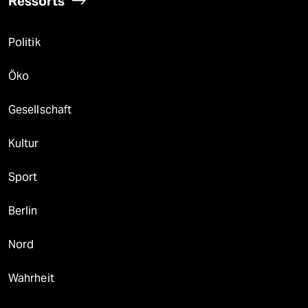
Ressorts
Politik
Öko
Gesellschaft
Kultur
Sport
Berlin
Nord
Wahrheit