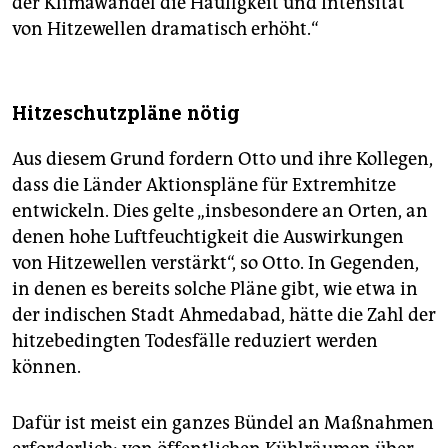
der Klimawandel die Häufigkeit und Intensität
von Hitzewellen dramatisch erhöht.“
Hitzeschutzpläne nötig
Aus diesem Grund fordern Otto und ihre Kollegen,
dass die Länder Aktionspläne für Extremhitze
entwickeln. Dies gelte „insbesondere an Orten, an
denen hohe Luftfeuchtigkeit die Auswirkungen
von Hitzewellen verstärkt“, so Otto. In Gegenden,
in denen es bereits solche Pläne gibt, wie etwa in
der indischen Stadt Ahmedabad, hätte die Zahl der
hitzebedingten Todesfälle reduziert werden
können.
Dafür ist meist ein ganzes Bündel an Maßnahmen