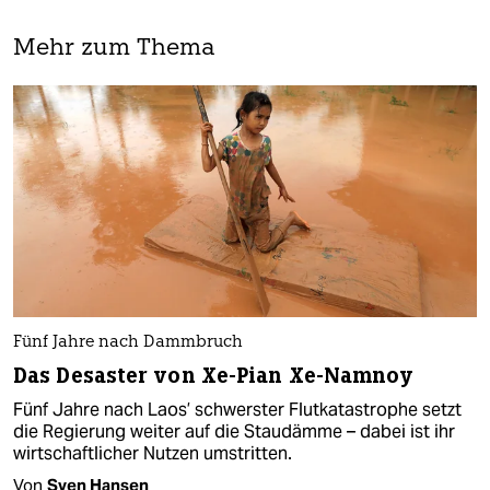
Mehr zum Thema
Fünf Jahre nach Dammbruch
Das Desaster von Xe-Pian Xe-Namnoy
Fünf Jahre nach Laos’ schwerster Flutkatastrophe setzt
die Regierung weiter auf die Staudämme – dabei ist ihr
wirtschaftlicher Nutzen umstritten.
Von
Sven Hansen