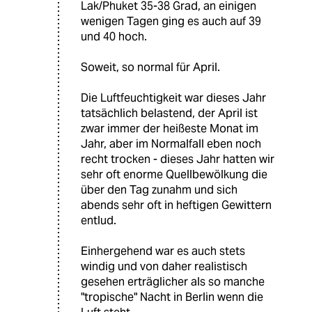
Lak/Phuket 35-38 Grad, an einigen
wenigen Tagen ging es auch auf 39
und 40 hoch.
Soweit, so normal für April.
Die Luftfeuchtigkeit war dieses Jahr
tatsächlich belastend, der April ist
zwar immer der heißeste Monat im
Jahr, aber im Normalfall eben noch
recht trocken - dieses Jahr hatten wir
sehr oft enorme Quellbewölkung die
über den Tag zunahm und sich
abends sehr oft in heftigen Gewittern
entlud.
Einhergehend war es auch stets
windig und von daher realistisch
gesehen erträglicher als so manche
"tropische" Nacht in Berlin wenn die