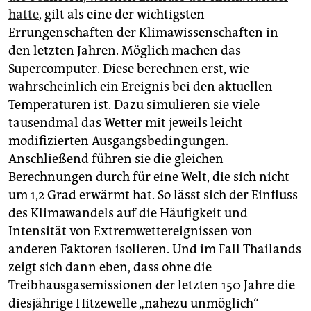
hatte
, gilt als eine der wichtigsten
Errungenschaften der Klimawissenschaften in
den letzten Jahren. Möglich machen das
Supercomputer. Diese berechnen erst, wie
wahrscheinlich ein Ereignis bei den aktuellen
Temperaturen ist. Dazu simulieren sie viele
tausendmal das Wetter mit jeweils leicht
modifizierten Ausgangsbedingungen.
Anschließend führen sie die gleichen
Berechnungen durch für eine Welt, die sich nicht
um 1,2 Grad erwärmt hat. So lässt sich der Einfluss
des Klimawandels auf die Häufigkeit und
Intensität von Extremwettereignissen von
anderen Faktoren isolieren. Und im Fall Thailands
zeigt sich dann eben, dass ohne die
Treibhausgasemissionen der letzten 150 Jahre die
diesjährige Hitzewelle „nahezu unmöglich“