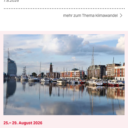
7.8.2026
mehr zum Thema klimawandel
25.– 29. August 2026