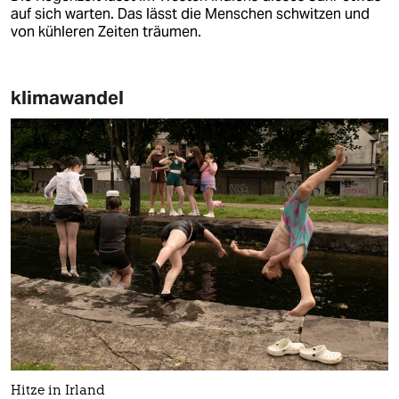
auf sich warten. Das lässt die Menschen schwitzen und
von kühleren Zeiten träumen.
klimawandel
Hitze in Irland