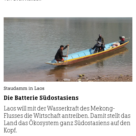
Staudamm in Laos
Die Batterie Südostasiens
Laos will mit der Wasserkraft des Mekong-
Flusses die Wirtschaft antreiben. Damit stellt das
Land das Ökosystem ganz Südostasiens auf den
Kopf.