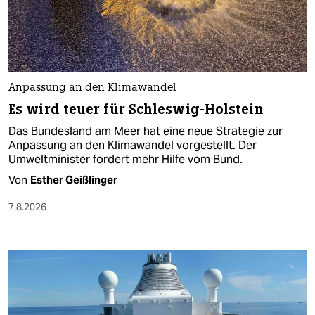
Anpassung an den Klimawandel
Es wird teuer für Schleswig-Holstein
Das Bundesland am Meer hat eine neue Strategie zur
Anpassung an den Klimawandel vorgestellt. Der
Umweltminister fordert mehr Hilfe vom Bund.
Von
Esther Geißlinger
7.8.2026