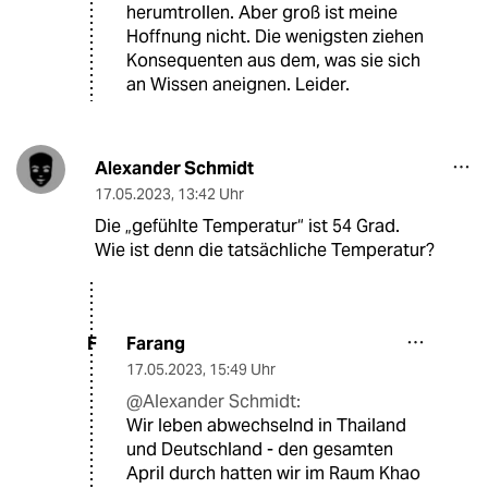
herumtrollen. Aber groß ist meine
Hoffnung nicht. Die wenigsten ziehen
Konsequenten aus dem, was sie sich
an Wissen aneignen. Leider.
Alexander Schmidt
17.05.2023
,
13:42 Uhr
Die „gefühlte Temperatur“ ist 54 Grad.
Wie ist denn die tatsächliche Temperatur?
Farang
F
17.05.2023
,
15:49 Uhr
@Alexander Schmidt:
Wir leben abwechselnd in Thailand
und Deutschland - den gesamten
April durch hatten wir im Raum Khao