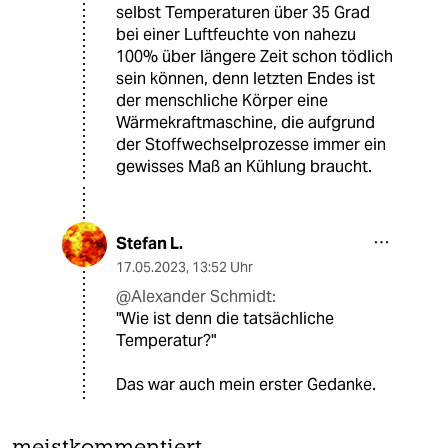
selbst Temperaturen über 35 Grad
bei einer Luftfeuchte von nahezu
100% über längere Zeit schon tödlich
sein können, denn letzten Endes ist
der menschliche Körper eine
Wärmekraftmaschine, die aufgrund
der Stoffwechselprozesse immer ein
gewisses Maß an Kühlung braucht.
Stefan L.
17.05.2023
,
13:52 Uhr
@Alexander Schmidt:
"Wie ist denn die tatsächliche
Temperatur?"
Das war auch mein erster Gedanke.