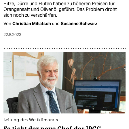
Hitze, Dürre und Fluten haben zu höheren Preisen für
Orangensaft und Olivenöl geführt. Das Problem droht
sich noch zu verschärfen.
Von
Christian Mihatsch
und
Susanne Schwarz
22.8.2023
Leitung des Weltklimarats