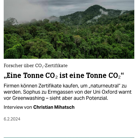
Forscher über CO₂-Zertifikate
„Eine Tonne CO₂ ist eine Tonne CO₂“
Firmen können Zertifikate kaufen, um „naturneutral“ zu
werden. Sophus zu Ermgassen von der Uni Oxford warnt
vor Greenwashing – sieht aber auch Potenzial.
Interview von
Christian Mihatsch
6.2.2024