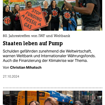
80. Jahrestreffen von IWF und Weltbank
Staaten leben auf Pump
Schulden gefährden zunehmend die Weltwirtschaft,
warnen Weltbank und Internationaler Währungsfonds.
Auch die Finanzierung der Klimakrise war Thema.
Von
Christian Mihatsch
27.10.2024