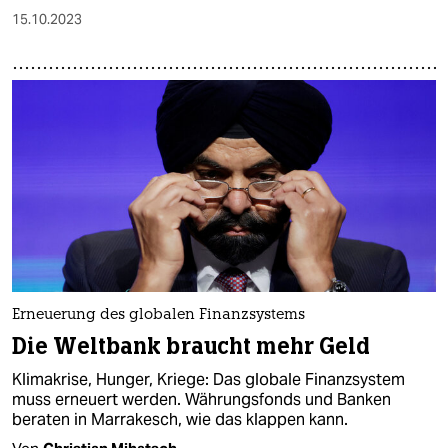
15.10.2023
Erneuerung des globalen Finanzsystems
Die Weltbank braucht mehr Geld
Klimakrise, Hunger, Kriege: Das globale Finanzsystem
muss erneuert werden. Währungsfonds und Banken
beraten in Marrakesch, wie das klappen kann.