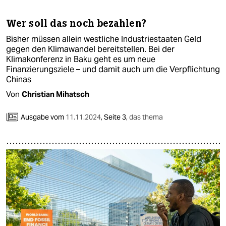
Wer soll das noch bezahlen?
Bisher müssen allein westliche Industriestaaten Geld
gegen den Klimawandel bereitstellen. Bei der
Klimakonferenz in Baku geht es um neue
Finanzierungsziele – und damit auch um die Verpflichtung
Chinas
Von
Christian Mihatsch
Ausgabe vom
11.11.2024
,
Seite 3,
das thema