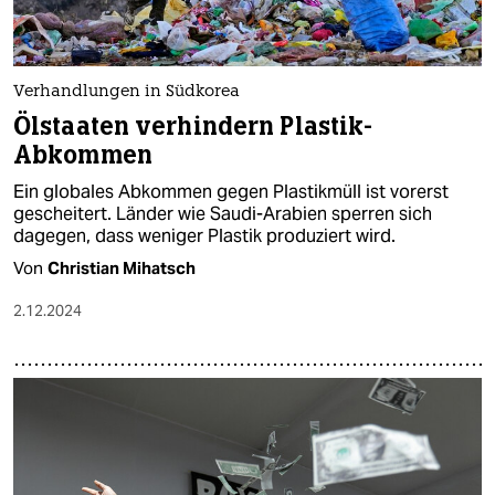
Verhandlungen in Südkorea
Ölstaaten verhindern Plastik-
Abkommen
Ein globales Abkommen gegen Plastikmüll ist vorerst
gescheitert. Länder wie Saudi-Arabien sperren sich
dagegen, dass weniger Plastik produziert wird.
Von
Christian Mihatsch
2.12.2024