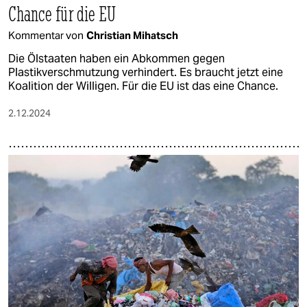
Chance für die EU
Kommentar von
Christian Mihatsch
Die Ölstaaten haben ein Abkommen gegen
Plastikverschmutzung verhindert. Es braucht jetzt eine
Koalition der Willigen. Für die EU ist das eine Chance.
2.12.2024