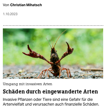
Von
Christian Mihatsch
1.10.2023
Umgang mit invasiven Arten
Schäden durch eingewanderte Arten
Invasive Pflanzen oder Tiere sind eine Gefahr für die
Artenvielfalt und verursachen auch finanzielle Schäden.