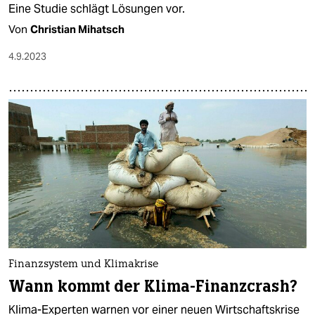
Eine Studie schlägt Lösungen vor.
Von
Christian Mihatsch
4.9.2023
Finanzsystem und Klimakrise
Wann kommt der Klima-Finanzcrash?
Klima-Experten warnen vor einer neuen Wirtschaftskrise