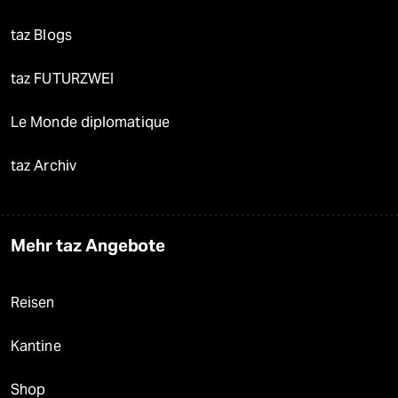
taz Blogs
taz FUTURZWEI
Le Monde diplomatique
taz Archiv
Mehr taz Angebote
Reisen
Kantine
Shop