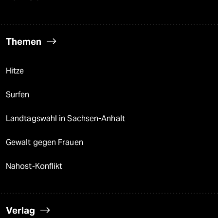
Themen
Hitze
Surfen
Landtagswahl in Sachsen-Anhalt
Gewalt gegen Frauen
Nahost-Konflikt
Verlag