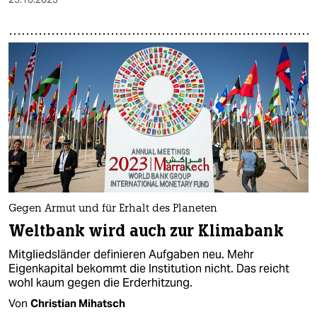
Gegen Armut und für Erhalt des Planeten
Weltbank wird auch zur Klimabank
Mitgliedsländer definieren Aufgaben neu. Mehr
Eigenkapital bekommt die Institution nicht. Das reicht
wohl kaum gegen die Erderhitzung.
Von
Christian Mihatsch