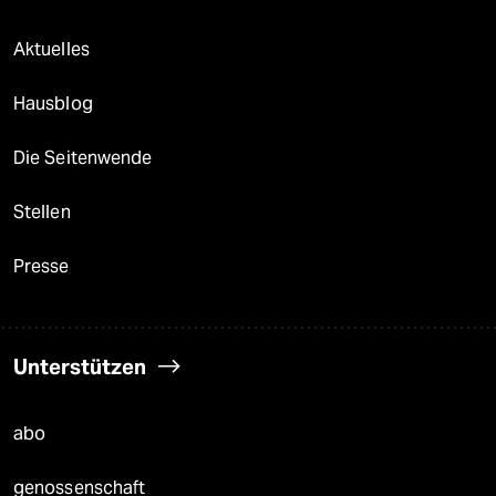
Aktuelles
Hausblog
Die Seitenwende
Stellen
Presse
Unterstützen
abo
genossenschaft