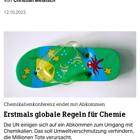
Von
Christian Mihatsch
12.10.2023
Chemikalienkonferenz endet mit Abkommen
Erstmals globale Regeln für Chemie
Die UN einigen sich auf ein Abkommen zum Umgang mit
Chemikalien. Das soll Umweltverschmutzung verhindern,
die Millionen Tote verursacht.