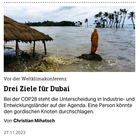
Vor der Weltklimakonferenz
Drei Ziele für Dubai
Bei der COP28 steht die Unterscheidung in Industrie- und
Entwicklungsländer auf der Agenda. Eine Person könnte
den gordischen Knoten durchschlagen.
Von
Christian Mihatsch
27.11.2023