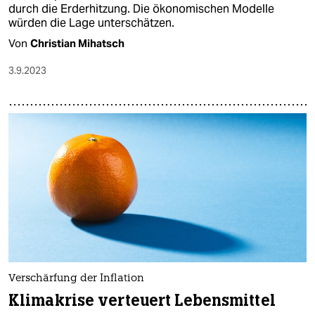
durch die Erderhitzung. Die ökonomischen Modelle
würden die Lage unterschätzen.
Von
Christian Mihatsch
3.9.2023
Verschärfung der Inflation
Klimakrise verteuert Lebensmittel