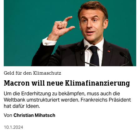
Geld für den Klimaschutz
Macron will neue Klimafinanzierung
Um die Erderhitzung zu bekämpfen, muss auch die
Weltbank umstrukturiert werden. Frankreichs Präsident
hat dafür Ideen.
Von
Christian Mihatsch
10.1.2024