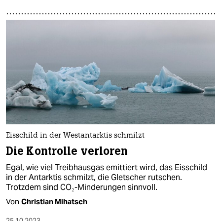
Eisschild in der Westantarktis schmilzt
Die Kontrolle verloren
Egal, wie viel Treibhausgas emittiert wird, das Eisschild
in der Antarktis schmilzt, die Gletscher rutschen.
Trotzdem sind CO₂-Minderungen sinnvoll.
Von
Christian Mihatsch
25.10.2023