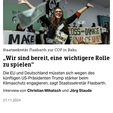
Staatssekretär Flasbarth zur COP in Baku
„Wir sind bereit, eine wichtigere Rolle
zu spielen“
Die EU und Deutschland müssten sich wegen des
künftigen US-Präsidenten Trump stärker beim
Klimaschutz engagieren, sagt Staatssekretär Flasbarth.
Interview von
Christian Mihatsch
und
Jörg Staude
21.11.2024