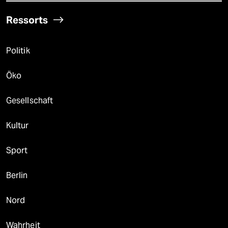
Ressorts
Politik
Öko
Gesellschaft
Kultur
Sport
Berlin
Nord
Wahrheit