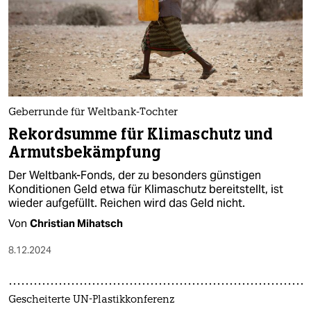
epaper login
Geberrunde für Weltbank-Tochter
Rekordsumme für Klimaschutz und
Armutsbekämpfung
Der Weltbank-Fonds, der zu besonders günstigen
Konditionen Geld etwa für Klimaschutz bereitstellt, ist
wieder aufgefüllt. Reichen wird das Geld nicht.
Von
Christian Mihatsch
8.12.2024
Gescheiterte UN-Plastikkonferenz