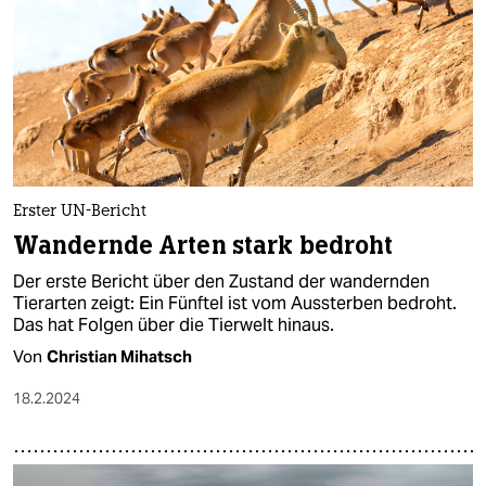
Erster UN-Bericht
Wandernde Arten stark bedroht
Der erste Bericht über den Zustand der wandernden
Tierarten zeigt: Ein Fünftel ist vom Aussterben bedroht.
Das hat Folgen über die Tierwelt hinaus.
Von
Christian Mihatsch
18.2.2024