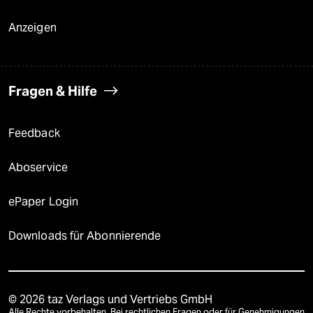
Anzeigen
Fragen & Hilfe
Feedback
Aboservice
ePaper Login
Downloads für Abonnierende
© 2026 taz Verlags und Vertriebs GmbH
Alle Rechte vorbehalten. Bei rechtlichen Fragen oder für Genehmigungen