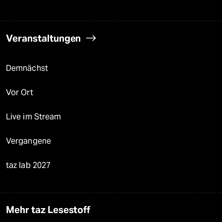
Veranstaltungen
Demnächst
Vor Ort
Live im Stream
Vergangene
taz lab 2027
Mehr taz Lesestoff