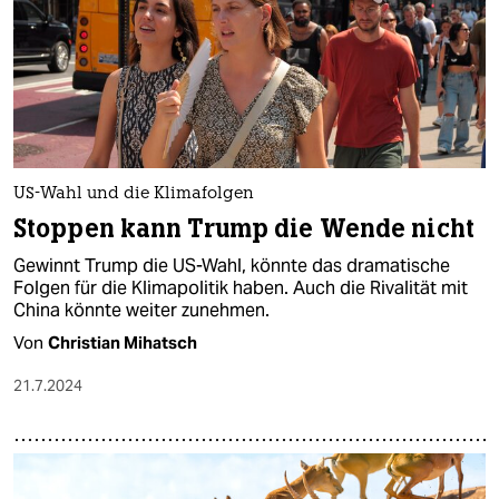
US-Wahl und die Klimafolgen
Stoppen kann Trump die Wende nicht
Gewinnt Trump die US-Wahl, könnte das dramatische
Folgen für die Klimapolitik haben. Auch die Rivalität mit
China könnte weiter zunehmen.
Von
Christian Mihatsch
21.7.2024