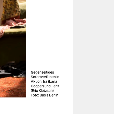
Gegenseitiges
Sofortverlieben in
Aktion: Ira (Lana
Cooper) und Lenz
(Eric Klotzsch)
Foto: Basis Berlin