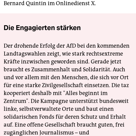
Bernard Quintin im Onlinedienst X.
Die Engagierten stärken
Der drohende Erfolg der AfD bei den kommenden
Landtagswahlen zeigt, wie stark rechtsextreme
Kräfte inzwischen geworden sind. Gerade jetzt
braucht es Zusammenhalt und Solidarität. Auch
und vor allem mit den Menschen, die sich vor Ort
für eine starke Zivilgesellschaft einsetzen. Die taz
kooperiert deshalb mit "Alles beginnt im
Zentrum". Die Kampagne unterstützt bundesweit
linke, selbstverwaltete Orte und baut einen
solidarischen Fonds für deren Schutz und Erhalt
auf. Eine offene Gesellschaft braucht guten, frei
zugänglichen Journalismus – und