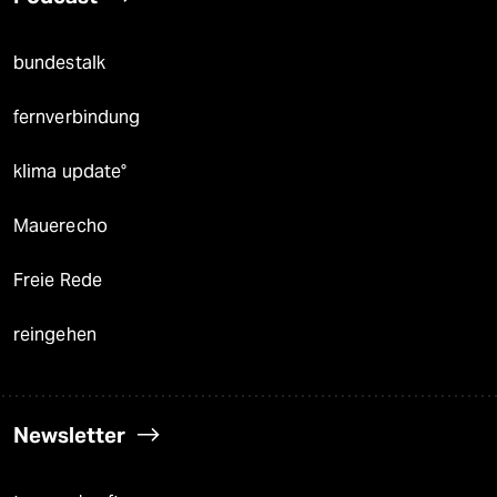
bundestalk
fernverbindung
klima update°
Mauerecho
Freie Rede
reingehen
Newsletter