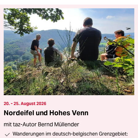
20. - 25. August 2026
Nordeifel und Hohes Venn
mit taz-Autor Bernd Müllender
Wanderungen im deutsch-belgischen Grenzgebiet: