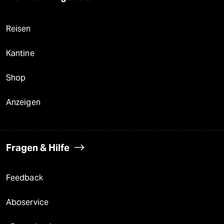
Reisen
Kantine
Shop
Anzeigen
Fragen & Hilfe
Feedback
Aboservice