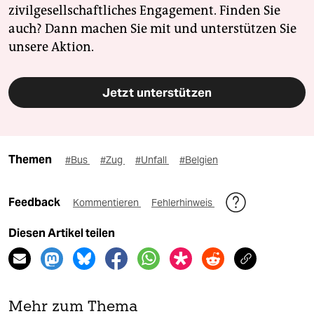
zivilgesellschaftliches Engagement. Finden Sie
auch? Dann machen Sie mit und unterstützen Sie
unsere Aktion.
Jetzt unterstützen
Themen
#Bus
#Zug
#Unfall
#Belgien
Feedback
Kommentieren
Fehlerhinweis
Diesen Artikel teilen
Mehr zum Thema