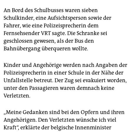
An Bord des Schulbusses waren sieben
Schulkinder, eine Aufsichtsperson sowie der
Fahrer, wie eine Polizeisprecherin dem
Fernsehsender VRT sagte. Die Schranke sei
geschlossen gewesen, als der Bus den
Bahnübergang überqueren wollte.
Kinder und Angehörige werden nach Angaben der
Polizeisprecherin in einer Schule in der Nähe der
Unfallstelle betreut. Der Zug sei evakuiert worden,
unter den Passagieren waren demnach keine
Verletzten.
„Meine Gedanken sind bei den Opfern und ihren
Angehörigen. Den Verletzten wünsche ich viel
Kraft“, erklärte der belgische Innenminister