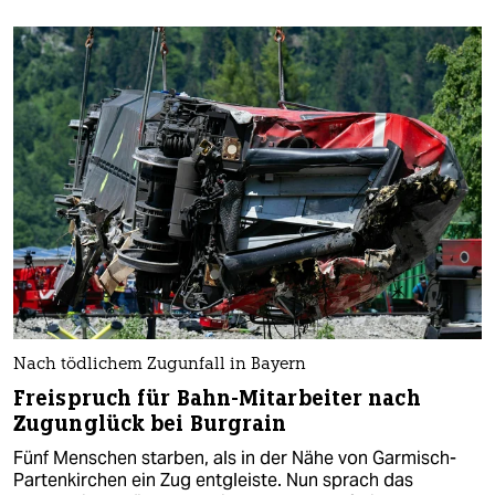
Nach tödlichem Zugunfall in Bayern
Freispruch für Bahn-Mitarbeiter nach
Zugunglück bei Burgrain
Fünf Menschen starben, als in der Nähe von Garmisch-
Partenkirchen ein Zug entgleiste. Nun sprach das