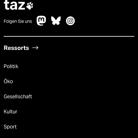
taz

Folgen Sie uns
Ressorts
Politik
Öko
Gesellschaft
Kultur
Sport