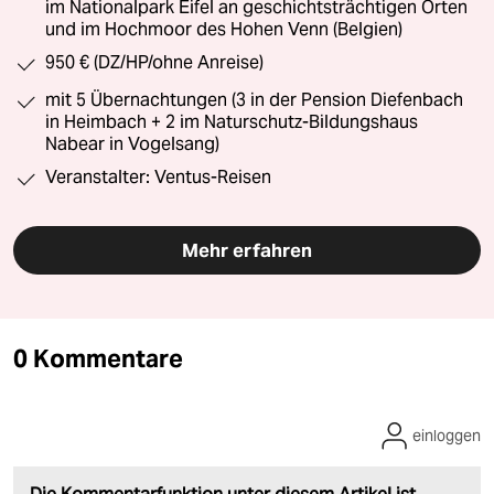
im Nationalpark Eifel an geschichtsträchtigen Orten
und im Hochmoor des Hohen Venn (Belgien)
950 € (DZ/HP/ohne Anreise)
mit 5 Übernachtungen (3 in der Pension Diefenbach
in Heimbach + 2 im Naturschutz-Bildungshaus
Nabear in Vogelsang)
Veranstalter: Ventus-Reisen
Mehr erfahren
0 Kommentare
einloggen