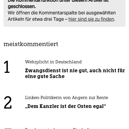
Die Kommentarfunktion unter diesem Artikel ist
geschlossen.
Wir öffnen die Kommentarspalte bei ausgewählten
Artikeln für etwa drei Tage –
hier sind sie zu finden
.
meistkommentiert
1
Wehrplicht in Deutschland
Zwangsdienst ist nie gut, auch nicht für
eine gute Sache
2
Linken-Politikerin von Angern zur Rente
„Dem Kanzler ist der Osten egal“