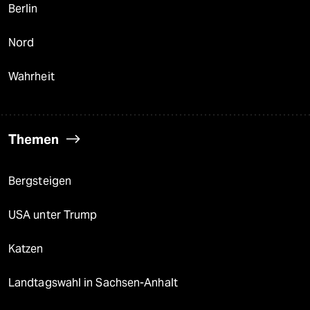
Berlin
Nord
Wahrheit
Themen
Bergsteigen
USA unter Trump
Katzen
Landtagswahl in Sachsen-Anhalt