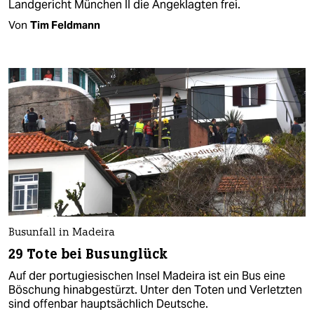
Landgericht München II die Angeklagten frei.
Von
Tim Feldmann
Busunfall in Madeira
29 Tote bei Busunglück
Auf der portugiesischen Insel Madeira ist ein Bus eine
Böschung hinabgestürzt. Unter den Toten und Verletzten
sind offenbar hauptsächlich Deutsche.