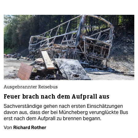
Ausgebrannter Reisebus
Feuer brach nach dem Aufprall aus
Sachverständige gehen nach ersten Einschätzungen
davon aus, dass der bei Müncheberg verunglückte Bus
erst nach dem Aufprall zu brennen begann.
Von
Richard Rother