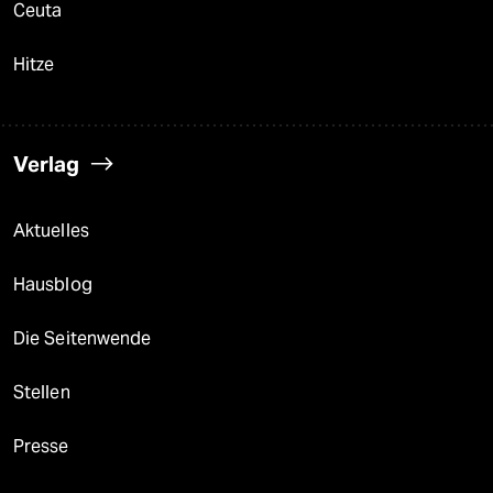
Ceuta
Hitze
Verlag
Aktuelles
Hausblog
Die Seitenwende
Stellen
Presse