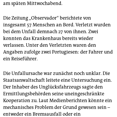
am späten Mittwochabend.
Die Zeitung „Observador“ berichtete von
insgesamt 57 Menschen an Bord. Verletzt wurden
bei dem Unfall demnach 27 von ihnen. Zwei
konnten das Krankenhaus bereits wieder
verlassen. Unter den Verletzten waren den
Angaben zufolge zwei Portugiesen: der Fahrer und
ein Reiseführer.
Die Unfallursache war zunächst noch unklar. Die
Staatsanwaltschaft leitete eine Untersuchung ein.
Der Inhaber des Unglücksfahrzeugs sagte den
Ermittlungsbehörden seine uneingeschränkte
Kooperation zu. Laut Medienberichten könnte ein
mechanisches Problem der Grund gewesen sein –
entweder ein Bremsausfall oder ein