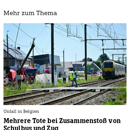
Mehr zum Thema
Unfall in Belgien
Mehrere Tote bei Zusammenstoß von
Schulbus und Zug