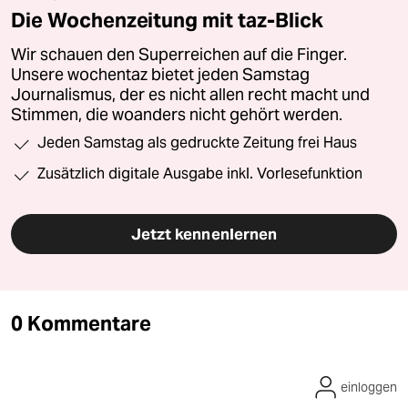
Die Wochenzeitung mit taz-Blick
Wir schauen den Superreichen auf die Finger.
Unsere wochentaz bietet jeden Samstag
Journalismus, der es nicht allen recht macht und
Stimmen, die woanders nicht gehört werden.
Jeden Samstag als gedruckte Zeitung frei Haus
Zusätzlich digitale Ausgabe inkl. Vorlesefunktion
Jetzt kennenlernen
0 Kommentare
einloggen