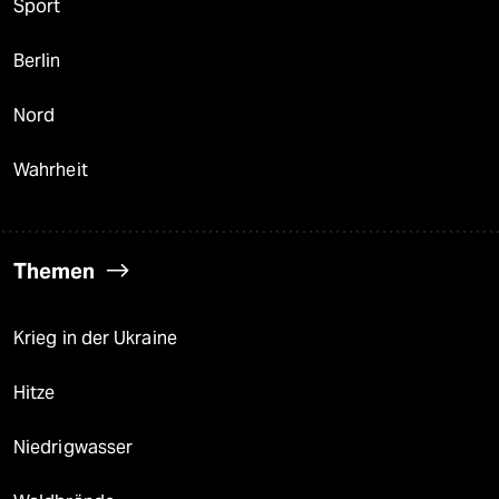
Sport
Berlin
Nord
Wahrheit
Themen
Krieg in der Ukraine
Hitze
Niedrigwasser