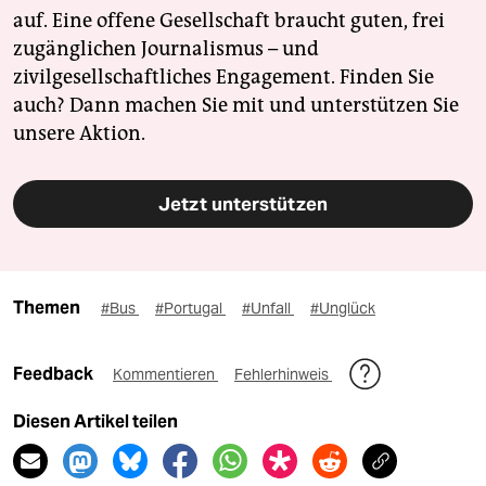
auf. Eine offene Gesellschaft braucht guten, frei
zugänglichen Journalismus – und
zivilgesellschaftliches Engagement. Finden Sie
auch? Dann machen Sie mit und unterstützen Sie
unsere Aktion.
Jetzt unterstützen
Themen
#Bus
#Portugal
#Unfall
#Unglück
Feedback
Kommentieren
Fehlerhinweis
Diesen Artikel teilen