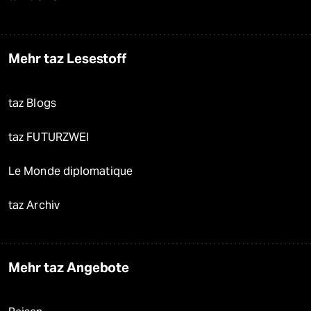
Mehr taz Lesestoff
taz Blogs
taz FUTURZWEI
Le Monde diplomatique
taz Archiv
Mehr taz Angebote