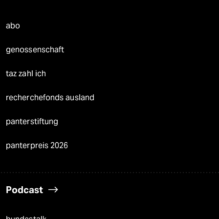
abo
genossenschaft
taz zahl ich
recherchefonds ausland
panterstiftung
panterpreis 2026
Podcast