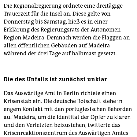
Die Regionalregierung ordnete eine dreitägige
Trauerzeit für die Insel an. Diese gelte von
Donnerstag bis Samstag, hieß es in einer
Erklärung des Regierungsrats der Autonomen
Region Madeira. Demnach werden die Flaggen an
allen öffentlichen Gebäuden auf Madeira
während der drei Tage auf halbmast gesetzt.
Die des Unfalls ist zunächst unklar
Das Auswärtige Amt in Berlin richtete einen
Krisenstab ein. Die deutsche Botschaft stehe in
engem Kontakt mit den portugiesischen Behörden
auf Madeira, um die Identität der Opfer zu klären
und den Verletzten beizustehen, twitterte das
Krisenreaktionszentrum des Auswärtigen Amtes