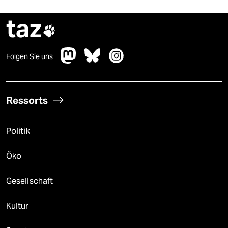
taz

Folgen Sie uns
Ressorts
Politik
Öko
Gesellschaft
Kultur