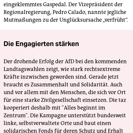
eingeklemmtes Gaspedal. Der Vizepräsident der
Regionalregierung, Pedro Calado, nannte jegliche
Mutmaßungen zu der Unglücksursache „verfrüht“.
Die Engagierten stärken
Der drohende Erfolg der AfD bei den kommenden
Landtagswahlen zeigt, wie stark rechtsextreme
Kräfte inzwischen geworden sind. Gerade jetzt
braucht es Zusammenhalt und Solidarität. Auch
und vor allem mit den Menschen, die sich vor Ort
für eine starke Zivilgesellschaft einsetzen. Die taz
kooperiert deshalb mit "Alles beginnt im
Zentrum". Die Kampagne unterstützt bundesweit
linke, selbstverwaltete Orte und baut einen
solidarischen Fonds für deren Schutz und Erhalt