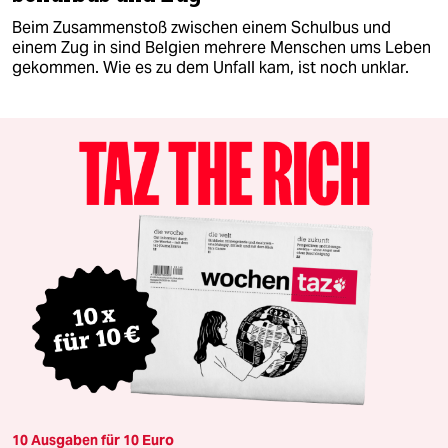
Beim Zusammenstoß zwischen einem Schulbus und
einem Zug in sind Belgien mehrere Menschen ums Leben
gekommen. Wie es zu dem Unfall kam, ist noch unklar.
10 Ausgaben für 10 Euro