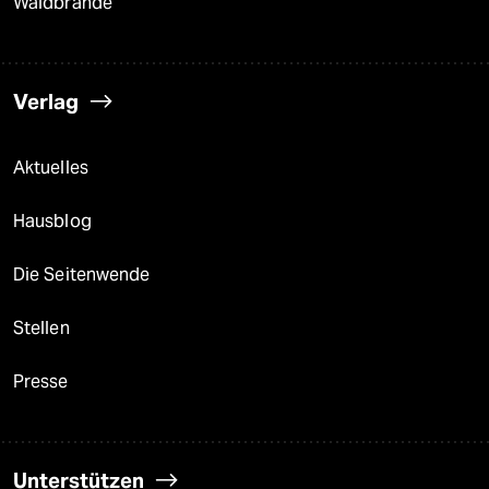
Waldbrände
Verlag
Aktuelles
Hausblog
Die Seitenwende
Stellen
Presse
Unterstützen