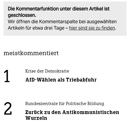
Die Kommentarfunktion unter diesem Artikel ist
geschlossen.
Wir öffnen die Kommentarspalte bei ausgewählten
Artikeln für etwa drei Tage –
hier sind sie zu finden
.
meistkommentiert
1
Krise der Demokratie
AfD-Wählen als Triebabfuhr
2
Bundeszentrale für Politische Bildung
Zurück zu den Antikommunistischen
Wurzeln