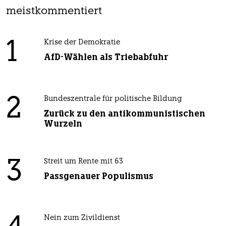
meistkommentiert
1
Krise der Demokratie
AfD-Wählen als Triebabfuhr
2
Bundeszentrale für politische Bildung
Zurück zu den antikommunistischen
Wurzeln
3
Streit um Rente mit 63
Passgenauer Populismus
Nein zum Zivildienst