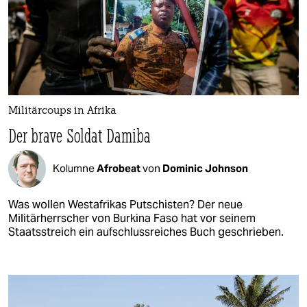
Militärcoups in Afrika
Der brave Soldat Damiba
Kolumne
Afrobeat
von
Dominic Johnson
Was wollen Westafrikas Putschisten? Der neue
Militärherrscher von Burkina Faso hat vor seinem
Staatsstreich ein aufschlussreiches Buch geschrieben.