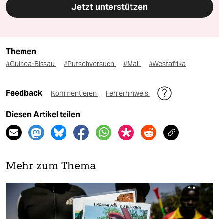
Jetzt unterstützen
Themen
#Guinea-Bissau
#Putschversuch
#Mali
#Westafrika
Feedback
Kommentieren
Fehlerhinweis
Diesen Artikel teilen
Mehr zum Thema