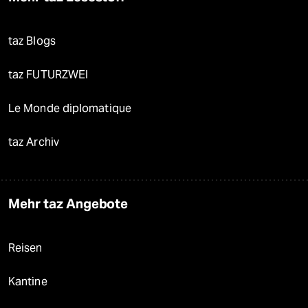
taz Blogs
taz FUTURZWEI
Le Monde diplomatique
taz Archiv
Mehr taz Angebote
Reisen
Kantine