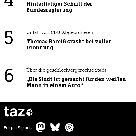
4
Hinterlistiger Schritt der
Bundesregierung
5
Unfall von CDU-Abgeordnetem
Thomas Bareiß crasht bei voller
Dröhnung
6
Über die geschlechtergerechte Stadt
„Die Stadt ist gemacht für den weißen
Mann in einem Auto“
taz

Folgen Sie uns