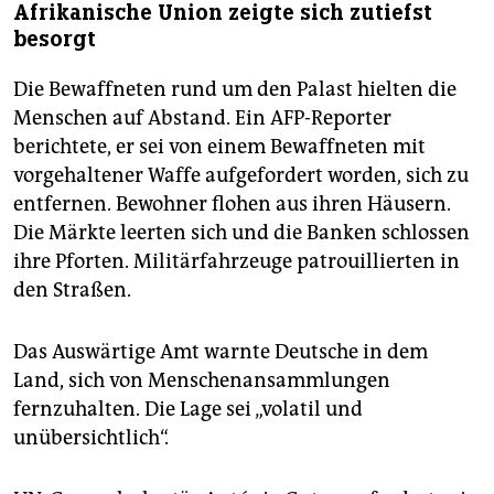
Afrikanische Union zeigte sich zutiefst
besorgt
Die Bewaffneten rund um den Palast hielten die
Menschen auf Abstand. Ein AFP-Reporter
berichtete, er sei von einem Bewaffneten mit
vorgehaltener Waffe aufgefordert worden, sich zu
entfernen. Bewohner flohen aus ihren Häusern.
Die Märkte leerten sich und die Banken schlossen
ihre Pforten. Militärfahrzeuge patrouillierten in
den Straßen.
Das Auswärtige Amt warnte Deutsche in dem
Land, sich von Menschenansammlungen
fernzuhalten. Die Lage sei „volatil und
unübersichtlich“.