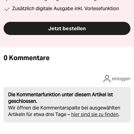
Zusätzlich digitale Ausgabe inkl. Vorlesefunktion
Jetzt bestellen
0 Kommentare
einloggen
Die Kommentarfunktion unter diesem Artikel ist
geschlossen.
Wir öffnen die Kommentarspalte bei ausgewählten
Artikeln für etwa drei Tage –
hier sind sie zu finden
.