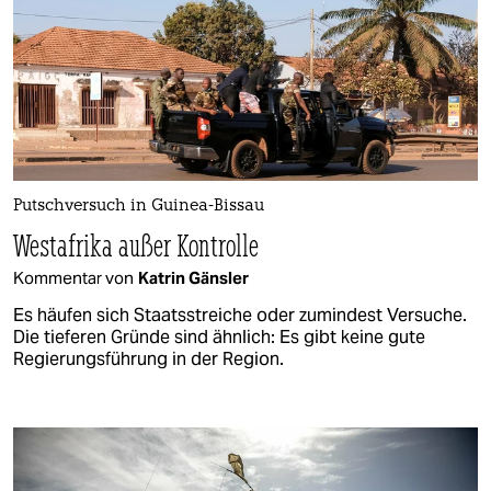
Putschversuch in Guinea-Bissau
Westafrika außer Kontrolle
Kommentar von
Katrin Gänsler
Es häufen sich Staatsstreiche oder zumindest Versuche.
Die tieferen Gründe sind ähnlich: Es gibt keine gute
Regierungsführung in der Region.