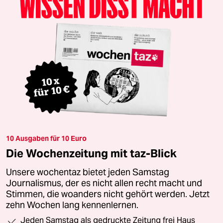
10 Ausgaben für 10 Euro
Die Wochenzeitung mit taz-Blick
Unsere wochentaz bietet jeden Samstag
Journalismus, der es nicht allen recht macht und
Stimmen, die woanders nicht gehört werden. Jetzt
zehn Wochen lang kennenlernen.
Jeden Samstag als gedruckte Zeitung frei Haus