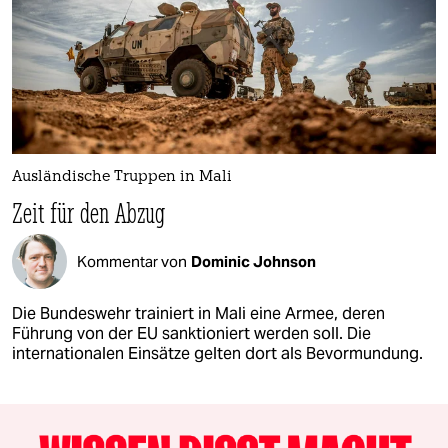
Ausländische Truppen in Mali
Zeit für den Abzug
Kommentar von
Dominic Johnson
Die Bundeswehr trainiert in Mali eine Armee, deren
Führung von der EU sanktioniert werden soll. Die
internationalen Einsätze gelten dort als Bevormundung.