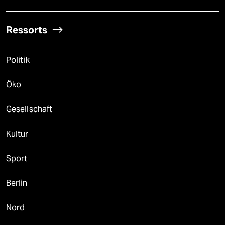
Ressorts
Politik
Öko
Gesellschaft
Kultur
Sport
Berlin
Nord