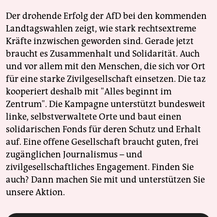
Der drohende Erfolg der AfD bei den kommenden
Landtagswahlen zeigt, wie stark rechtsextreme
Kräfte inzwischen geworden sind. Gerade jetzt
braucht es Zusammenhalt und Solidarität. Auch
und vor allem mit den Menschen, die sich vor Ort
für eine starke Zivilgesellschaft einsetzen. Die taz
kooperiert deshalb mit "Alles beginnt im
Zentrum". Die Kampagne unterstützt bundesweit
linke, selbstverwaltete Orte und baut einen
solidarischen Fonds für deren Schutz und Erhalt
auf. Eine offene Gesellschaft braucht guten, frei
zugänglichen Journalismus – und
zivilgesellschaftliches Engagement. Finden Sie
auch? Dann machen Sie mit und unterstützen Sie
unsere Aktion.