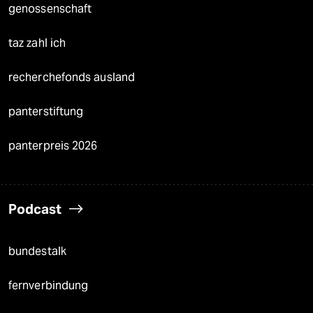
genossenschaft
taz zahl ich
recherchefonds ausland
panterstiftung
panterpreis 2026
Podcast
bundestalk
fernverbindung