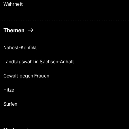
Wahrheit
Themen
Nahost-Konflikt
Landtagswahl in Sachsen-Anhalt
Gewalt gegen Frauen
Hitze
Surfen