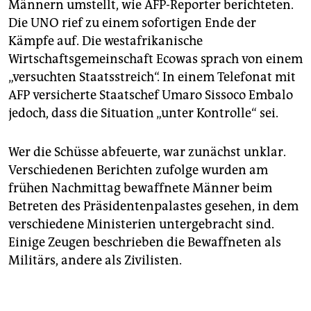
Männern umstellt, wie AFP-Reporter berichteten.
Die UNO rief zu einem sofortigen Ende der
Kämpfe auf. Die westafrikanische
Wirtschaftsgemeinschaft Ecowas sprach von einem
„versuchten Staatsstreich“. In einem Telefonat mit
AFP versicherte Staatschef Umaro Sissoco Embalo
jedoch, dass die Situation „unter Kontrolle“ sei.
Wer die Schüsse abfeuerte, war zunächst unklar.
Verschiedenen Berichten zufolge wurden am
frühen Nachmittag bewaffnete Männer beim
Betreten des Präsidentenpalastes gesehen, in dem
verschiedene Ministerien untergebracht sind.
Einige Zeugen beschrieben die Bewaffneten als
Militärs, andere als Zivilisten.