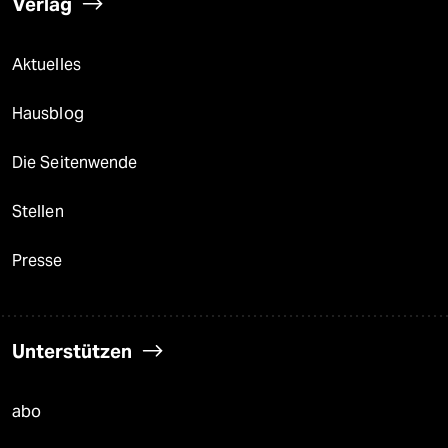
Verlag
Aktuelles
Hausblog
Die Seitenwende
Stellen
Presse
Unterstützen
abo