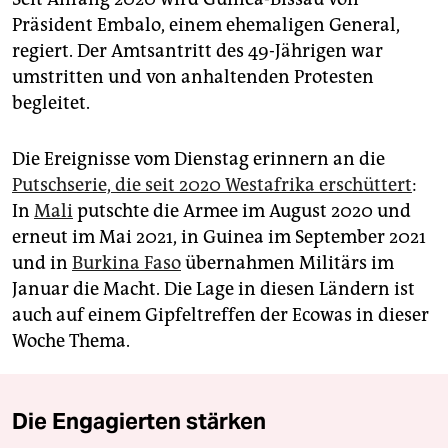
Präsident Embalo, einem ehemaligen General,
regiert. Der Amtsantritt des 49-Jährigen war
umstritten und von anhaltenden Protesten
begleitet.
Die Ereignisse vom Dienstag erinnern an die
Putschserie, die seit 2020 Westafrika erschüttert
:
In
Mali
putschte die Armee im August 2020 und
erneut im Mai 2021, in Guinea im September 2021
und in
Burkina Faso
übernahmen Militärs im
Januar die Macht. Die Lage in diesen Ländern ist
auch auf einem Gipfeltreffen der Ecowas in dieser
Woche Thema.
Die Engagierten stärken