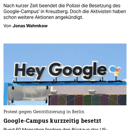
Nach kurzer Zeit beendet die Polizei die Besetzung des
Google-Campus' in Kreuzberg. Doch die Aktivisten haben
schon weitere Aktionen angekündigt.
Von
Jonas Wahmkow
Protest gegen Gentrifizierung in Berlin
Google-Campus kurzzeitig besetzt
Rund 60 Menschen fordern den Rückzug des US-