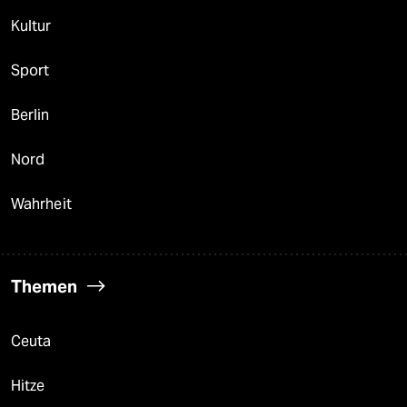
Kultur
Sport
Berlin
Nord
Wahrheit
Themen
Ceuta
Hitze