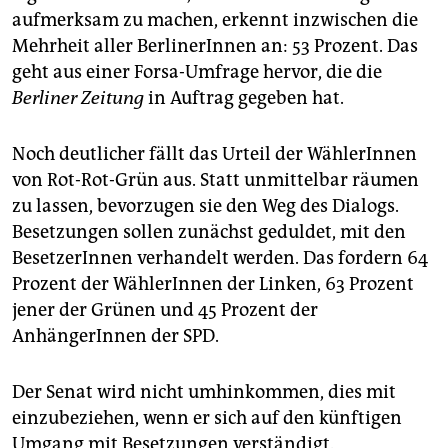
epaper login
aufmerksam zu machen, erkennt inzwischen die
Mehrheit aller BerlinerInnen an: 53 Prozent. Das
geht aus einer Forsa-Umfrage hervor, die die
Berliner Zeitung
in Auftrag gegeben hat.
Noch deutlicher fällt das Urteil der WählerInnen
von Rot-Rot-Grün aus. Statt unmittelbar räumen
zu lassen, bevorzugen sie den Weg des Dialogs.
Besetzungen sollen zunächst geduldet, mit den
BesetzerInnen verhandelt werden. Das fordern 64
Prozent der WählerInnen der Linken, 63 Prozent
jener der Grünen und 45 Prozent der
AnhängerInnen der SPD.
Der Senat wird nicht umhinkommen, dies mit
einzubeziehen, wenn er sich auf den künftigen
Umgang mit Besetzungen verständigt.