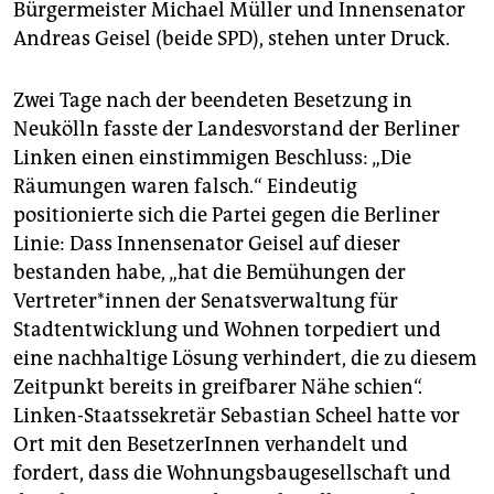
Bürgermeister Michael Müller und Innensenator
Andreas Geisel (beide SPD), stehen unter Druck.
Zwei Tage nach der beendeten Besetzung in
Neukölln fasste der Landesvorstand der Berliner
Linken einen einstimmigen Beschluss: „Die
Räumungen waren falsch.“ Eindeutig
positionierte sich die Partei gegen die Berliner
Linie: Dass Innensenator Geisel auf dieser
bestanden habe, „hat die Bemühungen der
Vertreter*innen der Senatsverwaltung für
Stadtentwicklung und Wohnen torpediert und
eine nachhaltige Lösung verhindert, die zu diesem
Zeitpunkt bereits in greifbarer Nähe schien“.
Linken-Staatssekretär Sebastian Scheel hatte vor
Ort mit den BesetzerInnen verhandelt und
fordert, dass die Wohnungsbaugesellschaft und