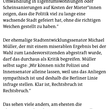
Umwandlung in Eigentumswohnungen oder
Scheinsanierungen auf Kosten der Mieter*innen
zeigen, dass die Politik viel zu lange eine
wachsende Stadt gefeiert hat, ohne die richtigen
Weichen gestellt zu haben.“
Der ehemalige Stadtentwicklungssenator Michael
Müller, der mit einem miserablen Ergebnis bei der
Wahl zum Landesvorsitzenden abgestraft wurde,
darf das durchaus als Kritik begreifen. Müller
selbst sagte: „Wir können nicht Polizei und
Innensenator alleine lassen, weil uns das Anliegen
sympathisch ist und deshalb die Berliner Linie
infrage stellen. Klar ist, Rechtsbruch ist
Rechtsbruch.“
Das sehen viele anders, am ehesten die