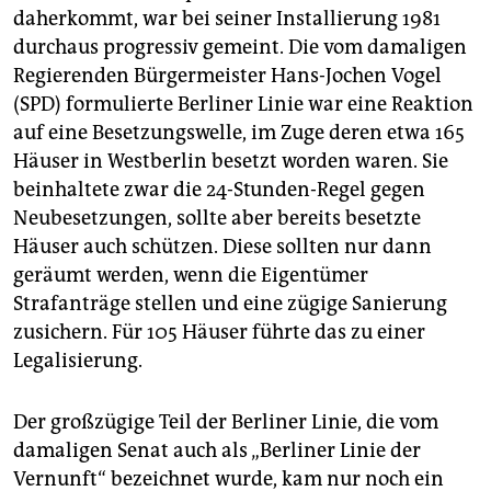
daherkommt, war bei seiner Installierung 1981
durchaus progressiv gemeint. Die vom damaligen
Regierenden Bürgermeister Hans-Jochen Vogel
(SPD) formulierte Berliner Linie war eine Reaktion
auf eine Besetzungswelle, im Zuge deren etwa 165
Häuser in Westberlin besetzt worden waren. Sie
beinhaltete zwar die 24-Stunden-Regel gegen
Neubesetzungen, sollte aber bereits besetzte
Häuser auch schützen. Diese sollten nur dann
geräumt werden, wenn die Eigentümer
Strafanträge stellen und eine zügige Sanierung
zusichern. Für 105 Häuser führte das zu einer
Legalisierung.
Der großzügige Teil der Berliner Linie, die vom
damaligen Senat auch als „Berliner Linie der
Vernunft“ bezeichnet wurde, kam nur noch ein