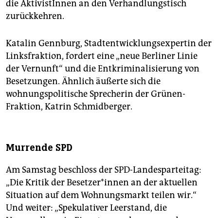
die AktivistInnen an den Verhandlungstisch
zurückkehren.
Katalin Gennburg, Stadtentwicklungsexpertin der
Linksfraktion, fordert eine „neue Berliner Linie
der Vernunft“ und die Entkriminalisierung von
Besetzungen. Ähnlich äußerte sich die
wohnungspolitische Sprecherin der Grünen-
Fraktion, Katrin Schmidberger.
Murrende SPD
Am Samstag beschloss der SPD-Landesparteitag:
„Die Kritik der Besetzer*innen an der aktuellen
Situation auf dem Wohnungsmarkt teilen wir.“
Und weiter: „Spekulativer Leerstand, die