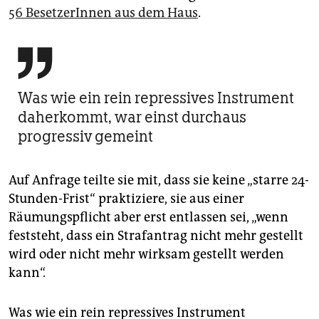
56 BesetzerInnen aus dem Haus
.

Was wie ein rein repressives Instrument
daherkommt, war einst durchaus
progressiv gemeint
Auf Anfrage teilte sie mit, dass sie keine „starre 24-
Stunden-Frist“ praktiziere, sie aus einer
Räumungspflicht aber erst entlassen sei, „wenn
feststeht, dass ein Strafantrag nicht mehr gestellt
wird oder nicht mehr wirksam gestellt werden
kann“.
Was wie ein rein repressives Instrument