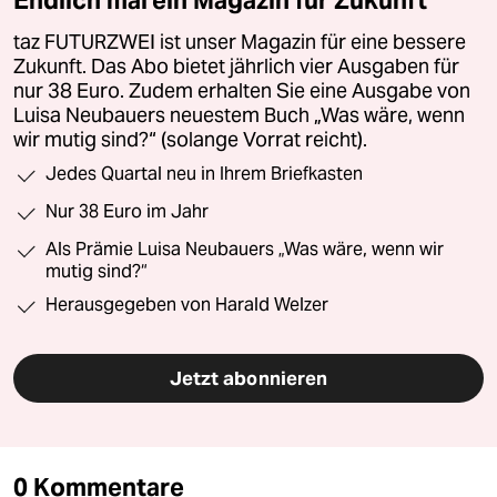
taz FUTURZWEI ist unser Magazin für eine bessere
Zukunft. Das Abo bietet jährlich vier Ausgaben für
nur 38 Euro. Zudem erhalten Sie eine Ausgabe von
Luisa Neubauers neuestem Buch „Was wäre, wenn
wir mutig sind?“ (solange Vorrat reicht).
Jedes Quartal neu in Ihrem Briefkasten
Nur 38 Euro im Jahr
Als Prämie Luisa Neubauers „Was wäre, wenn wir
mutig sind?“
Herausgegeben von Harald Welzer
Jetzt abonnieren
0 Kommentare