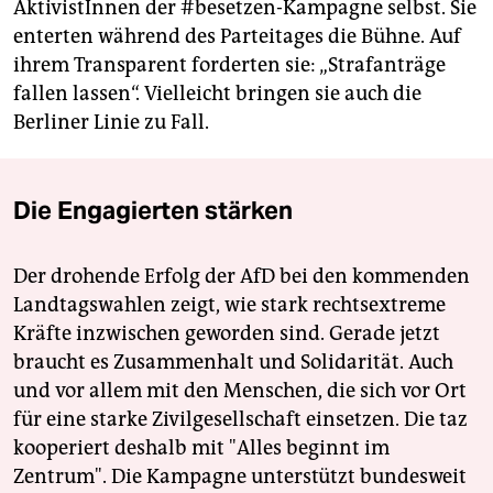
AktivistInnen der #besetzen-Kampagne selbst. Sie
enterten während des Parteitages die Bühne. Auf
ihrem Transparent forderten sie: „Strafanträge
fallen lassen“. Vielleicht bringen sie auch die
Berliner Linie zu Fall.
Die Engagierten stärken
Der drohende Erfolg der AfD bei den kommenden
Landtagswahlen zeigt, wie stark rechtsextreme
Kräfte inzwischen geworden sind. Gerade jetzt
braucht es Zusammenhalt und Solidarität. Auch
und vor allem mit den Menschen, die sich vor Ort
für eine starke Zivilgesellschaft einsetzen. Die taz
kooperiert deshalb mit "Alles beginnt im
Zentrum". Die Kampagne unterstützt bundesweit