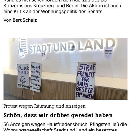
Konzerns aus Kreuzberg und Berlin. Die Aktion ist auch
eine Kritik an der Wohnungspolitik des Senats.
Von
Bert Schulz
Protest wegen Räumung und Anzeigen
Schön, dass wir drüber geredet haben
56 Anzeigen wegen Hausfriedensbruch: Pfingsten ließ die
Wohnungsgesellschaft Stadt und Land ein besetztes