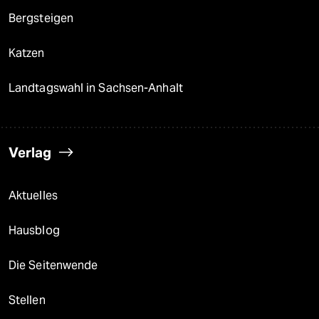
Bergsteigen
Katzen
Landtagswahl in Sachsen-Anhalt
Verlag
Aktuelles
Hausblog
Die Seitenwende
Stellen