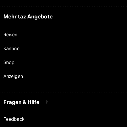
Mehr taz Angebote
Reisen
Kantine
Shop
Anzeigen
Fragen & Hilfe
Feedback