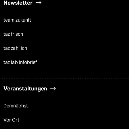
Newsletter
team zukunft
taz frisch
taz zahl ich
taz lab Infobrief
Veranstaltungen
Demnächst
Vor Ort