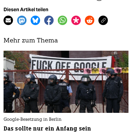
Diesen Artikel teilen
Mehr zum Thema
Google-Besetzung in Berlin
Das sollte nur ein Anfang sein