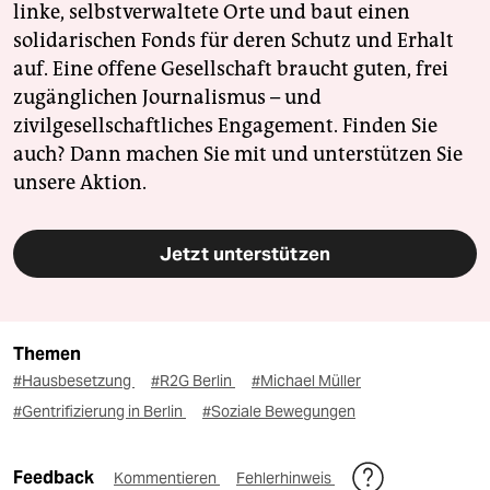
linke, selbstverwaltete Orte und baut einen
solidarischen Fonds für deren Schutz und Erhalt
auf. Eine offene Gesellschaft braucht guten, frei
zugänglichen Journalismus – und
zivilgesellschaftliches Engagement. Finden Sie
auch? Dann machen Sie mit und unterstützen Sie
unsere Aktion.
Jetzt unterstützen
Themen
#Hausbesetzung
#R2G Berlin
#Michael Müller
#Gentrifizierung in Berlin
#Soziale Bewegungen
Feedback
Kommentieren
Fehlerhinweis