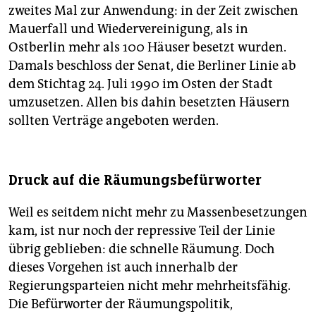
zweites Mal zur Anwendung: in der Zeit zwischen
Mauerfall und Wiedervereinigung, als in
Ostberlin mehr als 100 Häuser besetzt wurden.
Damals beschloss der Senat, die Berliner Linie ab
dem Stichtag 24. Juli 1990 im Osten der Stadt
umzusetzen. Allen bis dahin besetzten Häusern
sollten Verträge angeboten werden.
Druck auf die Räumungsbefürworter
Weil es seitdem nicht mehr zu Massenbesetzungen
kam, ist nur noch der repressive Teil der Linie
übrig geblieben: die schnelle Räumung. Doch
dieses Vorgehen ist auch innerhalb der
Regierungsparteien nicht mehr mehrheitsfähig.
Die Befürworter der Räumungspolitik,