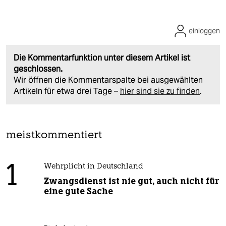
einloggen
Die Kommentarfunktion unter diesem Artikel ist
geschlossen.
Wir öffnen die Kommentarspalte bei ausgewählten
Artikeln für etwa drei Tage –
hier sind sie zu finden
.
meistkommentiert
1
Wehrplicht in Deutschland
Zwangsdienst ist nie gut, auch nicht für
eine gute Sache