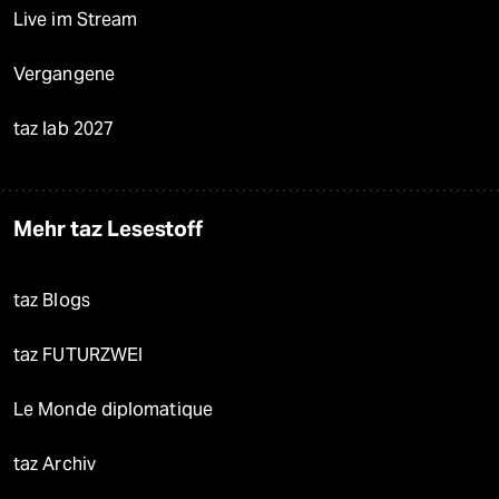
Live im Stream
Vergangene
taz lab 2027
Mehr taz Lesestoff
taz Blogs
taz FUTURZWEI
Le Monde diplomatique
taz Archiv