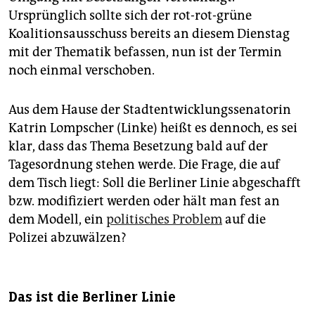
Ursprünglich sollte sich der rot-rot-grüne
Koalitionsausschuss bereits an diesem Dienstag
mit der Thematik befassen, nun ist der Termin
noch einmal verschoben.
Aus dem Hause der Stadtentwicklungssenatorin
Katrin Lompscher (Linke) heißt es dennoch, es sei
klar, dass das Thema Besetzung bald auf der
Tagesordnung stehen werde. Die Frage, die auf
dem Tisch liegt: Soll die Berliner Linie abgeschafft
bzw. modifiziert werden oder hält man fest an
dem Modell, ein
politisches Problem
auf die
Polizei abzuwälzen?
Das ist die Berliner Linie