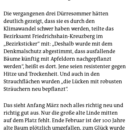
Die vergangenen drei Dürresommer hätten
deutlich gezeigt, dass sie es durch den
Klimawandel schwer haben werden, teilte das
Bezirksamt Friedrichshain-Kreuzberg im
„Bezirksticker“ mit: „Deshalb wurde mit dem
Denkmalschutz abgestimmt, dass ausfallende
Bäume künftig mit Apfeldorn nachgepflanzt
werden“, heißt es dort. Jene seien resistenter gegen
Hitze und Trockenheit. Und auch in den
Strauchflächen wurden „die Lücken mit robusten
Sträuchern neu bepflanzt“.
Das sieht Anfang März noch alles richtig neu und
richtig gut aus. Nur die große alte Linde mitten
auf dem Platz fehlt. Ende Februar ist der 100 Jahre
alte Baum plötzlich umgefallen, zum Glück wurde