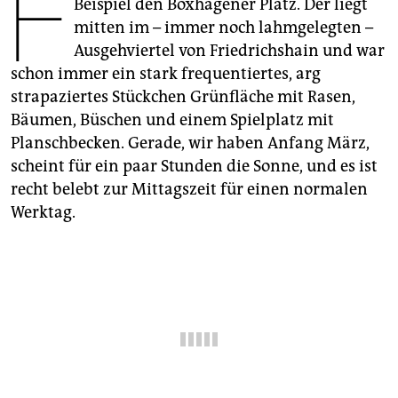
F
Beispiel den Boxhagener Platz. Der liegt
epaper login
mitten im – immer noch lahmgelegten –
Ausgehviertel von Friedrichshain und war
schon immer ein stark frequentiertes, arg
strapaziertes Stückchen Grünfläche mit Rasen,
Bäumen, Büschen und einem Spielplatz mit
Planschbecken. Gerade, wir haben Anfang März,
scheint für ein paar Stunden die Sonne, und es ist
recht belebt zur Mittagszeit für einen normalen
Werktag.