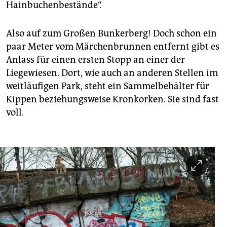
Hainbuchenbestände“.
Also auf zum Großen Bunkerberg! Doch schon ein
paar Meter vom Märchenbrunnen entfernt gibt es
Anlass für einen ersten Stopp an einer der
Liegewiesen. Dort, wie auch an anderen Stellen im
weitläufigen Park, steht ein Sammelbehälter für
Kippen beziehungsweise Kronkorken. Sie sind fast
voll.