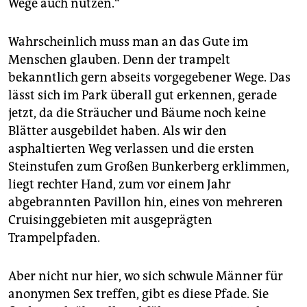
Wege auch nutzen.“
Wahrscheinlich muss man an das Gute im
Menschen glauben. Denn der trampelt
bekanntlich gern abseits vorgegebener Wege. Das
lässt sich im Park überall gut erkennen, gerade
jetzt, da die Sträucher und Bäume noch keine
Blätter ausgebildet haben. Als wir den
asphaltierten Weg verlassen und die ersten
Steinstufen zum Großen Bunkerberg erklimmen,
liegt rechter Hand, zum vor einem Jahr
abgebrannten Pavillon hin, eines von mehreren
Cruisinggebieten mit ausgeprägten
Trampelpfaden.
Aber nicht nur hier, wo sich schwule Männer für
anonymen Sex treffen, gibt es diese Pfade. Sie