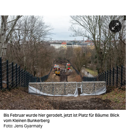
Bis Februar wurde hier gerodelt, jetzt ist Platz für Bäume: Blick
vom Kleinen Bunkerberg
Foto: Jens Gyarmaty