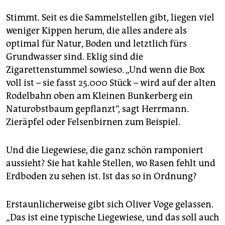
Stimmt. Seit es die Sammelstellen gibt, liegen viel
weniger Kippen herum, die alles andere als
optimal für Natur, Boden und letztlich fürs
Grundwasser sind. Eklig sind die
Zigarettenstummel sowieso. „Und wenn die Box
voll ist – sie fasst 25.000 Stück – wird auf der alten
Rodelbahn oben am Kleinen Bunkerberg ein
Naturobstbaum gepflanzt“, sagt Herrmann.
Zieräpfel oder Felsenbirnen zum Beispiel.
Und die Liegewiese, die ganz schön ramponiert
aussieht? Sie hat kahle Stellen, wo Rasen fehlt und
Erdboden zu sehen ist. Ist das so in Ordnung?
Erstaunlicherweise gibt sich Oliver Voge gelassen.
„Das ist eine typische Liegewiese, und das soll auch