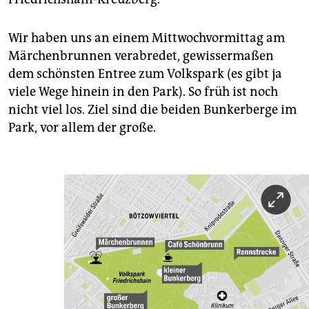
Wir haben uns an einem Mittwochvormittag am
Märchenbrunnen verabredet, gewissermaßen
dem schönsten Entree zum Volkspark (es gibt ja
viele Wege hinein in den Park). So früh ist noch
nicht viel los. Ziel sind die beiden Bunkerberge im
Park, vor allem der große.