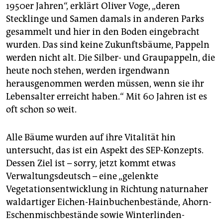
1950er Jahren“, erklärt Oliver Voge, „deren
Stecklinge und Samen damals in anderen Parks
gesammelt und hier in den Boden eingebracht
wurden. Das sind keine Zukunftsbäume, Pappeln
werden nicht alt. Die Silber- und Graupappeln, die
heute noch stehen, werden irgendwann
herausgenommen werden müssen, wenn sie ihr
Lebensalter erreicht haben.“ Mit 60 Jahren ist es
oft schon so weit.
Alle Bäume wurden auf ihre Vitalität hin
untersucht, das ist ein Aspekt des SEP-Konzepts.
Dessen Ziel ist – sorry, jetzt kommt etwas
Verwaltungsdeutsch – eine „gelenkte
Vegetationsentwicklung in Richtung naturnaher
waldartiger Eichen-Hainbuchenbestände, Ahorn-
Eschenmischbestände sowie Winterlinden-