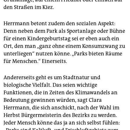
den Straßen im Kiez.
Herrmann betont zudem den sozialen Aspekt:
Denn neben dem Park als Sportanlage oder Bühne
für einen Kindergeburtstag sei er eben auch ein
Ort, den man „ganz ohne einem Konsumzwang zu
unterliegen“ nutzen könne. „Parks bieten Räume
für Menschen.“ Einerseits.
Andererseits geht es um Stadtnatur und
biologische Vielfalt. Das seien wichtige
Funktionen, die in Zeiten des Klimawandels an
Bedeutung gewinnen würden, sagt Clara
Herrmann, die sich anschickt, nach der Wahl im
Herbst Bürgermeisterin des Bezirks zu werden.
Jeder Mensch könne das ja an sich selbst fühlen: