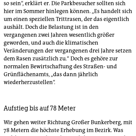
so sein“, erklärt er. Die Parkbesucher sollten sich
hier im Sommer hinlegen können. „Es handelt sich
um einen speziellen Trittrasen, der das eigentlich
aushält. Doch die Belastung ist in den
vergangenen zwei Jahren wesentlich größer
geworden, und auch die klimatischen
Veränderungen der vergangenen drei Jahre setzen
dem Rasen zusätzlich zu.“ Doch es gehöre zur
normalen Bewirtschaftung des Straßen- und
Grünflächenamts, „das dann jährlich
wiederherzustellen“.
Aufstieg bis auf 78 Meter
Wir gehen weiter Richtung Großer Bunkerberg, mit
78 Metern die höchste Erhebung im Bezirk. Was