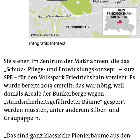
Infografik: Infotext
Sie stehen im Zentrum der Maßnahmen, die das
„Schutz-, Pflege- und Entwicklungskonzept“ – kurz
SPE – für den Volkspark Friedrichshain vorsieht. Es
wurde bereits 2013 erstellt; das war nötig, weil
damals Areale der Bunkerberge wegen
„standsicherheitsgefährdeter Bäume“ gesperrt
werden mussten, unter anderem Silber- und
Graupappeln.
„Das sind ganz klassische Pionierbäume aus den