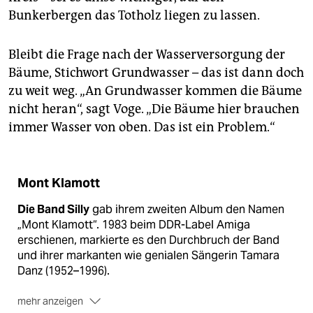
Bunkerbergen das Totholz liegen zu lassen.
Bleibt die Frage nach der Wasserversorgung der
Bäume, Stichwort Grundwasser – das ist dann doch
zu weit weg. „An Grundwasser kommen die Bäume
nicht heran“, sagt Voge. „Die Bäume hier brauchen
immer Wasser von oben. Das ist ein Problem.“
Mont Klamott
Die Band Silly
gab ihrem zweiten Album den Namen
„Mont Klamott“. 1983 beim DDR-Label Amiga
erschienen, markierte es den Durchbruch der Band
und ihrer markanten wie genialen Sängerin Tamara
Danz (1952–1996).
mehr anzeigen