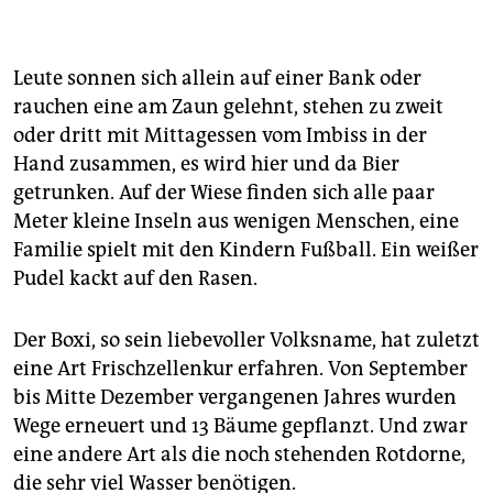
Leute sonnen sich allein auf einer Bank oder
rauchen eine am Zaun gelehnt, stehen zu zweit
oder dritt mit Mittagessen vom Imbiss in der
Hand zusammen, es wird hier und da Bier
getrunken. Auf der Wiese finden sich alle paar
Meter kleine Inseln aus wenigen Menschen, eine
Familie spielt mit den Kindern Fußball. Ein weißer
Pudel kackt auf den Rasen.
Der Boxi, so sein liebevoller Volksname, hat zuletzt
eine Art Frischzellenkur erfahren. Von September
bis Mitte Dezember vergangenen Jahres wurden
Wege erneuert und 13 Bäume gepflanzt. Und zwar
eine andere Art als die noch stehenden Rotdorne,
die sehr viel Wasser benötigen.