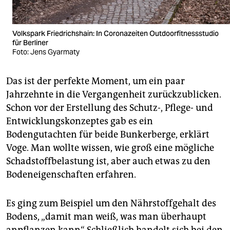
Volkspark Friedrichshain: In Coronazeiten Outdoorfitnessstudio
für Berliner
Foto: Jens Gyarmaty
Das ist der perfekte Moment, um ein paar
Jahrzehnte in die Vergangenheit zurückzublicken.
Schon vor der Erstellung des Schutz-, Pflege- und
Entwicklungskonzeptes gab es ein
Bodengutachten für beide Bunkerberge, erklärt
Voge. Man wollte wissen, wie groß eine mögliche
Schadstoffbelastung ist, aber auch etwas zu den
Bodeneigenschaften erfahren.
Es ging zum Beispiel um den Nährstoffgehalt des
Bodens, „damit man weiß, was man überhaupt