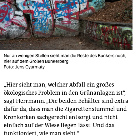
Nur an wenigen Stellen sieht man die Reste des Bunkers noch,
hier auf dem Großen Bunkerberg
Foto: Jens Gyarmaty
„Hier sieht man, welcher Abfall ein großes
ökologisches Problem in den Grünanlagen ist“,
sagt Herrmann. „Die beiden Behälter sind extra
dafür da, dass man die Zigarettenstummel und
Kronkorken sachgerecht entsorgt und nicht
einfach auf der Wiese liegen lässt. Und das
funktioniert, wie man sieht.“