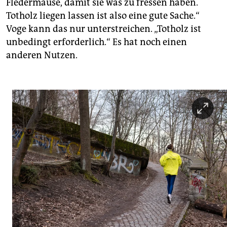
Fledermäuse, damit sie was zu fressen haben.
Totholz liegen lassen ist also eine gute Sache.“
Voge kann das nur unterstreichen. „Totholz ist
unbedingt erforderlich.“ Es hat noch einen
anderen Nutzen.