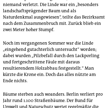
niemand verletzt. Die Linde war ein „besonders
landschaftsprägender Baum und als
Naturdenkmal ausgewiesen“, teilte das Bezirksamt
nach dem Zusammenbruch mit. Zurück blieb ein
zwei Meter hoher Stumpf.
Noch im vergangenen Sommer war die Linde
„eingehend gutachterlich untersucht“ worden;
dabei wurden „Pilzbefall durch den Lackporling
und fortgeschrittene Fäule mit daraus
resultierendem Holzabbau festgestellt.“ Man
kürzte die Krone ein. Doch das alles nützte am
Ende nichts.
Bäume sterben auch woanders. Berlin verliert pro
Jahr rund 1.100 Straßenbäume. Der Bund für
Umwelt und Naturschutz wertet regelmäßig die