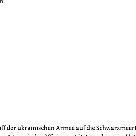
n.
ff der ukrainischen Armee auf die Schwarzmeerf