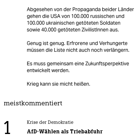
Abgesehen von der Propaganda beider Länder
gehen die USA von 100.000 russischen und
100.000 ukrainischen getöteten Soldaten
sowie 40.000 getöteten ZivilistInnen aus.
Genug ist genug. Erfrorene und Verhungerte
müssen die Liste nicht auch noch verlängern.
Es muss gemeinsam eine Zukunftsperpektive
entwickelt werden.
Krieg kann sie micht heißen.
meistkommentiert
1
Krise der Demokratie
AfD-Wählen als Triebabfuhr