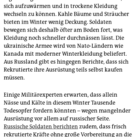
sich aufzuwärmen und in trockene Kleidung
wechseln zu können. Kahle Bäume und Sträucher
bieten im Winter wenig Deckung. Soldaten
bewegen sich deshalb öfter am Boden fort, was
Kleidung noch schneller durchnässen lässt. Die
ukrainische Armee wird von Nato-Ländern wie
Kanada mit moderner Winterkleidung beliefert.
Aus Russland gibt es hingegen Berichte, dass sich
Rekrutierte ihre Ausrüstung teils selbst kaufen
müssen.
Einige Militärexperten erwarten, dass allein
Nässe und Kälte in diesem Winter Tausende
Todesopfer fordern könnten – wegen mangelnder
Ausrüstung vor allem auf russischer Seite.
Russische Soldaten berichten
zudem, dass frisch
rekrutierte Kräfte ohne große Vorbereitung an die