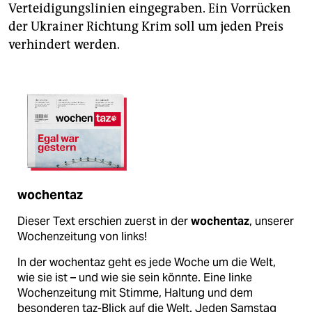
Verteidigungslinien eingegraben. Ein Vorrücken
der Ukrainer Richtung Krim soll um jeden Preis
verhindert werden.
wochentaz
Dieser Text erschien zuerst in der
wochentaz
, unserer
Wochenzeitung von links!
In der wochentaz geht es jede Woche um die Welt,
wie sie ist – und wie sie sein könnte. Eine linke
Wochenzeitung mit Stimme, Haltung und dem
besonderen taz-Blick auf die Welt. Jeden Samstag