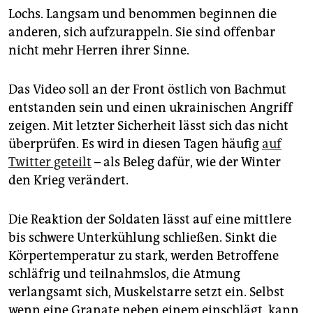
epaper login
Lochs. Langsam und benommen beginnen die
anderen, sich aufzurappeln. Sie sind offenbar
nicht mehr Herren ihrer Sinne.
Das Video soll an der Front östlich von Bachmut
entstanden sein und einen ukrainischen Angriff
zeigen. Mit letzter Sicherheit lässt sich das nicht
überprüfen. Es wird in diesen Tagen häufig
auf
Twitter geteilt
– als Beleg dafür, wie der Winter
den Krieg verändert.
Die Reaktion der Soldaten lässt auf eine mittlere
bis schwere Unterkühlung schließen. Sinkt die
Körpertemperatur zu stark, werden Betroffene
schläfrig und teilnahmslos, die Atmung
verlangsamt sich, Muskelstarre setzt ein. Selbst
wenn eine Granate neben einem einschlägt, kann