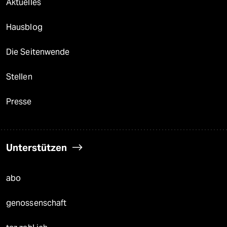
Aktuelles
Hausblog
Die Seitenwende
Stellen
Presse
Unterstützen
abo
genossenschaft