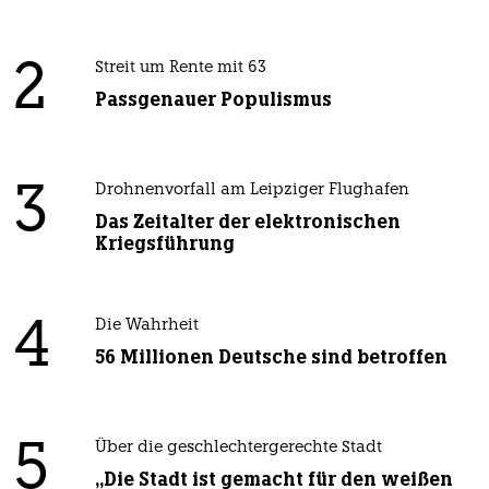
2
Streit um Rente mit 63
Passgenauer Populismus
3
Drohnenvorfall am Leipziger Flughafen
Das Zeitalter der elektronischen
Kriegsführung
4
Die Wahrheit
56 Millionen Deutsche sind betroffen
5
Über die geschlechtergerechte Stadt
„Die Stadt ist gemacht für den weißen