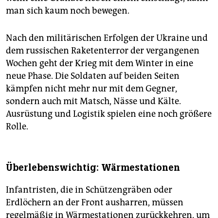
man sich kaum noch bewegen.
Nach den militärischen Erfolgen der Ukraine und
dem russischen Raketenterror der vergangenen
Wochen geht der Krieg mit dem Winter in eine
neue Phase. Die Soldaten auf beiden Seiten
kämpfen nicht mehr nur mit dem Gegner,
sondern auch mit Matsch, Nässe und Kälte.
Ausrüstung und Logistik spielen eine noch größere
Rolle.
Überlebenswichtig: Wärmestationen
Infantristen, die in Schützengräben oder
Erdlöchern an der Front ausharren, müssen
regelmäßig in Wärmestationen zurückkehren, um