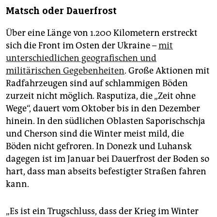
Matsch oder Dauerfrost
Über eine Länge von 1.200 Kilometern erstreckt
sich die Front im Osten der Ukraine –
mit
unterschiedlichen geografischen und
militärischen Gegebenheiten
. Große Aktionen mit
Radfahrzeugen sind auf schlammigen Böden
zurzeit nicht möglich. Rasputiza, die „Zeit ohne
Wege“, dauert vom Oktober bis in den Dezember
hinein. In den südlichen Oblasten Saporischschja
und Cherson sind die Winter meist mild, die
Böden nicht gefroren. In Donezk und Luhansk
dagegen ist im Januar bei Dauerfrost der Boden so
hart, dass man abseits befestigter Straßen fahren
kann.
„Es ist ein Trugschluss, dass der Krieg im Winter