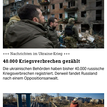
+++ Nachrichten im Ukraine-Krieg +++
40.000 Kriegsverbrechen gezählt
Die ukrainischen Behörden haben bisher 40.000 russische
Kriegsverbrechen registriert. Derweil fandet Russland
nach einem Oppositionsanwalt.