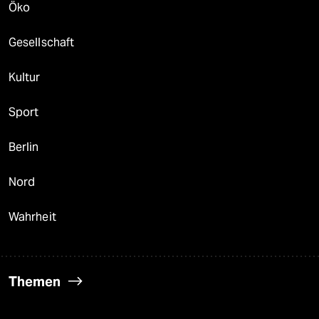
Öko
Gesellschaft
Kultur
Sport
Berlin
Nord
Wahrheit
Themen