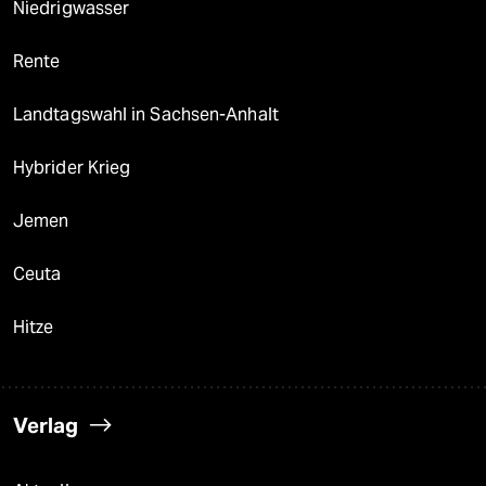
Niedrigwasser
Rente
Landtagswahl in Sachsen-Anhalt
Hybrider Krieg
Jemen
Ceuta
Hitze
Verlag