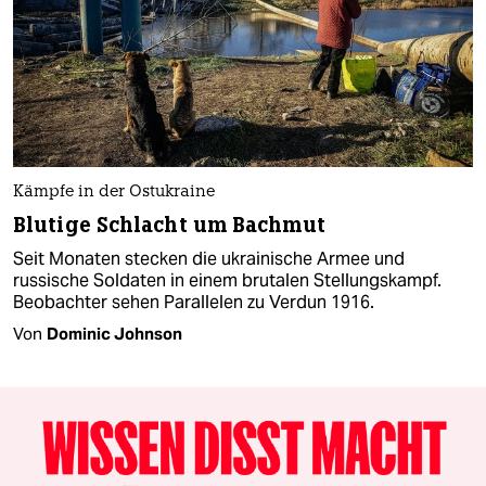
Kämpfe in der Ostukraine
Blutige Schlacht um Bachmut
Seit Monaten stecken die ukrainische Armee und
russische Soldaten in einem brutalen Stellungskampf.
Beobachter sehen Parallelen zu Verdun 1916.
Von
Dominic Johnson