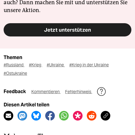
auch? Dann machen Sie mit und unterstützen Sie
unsere Aktion.
Jetzt unterstützen
Themen
#Russland
#Krieg
#Ukraine
#Krieg in der Ukraine
#Ostukraine
Feedback
Kommentieren
Fehlerhinweis
Diesen Artikel teilen