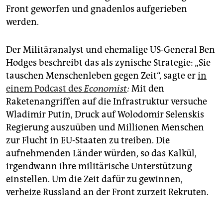
Front geworfen und gnadenlos aufgerieben
werden.
Der Militäranalyst und ehemalige US-General Ben
Hodges beschreibt das als zynische Strategie: „Sie
tauschen Menschenleben gegen Zeit“, sagte er
in
einem Podcast des
Economist
:
Mit den
Raketenangriffen auf die Infrastruktur versuche
Wladimir Putin, Druck auf Wolodomir Selenskis
Regierung auszuüben und Millionen Menschen
zur Flucht in EU-Staaten zu treiben. Die
aufnehmenden Länder würden, so das Kalkül,
irgendwann ihre militärische Unterstützung
einstellen. Um die Zeit dafür zu gewinnen,
verheize Russland an der Front zurzeit Rekruten.