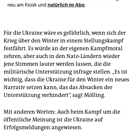
neu am Kiosk und
natürlich im Abo
.
Für die Ukraine wäre es gefährlich, wenn sich der
Krieg über den Winter in einem Stellungskampf
festfährt. Es würde an der eigenen Kampfmoral
zehren, aber auch in den Nato-Ländern wieder
jene Stimmen lauter werden lassen, die die
militärische Unterstützung infrage stellen. „Es ist
wichtig, dass die Ukraine für den Winter ein neues
Narrativ setzen kann, das das Absacken der
Unterstützung verhindert“, sagt Mölling.
Mit anderen Worten: Auch beim Kampf um die
öffentliche Meinung ist die Ukraine auf
Erfolgsmeldungen angewiesen.