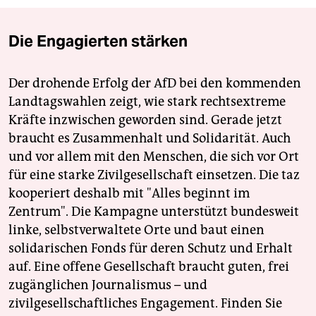
Die Engagierten stärken
Der drohende Erfolg der AfD bei den kommenden
Landtagswahlen zeigt, wie stark rechtsextreme
Kräfte inzwischen geworden sind. Gerade jetzt
braucht es Zusammenhalt und Solidarität. Auch
und vor allem mit den Menschen, die sich vor Ort
für eine starke Zivilgesellschaft einsetzen. Die taz
kooperiert deshalb mit "Alles beginnt im
Zentrum". Die Kampagne unterstützt bundesweit
linke, selbstverwaltete Orte und baut einen
solidarischen Fonds für deren Schutz und Erhalt
auf. Eine offene Gesellschaft braucht guten, frei
zugänglichen Journalismus – und
zivilgesellschaftliches Engagement. Finden Sie