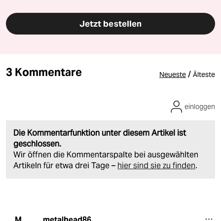
Jetzt bestellen
3 Kommentare
/
Neueste
Älteste
einloggen
Die Kommentarfunktion unter diesem Artikel ist
geschlossen.
Wir öffnen die Kommentarspalte bei ausgewählten
Artikeln für etwa drei Tage –
hier sind sie zu finden
.
metalhead86
M