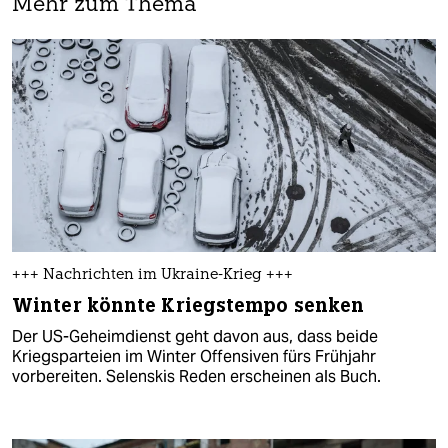
Mehr zum Thema
+++ Nachrichten im Ukraine-Krieg +++
Winter könnte Kriegstempo senken
Der US-Geheimdienst geht davon aus, dass beide
Kriegsparteien im Winter Offensiven fürs Frühjahr
vorbereiten. Selenskis Reden erscheinen als Buch.