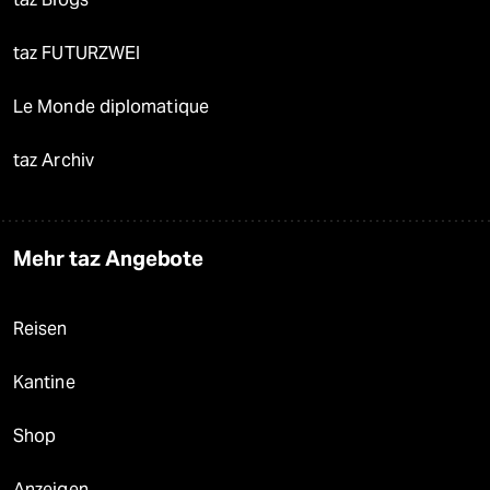
taz FUTURZWEI
Le Monde diplomatique
taz Archiv
Mehr taz Angebote
Reisen
Kantine
Shop
Anzeigen