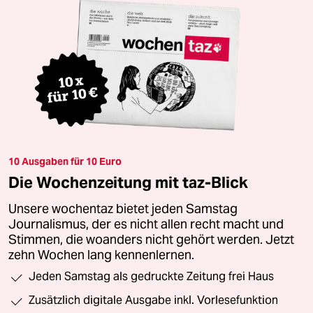
10 Ausgaben für 10 Euro
Die Wochenzeitung mit taz-Blick
Unsere wochentaz bietet jeden Samstag
Journalismus, der es nicht allen recht macht und
Stimmen, die woanders nicht gehört werden. Jetzt
zehn Wochen lang kennenlernen.
Jeden Samstag als gedruckte Zeitung frei Haus
Zusätzlich digitale Ausgabe inkl. Vorlesefunktion