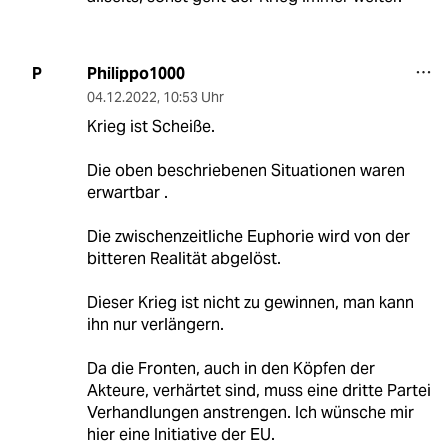
Philippo1000
P
04.12.2022
,
10:53 Uhr
Krieg ist Scheiße.
Die oben beschriebenen Situationen waren
erwartbar .
Die zwischenzeitliche Euphorie wird von der
bitteren Realität abgelöst.
Dieser Krieg ist nicht zu gewinnen, man kann
ihn nur verlängern.
Da die Fronten, auch in den Köpfen der
Akteure, verhärtet sind, muss eine dritte Partei
Verhandlungen anstrengen. Ich wünsche mir
hier eine Initiative der EU.