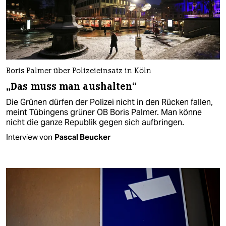
Boris Palmer über Polizeieinsatz in Köln
„Das muss man aushalten“
Die Grünen dürfen der Polizei nicht in den Rücken fallen,
meint Tübingens grüner OB Boris Palmer. Man könne
nicht die ganze Republik gegen sich aufbringen.
Interview von
Pascal Beucker