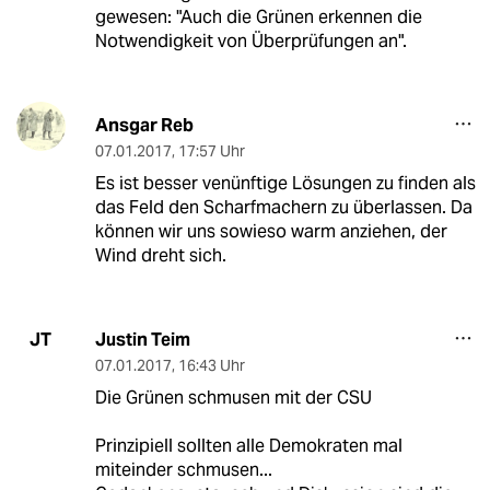
gewesen: "Auch die Grünen erkennen die
Notwendigkeit von Überprüfungen an".
Ansgar Reb
07.01.2017
,
17:57 Uhr
Es ist besser venünftige Lösungen zu finden als
das Feld den Scharfmachern zu überlassen. Da
können wir uns sowieso warm anziehen, der
Wind dreht sich.
Justin Teim
JT
07.01.2017
,
16:43 Uhr
Die Grünen schmusen mit der CSU
Prinzipiell sollten alle Demokraten mal
miteinder schmusen...