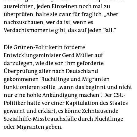
epaper login
ausreichten, jeden Einzelnen noch mal zu
überprüfen, halte sie zwar für fraglich. „Aber
nachzuschauen, wer da ist, wenn es
Verdachtsmomente gibt, das auf jeden Fall.“
Die Grünen-Politikerin forderte
Entwicklungsminister Gerd Müller auf
darzulegen, wie die von ihm geforderte
Überprüfung aller nach Deutschland
gekommenen Flüchtlinge und Migranten
funktionieren sollte, „wann das beginnt und nicht
nur eine hohle Ankündigung machen“. Der CSU-
Politiker hatte vor einer Kapitulation des Staates
gewarnt und erklärt, es könne Zehntausende
Sozialhilfe-Missbrauchsfälle durch Flüchtlinge
oder Migranten geben.