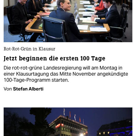
Rot-Rot-Grün in Klausur
Jetzt beginnen die ersten 100 Tage
Die rot-rot-grüne Landesregierung will am Montag in
einer Klausurtagung das Mitte November angekündigte
100-Tage-Programm starten.
Von
Stefan Alberti