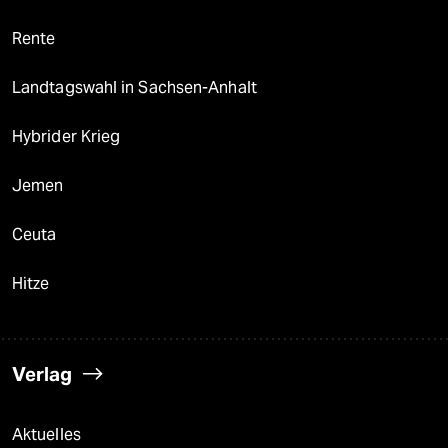
Rente
Landtagswahl in Sachsen-Anhalt
Hybrider Krieg
Jemen
Ceuta
Hitze
Verlag
Aktuelles