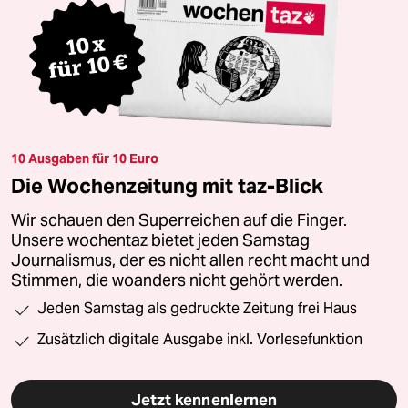
10 Ausgaben für 10 Euro
Die Wochenzeitung mit taz-Blick
Wir schauen den Superreichen auf die Finger.
Unsere wochentaz bietet jeden Samstag
Journalismus, der es nicht allen recht macht und
Stimmen, die woanders nicht gehört werden.
Jeden Samstag als gedruckte Zeitung frei Haus
Zusätzlich digitale Ausgabe inkl. Vorlesefunktion
Jetzt kennenlernen