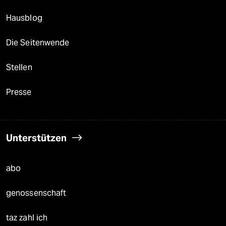
Hausblog
Die Seitenwende
Stellen
Presse
Unterstützen
abo
genossenschaft
taz zahl ich