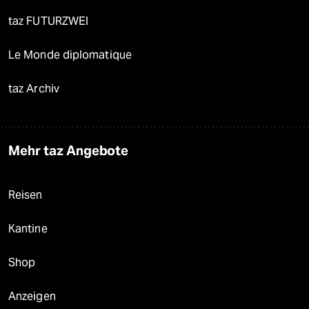
taz FUTURZWEI
Le Monde diplomatique
taz Archiv
Mehr taz Angebote
Reisen
Kantine
Shop
Anzeigen