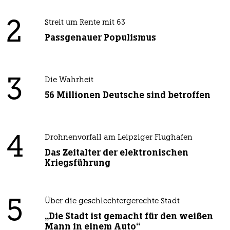
2
Streit um Rente mit 63
Passgenauer Populismus
3
Die Wahrheit
56 Millionen Deutsche sind betroffen
4
Drohnenvorfall am Leipziger Flughafen
Das Zeitalter der elektronischen
Kriegsführung
5
Über die geschlechtergerechte Stadt
„Die Stadt ist gemacht für den weißen
Mann in einem Auto“