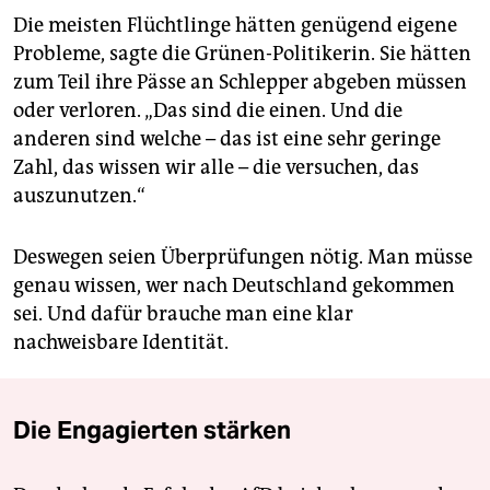
Die meisten Flüchtlinge hätten genügend eigene
Probleme, sagte die Grünen-Politikerin. Sie hätten
zum Teil ihre Pässe an Schlepper abgeben müssen
oder verloren. „Das sind die einen. Und die
anderen sind welche – das ist eine sehr geringe
Zahl, das wissen wir alle – die versuchen, das
auszunutzen.“
Deswegen seien Überprüfungen nötig. Man müsse
genau wissen, wer nach Deutschland gekommen
sei. Und dafür brauche man eine klar
nachweisbare Identität.
Die Engagierten stärken