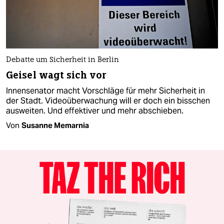
Debatte um Sicherheit in Berlin
Geisel wagt sich vor
Innensenator macht Vorschläge für mehr Sicherheit in
der Stadt. Videoüberwachung will er doch ein bisschen
ausweiten. Und effektiver und mehr abschieben.
Von
Susanne Memarnia