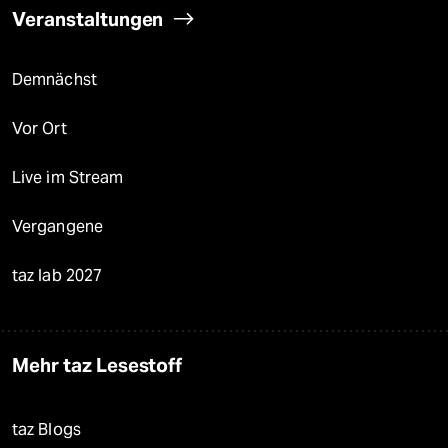
Veranstaltungen
Demnächst
Vor Ort
Live im Stream
Vergangene
taz lab 2027
Mehr taz Lesestoff
taz Blogs