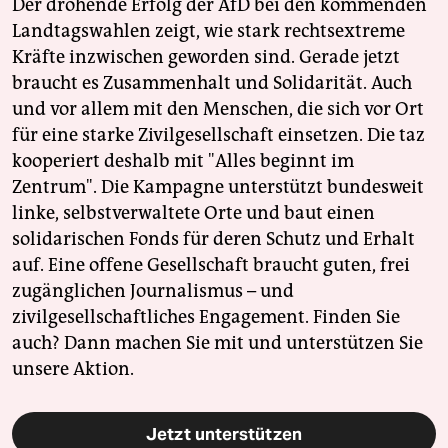
Der drohende Erfolg der AfD bei den kommenden
Landtagswahlen zeigt, wie stark rechtsextreme
Kräfte inzwischen geworden sind. Gerade jetzt
braucht es Zusammenhalt und Solidarität. Auch
und vor allem mit den Menschen, die sich vor Ort
für eine starke Zivilgesellschaft einsetzen. Die taz
kooperiert deshalb mit "Alles beginnt im
Zentrum". Die Kampagne unterstützt bundesweit
linke, selbstverwaltete Orte und baut einen
solidarischen Fonds für deren Schutz und Erhalt
auf. Eine offene Gesellschaft braucht guten, frei
zugänglichen Journalismus – und
zivilgesellschaftliches Engagement. Finden Sie
auch? Dann machen Sie mit und unterstützen Sie
unsere Aktion.
Jetzt unterstützen