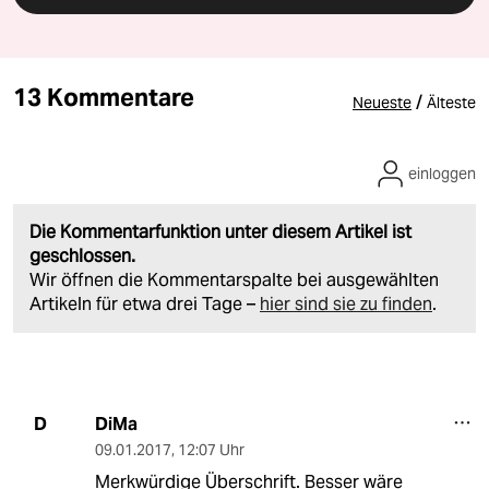
13 Kommentare
/
Neueste
Älteste
einloggen
Die Kommentarfunktion unter diesem Artikel ist
geschlossen.
Wir öffnen die Kommentarspalte bei ausgewählten
Artikeln für etwa drei Tage –
hier sind sie zu finden
.
DiMa
D
09.01.2017
,
12:07 Uhr
Merkwürdige Überschrift. Besser wäre