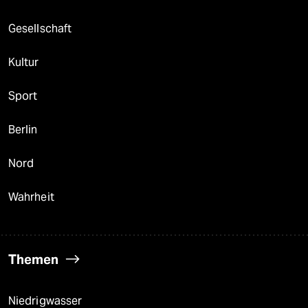
Gesellschaft
Kultur
Sport
Berlin
Nord
Wahrheit
Themen
Niedrigwasser