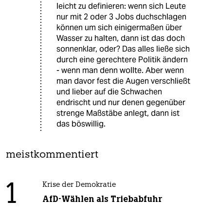
leicht zu definieren: wenn sich Leute
nur mit 2 oder 3 Jobs duchschlagen
können um sich einigermaßen über
Wasser zu halten, dann ist das doch
sonnenklar, oder? Das alles ließe sich
durch eine gerechtere Politik ändern
- wenn man denn wollte. Aber wenn
man davor fest die Augen verschließt
und lieber auf die Schwachen
endrischt und nur denen gegenüber
strenge Maßstäbe anlegt, dann ist
das böswillig.
meistkommentiert
1
Krise der Demokratie
AfD-Wählen als Triebabfuhr