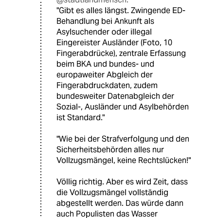
"Gibt es alles längst. Zwingende ED-
Behandlung bei Ankunft als
Asylsuchender oder illegal
Eingereister Ausländer (Foto, 10
Fingerabdrücke), zentrale Erfassung
beim BKA und bundes- und
europaweiter Abgleich der
Fingerabdruckdaten, zudem
bundesweiter Datenabgleich der
Sozial-, Ausländer und Asylbehörden
ist Standard."
"Wie bei der Strafverfolgung und den
Sicherheitsbehörden alles nur
Vollzugsmängel, keine Rechtslücken!"
Völlig richtig. Aber es wird Zeit, dass
die Vollzugsmängel vollständig
abgestellt werden. Das würde dann
auch Populisten das Wasser