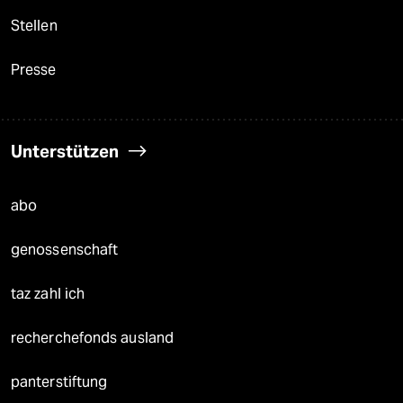
Stellen
Presse
Unterstützen
abo
genossenschaft
taz zahl ich
recherchefonds ausland
panterstiftung