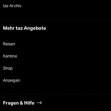
taz Archiv
Mehr taz Angebote
Reisen
Kantine
Shop
Anzeigen
Fragen & Hilfe