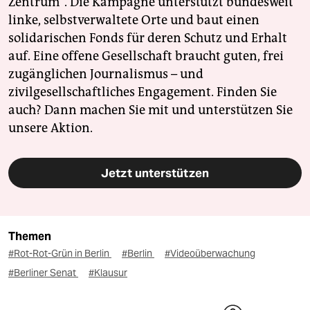
Zentrum". Die Kampagne unterstützt bundesweit
linke, selbstverwaltete Orte und baut einen
solidarischen Fonds für deren Schutz und Erhalt
auf. Eine offene Gesellschaft braucht guten, frei
zugänglichen Journalismus – und
zivilgesellschaftliches Engagement. Finden Sie
auch? Dann machen Sie mit und unterstützen Sie
unsere Aktion.
Jetzt unterstützen
Themen
#Rot-Rot-Grün in Berlin
#Berlin
#Videoüberwachung
#Berliner Senat
#Klausur