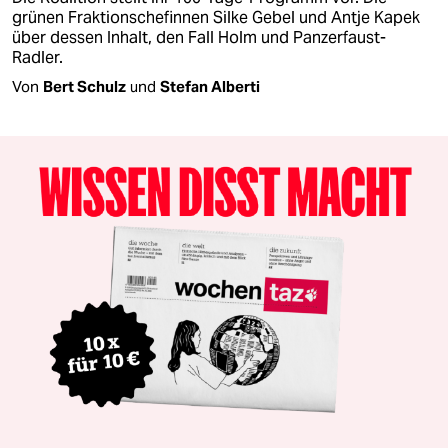
grünen Fraktionschefinnen Silke Gebel und Antje Kapek
über dessen Inhalt, den Fall Holm und Panzerfaust-
Radler.
Von
Bert Schulz
und
Stefan Alberti