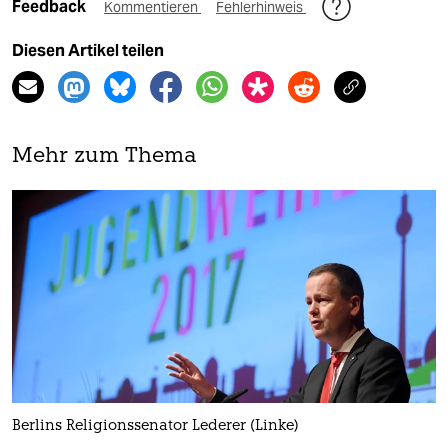
Feedback
Kommentieren
Fehlerhinweis
Diesen Artikel teilen
Mehr zum Thema
Berlins Religionssenator Lederer (Linke)