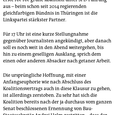
aus – beim schon seit 2014 regierenden
gleichfarbigen Bündnis in Thüringen ist die
Linkspartei stärkster Partner.
Für 17 Uhr ist eine kurze Stellungnahme
gegenüber Journalisten angekündigt, aber danach
soll es noch weit in den Abend weitergehen, bis
hin zu einem geselligen Ausklang, sprich dem
einen oder anderen Absacker nach getaner Arbeit.
Die ursprüngliche Hoffnung, mit einer
Anfangseuphorie wie nach Abschluss des
Koalitionsvertrags auch in diese Klausur zu gehen,
ist allerdings zerstoben. Zu sehr hat sich die
Koalition bereits nach der ja durchaus vom ganzen
Senat beschlossenen Ernennung von Bau-