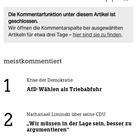
Die Kommentarfunktion unter diesem Artikel ist
geschlossen.
Wir öffnen die Kommentarspalte bei ausgewählten
Artikeln für etwa drei Tage –
hier sind sie zu finden
.
meistkommentiert
1
Krise der Demokratie
AfD-Wählen als Triebabfuhr
2
Nathanael Liminski über seine CDU
„Wir müssen in der Lage sein, besser zu
argumentieren“