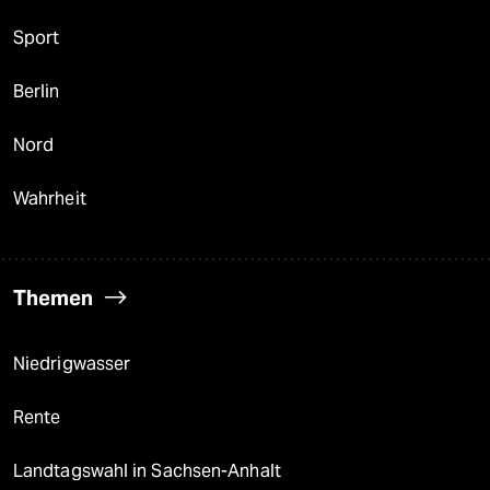
Sport
Berlin
Nord
Wahrheit
Themen
Niedrigwasser
Rente
Landtagswahl in Sachsen-Anhalt