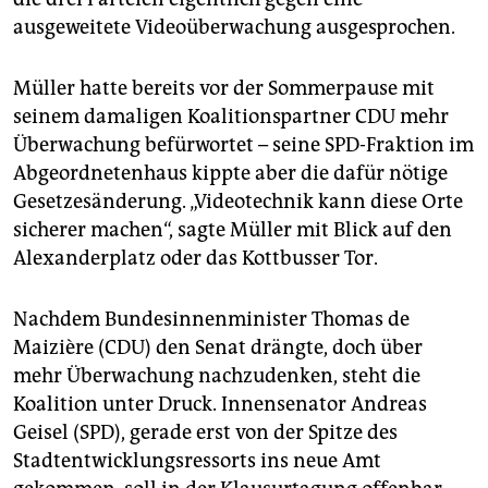
ausgeweitete Videoüberwachung ausgesprochen.
Müller hatte bereits vor der Sommerpause mit
seinem damaligen Koalitionspartner CDU mehr
Überwachung befürwortet – seine SPD-Fraktion im
Abgeordnetenhaus kippte aber die dafür nötige
Gesetzesänderung. „Videotechnik kann diese Orte
sicherer machen“, sagte Müller mit Blick auf den
Alexanderplatz oder das Kottbusser Tor.
Nachdem Bundesinnenminister Thomas de
Maizière (CDU) den Senat drängte, doch über
mehr Überwachung nachzudenken, steht die
Koalition unter Druck. Innensenator Andreas
Geisel (SPD), gerade erst von der Spitze des
Stadtentwicklungsressorts ins neue Amt