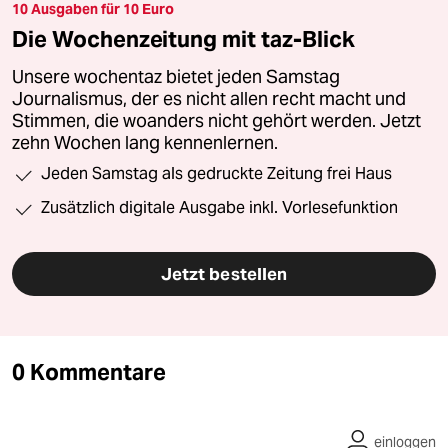
10 Ausgaben für 10 Euro
Die Wochenzeitung mit taz-Blick
Unsere wochentaz bietet jeden Samstag
Journalismus, der es nicht allen recht macht und
Stimmen, die woanders nicht gehört werden. Jetzt
zehn Wochen lang kennenlernen.
Jeden Samstag als gedruckte Zeitung frei Haus
Zusätzlich digitale Ausgabe inkl. Vorlesefunktion
Jetzt bestellen
0 Kommentare
einloggen