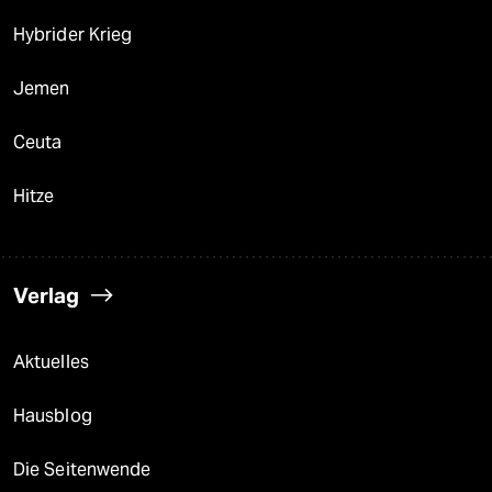
Hybrider Krieg
Jemen
Ceuta
Hitze
Verlag
Aktuelles
Hausblog
Die Seitenwende