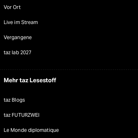
Vor Ort
Live im Stream
Vergangene
taz lab 2027
Mehr taz Lesestoff
taz Blogs
taz FUTURZWEI
Le Monde diplomatique