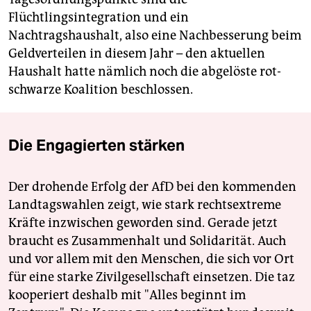
Flüchtlingsintegration und ein
Nachtragshaushalt, also eine Nachbesserung beim
Geldverteilen in diesem Jahr – den aktuellen
Haushalt hatte nämlich noch die abgelöste rot-
schwarze Koalition beschlossen.
Die Engagierten stärken
Der drohende Erfolg der AfD bei den kommenden
Landtagswahlen zeigt, wie stark rechtsextreme
Kräfte inzwischen geworden sind. Gerade jetzt
braucht es Zusammenhalt und Solidarität. Auch
und vor allem mit den Menschen, die sich vor Ort
für eine starke Zivilgesellschaft einsetzen. Die taz
kooperiert deshalb mit "Alles beginnt im