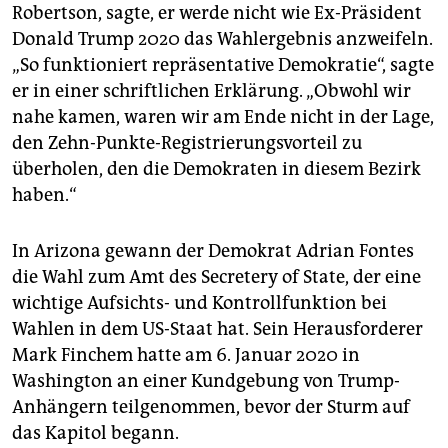
Robertson, sagte, er werde nicht wie Ex-Präsident
Donald Trump 2020 das Wahlergebnis anzweifeln.
„So funktioniert repräsentative Demokratie“, sagte
er in einer schriftlichen Erklärung. „Obwohl wir
nahe kamen, waren wir am Ende nicht in der Lage,
den Zehn-Punkte-Registrierungsvorteil zu
überholen, den die Demokraten in diesem Bezirk
haben.“
In Arizona gewann der Demokrat Adrian Fontes
die Wahl zum Amt des Secretery of State, der eine
wichtige Aufsichts- und Kontrollfunktion bei
Wahlen in dem US-Staat hat. Sein Herausforderer
Mark Finchem hatte am 6. Januar 2020 in
Washington an einer Kundgebung von Trump-
Anhängern teilgenommen, bevor der Sturm auf
das Kapitol begann.