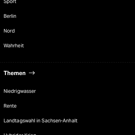
Sport
Berlin
Nord
Wahrheit
Themen
Niedrigwasser
Rente
Landtagswahl in Sachsen-Anhalt