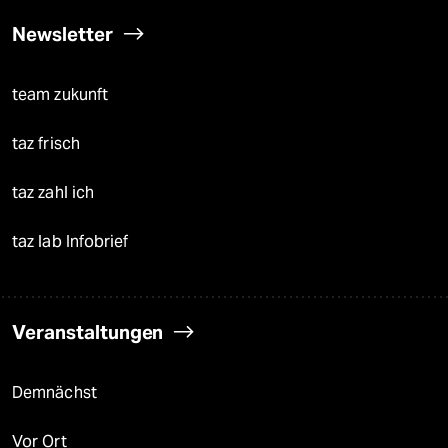
Newsletter
team zukunft
taz frisch
taz zahl ich
taz lab Infobrief
Veranstaltungen
Demnächst
Vor Ort