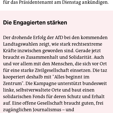
für das Präsidentenamt am Dienstag ankündigen.
Die Engagierten stärken
Der drohende Erfolg der AfD bei den kommenden
Landtagswahlen zeigt, wie stark rechtsextreme
Kräfte inzwischen geworden sind. Gerade jetzt
braucht es Zusammenhalt und Solidarität. Auch
und vor allem mit den Menschen, die sich vor Ort
für eine starke Zivilgesellschaft einsetzen. Die taz
kooperiert deshalb mit "Alles beginnt im
Zentrum". Die Kampagne unterstützt bundesweit
linke, selbstverwaltete Orte und baut einen
solidarischen Fonds für deren Schutz und Erhalt
auf. Eine offene Gesellschaft braucht guten, frei
zugänglichen Journalismus – und