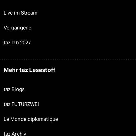
Live im Stream
Vergangene
taz lab 2027
Mehr taz Lesestoff
taz Blogs
taz FUTURZWEI
Le Monde diplomatique
taz Archiv