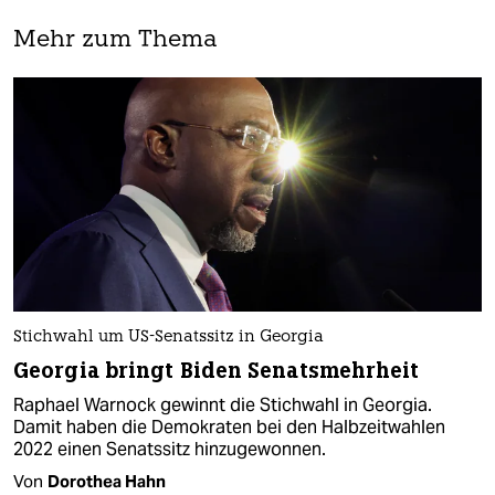
Mehr zum Thema
Stichwahl um US-Senatssitz in Georgia
Georgia bringt Biden Senatsmehrheit
Raphael Warnock gewinnt die Stichwahl in Georgia.
Damit haben die Demokraten bei den Halbzeitwahlen
2022 einen Senatssitz hinzugewonnen.
Von
Dorothea Hahn