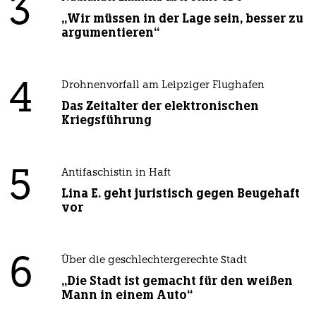
3
„Wir müssen in der Lage sein, besser zu
argumentieren“
4
Drohnenvorfall am Leipziger Flughafen
Das Zeitalter der elektronischen
Kriegsführung
5
Antifaschistin in Haft
Lina E. geht juristisch gegen Beugehaft
vor
6
Über die geschlechtergerechte Stadt
„Die Stadt ist gemacht für den weißen
Mann in einem Auto“