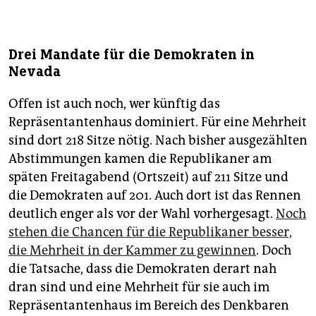
Drei Mandate für die Demokraten in
Nevada
Offen ist auch noch, wer künftig das
Repräsentantenhaus dominiert. Für eine Mehrheit
sind dort 218 Sitze nötig. Nach bisher ausgezählten
Abstimmungen kamen die Republikaner am
späten Freitagabend (Ortszeit) auf 211 Sitze und
die Demokraten auf 201. Auch dort ist das Rennen
deutlich enger als vor der Wahl vorhergesagt.
Noch
stehen die Chancen für die Republikaner besser,
die Mehrheit in der Kammer zu gewinnen
. Doch
die Tatsache, dass die Demokraten derart nah
dran sind und eine Mehrheit für sie auch im
Repräsentantenhaus im Bereich des Denkbaren