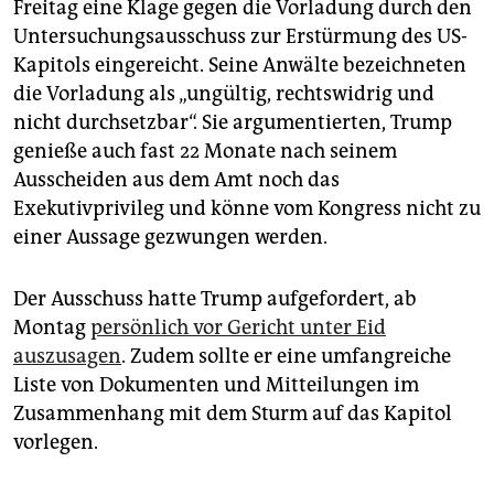
Freitag eine Klage gegen die Vorladung durch den
Untersuchungsausschuss zur Erstürmung des US-
Kapitols eingereicht. Seine Anwälte bezeichneten
die Vorladung als „ungültig, rechtswidrig und
nicht durchsetzbar“. Sie argumentierten, Trump
genieße auch fast 22 Monate nach seinem
Ausscheiden aus dem Amt noch das
Exekutivprivileg und könne vom Kongress nicht zu
einer Aussage gezwungen werden.
Der Ausschuss hatte Trump aufgefordert, ab
Montag
persönlich vor Gericht unter Eid
auszusagen
. Zudem sollte er eine umfangreiche
Liste von Dokumenten und Mitteilungen im
Zusammenhang mit dem Sturm auf das Kapitol
vorlegen.