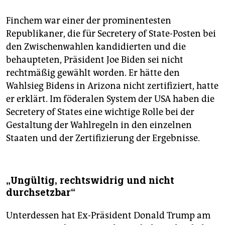
Finchem war einer der prominentesten
Republikaner, die für Secretery of State-Posten bei
den Zwischenwahlen kandidierten und die
behaupteten, Präsident Joe Biden sei nicht
rechtmäßig gewählt worden. Er hätte den
Wahlsieg Bidens in Arizona nicht zertifiziert, hatte
er erklärt. Im föderalen System der USA haben die
Secretery of States eine wichtige Rolle bei der
Gestaltung der Wahlregeln in den einzelnen
Staaten und der Zertifizierung der Ergebnisse.
„Ungültig, rechtswidrig und nicht
durchsetzbar“
Unterdessen hat Ex-Präsident Donald Trump am