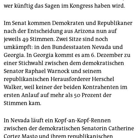
wer künftig das Sagen im Kongress haben wird.
Im Senat kommen Demokraten und Republikaner
nach der Entscheidung aus Arizona nun auf
jeweils 49 Stimmen. Zwei Sitze sind noch
umkämpft: in den Bundesstaaten Nevada und
Georgia. In Georgia kommt es am 6. Dezember zu
einer Stichwahl zwischen dem demokratischen
Senator Raphael Warnock und seinem
republikanischen Herausforderer Herschel
Walker, weil keiner der beiden Kontrahenten im
ersten Anlauf auf mehr als 50 Prozent der
Stimmen kam.
In Nevada läuft ein Kopf-an-Kopf-Rennen
zwischen der demokratischen Senatorin Catherine
Cortez Masto und ihrem republikanischen