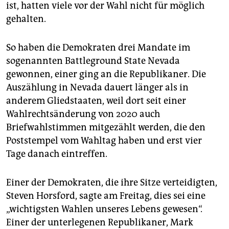
ist, hatten viele vor der Wahl nicht für möglich
gehalten.
So haben die Demokraten drei Mandate im
sogenannten Battleground State Nevada
gewonnen, einer ging an die Republikaner. Die
Auszählung in Nevada dauert länger als in
anderem Gliedstaaten, weil dort seit einer
Wahlrechtsänderung von 2020 auch
Briefwahlstimmen mitgezählt werden, die den
Poststempel vom Wahltag haben und erst vier
Tage danach eintreffen.
Einer der Demokraten, die ihre Sitze verteidigten,
Steven Horsford, sagte am Freitag, dies sei eine
„wichtigsten Wahlen unseres Lebens gewesen“.
Einer der unterlegenen Republikaner, Mark