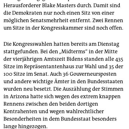
epaper login
Herausforderer Blake Masters durch. Damit sind
die Demokraten nur noch einen Sitz von einer
möglichen Senatsmehrheit entfernt. Zwei Rennen
um Sitze in der Kongresskammer sind noch offen.
Die Kongresswahlen hatten bereits am Dienstag
stattgefunden. Bei den „Midterms“ in der Mitte
der vierjährigen Amtszeit Bidens standen alle 435
Sitze im Repräsentantenhaus zur Wahl und 35 der
100 Sitze im Senat. Auch 36 Gouverneursposten
und andere wichtige Ämter in den Bundesstaaten
wurden neu besetzt. Die Auszählung der Stimmen
in Arizona hatte sich wegen des extrem knappen
Rennens zwischen den beiden dortigen
Kontrahenten und wegen wahlrechtlicher
Besonderheiten in dem Bundesstaat besonders
lange hingezogen.