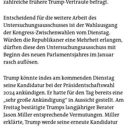
zahlreiche frühere Trump-Vertraute befragt.
Entscheidend für die weitere Arbeit des
Untersuchungsausschusses ist der Wahlausgang
der Kongress-Zwischenwahlen vom Dienstag.
Würden die Republikaner eine Mehrheit erlangen,
dürften diese den Untersuchungsausschuss mit
Beginn des neuen Parlamentsjahres im Januar
rasch auflösen.
Trump könnte indes am kommenden Dienstag
seine Kandidatur bei der Präsidentschaftswahl
2024 ankündigen. Er hatte für den Tag bereits eine
„sehr große Ankündigung“ in Aussicht gestellt. Am
Freitag bestätigte Trumps langjähriger Berater
Jason Miller entsprechende Vermutungen. Miller
erklärte, Trump werde seine erneute Kandidatur