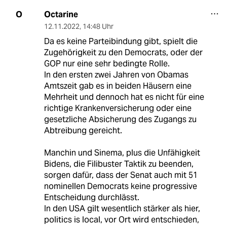
Octarine
O
12.11.2022
,
14:48 Uhr
Da es keine Parteibindung gibt, spielt die
Zugehörigkeit zu den Democrats, oder der
GOP nur eine sehr bedingte Rolle.
In den ersten zwei Jahren von Obamas
Amtszeit gab es in beiden Häusern eine
Mehrheit und dennoch hat es nicht für eine
richtige Krankenversicherung oder eine
gesetzliche Absicherung des Zugangs zu
Abtreibung gereicht.
Manchin und Sinema, plus die Unfähigkeit
Bidens, die Filibuster Taktik zu beenden,
sorgen dafür, dass der Senat auch mit 51
nominellen Democrats keine progressive
Entscheidung durchlässt.
In den USA gilt wesentlich stärker als hier,
politics is local, vor Ort wird entschieden,