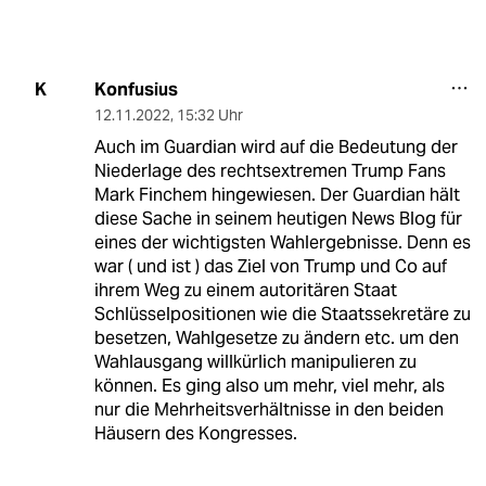
Konfusius
K
12.11.2022
,
15:32 Uhr
Auch im Guardian wird auf die Bedeutung der
Niederlage des rechtsextremen Trump Fans
Mark Finchem hingewiesen. Der Guardian hält
diese Sache in seinem heutigen News Blog für
eines der wichtigsten Wahlergebnisse. Denn es
war ( und ist ) das Ziel von Trump und Co auf
ihrem Weg zu einem autoritären Staat
Schlüsselpositionen wie die Staatssekretäre zu
besetzen, Wahlgesetze zu ändern etc. um den
Wahlausgang willkürlich manipulieren zu
können. Es ging also um mehr, viel mehr, als
nur die Mehrheitsverhältnisse in den beiden
Häusern des Kongresses.