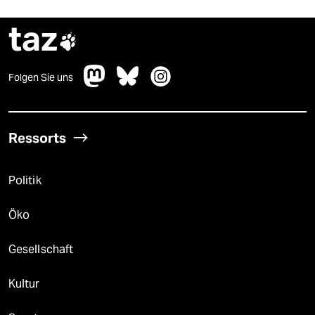
taz

Folgen Sie uns
Ressorts
Politik
Öko
Gesellschaft
Kultur