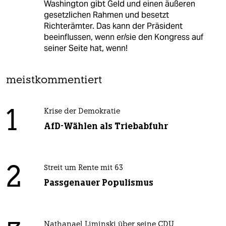
Washington gibt Geld und einen äußeren
gesetzlichen Rahmen und besetzt
Richterämter. Das kann der Präsident
beeinflussen, wenn er/sie den Kongress auf
seiner Seite hat, wenn!
meistkommentiert
1
Krise der Demokratie
AfD-Wählen als Triebabfuhr
2
Streit um Rente mit 63
Passgenauer Populismus
Nathanael Liminski über seine CDU