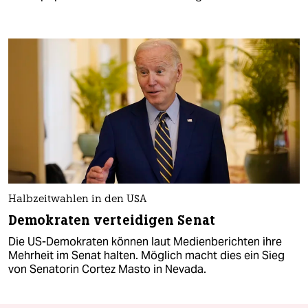
Halbzeitwahlen in den USA
Demokraten verteidigen Senat
Die US-Demokraten können laut Medienberichten ihre
Mehrheit im Senat halten. Möglich macht dies ein Sieg
von Senatorin Cortez Masto in Nevada.