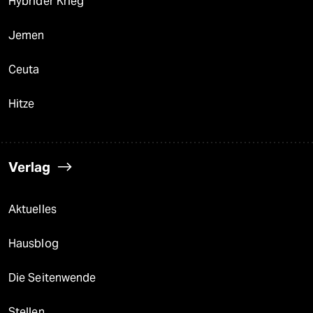
Hybrider Krieg
Jemen
Ceuta
Hitze
Verlag
Aktuelles
Hausblog
Die Seitenwende
Stellen