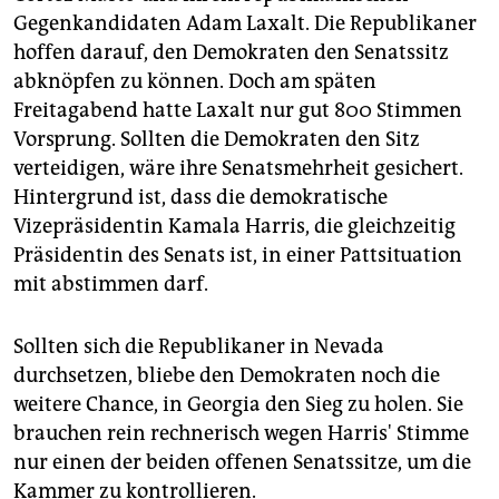
Gegenkandidaten Adam Laxalt. Die Republikaner
hoffen darauf, den Demokraten den Senatssitz
abknöpfen zu können. Doch am späten
Freitagabend hatte Laxalt nur gut 800 Stimmen
Vorsprung. Sollten die Demokraten den Sitz
verteidigen, wäre ihre Senatsmehrheit gesichert.
Hintergrund ist, dass die demokratische
Vizepräsidentin Kamala Harris, die gleichzeitig
Präsidentin des Senats ist, in einer Pattsituation
mit abstimmen darf.
Sollten sich die Republikaner in Nevada
durchsetzen, bliebe den Demokraten noch die
weitere Chance, in Georgia den Sieg zu holen. Sie
brauchen rein rechnerisch wegen Harris' Stimme
nur einen der beiden offenen Senatssitze, um die
Kammer zu kontrollieren.