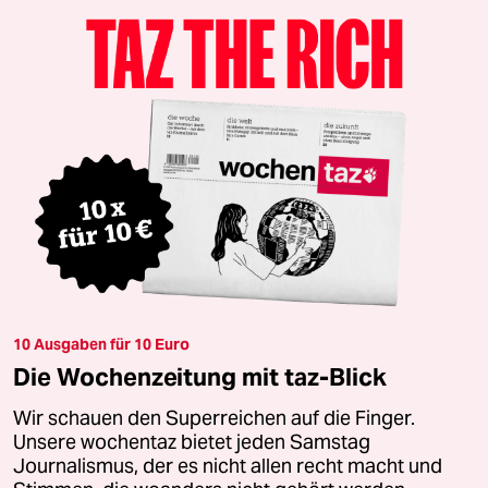
10 Ausgaben für 10 Euro
Die Wochenzeitung mit taz-Blick
Wir schauen den Superreichen auf die Finger.
Unsere wochentaz bietet jeden Samstag
Journalismus, der es nicht allen recht macht und