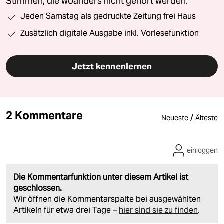
Stimmen, die woanders nicht gehört werden.
Jeden Samstag als gedruckte Zeitung frei Haus
Zusätzlich digitale Ausgabe inkl. Vorlesefunktion
Jetzt kennenlernen
2 Kommentare
/
Neueste
Älteste
einloggen
Die Kommentarfunktion unter diesem Artikel ist
geschlossen.
Wir öffnen die Kommentarspalte bei ausgewählten
Artikeln für etwa drei Tage –
hier sind sie zu finden
.