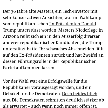
Der 36 Jahre alte Masters, ein Tech-Investor mit
sehr konservativen Ansichten, war im Wahlkampf
vom republikanischen
Ex-Präsidenten Donald
Trump unterstützt worden
. Masters Niederlage in
Arizona reiht sich ein in den Misserfolg diverser
anderer republikanischer Kandidaten, die Trump
unterstützt hatte. Ihr schwaches Abschneiden fällt
auf den Ex-Präsidenten zurück und hat Zweifel an
dessen Führungsrolle in der Republikanischen
Partei aufkommen lassen.
Vor der Wahl war eine Erfolgswelle für die
Republikaner vorausgesagt worden, und ein
Debakel für die Demokraten.
Doch beides blieb
aus.
Die Demokraten schnitten deutlich stärker ab
als erwartet – auch wenn noch immer offen ist,