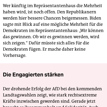
Wer künftig im Repräsentantenhaus die Mehrheit
haben wird, ist noch offen. Den Republikanern
werden hier bessere Chancen beigemessen. Biden
sagte mit Blick auf eine mögliche Mehrheit für die
Demokraten im Repräsentantenhaus: „Wir können
das gewinnen. Ob wir es gewinnen werden, wird
sich zeigen.“ Dafür müsste sich alles für die
Demokraten fügen. Er mache daher keine
Vorhersage.
Die Engagierten stärken
Der drohende Erfolg der AfD bei den kommenden
Landtagswahlen zeigt, wie stark rechtsextreme
Kräfte inzwischen geworden sind. Gerade jetzt