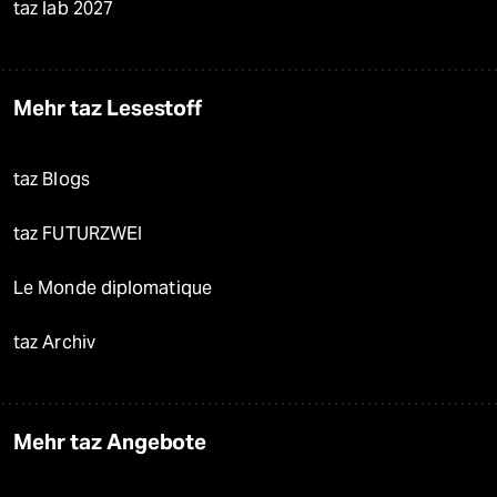
taz lab 2027
Mehr taz Lesestoff
taz Blogs
taz FUTURZWEI
Le Monde diplomatique
taz Archiv
Mehr taz Angebote