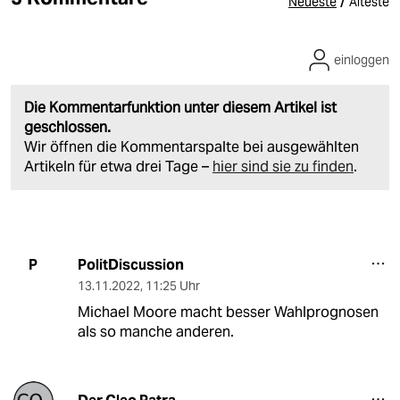
/
Neueste
Älteste
einloggen
Die Kommentarfunktion unter diesem Artikel ist
geschlossen.
Wir öffnen die Kommentarspalte bei ausgewählten
Artikeln für etwa drei Tage –
hier sind sie zu finden
.
PolitDiscussion
P
13.11.2022
,
11:25 Uhr
Michael Moore macht besser Wahlprognosen
als so manche anderen.