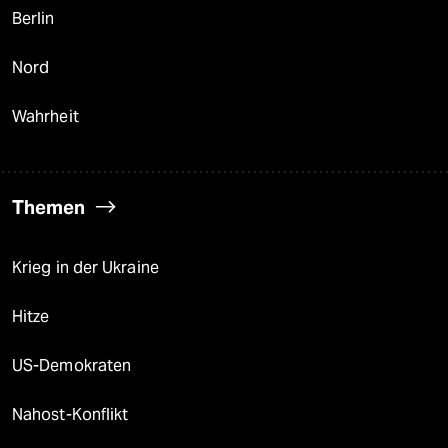
Berlin
Nord
Wahrheit
Themen
Krieg in der Ukraine
Hitze
US-Demokraten
Nahost-Konflikt