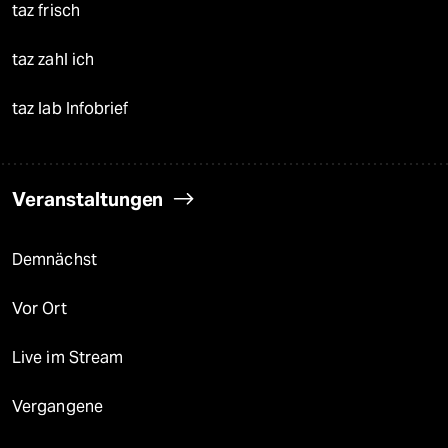
taz frisch
taz zahl ich
taz lab Infobrief
Veranstaltungen
Demnächst
Vor Ort
Live im Stream
Vergangene