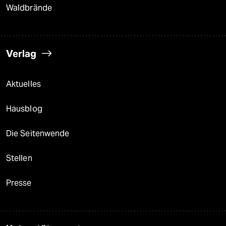
Waldbrände
Verlag
Aktuelles
Hausblog
Die Seitenwende
Stellen
Presse