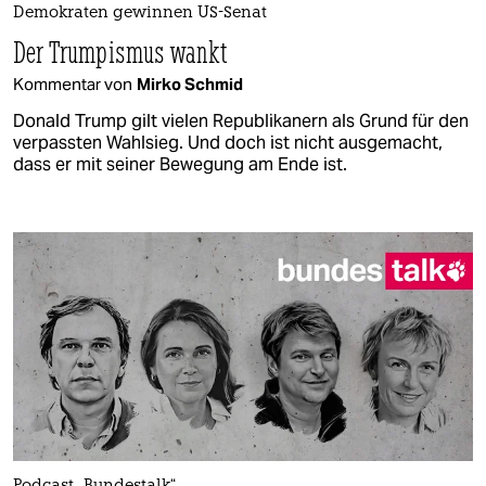
Demokraten gewinnen US-Senat
Der Trumpismus wankt
Kommentar von
Mirko Schmid
Donald Trump gilt vielen Republikanern als Grund für den
verpassten Wahlsieg. Und doch ist nicht ausgemacht,
dass er mit seiner Bewegung am Ende ist.