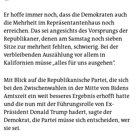
Er hoffe immer noch, dass die Demokraten auch
die Mehrheit im Repräsentantenhaus noch
erreichen. Das sei angesichts des Vorsprungs der
Republikaner, denen am Samstag noch sieben
Sitze zur mehrheit fehlten, schwierig. Bei der
verbleibenden Auszählung vor allem in
Kalifornien müsse „alles für uns ausgehen“.
Mit Blick auf die Republikanische Partei, die sich
bei den Zwischenwahlen in der Mitte von Bidens
Amtszeit ein weit besseres Ergebnis erhofft hatte
und die nun mit der Führungsrolle von Ex-
Präsident Donald Trump hadert, sagte der
Demokrat, die Partei müsse sich entscheiden, wer
sie sei.