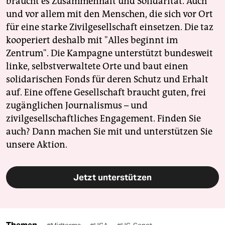
braucht es Zusammenhalt und Solidarität. Auch
und vor allem mit den Menschen, die sich vor Ort
für eine starke Zivilgesellschaft einsetzen. Die taz
kooperiert deshalb mit "Alles beginnt im
Zentrum". Die Kampagne unterstützt bundesweit
linke, selbstverwaltete Orte und baut einen
solidarischen Fonds für deren Schutz und Erhalt
auf. Eine offene Gesellschaft braucht guten, frei
zugänglichen Journalismus – und
zivilgesellschaftliches Engagement. Finden Sie
auch? Dann machen Sie mit und unterstützen Sie
unsere Aktion.
Jetzt unterstützen