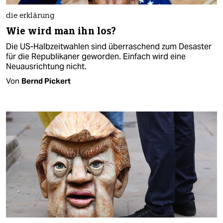
die erklärung
Wie wird man ihn los?
Die US-Halbzeitwahlen sind überraschend zum Desaster
für die Republikaner geworden. Einfach wird eine
Neuausrichtung nicht.
Von
Bernd Pickert