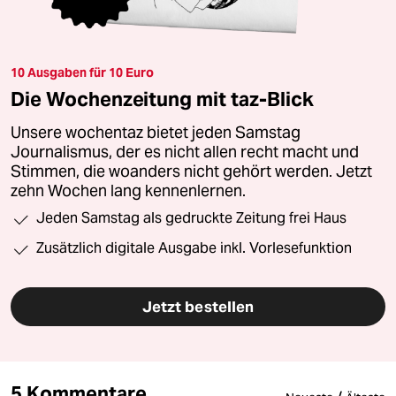
10 Ausgaben für 10 Euro
Die Wochenzeitung mit taz-Blick
Unsere wochentaz bietet jeden Samstag
Journalismus, der es nicht allen recht macht und
Stimmen, die woanders nicht gehört werden. Jetzt
zehn Wochen lang kennenlernen.
Jeden Samstag als gedruckte Zeitung frei Haus
Zusätzlich digitale Ausgabe inkl. Vorlesefunktion
Jetzt bestellen
5 Kommentare