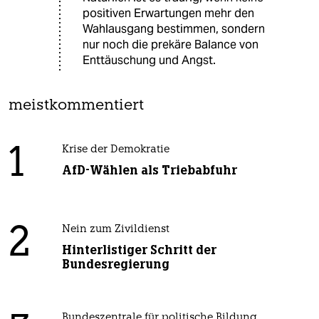
positiven Erwartungen mehr den
Wahlausgang bestimmen, sondern
nur noch die prekäre Balance von
Enttäuschung und Angst.
meistkommentiert
1
Krise der Demokratie
AfD-Wählen als Triebabfuhr
2
Nein zum Zivildienst
Hinterlistiger Schritt der
Bundesregierung
Bundeszentrale für politische Bildung