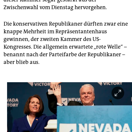
Zwischenwahl vom Dienstag hervorgehen.
Die konservativen Republikaner dürften zwar eine
knappe Mehrheit im Repräsentantenhaus
gewinnen, der zweiten Kammer des US-
Kongresses. Die allgemein erwartete „rote Welle“ –
benannt nach der Parteifarbe der Republikaner –
aber blieb aus.