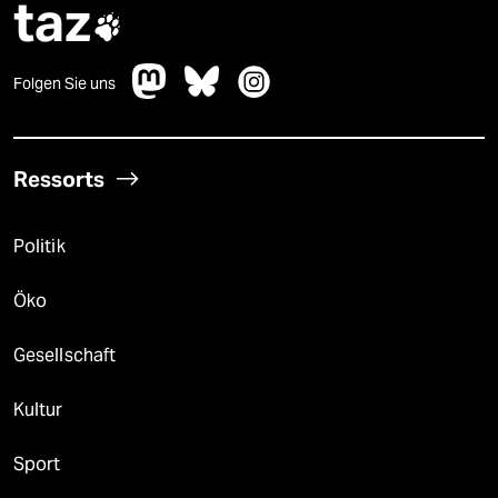
taz

Folgen Sie uns
Ressorts
Politik
Öko
Gesellschaft
Kultur
Sport