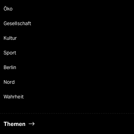
Öko
Gesellschaft
Kultur
Sport
Berlin
Nord
Wahrheit
Themen