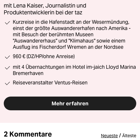
mit Lena Kaiser, Journalistin und
Produktentwicklerin bei der taz
Kurzreise in die Hafenstadt an der Wesermündung,
einst der größte Auswandererhafen nach Amerika -
mit Besuch der berühmten Museen
"Auswandererhaus" und "Klimahaus" sowie einem
Ausflug ins Fischerdorf Wremen an der Nordsee
960 € (DZ/HP/ohne Anreise)
mit 4 Übernachtungen im Hotel im-jaich Lloyd Marina
Bremerhaven
Reiseveranstalter Ventus-Reisen
Mehr erfahren
2 Kommentare
/
Neueste
Älteste