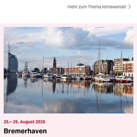
mehr zum Thema klimawandel
25.– 29. August 2026
Bremerhaven