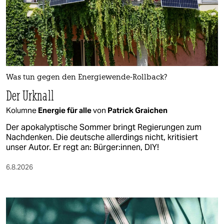
Was tun gegen den Energiewende-Rollback?
Der Urknall
Kolumne
Energie für alle
von
Patrick Graichen
Der apokalyptische Sommer bringt Regierungen zum
Nachdenken. Die deutsche allerdings nicht, kritisiert
unser Autor. Er regt an: Bürger:innen, DIY!
6.8.2026