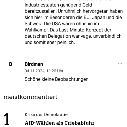
Industriestaaten genügend Geld
bereitzustellen. Unrühmlich hervorgetan haben
sich hier im Besonderen die EU, Japan und die
Schweiz. Die USA waren ohnehin im
Wahlkampf. Das Last-Minute-Konzept der
deutschen Delegation war vage, unverbindlich
und somit eher peinlich.
Birdman
B
04.11.2024
,
11:26 Uhr
Schöne kleine Beobachtungen!
meistkommentiert
1
Krise der Demokratie
AfD-Wählen als Triebabfuhr