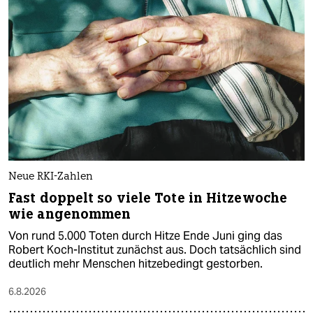
Neue RKI-Zahlen
Fast doppelt so viele Tote in Hitzewoche
wie angenommen
Von rund 5.000 Toten durch Hitze Ende Juni ging das
Robert Koch-Institut zunächst aus. Doch tatsächlich sind
deutlich mehr Menschen hitzebedingt gestorben.
6.8.2026