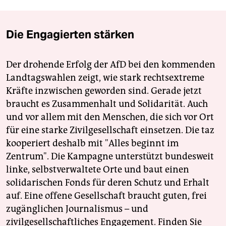
Die Engagierten stärken
Der drohende Erfolg der AfD bei den kommenden
Landtagswahlen zeigt, wie stark rechtsextreme
Kräfte inzwischen geworden sind. Gerade jetzt
braucht es Zusammenhalt und Solidarität. Auch
und vor allem mit den Menschen, die sich vor Ort
für eine starke Zivilgesellschaft einsetzen. Die taz
kooperiert deshalb mit "Alles beginnt im
Zentrum". Die Kampagne unterstützt bundesweit
linke, selbstverwaltete Orte und baut einen
solidarischen Fonds für deren Schutz und Erhalt
auf. Eine offene Gesellschaft braucht guten, frei
zugänglichen Journalismus – und
zivilgesellschaftliches Engagement. Finden Sie