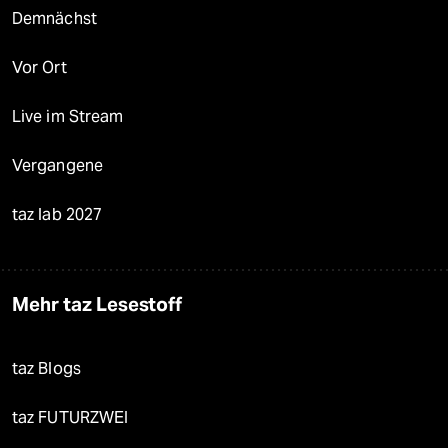
Demnächst
Vor Ort
Live im Stream
Vergangene
taz lab 2027
Mehr taz Lesestoff
taz Blogs
taz FUTURZWEI