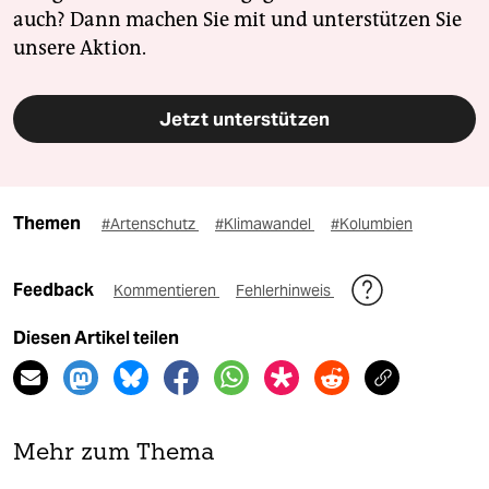
auch? Dann machen Sie mit und unterstützen Sie
unsere Aktion.
Jetzt unterstützen
Themen
#Artenschutz
#Klimawandel
#Kolumbien
Feedback
Kommentieren
Fehlerhinweis
Diesen Artikel teilen
Mehr zum Thema