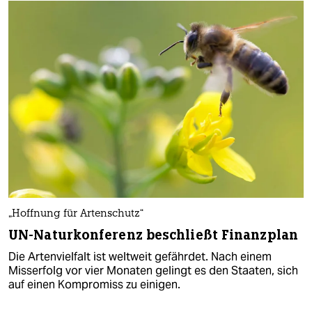
„Hoffnung für Artenschutz“
UN-Naturkonferenz beschließt Finanzplan
Die Artenvielfalt ist weltweit gefährdet. Nach einem
Misserfolg vor vier Monaten gelingt es den Staaten, sich
auf einen Kompromiss zu einigen.