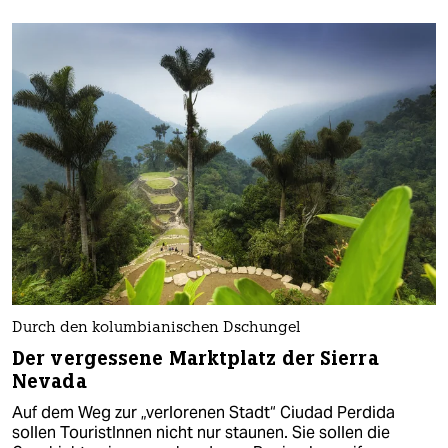
Durch den kolumbianischen Dschungel
Der vergessene Marktplatz der Sierra
Nevada
Auf dem Weg zur „verlorenen Stadt“ Ciudad Perdida
sollen TouristInnen nicht nur staunen. Sie sollen die