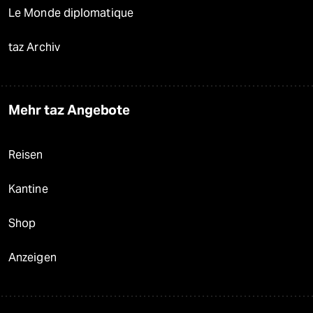
Le Monde diplomatique
taz Archiv
Mehr taz Angebote
Reisen
Kantine
Shop
Anzeigen