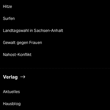
Hitze
Surfen
Landtagswahl in Sachsen-Anhalt
Gewalt gegen Frauen
Nahost-Konflikt
Verlag
Aktuelles
Hausblog