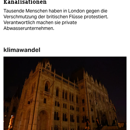
Kanalisationen
Tausende Menschen haben in London gegen die
Verschmutzung der britischen Flüsse protestiert.
Verantwortlich machen sie private
Abwasserunternehmen.
klimawandel