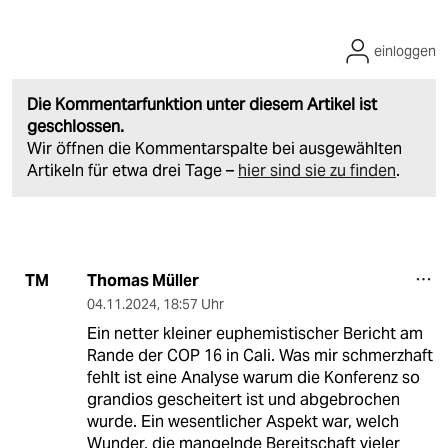
einloggen
Die Kommentarfunktion unter diesem Artikel ist
geschlossen.
Wir öffnen die Kommentarspalte bei ausgewählten
Artikeln für etwa drei Tage –
hier sind sie zu finden
.
Thomas Müller
TM
04.11.2024
,
18:57 Uhr
Ein netter kleiner euphemistischer Bericht am
Rande der COP 16 in Cali. Was mir schmerzhaft
fehlt ist eine Analyse warum die Konferenz so
grandios gescheitert ist und abgebrochen
wurde. Ein wesentlicher Aspekt war, welch
Wunder, die mangelnde Bereitschaft vieler