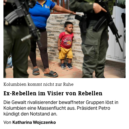
Kolumbien kommt nicht zur Ruhe
Ex-Rebellen im Visier von Rebellen
Die Gewalt rivalisierender bewaffneter Gruppen löst in
Kolumbien eine Massenflucht aus. Präsident Petro
kündigt den Notstand an.
Von
Katharina Wojczenko