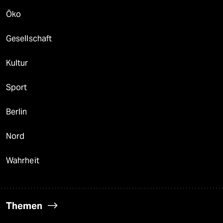
Öko
Gesellschaft
Kultur
Sport
Berlin
Nord
Wahrheit
Themen