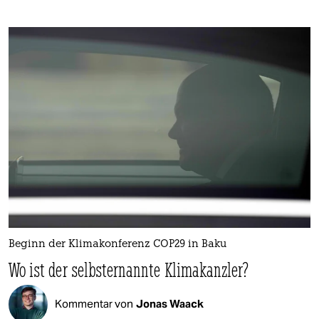
Beginn der Klimakonferenz COP29 in Baku
Wo ist der selbsternannte Klimakanzler?
Kommentar von
Jonas Waack