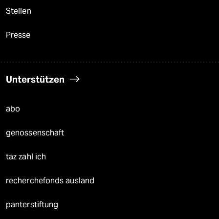
Stellen
Presse
Unterstützen
abo
genossenschaft
taz zahl ich
recherchefonds ausland
panterstiftung