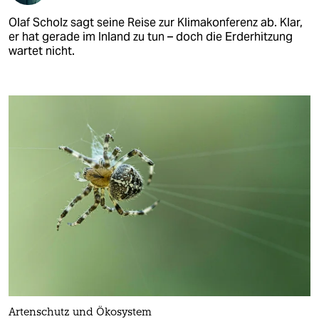
Olaf Scholz sagt seine Reise zur Klimakonferenz ab. Klar,
er hat gerade im Inland zu tun – doch die Erderhitzung
wartet nicht.
Artenschutz und Ökosystem