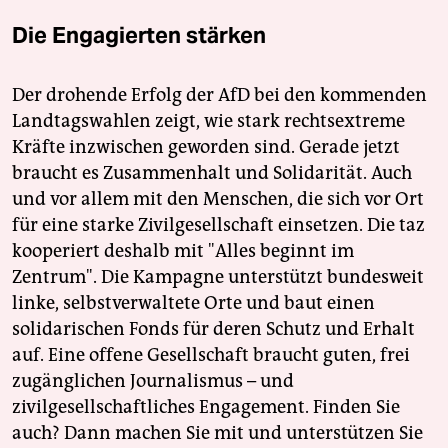
Die Engagierten stärken
Der drohende Erfolg der AfD bei den kommenden
Landtagswahlen zeigt, wie stark rechtsextreme
Kräfte inzwischen geworden sind. Gerade jetzt
braucht es Zusammenhalt und Solidarität. Auch
und vor allem mit den Menschen, die sich vor Ort
für eine starke Zivilgesellschaft einsetzen. Die taz
kooperiert deshalb mit "Alles beginnt im
Zentrum". Die Kampagne unterstützt bundesweit
linke, selbstverwaltete Orte und baut einen
solidarischen Fonds für deren Schutz und Erhalt
auf. Eine offene Gesellschaft braucht guten, frei
zugänglichen Journalismus – und
zivilgesellschaftliches Engagement. Finden Sie
auch? Dann machen Sie mit und unterstützen Sie