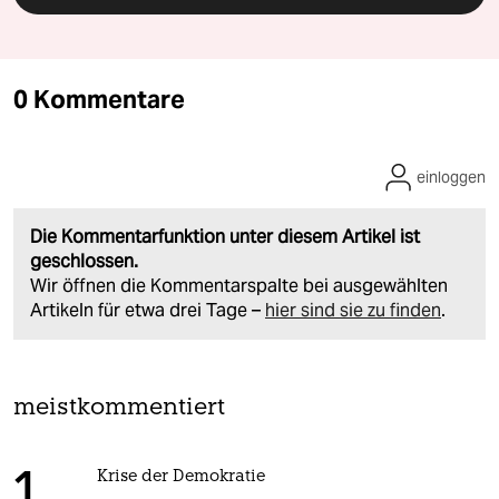
0 Kommentare
einloggen
Die Kommentarfunktion unter diesem Artikel ist
geschlossen.
Wir öffnen die Kommentarspalte bei ausgewählten
Artikeln für etwa drei Tage –
hier sind sie zu finden
.
meistkommentiert
Krise der Demokratie