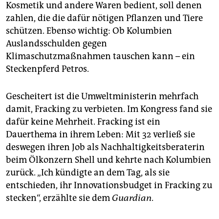
Kosmetik und andere Waren bedient, soll denen
zahlen, die die dafür nötigen Pflanzen und Tiere
schützen. Ebenso wichtig: Ob Kolumbien
Auslandsschulden gegen
Klimaschutzmaßnahmen tauschen kann – ein
Steckenpferd Petros.
Gescheitert ist die Umweltministerin mehrfach
damit, Fracking zu verbieten. Im Kongress fand sie
dafür keine Mehrheit. Fracking ist ein
Dauerthema in ihrem Leben: Mit 32 verließ sie
deswegen ihren Job als Nachhaltigkeitsberaterin
beim Ölkonzern Shell und kehrte nach Kolumbien
zurück. „Ich kündigte an dem Tag, als sie
entschieden, ihr Innovationsbudget in Fracking zu
stecken“, erzählte sie dem
Guardian
.