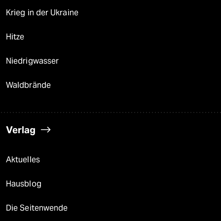
Krieg in der Ukraine
Hitze
Niedrigwasser
Waldbrände
Verlag
Aktuelles
Hausblog
Die Seitenwende