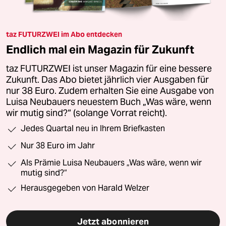
taz FUTURZWEI im Abo entdecken
Endlich mal ein Magazin für Zukunft
taz FUTURZWEI ist unser Magazin für eine bessere
Zukunft. Das Abo bietet jährlich vier Ausgaben für
nur 38 Euro. Zudem erhalten Sie eine Ausgabe von
Luisa Neubauers neuestem Buch „Was wäre, wenn
wir mutig sind?“ (solange Vorrat reicht).
Jedes Quartal neu in Ihrem Briefkasten
Nur 38 Euro im Jahr
Als Prämie Luisa Neubauers „Was wäre, wenn wir
mutig sind?“
Herausgegeben von Harald Welzer
Jetzt abonnieren