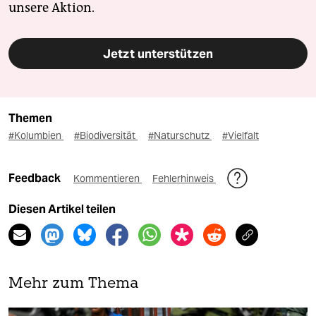
unsere Aktion.
Jetzt unterstützen
Themen
#Kolumbien
#Biodiversität
#Naturschutz
#Vielfalt
Feedback
Kommentieren
Fehlerhinweis
Diesen Artikel teilen
Mehr zum Thema