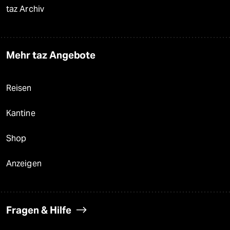
taz Archiv
Mehr taz Angebote
Reisen
Kantine
Shop
Anzeigen
Fragen & Hilfe