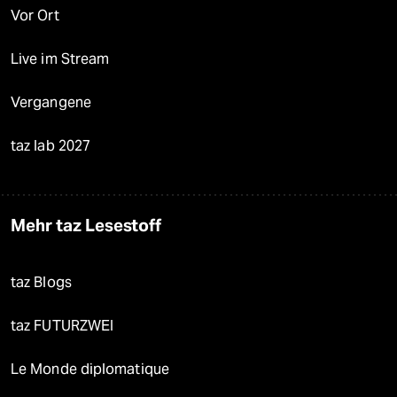
Vor Ort
Live im Stream
Vergangene
taz lab 2027
Mehr taz Lesestoff
taz Blogs
taz FUTURZWEI
Le Monde diplomatique