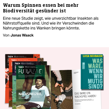
Warum Spinnen essen bei mehr
Biodiversität gesünder ist
Eine neue Studie zeigt, wie unverzichtbar Insekten als
Nährstoffquelle sind. Und wie ihr Verschwinden die
Nahrungskette ins Wanken bringen könnte.
Von
Jonas Waack