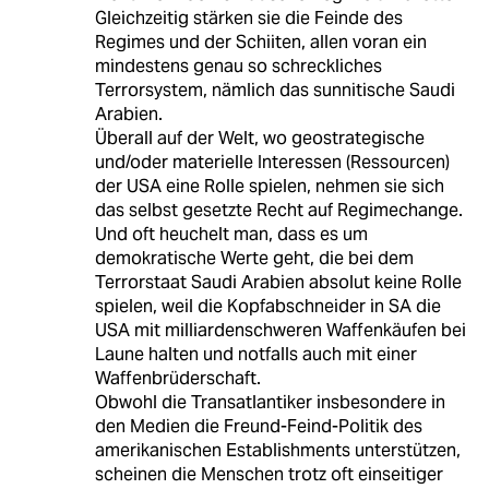
Gleichzeitig stärken sie die Feinde des
Regimes und der Schiiten, allen voran ein
mindestens genau so schreckliches
Terrorsystem, nämlich das sunnitische Saudi
Arabien.
Überall auf der Welt, wo geostrategische
und/oder materielle Interessen (Ressourcen)
der USA eine Rolle spielen, nehmen sie sich
das selbst gesetzte Recht auf Regimechange.
Und oft heuchelt man, dass es um
demokratische Werte geht, die bei dem
Terrorstaat Saudi Arabien absolut keine Rolle
spielen, weil die Kopfabschneider in SA die
USA mit milliardenschweren Waffenkäufen bei
Laune halten und notfalls auch mit einer
Waffenbrüderschaft.
Obwohl die Transatlantiker insbesondere in
den Medien die Freund-Feind-Politik des
amerikanischen Establishments unterstützen,
scheinen die Menschen trotz oft einseitiger