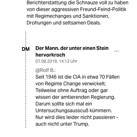
Berichterstattung die Schnauze voll zu haben
von dieser aggressiven Freund-Feind-Politik
mit Regimechanges und Sanktionen,
Drohungen und seltsamen Deals.
Der Mann, der unter einen Stein
DM
hervorkroch
07.08.2018
,
14:13 Uhr
@Rolf B.:
Seit 1946 ist die CIA in etwa 70 Fällen
von Regime Change verwickelt.
Teilweise ohne Auftrag oder gar
wissen der amtierenden Regierung.
Darum sollte sich mal ein
Untersuchungsausscuß kümmern.
Nur wird dies leider nicht passieren -
auch nicht unter Trump.