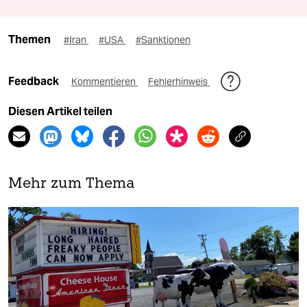
Themen
#Iran
#USA
#Sanktionen
Feedback
Kommentieren
Fehlerhinweis
Diesen Artikel teilen
Mehr zum Thema