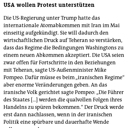
USA wollen Protest unterstützen
Die US-Regierung unter Trump hatte das
internationale Atomabkommen mit Iran im Mai
einseitig aufgekündigt. Sie will dadurch den
wirtschaftlichen Druck auf Teheran so verstärken,
dass das Regime die Bedingungen Washingtons zu
einem neuen Abkommen akzeptiert. Die USA seien
zwar offen für Fortschritte in den Beziehungen
mit Teheran, sagte US-Außenminister Mike
Pompeo. Dafür müsse es beim „iranischen Regime“
aber enorme Veränderungen geben. An das
iranische Volk gerichtet sagte Pompeo: „Die Führer
des Staates […] werden die qualvollen Folgen ihres
Handelns zu spüren bekommen.“ Der Druck werde
erst dann nachlassen, wenn in der iranischen
Politik eine spürbare und dauerhafte Wende