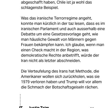
abgeschafft haben, Chile ist ja wohl das
schlagenste Beispiel.
Was das iranische Terrorregime angeht,
konnte man kürzlich in der taz lesen, dass es im
iranischen Parlament und auch ausserhalb eine
Debatte um eine Gesetzesvorlage geht, wie
man häusliche Gewalt von Männern gegen
Frauen bekämpfen kann. Ich glaube, wenn man
einen Check macht in der Region, was
demokratische Rechte anbetrifft, würde der
Iran nicht als letzter abschneiden.
Die Verteufelung des Irans hat Methode, die
Amerikaner wollen sich zurückholen, was sie
1979 verloren haben und Trump will vor allem
die Schmach der Botschaftsgeiseln rächen.
Justin Teim
JT