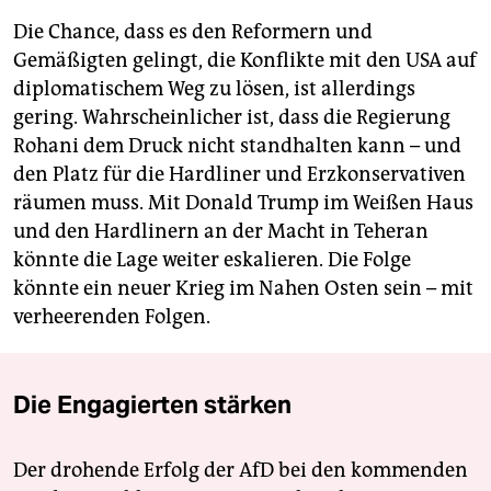
Die Chance, dass es den Reformern und
Gemäßigten gelingt, die Konflikte mit den USA auf
diplomatischem Weg zu lösen, ist allerdings
gering. Wahrscheinlicher ist, dass die Regierung
Rohani dem Druck nicht standhalten kann – und
den Platz für die Hardliner und Erzkonservativen
räumen muss. Mit Donald Trump im Weißen Haus
und den Hardlinern an der Macht in Teheran
könnte die Lage weiter eskalieren. Die Folge
könnte ein neuer Krieg im Nahen Osten sein – mit
verheerenden Folgen.
Die Engagierten stärken
Der drohende Erfolg der AfD bei den kommenden