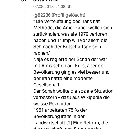
07.08.2018
,
21:08 Uhr
@82236 (Profil gelöscht):
" Die Verteufelung des Irans hat
Methode, die Amerikaner wollen sich
zurückholen, was sie 1979 verloren
haben und Trump will vor allem die
Schmach der Botschaftsgeiseln
rächen."
Naja es regierte der Schah der war
mit Amis schon auf Kurs, aber der
Bevölkerung ging es viel besser und
der Iran hatte eine moderne
Gesellschaft.
Der Schah wollte die soziale Situation
verbessern - dazu aus Wikipedia die
weisse Revolution
1961 arbeiteten 75 % der
Bevölkerung Irans in der
Landwirtschaft.[2] Eine Reform, die