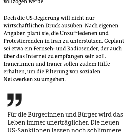
vollzogen werde.
Doch die US-Regierung will nicht nur
wirtschaftlichen Druck ausüben. Nach eigenen
Angaben plant sie, die Unzufriedenen und
Protestierenden in Iran zu unterstützen. Geplant
sei etwa ein Fernseh- und Radiosender, der auch
über das Internet zu empfangen sein soll.
Iranerinnen und Iraner sollen zudem Hilfe
erhalten, um die Filterung von sozialen
Netzwerken zu umgehen.

Für die Bürgerinnen und Bürger wird das
Leben immer unerträglicher. Die neuen
US-Sanktionen lassen noch schlimmere