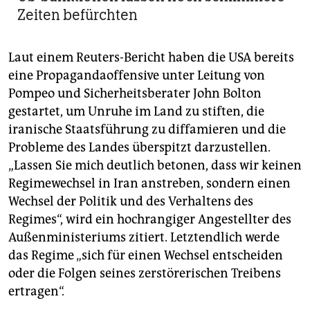
Zeiten befürchten
Laut einem Reuters-Bericht haben die USA bereits
eine Propagandaoffensive unter Leitung von
Pompeo und Sicherheitsberater John Bolton
gestartet, um Unruhe im Land zu stiften, die
iranische Staatsführung zu diffamieren und die
Probleme des Landes überspitzt darzustellen.
„Lassen Sie mich deutlich betonen, dass wir keinen
Regime­wechsel in Iran anstreben, sondern einen
Wechsel der Politik und des Verhaltens des
Regimes“, wird ein hochrangiger Angestellter des
Außenministeriums zitiert. Letztendlich werde
das Regime „sich für einen Wechsel entscheiden
oder die Folgen seines zerstörerischen Treibens
ertragen“.