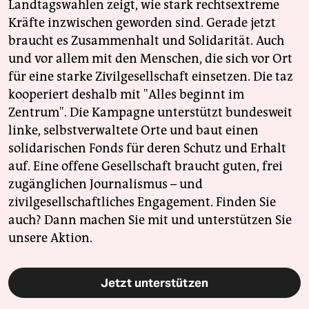
Landtagswahlen zeigt, wie stark rechtsextreme
Kräfte inzwischen geworden sind. Gerade jetzt
braucht es Zusammenhalt und Solidarität. Auch
und vor allem mit den Menschen, die sich vor Ort
für eine starke Zivilgesellschaft einsetzen. Die taz
kooperiert deshalb mit "Alles beginnt im
Zentrum". Die Kampagne unterstützt bundesweit
linke, selbstverwaltete Orte und baut einen
solidarischen Fonds für deren Schutz und Erhalt
auf. Eine offene Gesellschaft braucht guten, frei
zugänglichen Journalismus – und
zivilgesellschaftliches Engagement. Finden Sie
auch? Dann machen Sie mit und unterstützen Sie
unsere Aktion.
Jetzt unterstützen