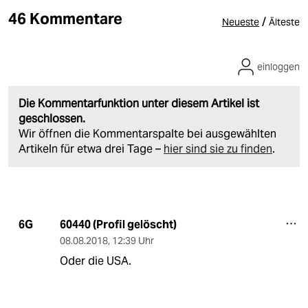
46 Kommentare
/
Neueste
Älteste
einloggen
Die Kommentarfunktion unter diesem Artikel ist
geschlossen.
Wir öffnen die Kommentarspalte bei ausgewählten
Artikeln für etwa drei Tage –
hier sind sie zu finden
.
60440 (Profil gelöscht)
6G
08.08.2018
,
12:39 Uhr
Oder die USA.