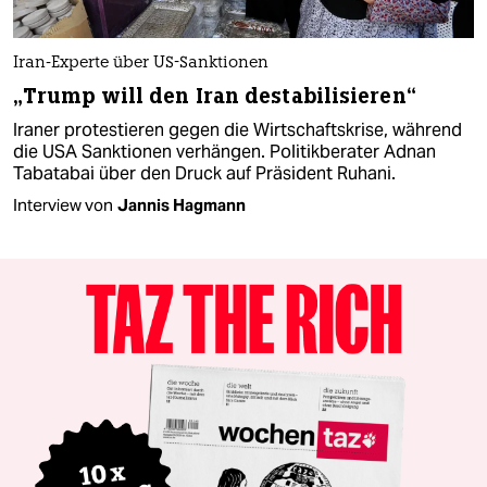
Iran-Experte über US-Sanktionen
„Trump will den Iran destabilisieren“
Iraner protestieren gegen die Wirtschaftskrise, während
die USA Sanktionen verhängen. Politikberater Adnan
Tabatabai über den Druck auf Präsident Ruhani.
Interview von
Jannis Hagmann