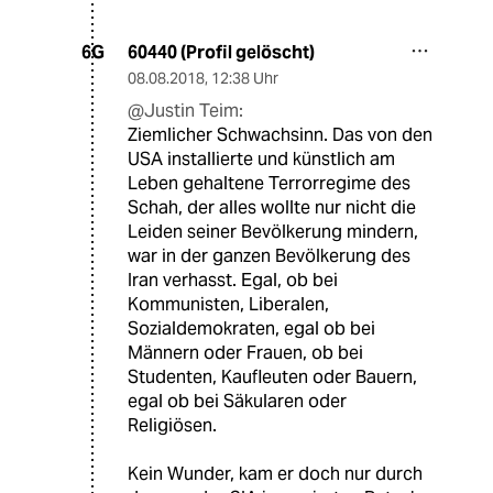
60440 (Profil gelöscht)
6G
08.08.2018
,
12:38 Uhr
@Justin Teim:
Ziemlicher Schwachsinn. Das von den
USA installierte und künstlich am
Leben gehaltene Terrorregime des
Schah, der alles wollte nur nicht die
Leiden seiner Bevölkerung mindern,
war in der ganzen Bevölkerung des
Iran verhasst. Egal, ob bei
Kommunisten, Liberalen,
Sozialdemokraten, egal ob bei
Männern oder Frauen, ob bei
Studenten, Kaufleuten oder Bauern,
egal ob bei Säkularen oder
Religiösen.
Kein Wunder, kam er doch nur durch