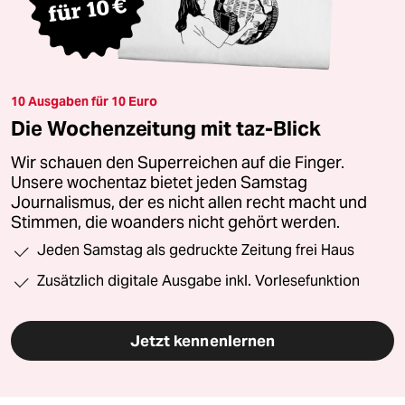
10 Ausgaben für 10 Euro
Die Wochenzeitung mit taz-Blick
Wir schauen den Superreichen auf die Finger.
Unsere wochentaz bietet jeden Samstag
Journalismus, der es nicht allen recht macht und
Stimmen, die woanders nicht gehört werden.
Jeden Samstag als gedruckte Zeitung frei Haus
Zusätzlich digitale Ausgabe inkl. Vorlesefunktion
Jetzt kennenlernen