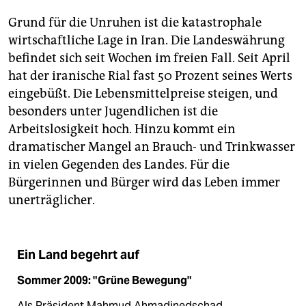
Grund für die Unruhen ist die katastrophale
wirtschaftliche Lage in Iran. Die Landeswährung
befindet sich seit Wochen im freien Fall. Seit April
hat der iranische Rial fast 50 Prozent seines Werts
eingebüßt. Die Lebensmittelpreise steigen, und
besonders unter Jugendlichen ist die
Arbeitslosigkeit hoch. Hinzu kommt ein
dramatischer Mangel an Brauch- und Trinkwasser
in vielen Gegenden des Landes. Für die
Bürgerinnen und Bürger wird das Leben immer
unerträglicher.
Ein Land begehrt auf
Sommer 2009: "Grüne Bewegung"
Als Präsident Mahmud Ahmadinedschad