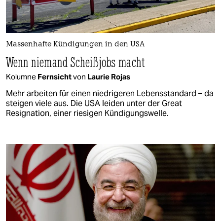
Massenhafte Kündigungen in den USA
Wenn niemand Scheißjobs macht
Kolumne
Fernsicht
von
Laurie Rojas
Mehr arbeiten für einen niedrigeren Lebensstandard – da
steigen viele aus. Die USA leiden unter der Great
Resignation, einer riesigen Kündigungswelle.