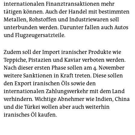
internationalen Finanztransak­tionen mehr
tätigen können. Auch der Handel mit bestimmten
Metallen, Rohstoffen und Industriewaren soll
unterbunden werden. Darunter fallen auch Autos
und Flugzeug­ersatzteile.
Zudem soll der Import iranischer Produkte wie
Teppiche, Pistazien und Kaviar verboten werden.
Nach dieser ersten Phase sollen am 4. November
weitere Sanktionen in Kraft treten. Diese sollen
den Export iranischen Öls sowie den
internationalen Zahlungsverkehr mit dem Land
verhindern
.
Wichtige Abnehmer wie Indien, China
und die Türkei wollen aber auch weiterhin
iranisches Öl kaufen.