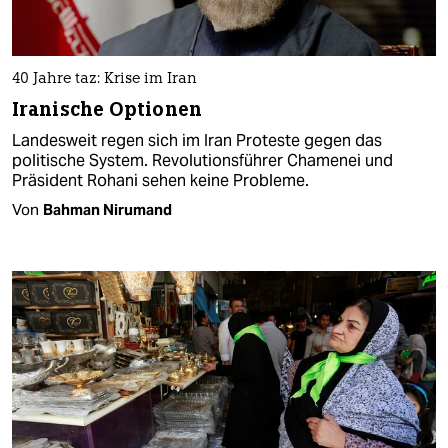
40 Jahre taz: Krise im Iran
Iranische Optionen
Landesweit regen sich im Iran Proteste gegen das
politische System. Revolutionsführer Chamenei und
Präsident Rohani sehen keine Probleme.
Von
Bahman Nirumand