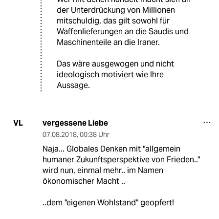
der Unterdrückung von Millionen
mitschuldig, das gilt sowohl für
Waffenlieferungen an die Saudis und
Maschinenteile an die Iraner.
Das wäre ausgewogen und nicht
ideologisch motiviert wie Ihre
Aussage.
vergessene Liebe
VL
07.08.2018
,
00:38 Uhr
Naja... Globales Denken mit "allgemein
humaner Zukunftsperspektive von Frieden.."
wird nun, einmal mehr.. im Namen
ökonomischer Macht ..
..dem "eigenen Wohlstand" geopfert!